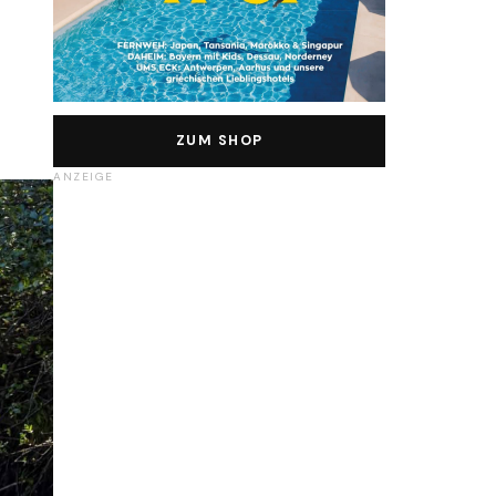
ZUM SHOP
ANZEIGE