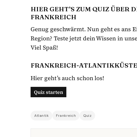
HIER GEHT’S ZUM QUIZ ÜBER 
FRANKREICH
Genug geschwärmt. Nun geht es ans Ei
Region? Teste jetzt dein Wissen in uns
Viel Spaß!
FRANKREICH-ATLANTIKKÜSTE
Hier geht’s auch schon los!
Atlantik
Frankreich
Quiz