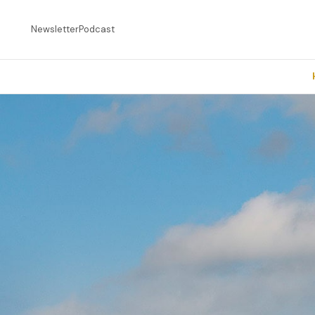
Newsletter
Podcast