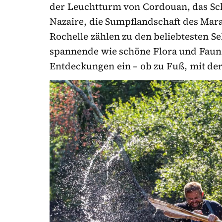
der Leuchtturm von Cordouan, das
Sc
Nazaire, die Sumpflandschaft des Mar
Rochelle zählen zu den beliebtesten 
spannende wie schöne Flora und Fauna
Entdeckungen ein – ob zu Fuß, mit de