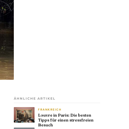
ÄHNLICHE ARTIKEL
FRANKREICH
Louvre in Paris: Die besten
Tipps für einen stressfreien
Besuch