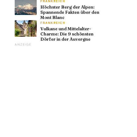
FRANKREICH
Höchster Berg der Alpen:
Spannende Fakten über den
Mont Blanc
FRANKREICH
Vulkane und Mittelalter-
Charme: Die 9 schönsten
Dörfer in der Auvergne
ANZEIGE