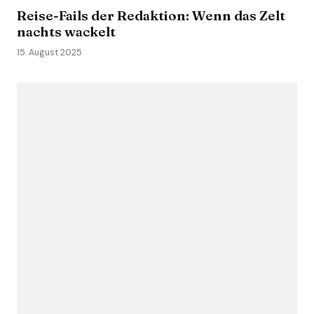
Reise-Fails der Redaktion: Wenn das Zelt
nachts wackelt
15. August 2025