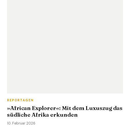
REPORTAGEN
»African Explorer«: Mit dem Luxuszug das
südliche Afrika erkunden
10. Februar 2026