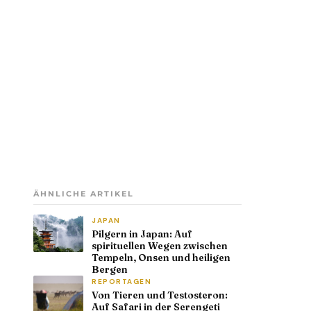
ÄHNLICHE ARTIKEL
JAPAN
Pilgern in Japan: Auf
spirituellen Wegen zwischen
Tempeln, Onsen und heiligen
Bergen
REPORTAGEN
Von Tieren und Testosteron:
Auf Safari in der Serengeti