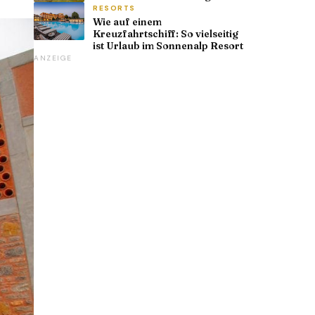
RESORTS
Wie auf einem
Kreuzfahrtschiff: So vielseitig
ist Urlaub im Sonnenalp Resort
ANZEIGE