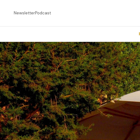
Newsletter
Podcast