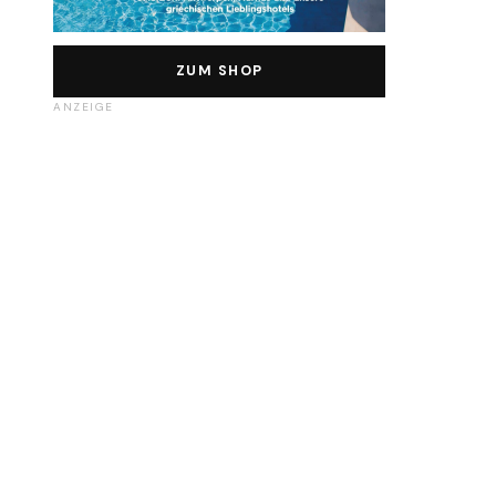
ZUM SHOP
ANZEIGE