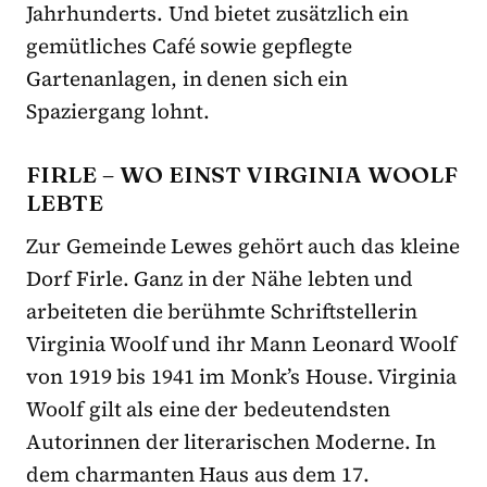
Jahrhunderts. Und bietet zusätzlich ein
gemütliches Café sowie gepflegte
Gartenanlagen, in denen sich ein
Spaziergang lohnt.
FIRLE – WO EINST VIRGINIA WOOLF
LEBTE
Zur Gemeinde Lewes gehört auch das kleine
Dorf Firle. Ganz in der Nähe lebten und
arbeiteten die berühmte Schriftstellerin
Virginia Woolf und ihr Mann Leonard Woolf
von 1919 bis 1941 im Monk’s House. Virginia
Woolf gilt als eine der bedeutendsten
Autorinnen der literarischen Moderne. In
dem charmanten Haus aus dem 17.