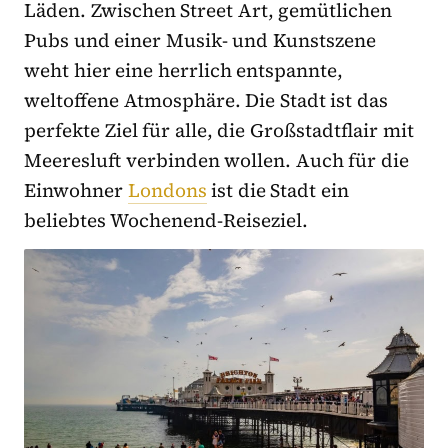
Läden. Zwischen Street Art, gemütlichen
Pubs und einer Musik- und Kunstszene
weht hier eine herrlich entspannte,
weltoffene Atmosphäre. Die Stadt ist das
perfekte Ziel für alle, die Großstadtflair mit
Meeresluft verbinden wollen. Auch für die
Einwohner
Londons
ist die Stadt ein
beliebtes Wochenend-Reiseziel.