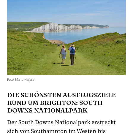
Foto: Marc Najera
DIE SCHÖNSTEN AUSFLUGSZIELE
RUND UM BRIGHTON: SOUTH
DOWNS NATIONALPARK
Der South Downs Nationalpark erstreckt
sich von Southampton im Westen bis