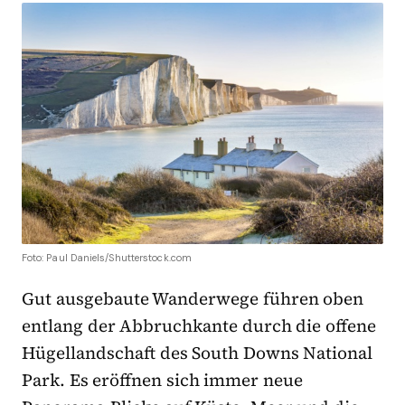
Foto: Paul Daniels/Shutterstock.com
Gut ausgebaute Wanderwege führen oben
entlang der Abbruchkante durch die offene
Hügellandschaft des South Downs National
Park. Es eröffnen sich immer neue