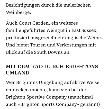
Besichtigungen durch die malerischen
Weinberge.
Auch Court Garden, ein weiteres
familiengeführtes Weingut in East Sussex,
produziert ausgezeichnete englische Weine.
Und bietet Touren und Verkostungen mit
Blick auf die South Downs an.
MIT DEM RAD DURCH BRIGHTONS
UMLAND
Wer Brightons Umgebung auf aktive Weise
entdecken möchte, kann sich bei der
Brighton Sportive Company (manchmal
auch »Brighton Sports Company« genannt)