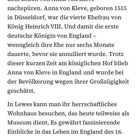
nachspüren. Anna von Kleve, geboren 1515
in Düsseldorf, war die vierte Ehefrau von
König Heinrich VIII. Und damit die erste
deutsche Königin von England –
wenngleich ihre Ehe nur sechs Monate
dauerte, bevor sie annulliert wurde. Trotz
dieser kurzen Zeit am königlichen Hof blieb
Anna von Kleve in England und wurde bei
der Bevölkerung wegen ihrer Großzügigkeit
geschätzt.
In Lewes kann man ihr herrschaftliches
Wohnhaus besuchen, das heute teilweise als
Museum dient. Es gewährt faszinierende
Einblicke in das Leben im England des 16.