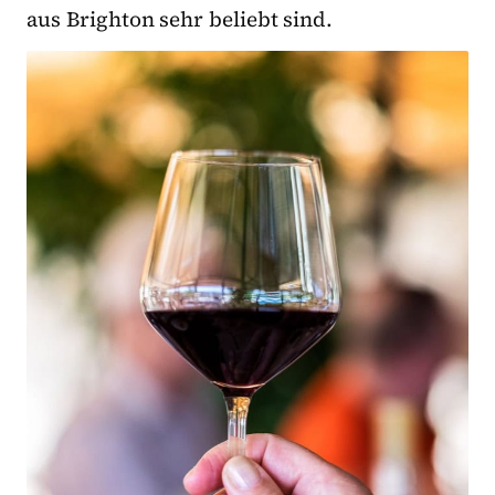
aus Brighton sehr beliebt sind.