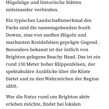
Hügelzüge und historische Stätten
miteinander verbinden.
Ein typisches Landschaftsmerkmal des
Parks sind die namensgebenden South
Downs, eine von sanften Hügeln und
markanten Kreidefelsen geprägte Gegend.
Besonders bekannt ist der östlich von
Brighton gelegene Beachy Head. Das ist ein
rund 150 Meter hoher Klippenfelsen, der
spektakuläre Ausblicke über die Küste
bietet und zu den Wahrzeichen der Region
zählt.
Wer die Natur rund um Brighton aktiv
erleben möchte, findet bei lokalen