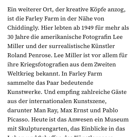
Ein weiterer Ort, der kreative Köpfe anzog,
ist die Farley Farm in der Nähe von
Chiddingly. Hier lebten ab 1949 für mehr als
30 Jahre die amerikanische Fotografin Lee
Miller und der surrealistische Künstler
Roland Penrose. Lee Miller ist vor allem für
ihre Kriegsfotografien aus dem Zweiten
Weltkrieg bekannt. In Farley Farm
sammelte das Paar bedeutende
Kunstwerke. Und empfing zahlreiche Gäste
aus der internationalen Kunstszene,
darunter Man Ray, Max Ernst und Pablo
Picasso. Heute ist das Anwesen ein Museum
mit Skulpturengarten, das Einblicke in das