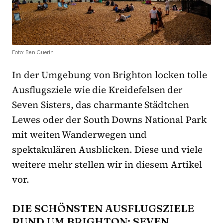
Foto: Ben Guerin
In der Umgebung von Brighton locken tolle
Ausflugsziele wie die Kreidefelsen der
Seven Sisters, das charmante Städtchen
Lewes oder der South Downs National Park
mit weiten Wanderwegen und
spektakulären Ausblicken. Diese und viele
weitere mehr stellen wir in diesem Artikel
vor.
DIE SCHÖNSTEN AUSFLUGSZIELE
RUND UM BRIGHTON: SEVEN