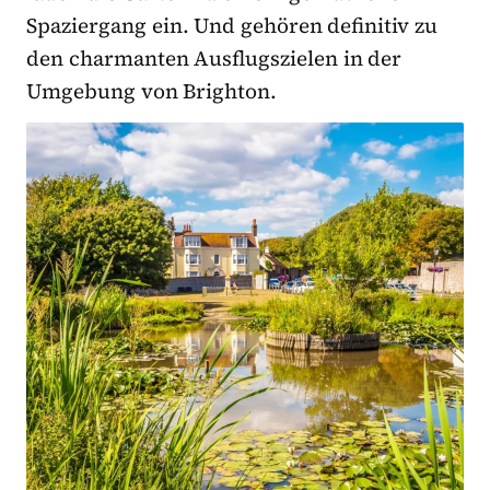
Spaziergang ein. Und gehören definitiv zu
den charmanten Ausflugszielen in der
Umgebung von Brighton.