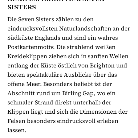
SISTERS
Die Seven Sisters zählen zu den
eindrucksvollsten Naturlandschaften an der
Südküste Englands und sind ein wahres
Postkartenmotiv. Die strahlend weißen
Kreideklippen ziehen sich in sanften Wellen
entlang der Küste östlich von Brighton und
bieten spektakuläre Ausblicke über das
offene Meer. Besonders beliebt ist der
Abschnitt rund um Birling Gap, wo ein
schmaler Strand direkt unterhalb der
Klippen liegt und sich die Dimensionen der
Felsen besonders eindrucksvoll erleben
lassen.