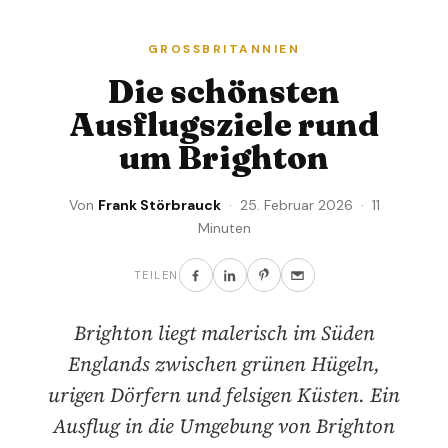
GROSSBRITANNIEN
Die schönsten
Ausflugsziele rund
um Brighton
Von
Frank Störbrauck
· 25. Februar 2026 · 11
Minuten
TEILEN
Brighton liegt malerisch im Süden
Englands zwischen grünen Hügeln,
urigen Dörfern und felsigen Küsten. Ein
Ausflug in die Umgebung von Brighton