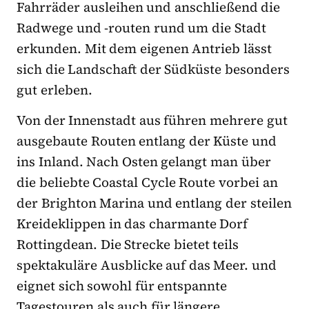
Fahrräder ausleihen und anschließend die
Radwege und -routen rund um die Stadt
erkunden. Mit dem eigenen Antrieb lässt
sich die Landschaft der Südküste besonders
gut erleben.
Von der Innenstadt aus führen mehrere gut
ausgebaute Routen entlang der Küste und
ins Inland. Nach Osten gelangt man über
die beliebte Coastal Cycle Route vorbei an
der Brighton Marina und entlang der steilen
Kreideklippen in das charmante Dorf
Rottingdean. Die Strecke bietet teils
spektakuläre Ausblicke auf das Meer. und
eignet sich sowohl für entspannte
Tagestouren als auch für längere