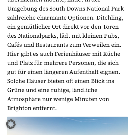
Umgebung des South Downs National Park
zahlreiche charmante Optionen. Ditchling,
ein gemütlicher Ort direkt vor den Toren
des Nationalparks, lädt mit kleinen Pubs,
Cafés und Restaurants zum Verweilen ein.
Hier gibt es auch Ferienhäuser mit Küche
und Platz für mehrere Personen, die sich
gut für einen längeren Aufenthalt eignen.
Solche Häuser bieten oft einen Blick ins
Grüne und eine ruhige, ländliche
Atmosphäre nur wenige Minuten von
Brighton entfernt.