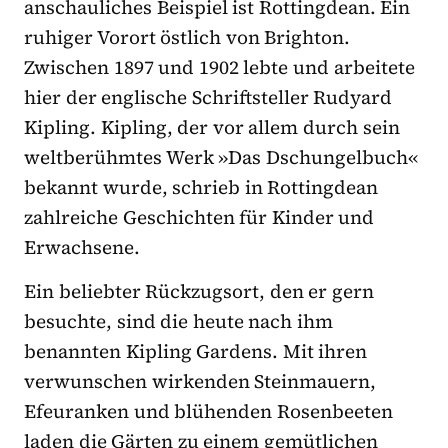
anschauliches Beispiel ist Rottingdean. Ein
ruhiger Vorort östlich von Brighton.
Zwischen 1897 und 1902 lebte und arbeitete
hier der englische Schriftsteller Rudyard
Kipling. Kipling, der vor allem durch sein
weltberühmtes Werk »Das Dschungelbuch«
bekannt wurde, schrieb in Rottingdean
zahlreiche Geschichten für Kinder und
Erwachsene.
Ein beliebter Rückzugsort, den er gern
besuchte, sind die heute nach ihm
benannten Kipling Gardens. Mit ihren
verwunschen wirkenden Steinmauern,
Efeuranken und blühenden Rosenbeeten
laden die Gärten zu einem gemütlichen