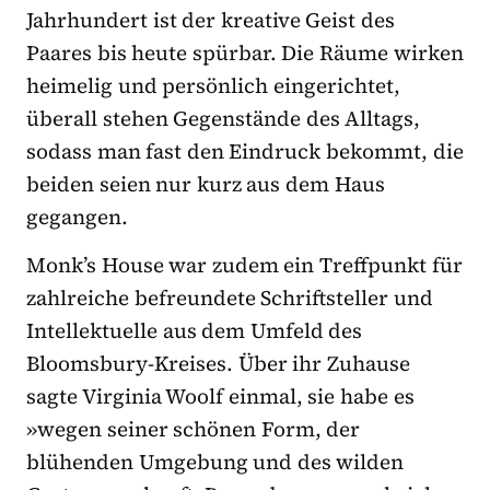
Jahrhundert ist der kreative Geist des
Paares bis heute spürbar. Die Räume wirken
heimelig und persönlich eingerichtet,
überall stehen Gegenstände des Alltags,
sodass man fast den Eindruck bekommt, die
beiden seien nur kurz aus dem Haus
gegangen.
Monk’s House war zudem ein Treffpunkt für
zahlreiche befreundete Schriftsteller und
Intellektuelle aus dem Umfeld des
Bloomsbury-Kreises. Über ihr Zuhause
sagte Virginia Woolf einmal, sie habe es
»wegen seiner schönen Form, der
blühenden Umgebung und des wilden