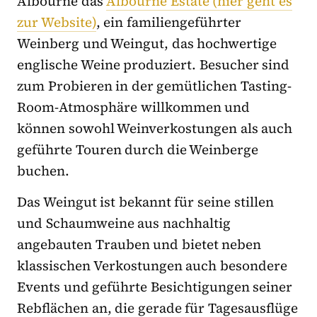
Albourne das
Albourne Estate (hier geht es
zur Website)
, ein familiengeführter
Weinberg und Weingut, das hochwertige
englische Weine produziert. Besucher sind
zum Probieren in der gemütlichen Tasting-
Room-Atmosphäre willkommen und
können sowohl Weinverkostungen als auch
geführte Touren durch die Weinberge
buchen.
Das Weingut ist bekannt für seine stillen
und Schaumweine aus nachhaltig
angebauten Trauben und bietet neben
klassischen Verkostungen auch besondere
Events und geführte Besichtigungen seiner
Rebflächen an, die gerade für Tagesausflüge