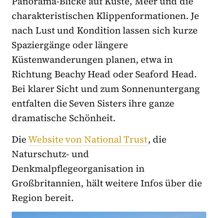
Panorama-Blicke auf Küste, Meer und die
charakteristischen Klippenformationen. Je
nach Lust und Kondition lassen sich kurze
Spaziergänge oder längere
Küstenwanderungen planen, etwa in
Richtung Beachy Head oder Seaford Head.
Bei klarer Sicht und zum Sonnenuntergang
entfalten die Seven Sisters ihre ganze
dramatische Schönheit.
Die
Website von National Trust
, die
Naturschutz- und
Denkmalpflegeorganisation in
Großbritannien, hält weitere Infos über die
Region bereit.