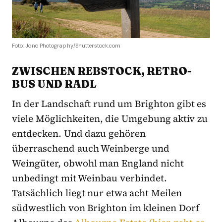
Foto: Jono Photography/Shutterstock.com
ZWISCHEN REBSTOCK, RETRO-
BUS UND RADL
In der Landschaft rund um Brighton gibt es
viele Möglichkeiten, die Umgebung aktiv zu
entdecken. Und dazu gehören
überraschend auch Weinberge und
Weingüter, obwohl man England nicht
unbedingt mit Weinbau verbindet.
Tatsächlich liegt nur etwa acht Meilen
südwestlich von Brighton im kleinen Dorf