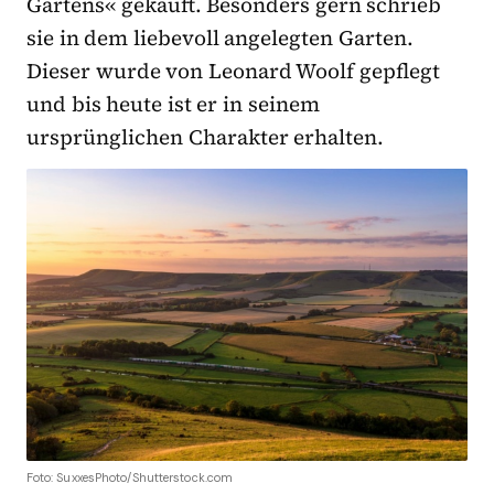
Gartens« gekauft. Besonders gern schrieb
sie in dem liebevoll angelegten Garten.
Dieser wurde von Leonard Woolf gepflegt
und bis heute ist er in seinem
ursprünglichen Charakter erhalten.
Foto: SuxxesPhoto/Shutterstock.com