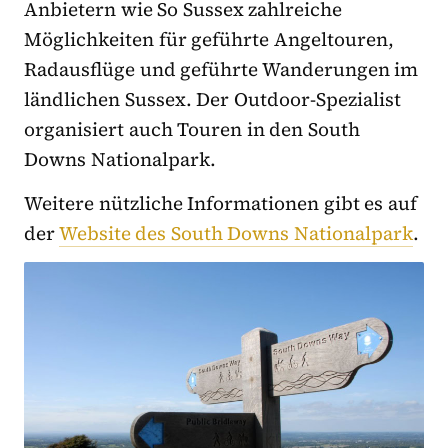
Anbietern wie So Sussex zahlreiche
Möglichkeiten für geführte Angeltouren,
Radausflüge und geführte Wanderungen im
ländlichen Sussex. Der Outdoor-Spezialist
organisiert auch Touren in den South
Downs Nationalpark.
Weitere nützliche Informationen gibt es auf
der
Website des South Downs Nationalpark
.