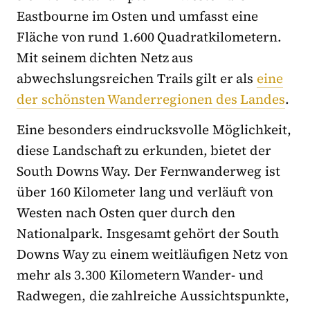
Eastbourne im Osten und umfasst eine
Fläche von rund 1.600 Quadratkilometern.
Mit seinem dichten Netz aus
abwechslungsreichen Trails gilt er als
eine
der schönsten Wanderregionen des Landes
.
Eine besonders eindrucksvolle Möglichkeit,
diese Landschaft zu erkunden, bietet der
South Downs Way. Der Fernwanderweg ist
über 160 Kilometer lang und verläuft von
Westen nach Osten quer durch den
Nationalpark. Insgesamt gehört der South
Downs Way zu einem weitläufigen Netz von
mehr als 3.300 Kilometern Wander- und
Radwegen, die zahlreiche Aussichtspunkte,