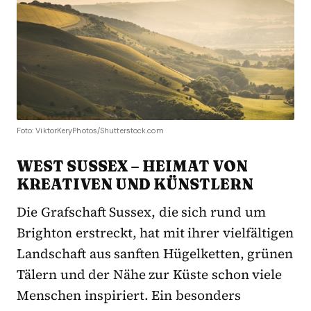
Foto: ViktorKeryPhotos/Shutterstock.com
WEST SUSSEX – HEIMAT VON
KREATIVEN UND KÜNSTLERN
Die Grafschaft Sussex, die sich rund um
Brighton erstreckt, hat mit ihrer vielfältigen
Landschaft aus sanften Hügelketten, grünen
Tälern und der Nähe zur Küste schon viele
Menschen inspiriert. Ein besonders