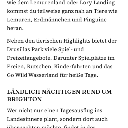
wie dem Lemurenland oder Lory Landing
kommst du teilweise ganz nah an Tiere wie
Lemuren, Erdmännchen und Pinguine
heran.
Neben den tierischen Highlights bietet der
Drusillas Park viele Spiel- und
Freizeitangebote. Darunter Spielplätze im
Freien, Rutschen, Kinderfahrten und das
Go Wild Wasserland für heiße Tage.
LÄNDLICH NÄCHTIGEN RUND UM
BRIGHTON
Wer nicht nur einen Tagesausflug ins
Landesinnere plant, sondern dort auch
übernachten möchte, findet in der