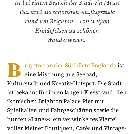
ist bei einem Besuch der Stadt ein Muss!
Das sind die schönsten Ausflugsziele
rund um Brighton – von weißen
Kreidefelsen zu schönen
Wanderwegen.
B
righton an der Südküste Englands
ist
eine Mischung aus Seebad,
Kulturstadt und Kreativ-Hotspot. Die Stadt
ist bekannt für ihren langen Kiesstrand, den
ikonischen Brighton Palace Pier mit
Spielhallen und Fahrgeschäften sowie die
bunten »Lanes«, ein verwinkeltes Viertel
voller kleiner Boutiquen, Cafés und Vintage-