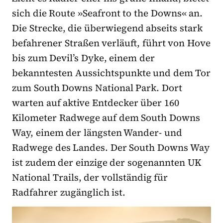
sich die Route »Seafront to the Downs« an.
Die Strecke, die überwiegend abseits stark
befahrener Straßen verläuft, führt von Hove
bis zum Devil’s Dyke, einem der
bekanntesten Aussichtspunkte und dem Tor
zum South Downs National Park. Dort
warten auf aktive Entdecker über 160
Kilometer Radwege auf dem South Downs
Way, einem der längsten Wander- und
Radwege des Landes. Der South Downs Way
ist zudem der einzige der sogenannten UK
National Trails, der vollständig für
Radfahrer zugänglich ist.