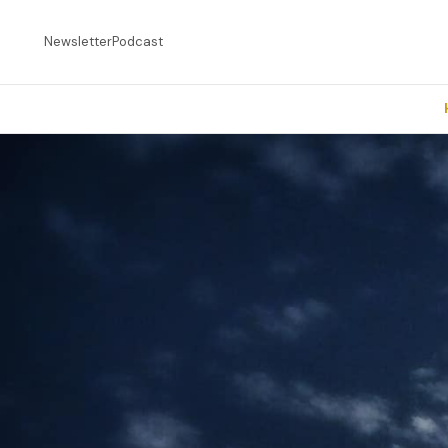
Newsletter
Podcast