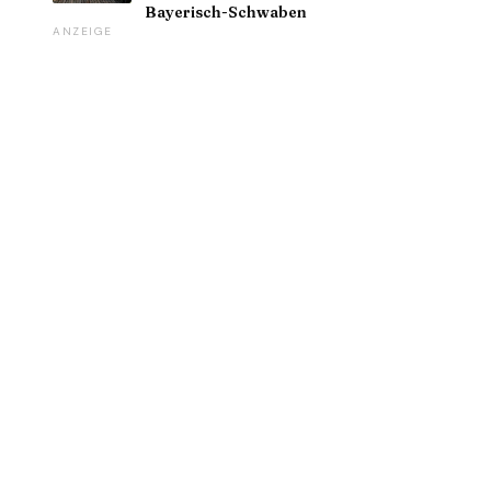
Bayerisch-Schwaben
ANZEIGE