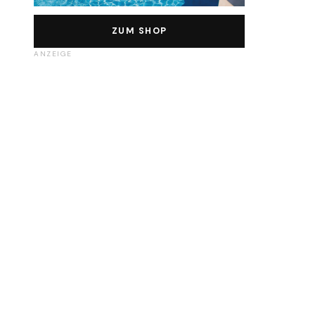
ZUM SHOP
ANZEIGE