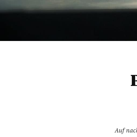
Auf nac