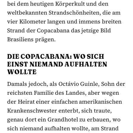
bei dem heutigen Körperkult und den
weltbekannten Strandschönheiten, die am
vier Kilometer langen und immens breiten
Strand der
Copacabana
das jetzige Bild
Brasiliens prägen.
DIE COPACABANA: WO SICH
EINST NIEMAND AUFHALTEN
WOLLTE
Damals jedoch, als Octávio Guinle, Sohn der
reichsten Familie des Landes, aber wegen
der Heirat einer einfachen amerikanischen
Krankenschwester enterbt, sich traute,
genau dort ein Grandhotel zu erbauen, wo
sich niemand aufhalten wollte, am Strand