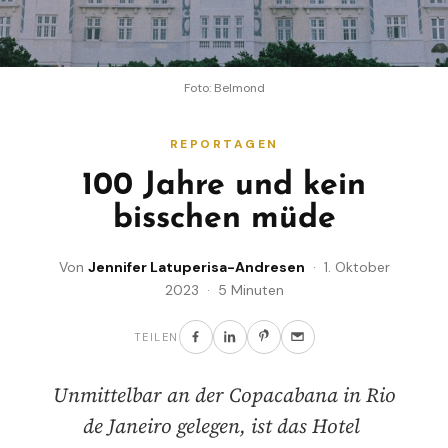
Foto: Belmond
REPORTAGEN
100 Jahre und kein
bisschen müde
Von
Jennifer Latuperisa-Andresen
· 1. Oktober
2023 · 5 Minuten
TEILEN
Unmittelbar an der Copacabana in Rio
de Janeiro gelegen, ist das Hotel