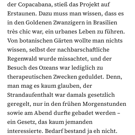
der Copacabana, stieß das Projekt auf
Erstaunen. Dazu muss man wissen, dass es
in den Goldenen Zwanzigern in Brasilien
très chic war, ein urbanes Leben zu führen.
Von botanischen Gärten wollte man nichts
wissen, selbst der nachbarschaftliche
Regenwald wurde missachtet, und der
Besuch des Ozeans war lediglich zu
therapeutischen Zwecken geduldet. Denn,
man mag es kaum glauben, der
Strandaufenthalt war damals gesetzlich
geregelt, nur in den frühen Morgenstunden
sowie am Abend durfte gebadet werden –
ein Gesetz, das kaum jemanden
interessierte. Bedarf bestand ja eh nicht.