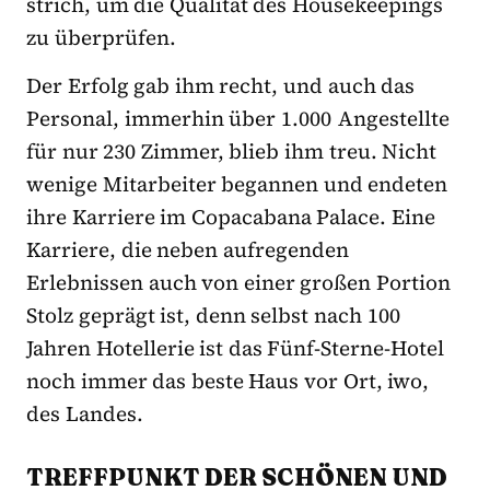
strich, um die Qualität des Housekeepings
zu überprüfen.
Der Erfolg gab ihm recht, und auch das
Personal, immerhin über 1.000 Angestellte
für nur 230 Zimmer, blieb ihm treu. Nicht
wenige Mitarbeiter begannen und endeten
ihre Karriere im Copacabana Palace. Eine
Karriere, die neben aufregenden
Erlebnissen auch von einer großen Portion
Stolz geprägt ist, denn selbst nach 100
Jahren Hotellerie ist das Fünf-Sterne-Hotel
noch immer das beste Haus vor Ort, iwo,
des Landes.
TREFFPUNKT DER SCHÖNEN UND