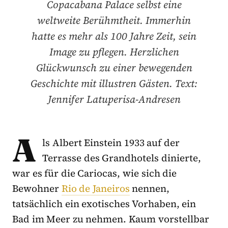
Copacabana Palace selbst eine
weltweite Berühmtheit. Immerhin
hatte es mehr als 100 Jahre Zeit, sein
Image zu pflegen. Herzlichen
Glückwunsch zu einer bewegenden
Geschichte mit illustren Gästen. Text:
Jennifer Latuperisa-Andresen
A
ls Albert Einstein 1933 auf der
Terrasse des Grandhotels dinierte,
war es für die Cariocas, wie sich die
Bewohner
Rio de Janeiros
nennen,
tatsächlich ein exotisches Vorhaben, ein
Bad im Meer zu nehmen. Kaum vorstellbar