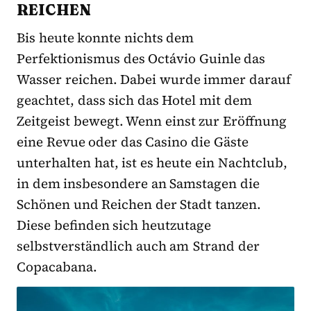
REICHEN
Bis heute konnte nichts dem
Perfektionismus des Octávio Guinle das
Wasser reichen. Dabei wurde immer darauf
geachtet, dass sich das Hotel mit dem
Zeitgeist bewegt. Wenn einst zur Eröffnung
eine Revue oder das Casino die Gäste
unterhalten hat, ist es heute ein Nachtclub,
in dem insbesondere an Samstagen die
Schönen und Reichen der Stadt tanzen.
Diese befinden sich heutzutage
selbstverständlich auch am Strand der
Copacabana.