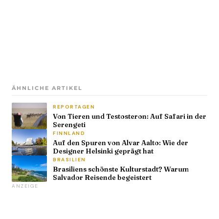
ÄHNLICHE ARTIKEL
REPORTAGEN
Von Tieren und Testosteron: Auf Safari in der
Serengeti
FINNLAND
Auf den Spuren von Alvar Aalto: Wie der
Designer Helsinki geprägt hat
BRASILIEN
Brasiliens schönste Kulturstadt? Warum
Salvador Reisende begeistert
ANZEIGE