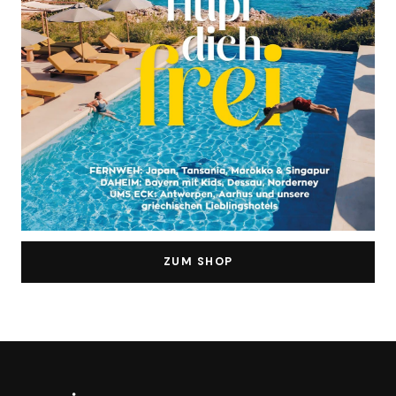
ZUM SHOP