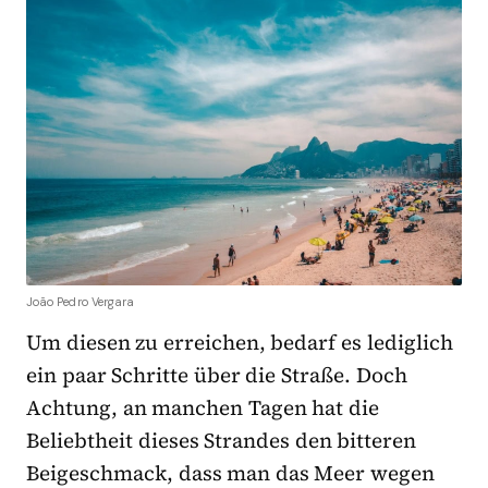
João Pedro Vergara
Um diesen zu erreichen, bedarf es lediglich
ein paar Schritte über die Straße. Doch
Achtung, an manchen Tagen hat die
Beliebtheit dieses Strandes den bitteren
Beigeschmack, dass man das Meer wegen