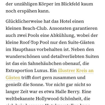
der unzähligen Körper im Blickfeld kaum
noch erspähen kann.
Glücklicherweise hat das Hotel einen
kleinen Beach-Club. Ansonsten garantieren
auch zwei Pools eine Abkühlung, wobei der
kleine Roof-Top Pool nur den Suite-Gästen
im Haupthaus vorbehalten ist. Neben den
wunderschönen und detailverliebten Suiten
ist das ein Sahnehäubchen obenauf, die
Extraportion Luxus. Ein
illustrer Kreis an
Gästen
trifft dort gern zusammen und
genießt die Sonne. Vor nicht gar nicht so
langer Zeit war es etwa Halle Berry. Eine
weltbekannte Hollywood-Schönheit, die