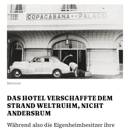
Belmond
DAS HOTEL VERSCHAFFTE DEM
STRAND WELTRUHM, NICHT
ANDERSRUM
Während also die Eigenheimbesitzer ihre