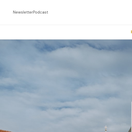
Newsletter
Podcast