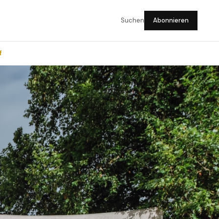
Suchen
Abonnieren
f