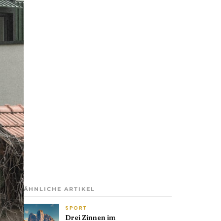
ÄHNLICHE ARTIKEL
SPORT
Drei Zinnen im