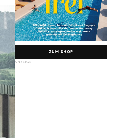
ZUM SHOP
ANZEIGE