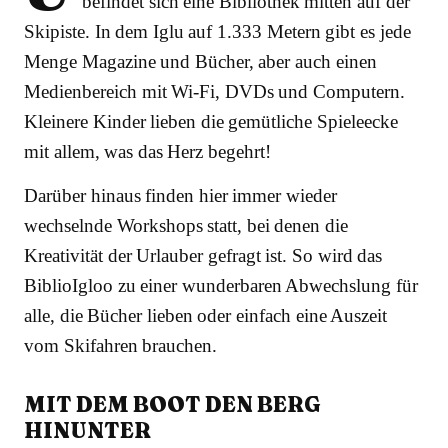
befindet sich eine Bibliothek mitten auf der
Skipiste. In dem Iglu auf 1.333 Metern gibt es jede
Menge Magazine und Bücher, aber auch einen
Medienbereich mit Wi-Fi, DVDs und Computern.
Kleinere Kinder lieben die gemütliche Spieleecke
mit allem, was das Herz begehrt!
Darüber hinaus finden hier immer wieder
wechselnde Workshops statt, bei denen die
Kreativität der Urlauber gefragt ist. So wird das
BiblioIgloo zu einer wunderbaren Abwechslung für
alle, die Bücher lieben oder einfach eine Auszeit
vom Skifahren brauchen.
MIT DEM BOOT DEN BERG
HINUNTER