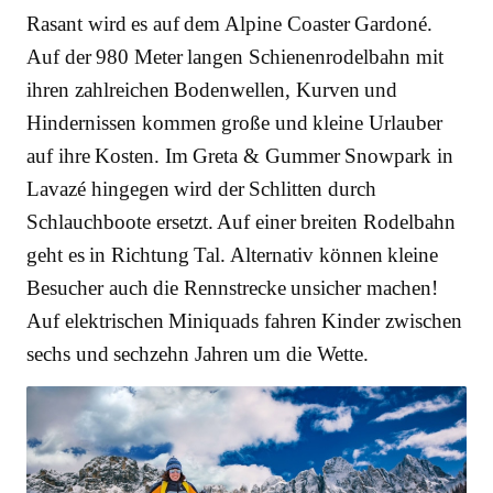
Rasant wird es auf dem Alpine Coaster Gardoné.
Auf der 980 Meter langen Schienenrodelbahn mit
ihren zahlreichen Bodenwellen, Kurven und
Hindernissen kommen große und kleine Urlauber
auf ihre Kosten. Im Greta & Gummer Snowpark in
Lavazé hingegen wird der Schlitten durch
Schlauchboote ersetzt. Auf einer breiten Rodelbahn
geht es in Richtung Tal. Alternativ können kleine
Besucher auch die Rennstrecke unsicher machen!
Auf elektrischen Miniquads fahren Kinder zwischen
sechs und sechzehn Jahren um die Wette.