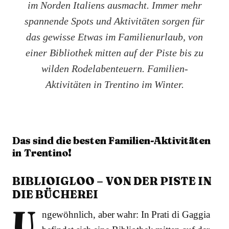
im Norden Italiens ausmacht. Immer mehr
spannende Spots und Aktivitäten sorgen für
das gewisse Etwas im Familienurlaub, von
einer Bibliothek mitten auf der Piste bis zu
wilden Rodelabenteuern. Familien-
Aktivitäten in Trentino im Winter.
Das sind die besten Familien-Aktivitäten
in Trentino!
BIBLIOIGLOO – VON DER PISTE IN
DIE BÜCHEREI
U
ngewöhnlich, aber wahr: In Prati di Gaggia