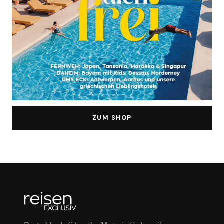
ZUM SHOP