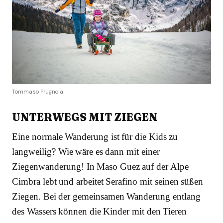
Tommaso Prugnola
UNTERWEGS MIT ZIEGEN
Eine normale Wanderung ist für die Kids zu
langweilig? Wie wäre es dann mit einer
Ziegenwanderung! In Maso Guez auf der Alpe
Cimbra lebt und arbeitet Serafino mit seinen süßen
Ziegen. Bei der gemeinsamen Wanderung entlang
des Wassers können die Kinder mit den Tieren