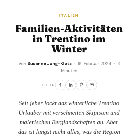
ITALIEN
Familien-Aktivitäten
in Trentino im
Winter
Von
Susanne Jung-Klotz
· 18. Februar 2024 · 3
Minuten
TEILEN
Seit jeher lockt das winterliche Trentino
Urlauber mit verschneiten Skipisten und
malerischen Berglandschaften an. Aber
das ist längst nicht alles, was die Region