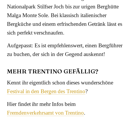
Nationalpark Stilfser Joch bis zur urigen Berghütte
Malga Monte Sole. Bei klassisch italienischer
Bergküche und einem erfrischenden Getränk lässt es
sich perfekt verschnaufen.
Aufgepasst: Es ist empfehlenswert, einen Bergführer
zu buchen, der sich in der Gegend auskennt!
MEHR TRENTINO GEFÄLLIG?
Kennt ihr eigentlich schon dieses wunderschöne
Festival in den Bergen des Trentino
?
Hier findet ihr mehr Infos beim
Fremdenverkehrsamt von Trentino
.