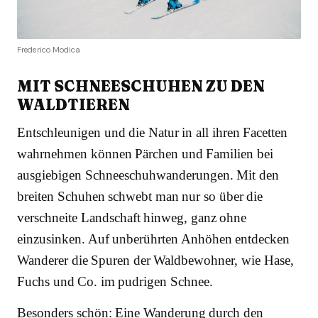
Frederico Modica
MIT SCHNEESCHUHEN ZU DEN
WALDTIEREN
Entschleunigen und die Natur in all ihren Facetten
wahrnehmen können Pärchen und Familien bei
ausgiebigen Schneeschuhwanderungen. Mit den
breiten Schuhen schwebt man nur so über die
verschneite Landschaft hinweg, ganz ohne
einzusinken. Auf unberührten Anhöhen entdecken
Wanderer die Spuren der Waldbewohner, wie Hase,
Fuchs und Co. im pudrigen Schnee.
Besonders schön: Eine Wanderung durch den