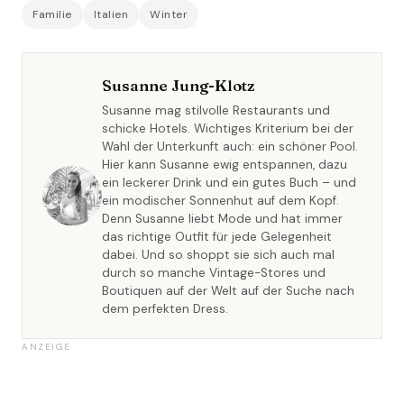
Familie
Italien
Winter
Susanne Jung-Klotz
Susanne mag stilvolle Restaurants und
schicke Hotels. Wichtiges Kriterium bei der
Wahl der Unterkunft auch: ein schöner Pool.
Hier kann Susanne ewig entspannen, dazu
ein leckerer Drink und ein gutes Buch – und
ein modischer Sonnenhut auf dem Kopf.
Denn Susanne liebt Mode und hat immer
das richtige Outfit für jede Gelegenheit
dabei. Und so shoppt sie sich auch mal
durch so manche Vintage-Stores und
Boutiquen auf der Welt auf der Suche nach
dem perfekten Dress.
ANZEIGE