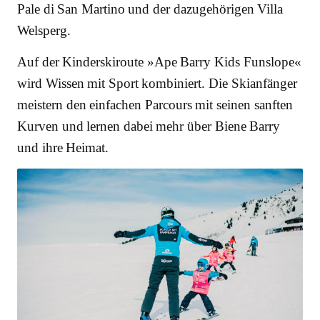
Pale di San Martino und der dazugehörigen Villa
Welsperg.
Auf der Kinderskiroute »Ape Barry Kids Funslope«
wird Wissen mit Sport kombiniert. Die Skianfänger
meistern den einfachen Parcours mit seinen sanften
Kurven und lernen dabei mehr über Biene Barry
und ihre Heimat.