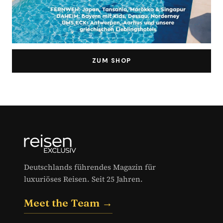
ZUM SHOP
Deutschlands führendes Magazin für
luxuriöses Reisen. Seit 25 Jahren.
Meet the Team →