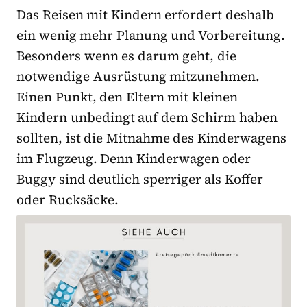
Das Reisen mit Kindern erfordert deshalb
ein wenig mehr Planung und Vorbereitung.
Besonders wenn es darum geht, die
notwendige Ausrüstung mitzunehmen.
Einen Punkt, den Eltern mit kleinen
Kindern unbedingt auf dem Schirm haben
sollten, ist die Mitnahme des Kinderwagens
im Flugzeug. Denn Kinderwagen oder
Buggy sind deutlich sperriger als Koffer
oder Rucksäcke.