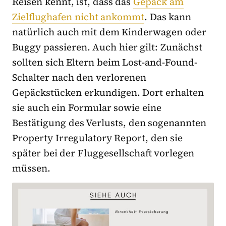
Reisen kennt, ist, dass das
Gepäck am
Zielflughafen nicht ankommt
. Das kann
natürlich auch mit dem Kinderwagen oder
Buggy passieren. Auch hier gilt: Zunächst
sollten sich Eltern beim Lost-and-Found-
Schalter nach den verlorenen
Gepäckstücken erkundigen. Dort erhalten
sie auch ein Formular sowie eine
Bestätigung des Verlusts, den sogenannten
Property Irregulatory Report, den sie
später bei der Fluggesellschaft vorlegen
müssen.