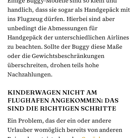
Einige Buggy-Modelle sind so klein und
handlich, dass sie sogar als Handgepäck mit
ins Flugzeug dürfen. Hierbei sind aber
unbedingt die Abmessungen für
Handgepäck der unterschiedlichen Airlines
zu beachten. Sollte der Buggy diese Maße
oder die Gewichtsbeschränkungen
überschreiten, drohen teils hohe
Nachzahlungen.
KINDERWAGEN NICHT AM
FLUGHAFEN ANGEKOMMEN: DAS
SIND DIE RICHTIGEN SCHRITTE
Ein Problem, das der ein oder andere
Urlauber womöglich bereits von anderen