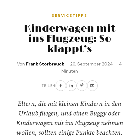
SERVICETIPPS
Kinderwagen mit
ins Flugzeug: So
klappt’s
Von
Frank Störbrauck
· 26. September 2024 · 4
Minuten
TEILEN
Eltern, die mit kleinen Kindern in den
Urlaub fliegen, und einen Buggy oder
Kinderwagen mit ins Flugzeug nehmen
wollen, sollten einige Punkte beachten.