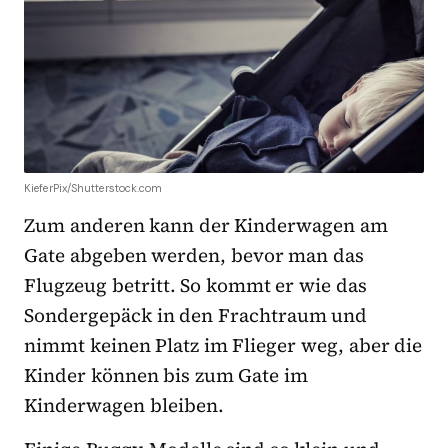
KieferPix/Shutterstock.com
Zum anderen kann der Kinderwagen am
Gate abgeben werden, bevor man das
Flugzeug betritt. So kommt er wie das
Sondergepäck in den Frachtraum und
nimmt keinen Platz im Flieger weg, aber die
Kinder können bis zum Gate im
Kinderwagen bleiben.