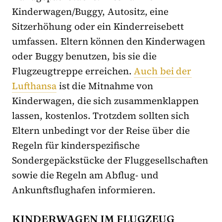
Kinderwagen/Buggy, Autositz, eine
Sitzerhöhung oder ein Kinderreisebett
umfassen. Eltern können den Kinderwagen
oder Buggy benutzen, bis sie die
Flugzeugtreppe erreichen.
Auch bei der
Lufthansa
ist die Mitnahme von
Kinderwagen, die sich zusammenklappen
lassen, kostenlos. Trotzdem sollten sich
Eltern unbedingt vor der Reise über die
Regeln für kinderspezifische
Sondergepäckstücke der Fluggesellschaften
sowie die Regeln am Abflug- und
Ankunftsflughafen informieren.
KINDERWAGEN IM FLUGZEUG