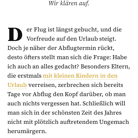
Wir klären auf.
D
er Flug ist längst gebucht, und die
Vorfreude auf den Urlaub steigt.
Doch je näher der Abflugtermin rückt,
desto öfters stellt man sich die Frage: Habe
ich auch an alles gedacht? Besonders Eltern,
die erstmals
mit kleinen Kindern in den
Urlaub
verreisen, zerbrechen sich bereits
Tage vor Abflug den Kopf darüber, ob man
auch nichts vergessen hat. Schließlich will
man sich in der schönsten Zeit des Jahres
nicht mit plötzlich auftretendem Ungemach
herumärgern.