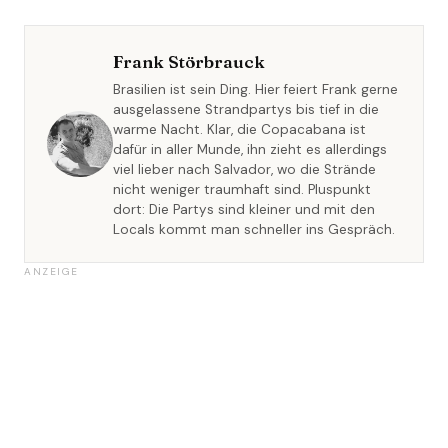
Frank Störbrauck
Brasilien ist sein Ding. Hier feiert Frank gerne
ausgelassene Strandpartys bis tief in die
warme Nacht. Klar, die Copacabana ist
dafür in aller Munde, ihn zieht es allerdings
viel lieber nach Salvador, wo die Strände
nicht weniger traumhaft sind. Pluspunkt
dort: Die Partys sind kleiner und mit den
Locals kommt man schneller ins Gespräch.
ANZEIGE