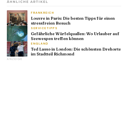
ÄHNLICHE ARTIKEL
FRANKREICH
Louvre in Paris: Die besten Tipps für einen
stressfreien Besuch
SERVICETIPPS
Gefährliche Würfelquallen: Wo Urlauber auf
Seewespen treffen können
ENGLAND
Ted Lasso in London: Die schönsten Drehorte
im Stadtteil Richmond
ANZEIGE