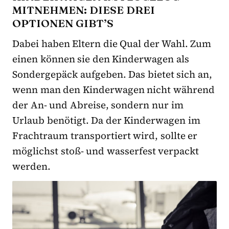
MITNEHMEN: DIESE DREI
OPTIONEN GIBT’S
Dabei haben Eltern die Qual der Wahl. Zum
einen können sie den Kinderwagen als
Sondergepäck aufgeben. Das bietet sich an,
wenn man den Kinderwagen nicht während
der An- und Abreise, sondern nur im
Urlaub benötigt. Da der Kinderwagen im
Frachtraum transportiert wird, sollte er
möglichst stoß- und wasserfest verpackt
werden.