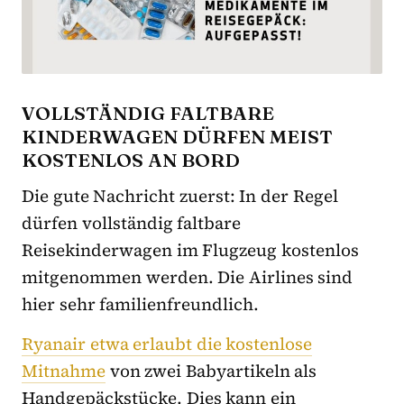
VOLLSTÄNDIG FALTBARE
KINDERWAGEN DÜRFEN MEIST
KOSTENLOS AN BORD
Die gute Nachricht zuerst: In der Regel
dürfen vollständig faltbare
Reisekinderwagen im Flugzeug kostenlos
mitgenommen werden. Die Airlines sind
hier sehr familienfreundlich.
Ryanair etwa erlaubt die kostenlose
Mitnahme
von zwei Babyartikeln als
Handgepäckstücke. Dies kann ein