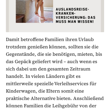
Damit betroffene Familien ihren Urlaub
trotzdem genießen können, sollten sie die
Gegenstände, die sie benötigen, mieten, bis
das Gepäck geliefert wird – auch wenn es
sich dabei um den gesamten Zeitraum
handelt. In vielen Ländern gibt es
mittlerweile spezielle Verleihservices für
Kinderwagen, die Eltern somit eine
praktische Alternative bieten. Anschließend
können Familien die Leihgebühr von der