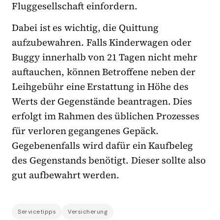
Fluggesellschaft einfordern.
Dabei ist es wichtig, die Quittung
aufzubewahren. Falls Kinderwagen oder
Buggy innerhalb von 21 Tagen nicht mehr
auftauchen, können Betroffene neben der
Leihgebühr eine Erstattung in Höhe des
Werts der Gegenstände beantragen. Dies
erfolgt im Rahmen des üblichen Prozesses
für verloren gegangenes Gepäck.
Gegebenenfalls wird dafür ein Kaufbeleg
des Gegenstands benötigt. Dieser sollte also
gut aufbewahrt werden.
Servicetipps
Versicherung