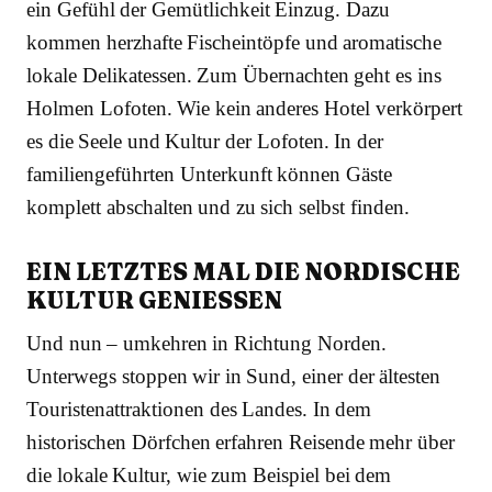
ein Gefühl der Gemütlichkeit Einzug. Dazu
kommen herzhafte Fischeintöpfe und aromatische
lokale Delikatessen. Zum Übernachten geht es ins
Holmen Lofoten. Wie kein anderes Hotel verkörpert
es die Seele und Kultur der Lofoten. In der
familiengeführten Unterkunft können Gäste
komplett abschalten und zu sich selbst finden.
EIN LETZTES MAL DIE NORDISCHE
KULTUR GENIESSEN
Und nun – umkehren in Richtung Norden.
Unterwegs stoppen wir in Sund, einer der ältesten
Touristenattraktionen des Landes. In dem
historischen Dörfchen erfahren Reisende mehr über
die lokale Kultur, wie zum Beispiel bei dem