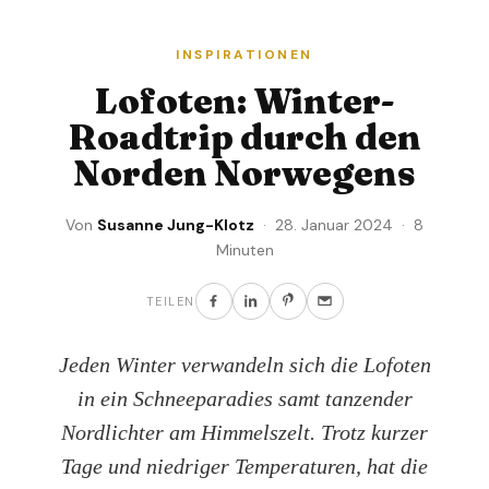
INSPIRATIONEN
Lofoten: Winter-
Roadtrip durch den
Norden Norwegens
Von
Susanne Jung-Klotz
· 28. Januar 2024 · 8
Minuten
TEILEN
Jeden Winter verwandeln sich die Lofoten
in ein Schneeparadies samt tanzender
Nordlichter am Himmelszelt. Trotz kurzer
Tage und niedriger Temperaturen, hat die