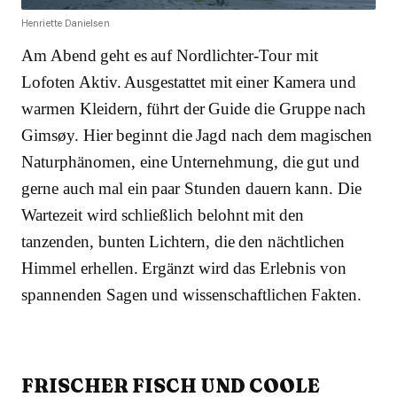
Henriette Danielsen
Am Abend geht es auf Nordlichter-Tour mit
Lofoten Aktiv. Ausgestattet mit einer Kamera und
warmen Kleidern, führt der Guide die Gruppe nach
Gimsøy. Hier beginnt die Jagd nach dem magischen
Naturphänomen, eine Unternehmung, die gut und
gerne auch mal ein paar Stunden dauern kann. Die
Wartezeit wird schließlich belohnt mit den
tanzenden, bunten Lichtern, die den nächtlichen
Himmel erhellen. Ergänzt wird das Erlebnis von
spannenden Sagen und wissenschaftlichen Fakten.
FRISCHER FISCH UND COOLE