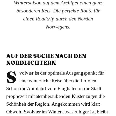
Wintersaison auf dem Archipel einen ganz
besonderen Reiz. Die perfekte Route für
einen Roadtrip durch den Norden
Norwegens.
AUF DER SUCHE NACH DEN
NORDLICHTERN
S
volvær ist der optimale Ausgangspunkt für
eine winterliche Reise über die Lofoten.
Schon die Autofahrt vom Flughafen in die Stadt
prophezeit mit atemberaubenden Küstenzügen die
Schönheit der Region. Angekommen wird klar:
Obwohl Svolvær im Winter etwas ruhiger ist, bleibt