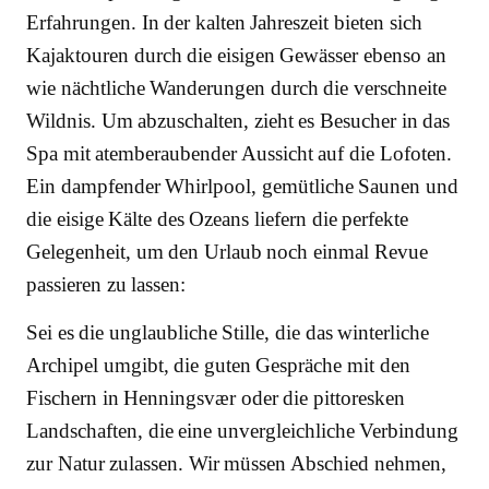
Erfahrungen. In der kalten Jahreszeit bieten sich
Kajaktouren durch die eisigen Gewässer ebenso an
wie nächtliche Wanderungen durch die verschneite
Wildnis. Um abzuschalten, zieht es Besucher in das
Spa mit atemberaubender Aussicht auf die Lofoten.
Ein dampfender Whirlpool, gemütliche Saunen und
die eisige Kälte des Ozeans liefern die perfekte
Gelegenheit, um den Urlaub noch einmal Revue
passieren zu lassen:
Sei es die unglaubliche Stille, die das winterliche
Archipel umgibt, die guten Gespräche mit den
Fischern in Henningsvær oder die pittoresken
Landschaften, die eine unvergleichliche Verbindung
zur Natur zulassen. Wir müssen Abschied nehmen,