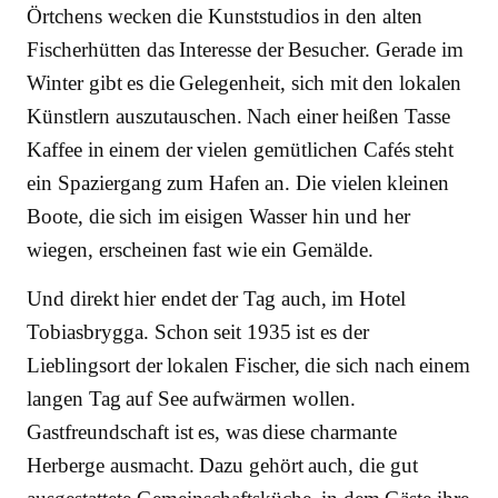
Örtchens wecken die Kunststudios in den alten
Fischerhütten das Interesse der Besucher. Gerade im
Winter gibt es die Gelegenheit, sich mit den lokalen
Künstlern auszutauschen. Nach einer heißen Tasse
Kaffee in einem der vielen gemütlichen Cafés steht
ein Spaziergang zum Hafen an. Die vielen kleinen
Boote, die sich im eisigen Wasser hin und her
wiegen, erscheinen fast wie ein Gemälde.
Und direkt hier endet der Tag auch, im Hotel
Tobiasbrygga. Schon seit 1935 ist es der
Lieblingsort der lokalen Fischer, die sich nach einem
langen Tag auf See aufwärmen wollen.
Gastfreundschaft ist es, was diese charmante
Herberge ausmacht. Dazu gehört auch, die gut