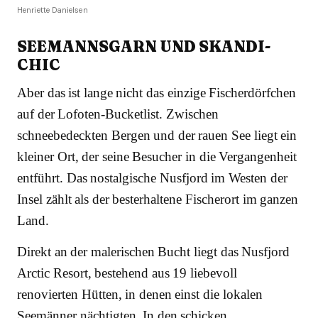
Henriette Danielsen
SEEMANNSGARN UND SKANDI-
CHIC
Aber das ist lange nicht das einzige Fischerdörfchen
auf der Lofoten-Bucketlist. Zwischen
schneebedeckten Bergen und der rauen See liegt ein
kleiner Ort, der seine Besucher in die Vergangenheit
entführt. Das nostalgische Nusfjord im Westen der
Insel zählt als der besterhaltene Fischerort im ganzen
Land.
Direkt an der malerischen Bucht liegt das Nusfjord
Arctic Resort, bestehend aus 19 liebevoll
renovierten Hütten, in denen einst die lokalen
Seemänner nächtigten. In den schicken