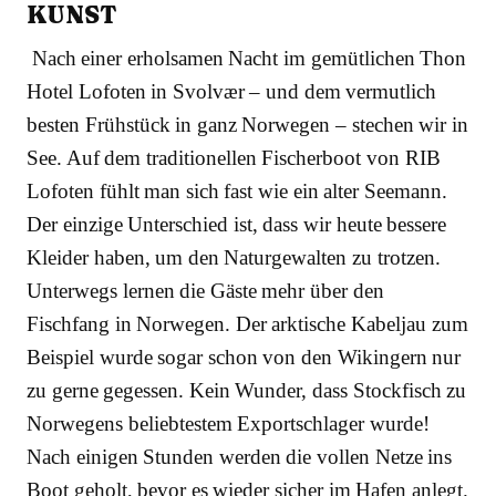
KUNST
Nach einer erholsamen Nacht im gemütlichen Thon
Hotel Lofoten in Svolvær – und dem vermutlich
besten Frühstück in ganz Norwegen – stechen wir in
See. Auf dem traditionellen Fischerboot von RIB
Lofoten fühlt man sich fast wie ein alter Seemann.
Der einzige Unterschied ist, dass wir heute bessere
Kleider haben, um den Naturgewalten zu trotzen.
Unterwegs lernen die Gäste mehr über den
Fischfang in Norwegen. Der arktische Kabeljau zum
Beispiel wurde sogar schon von den Wikingern nur
zu gerne gegessen. Kein Wunder, dass Stockfisch zu
Norwegens beliebtestem Exportschlager wurde!
Nach einigen Stunden werden die vollen Netze ins
Boot geholt, bevor es wieder sicher im Hafen anlegt.