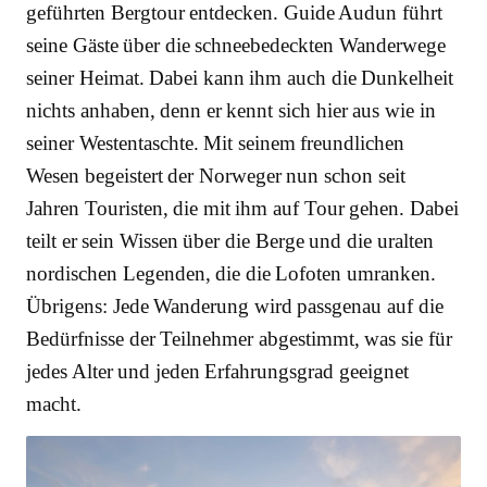
geführten Bergtour entdecken. Guide Audun führt
seine Gäste über die schneebedeckten Wanderwege
seiner Heimat. Dabei kann ihm auch die Dunkelheit
nichts anhaben, denn er kennt sich hier aus wie in
seiner Westentaschte. Mit seinem freundlichen
Wesen begeistert der Norweger nun schon seit
Jahren Touristen, die mit ihm auf Tour gehen. Dabei
teilt er sein Wissen über die Berge und die uralten
nordischen Legenden, die die Lofoten umranken.
Übrigens: Jede Wanderung wird passgenau auf die
Bedürfnisse der Teilnehmer abgestimmt, was sie für
jedes Alter und jeden Erfahrungsgrad geeignet
macht.