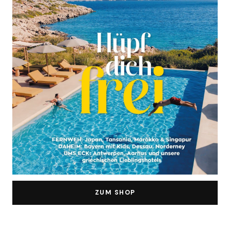
ZUM SHOP