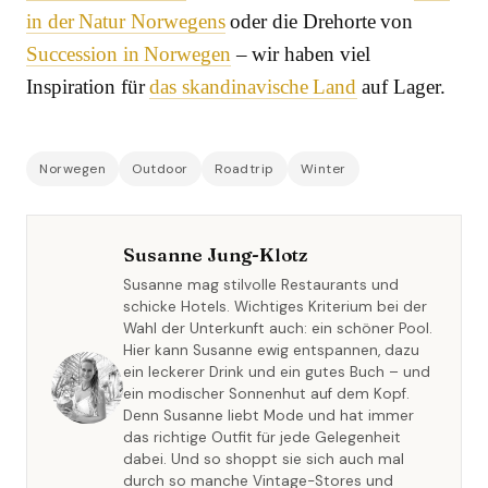
in der Natur Norwegens
oder die Drehorte von
Succession in Norwegen
– wir haben viel
Inspiration für
das skandinavische Land
auf Lager.
Norwegen
Outdoor
Roadtrip
Winter
Susanne Jung-Klotz
Susanne mag stilvolle Restaurants und
schicke Hotels. Wichtiges Kriterium bei der
Wahl der Unterkunft auch: ein schöner Pool.
Hier kann Susanne ewig entspannen, dazu
ein leckerer Drink und ein gutes Buch – und
ein modischer Sonnenhut auf dem Kopf.
Denn Susanne liebt Mode und hat immer
das richtige Outfit für jede Gelegenheit
dabei. Und so shoppt sie sich auch mal
durch so manche Vintage-Stores und