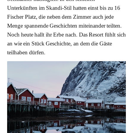
Unterkünften im Skandi-Stil hatten einst bis zu 16
Fischer Platz, die neben dem Zimmer auch jede
Menge spannende Geschichten miteinander teilten.
Noch heute hallt ihr Erbe nach. Das Resort fühlt sich
an wie ein Stück Geschichte, an dem die Gäste
teilhaben dürfen.