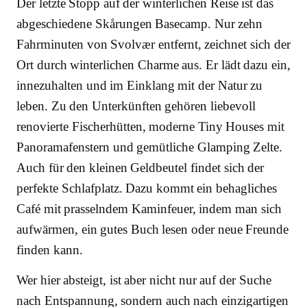
Der letzte Stopp auf der winterlichen Reise ist das
abgeschiedene Skårungen Basecamp. Nur zehn
Fahrminuten von Svolvær entfernt, zeichnet sich der
Ort durch winterlichen Charme aus. Er lädt dazu ein,
innezuhalten und im Einklang mit der Natur zu
leben. Zu den Unterkünften gehören liebevoll
renovierte Fischerhütten, moderne Tiny Houses mit
Panoramafenstern und gemütliche Glamping Zelte.
Auch für den kleinen Geldbeutel findet sich der
perfekte Schlafplatz. Dazu kommt ein behagliches
Café mit prasselndem Kaminfeuer, indem man sich
aufwärmen, ein gutes Buch lesen oder neue Freunde
finden kann.
Wer hier absteigt, ist aber nicht nur auf der Suche
nach Entspannung, sondern auch nach einzigartigen