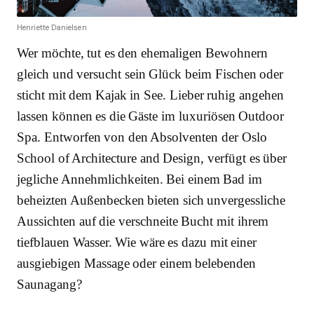
Henriette Danielsen
Wer möchte, tut es den ehemaligen Bewohnern
gleich und versucht sein Glück beim Fischen oder
sticht mit dem Kajak in See. Lieber ruhig angehen
lassen können es die Gäste im luxuriösen Outdoor
Spa. Entworfen von den Absolventen der Oslo
School of Architecture and Design, verfügt es über
jegliche Annehmlichkeiten. Bei einem Bad im
beheizten Außenbecken bieten sich unvergessliche
Aussichten auf die verschneite Bucht mit ihrem
tiefblauen Wasser. Wie wäre es dazu mit einer
ausgiebigen Massage oder einem belebenden
Saunagang?