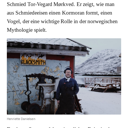
Schmied Tor-Vegard Mørkved. Er zeigt, wie man
aus Schmiedeeisen einen Kormoran formt, einen
Vogel, der eine wichtige Rolle in der norwegischen
Mythologie spielt.
Henriette Danielsen