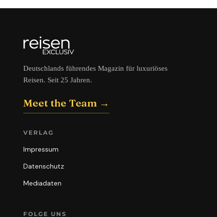
Deutschlands führendes Magazin für luxuriöses
Reisen. Seit 25 Jahren.
Meet the Team →
VERLAG
Impressum
Datenschutz
Mediadaten
FOLGE UNS