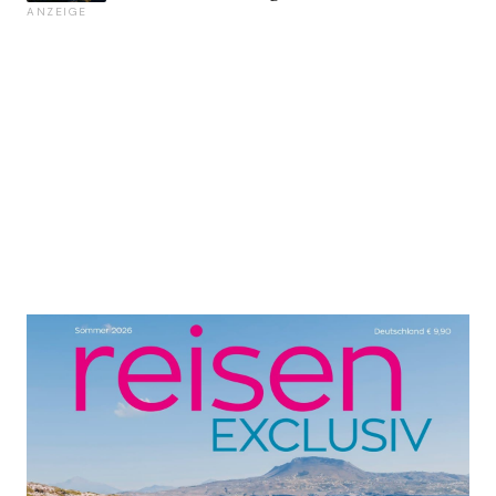
ANZEIGE