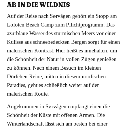
AB IN DIE WILDNIS
Auf der Reise nach Sørvågen gehört ein Stopp am
Lofoten Beach Camp zum Pflichtprogramm. Das
azurblaue Wasser des stürmischen Meers vor einer
Kulisse aus schneebedeckten Bergen sorgt für einen
malerischen Kontrast. Hier heißt es innehalten, um
die Schönheit der Natur in vollen Zügen genießen
zu können. Nach einem Besuch im kleinen
Dörfchen Reine, mitten in diesem nordischen
Paradies, geht es schließlich weiter auf der
malerischen Route.
Angekommen in Sørvågen empfängt einen die
Schönheit der Küste mit offenen Armen. Die
Winterlandschaft lässt sich am besten bei einer