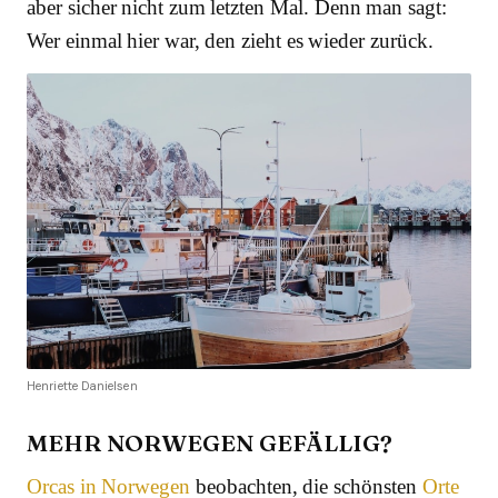
aber sicher nicht zum letzten Mal. Denn man sagt:
Wer einmal hier war, den zieht es wieder zurück.
Henriette Danielsen
MEHR NORWEGEN GEFÄLLIG?
Orcas in Norwegen
beobachten, die schönsten
Orte