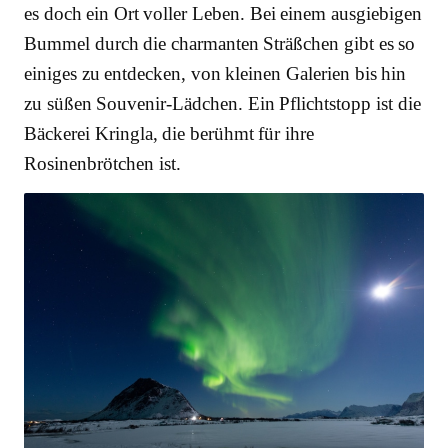
es doch ein Ort voller Leben. Bei einem ausgiebigen
Bummel durch die charmanten Sträßchen gibt es so
einiges zu entdecken, von kleinen Galerien bis hin
zu süßen Souvenir-Lädchen. Ein Pflichtstopp ist die
Bäckerei Kringla, die berühmt für ihre
Rosinenbrötchen ist.