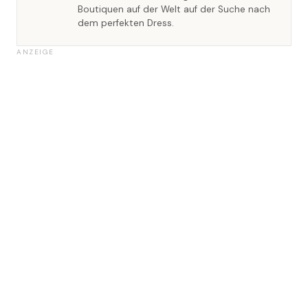
Boutiquen auf der Welt auf der Suche nach
dem perfekten Dress.
ANZEIGE