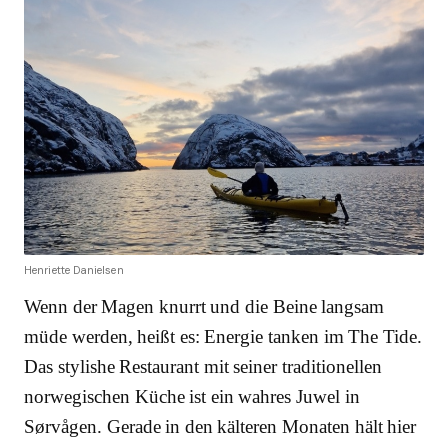
Henriette Danielsen
Wenn der Magen knurrt und die Beine langsam
müde werden, heißt es: Energie tanken im The Tide.
Das stylishe Restaurant mit seiner traditionellen
norwegischen Küche ist ein wahres Juwel in
Sørvågen. Gerade in den kälteren Monaten hält hier