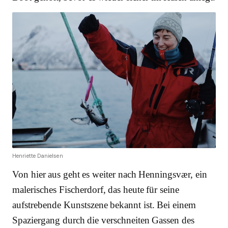
Henriette Danielsen
Von hier aus geht es weiter nach Henningsvær, ein
malerisches Fischerdorf, das heute für seine
aufstrebende Kunstszene bekannt ist. Bei einem
Spaziergang durch die verschneiten Gassen des