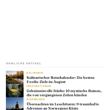
ÄHNLICHE ARTIKEL
KULINARIK
Kulinarischer Reisekalender: Die besten
Foodie-Ziele im August
INSPIRATIONEN
Geheimnisvolle Städte: 10 mystische Ruinen,
die von vergangenen Zeiten künden
NORWEGEN
Übernachten im Leuchtturm: 9 traumhafte
Adressen an Norwegens Küste