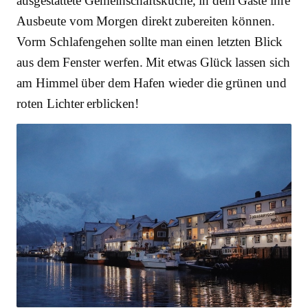
ausgestattete Gemeinschaftsküche, in dem Gäste ihre
Ausbeute vom Morgen direkt zubereiten können.
Vorm Schlafengehen sollte man einen letzten Blick
aus dem Fenster werfen. Mit etwas Glück lassen sich
am Himmel über dem Hafen wieder die grünen und
roten Lichter erblicken!