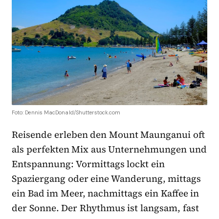
Foto: Dennis MacDonald/Shutterstock.com
Reisende erleben den Mount Maunganui oft
als perfekten Mix aus Unternehmungen und
Entspannung: Vormittags lockt ein
Spaziergang oder eine Wanderung, mittags
ein Bad im Meer, nachmittags ein Kaffee in
der Sonne. Der Rhythmus ist langsam, fast