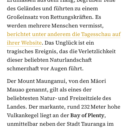
des Geländes und führten zu einem
Großeinsatz von Rettungskräften. Es
werden mehrere Menschen vermisst,
berichtet unter anderem die Tagesschau auf
ihrer Website
. Das Unglück ist ein
tragisches Ereignis, das die Verletzlichkeit
dieser beliebten Naturlandschaft
schmerzhaft vor Augen führt.
Der Mount Maunganui, von den Māori
Mauao genannt, gilt als eines der
beliebtesten Natur- und Freizeitziele des
Landes. Der markante, rund 232 Meter hohe
Vulkankegel liegt an der
Bay of Plenty
,
unmittelbar neben der Stadt Tauranga im