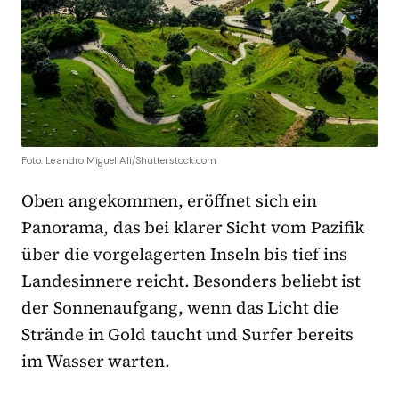
Foto: Leandro Miguel Ali/Shutterstock.com
Oben angekommen, eröffnet sich ein
Panorama, das bei klarer Sicht vom Pazifik
über die vorgelagerten Inseln bis tief ins
Landesinnere reicht. Besonders beliebt ist
der Sonnenaufgang, wenn das Licht die
Strände in Gold taucht und Surfer bereits
im Wasser warten.