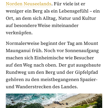
Norden Neuseelands
. Für viele ist er
weniger ein Berg als ein Lebensgefühl – ein
Ort, an dem sich Alltag, Natur und Kultur
auf besondere Weise miteinander
verknüpfen.
Normalerweise beginnt der Tag am Mount
Maunganui früh. Noch vor Sonnenaufgang
machen sich Einheimische wie Besucher
auf den Weg nach oben. Der gut ausgebaute
Rundweg um den Berg und der Gipfelpfad
gehören zu den meistbegangenen Spazier-
und Wanderstrecken des Landes.