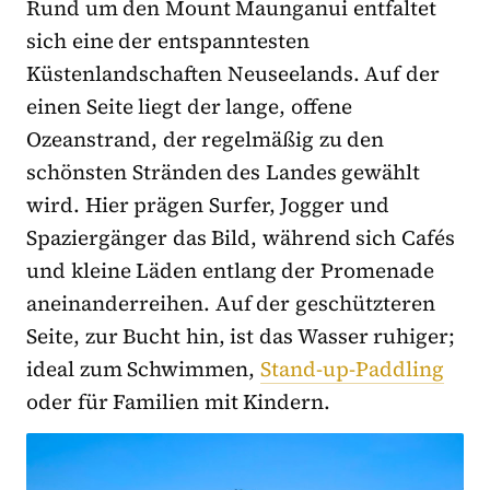
Rund um den Mount Maunganui entfaltet
sich eine der entspanntesten
Küstenlandschaften Neuseelands. Auf der
einen Seite liegt der lange, offene
Ozeanstrand, der regelmäßig zu den
schönsten Stränden des Landes gewählt
wird. Hier prägen Surfer, Jogger und
Spaziergänger das Bild, während sich Cafés
und kleine Läden entlang der Promenade
aneinanderreihen. Auf der geschützteren
Seite, zur Bucht hin, ist das Wasser ruhiger;
ideal zum Schwimmen,
Stand-up-Paddling
oder für Familien mit Kindern.