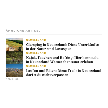
ÄHNLICHE ARTIKEL
NEUSEELAND
Glamping in Neuseeland: Diese Unterkünfte
in der Natur sind Luxus pur
NEUSEELAND
Kajak, Tauchen und Rafting: Hier kannst du
in Neuseeland Wasserabenteuer erleben
NEUSEELAND
Laufen und Biken: Diese Trails in Neuseeland
darfst du nicht verpassen!
ANZEIGE