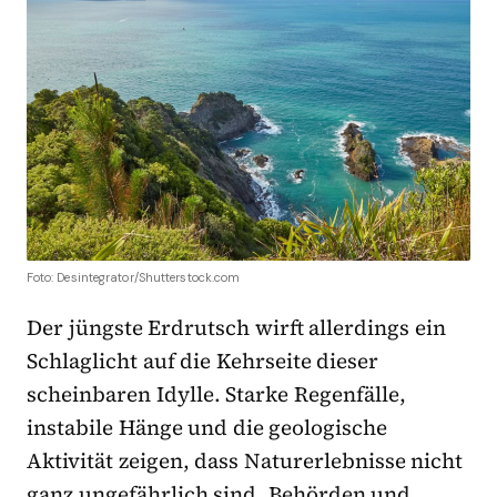
Foto: Desintegrator/Shutterstock.com
Der jüngste Erdrutsch wirft allerdings ein
Schlaglicht auf die Kehrseite dieser
scheinbaren Idylle. Starke Regenfälle,
instabile Hänge und die geologische
Aktivität zeigen, dass Naturerlebnisse nicht
ganz ungefährlich sind. Behörden und