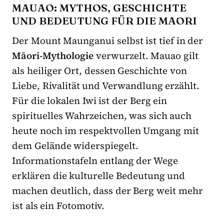
MAUAO: MYTHOS, GESCHICHTE
UND BEDEUTUNG FÜR DIE MĀORI
Der Mount Maunganui selbst ist tief in der
Māori-Mythologie
verwurzelt. Mauao gilt
als heiliger Ort, dessen Geschichte von
Liebe, Rivalität und Verwandlung erzählt.
Für die lokalen Iwi ist der Berg ein
spirituelles Wahrzeichen, was sich auch
heute noch im respektvollen Umgang mit
dem Gelände widerspiegelt.
Informationstafeln entlang der Wege
erklären die kulturelle Bedeutung und
machen deutlich, dass der Berg weit mehr
ist als ein Fotomotiv.