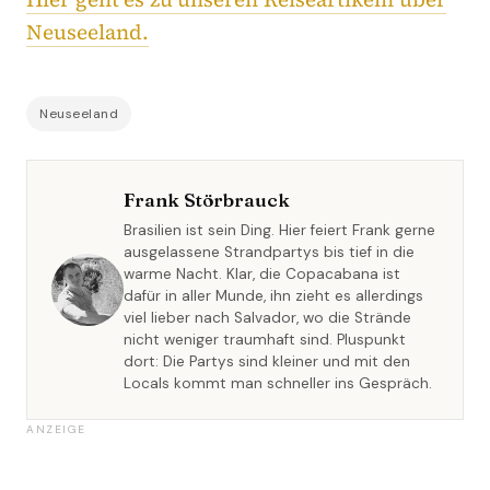
Neuseeland.
Neuseeland
Frank Störbrauck
Brasilien ist sein Ding. Hier feiert Frank gerne
ausgelassene Strandpartys bis tief in die
warme Nacht. Klar, die Copacabana ist
dafür in aller Munde, ihn zieht es allerdings
viel lieber nach Salvador, wo die Strände
nicht weniger traumhaft sind. Pluspunkt
dort: Die Partys sind kleiner und mit den
Locals kommt man schneller ins Gespräch.
ANZEIGE