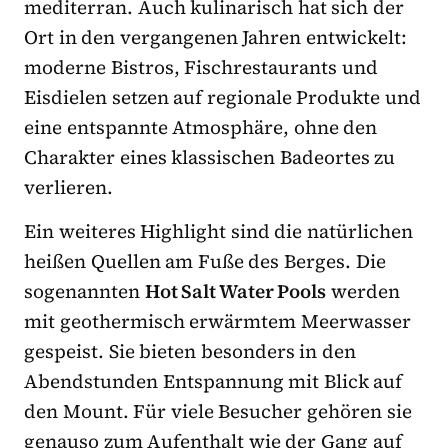
mediterran. Auch kulinarisch hat sich der
Ort in den vergangenen Jahren entwickelt:
moderne Bistros, Fischrestaurants und
Eisdielen setzen auf regionale Produkte und
eine entspannte Atmosphäre, ohne den
Charakter eines klassischen Badeortes zu
verlieren.
Ein weiteres Highlight sind die natürlichen
heißen Quellen am Fuße des Berges. Die
sogenannten
Hot Salt Water Pools
werden
mit geothermisch erwärmtem Meerwasser
gespeist. Sie bieten besonders in den
Abendstunden Entspannung mit Blick auf
den Mount. Für viele Besucher gehören sie
genauso zum Aufenthalt wie der Gang auf