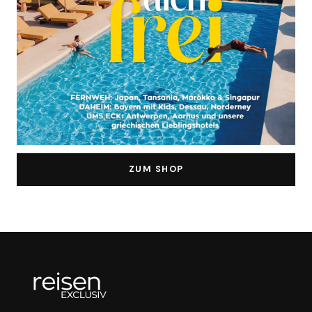
ZUM SHOP