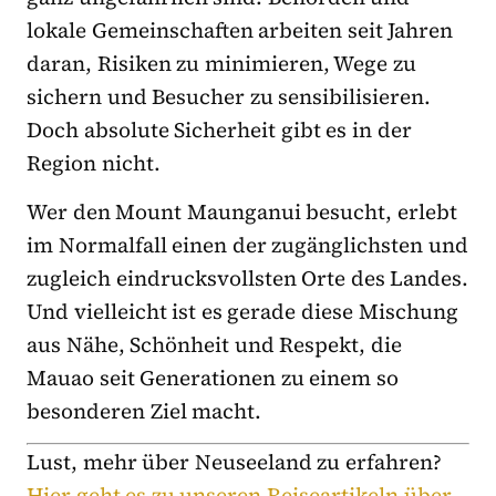
lokale Gemeinschaften arbeiten seit Jahren
daran, Risiken zu minimieren, Wege zu
sichern und Besucher zu sensibilisieren.
Doch absolute Sicherheit gibt es in der
Region nicht.
Wer den Mount Maunganui besucht, erlebt
im Normalfall einen der zugänglichsten und
zugleich eindrucksvollsten Orte des Landes.
Und vielleicht ist es gerade diese Mischung
aus Nähe, Schönheit und Respekt, die
Mauao seit Generationen zu einem so
besonderen Ziel macht.
Lust, mehr über Neuseeland zu erfahren?
Hier geht es zu unseren Reiseartikeln über