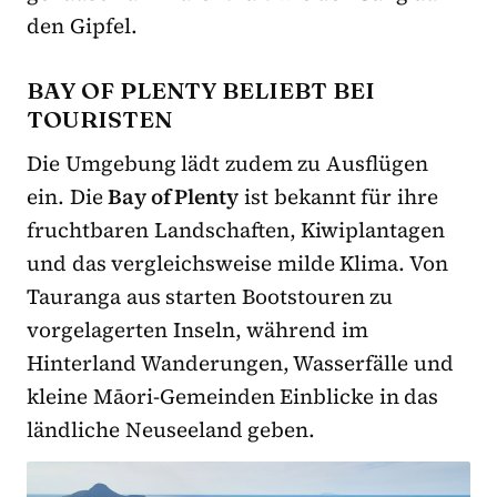
den Gipfel.
BAY OF PLENTY BELIEBT BEI
TOURISTEN
Die Umgebung lädt zudem zu Ausflügen
ein. Die
Bay of Plenty
ist bekannt für ihre
fruchtbaren Landschaften, Kiwiplantagen
und das vergleichsweise milde Klima. Von
Tauranga aus starten Bootstouren zu
vorgelagerten Inseln, während im
Hinterland Wanderungen, Wasserfälle und
kleine Māori-Gemeinden Einblicke in das
ländliche Neuseeland geben.