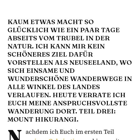
KAUM ETWAS MACHT SO
GLÜCKLICH WIE EIN PAAR TAGE
ABSEITS VOM TRUBEL IN DER
NATUR. ICH KANN MIR KEIN
SCHÖNERES ZIEL DAFÜR
VORSTELLEN ALS NEUSEELAND, WO
SICH EINSAME UND
WUNDERSCHÖNE WANDERWEGE IN
ALLE WINKEL DES LANDES
VERLAUFEN. HEUTE VERRATE ICH
EUCH MEINE ANSPRUCHSVOLLSTE
WANDERUNG DORT. TEIL DREI:
MOUNT HIKURANGI.
N
achdem ich Euch im ersten Teil