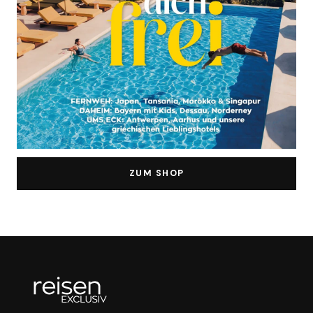
ZUM SHOP