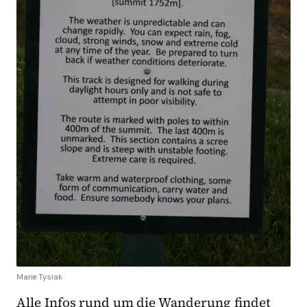
Marie Tysiak
Alle Infos rund um die Wanderung findet