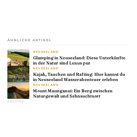
ÄHNLICHE ARTIKEL
NEUSEELAND
Glamping in Neuseeland: Diese Unterkünfte
in der Natur sind Luxus pur
NEUSEELAND
Kajak, Tauchen und Rafting: Hier kannst du
in Neuseeland Wasserabenteuer erleben
NEUSEELAND
Mount Maunganui: Ein Berg zwischen
Naturgewalt und Sehnsuchtsort
ANZEIGE