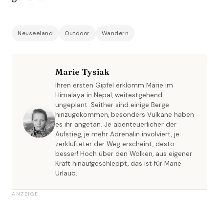
Neuseeland
Outdoor
Wandern
Marie Tysiak
Ihren ersten Gipfel erklomm Marie im
Himalaya in Nepal, weitestgehend
ungeplant. Seither sind einige Berge
hinzugekommen, besonders Vulkane haben
es ihr angetan. Je abenteuerlicher der
Aufstieg, je mehr Adrenalin involviert, je
zerklüfteter der Weg erscheint, desto
besser! Hoch über den Wolken, aus eigener
Kraft hinaufgeschleppt, das ist für Marie
Urlaub.
ANZEIGE