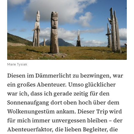
Marie Tysiak
Diesen im Dämmerlicht zu bezwingen, war
ein großes Abenteuer. Umso glücklicher
war ich, dass ich gerade zeitig für den
Sonnenaufgang dort oben hoch über dem
Wolkenungestüm ankam. Dieser Trip wird
für mich immer unvergessen bleiben – der
Abenteuerfaktor, die lieben Begleiter, die