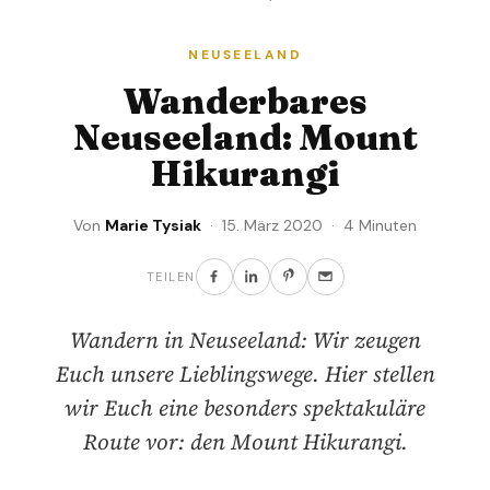
NEUSEELAND
Wanderbares
Neuseeland: Mount
Hikurangi
Von
Marie Tysiak
· 15. März 2020 · 4 Minuten
TEILEN
Wandern in Neuseeland: Wir zeugen
Euch unsere Lieblingswege. Hier stellen
wir Euch eine besonders spektakuläre
Route vor: den Mount Hikurangi.