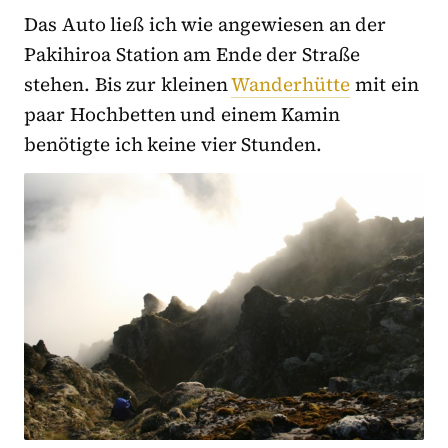
Das Auto ließ ich wie angewiesen an der
Pakihiroa Station am Ende der Straße
stehen. Bis zur kleinen
Wanderhütte
mit ein
paar Hochbetten und einem Kamin
benötigte ich keine vier Stunden.