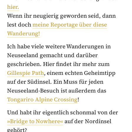
hier.
Wenn ihr neugierig geworden seid, dann
lest doch
meine Reportage über diese
Wanderung!
Ich habe viele weitere Wanderungen in
Neuseeland gemacht und darüber
geschrieben. Hier findet ihr mehr zum
Gillespie Path
, einem echten Geheimtipp
auf der Südinsel. Ein Muss für jeden
Neuseeland-Besuch ist außerdem das
Tongariro Alpine Crossing
!
Und habt ihr eigentlich schonmal von der
»Bridge to Nowhere«
auf der Nordinsel
gehört?