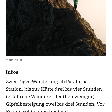
Marie Tysiak
Infos.
Zwei-Tages-Wanderung ab Pakihiroa
Station, bis zur Hütte drei bis vier Stunden
(erfahrene Wanderer deutlich weniger),
Gipfelbesteigung zwei bis drei Stunden. Vor
Beginn sollte unbedingt auf