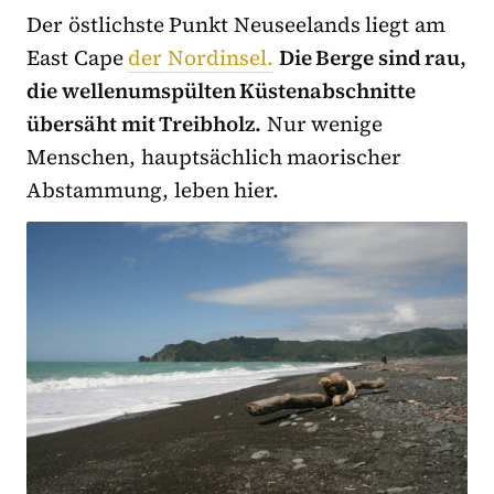
Der östlichste Punkt Neuseelands liegt am
East Cape
der Nordinsel.
Die Berge sind rau,
die wellenumspülten Küstenabschnitte
übersäht mit Treibholz.
Nur wenige
Menschen, hauptsächlich maorischer
Abstammung, leben hier.