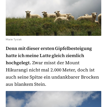
Marie Tysiak
Denn mit dieser ersten Gipfelbesteigung
hatte ich meine Latte gleich ziemlich
hochgelegt.
Zwar misst der Mount
Hikurangi nicht mal 2.000 Meter, doch ist
auch seine Spitze ein undankbarer Brocken
aus blankem Stein.