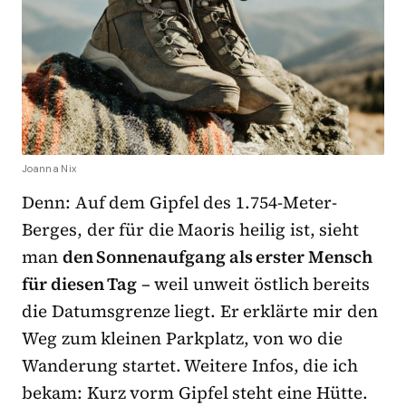
Joanna Nix
Denn: Auf dem Gipfel des 1.754-Meter-
Berges, der für die Maoris heilig ist, sieht
man
den Sonnenaufgang als erster Mensch
für diesen Tag
– weil unweit östlich bereits
die Datumsgrenze liegt. Er erklärte mir den
Weg zum kleinen Parkplatz, von wo die
Wanderung startet. Weitere Infos, die ich
bekam: Kurz vorm Gipfel steht eine Hütte.