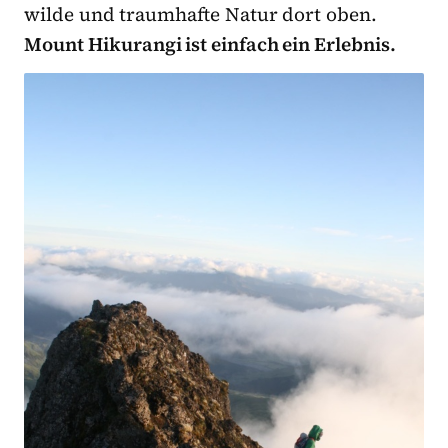
wilde und traumhafte Natur dort oben.
Mount Hikurangi ist einfach ein Erlebnis.