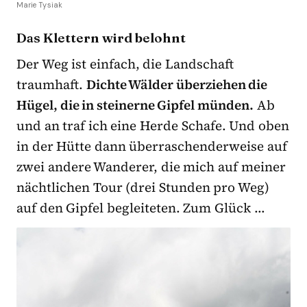
Marie Tysiak
Das Klettern wird belohnt
Der Weg ist einfach, die Landschaft
traumhaft.
Dichte Wälder überziehen die
Hügel, die in steinerne Gipfel münden.
Ab
und an traf ich eine Herde Schafe. Und oben
in der Hütte dann überraschenderweise auf
zwei andere Wanderer, die mich auf meiner
nächtlichen Tour (drei Stunden pro Weg)
auf den Gipfel begleiteten. Zum Glück …