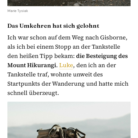
Marie Tysiak
Das Umkehren hat sich gelohnt
Ich war schon auf dem Weg nach Gisborne,
als ich bei einem Stopp an der Tankstelle
den heißen Tipp bekam:
die Besteigung des
Mount Hikurangi
.
Luke
, den ich an der
Tankstelle traf, wohnte unweit des
Startpunkts der Wanderung und hatte mich
schnell überzeugt.