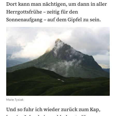
Dort kann man nächtigen, um dann in aller
Herrgottsfrühe – zeitig für den
Sonnenaufgang – auf dem Gipfel zu sein.
Marie Tysiak
Und so fuhr ich wieder zurück zum Kap,