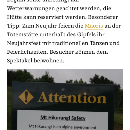
Wetterwarnungen geachtet werden, die
Hütte kann reserviert werden. Besonderer
Tipp: Zum Neujahr feiern die
Maoris
an der
Totemstätte unterhalb des Gipfels ihr
Neujahrsfest mit traditionellen Tänzen und
Feierlichkeiten. Besucher können dem
Spektakel beiwohnen.