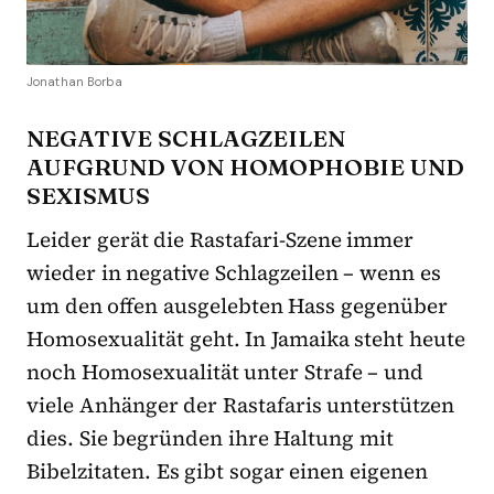
Jonathan Borba
NEGATIVE SCHLAGZEILEN
AUFGRUND VON HOMOPHOBIE UND
SEXISMUS
Leider gerät die Rastafari-Szene immer
wieder in negative Schlagzeilen – wenn es
um den offen ausgelebten Hass gegenüber
Homosexualität geht. In Jamaika steht heute
noch Homosexualität unter Strafe – und
viele Anhänger der Rastafaris unterstützen
dies. Sie begründen ihre Haltung mit
Bibelzitaten. Es gibt sogar einen eigenen