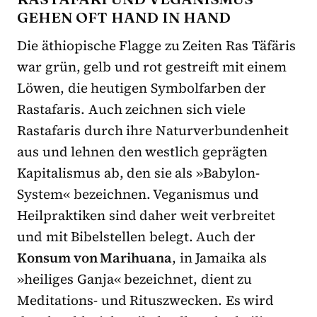
GEHEN OFT HAND IN HAND
Die äthiopische Flagge zu Zeiten Ras Täfäris
war grün, gelb und rot gestreift mit einem
Löwen, die heutigen Symbolfarben der
Rastafaris. Auch zeichnen sich viele
Rastafaris durch ihre Naturverbundenheit
aus und lehnen den westlich geprägten
Kapitalismus ab, den sie als »Babylon-
System« bezeichnen. Veganismus und
Heilpraktiken sind daher weit verbreitet
und mit Bibelstellen belegt. Auch der
Konsum von Marihuana
, in Jamaika als
»heiliges Ganja« bezeichnet, dient zu
Meditations- und Rituszwecken. Es wird