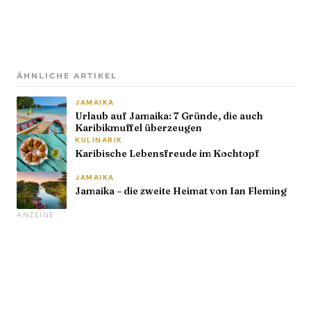
ÄHNLICHE ARTIKEL
JAMAIKA
Urlaub auf Jamaika: 7 Gründe, die auch
Karibikmuffel überzeugen
KULINARIK
Karibische Lebensfreude im Kochtopf
JAMAIKA
Jamaika – die zweite Heimat von Ian Fleming
ANZEIGE