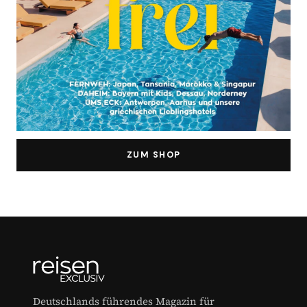
ZUM SHOP
Deutschlands führendes Magazin für