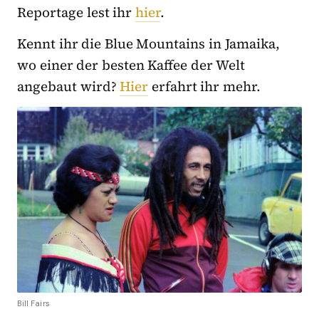
Reportage lest ihr
hier
.
Kennt ihr die Blue Mountains in Jamaika,
wo einer der besten Kaffee der Welt
angebaut wird?
Hier
erfahrt ihr mehr.
Bill Fairs