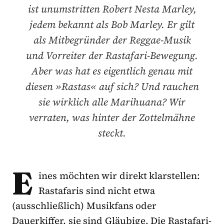
ist unumstritten Robert Nesta Marley,
jedem bekannt als Bob Marley. Er gilt
als Mitbegründer der Reggae-Musik
und Vorreiter der Rastafari-Bewegung.
Aber was hat es eigentlich genau mit
diesen »Rastas« auf sich? Und rauchen
sie wirklich alle Marihuana? Wir
verraten, was hinter der Zottelmähne
steckt.
E
ines möchten wir direkt klarstellen:
Rastafaris sind nicht etwa
(ausschließlich) Musikfans oder
Dauerkiffer, sie sind Gläubige. Die Rastafari-