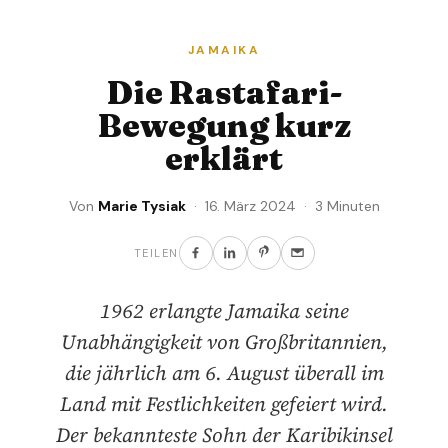
JAMAIKA
Die Rastafari-
Bewegung kurz
erklärt
Von
Marie Tysiak
· 16. März 2024 · 3 Minuten
TEILEN
1962 erlangte Jamaika seine
Unabhängigkeit von Großbritannien,
die jährlich am 6. August überall im
Land mit Festlichkeiten gefeiert wird.
Der bekannteste Sohn der Karibikinsel