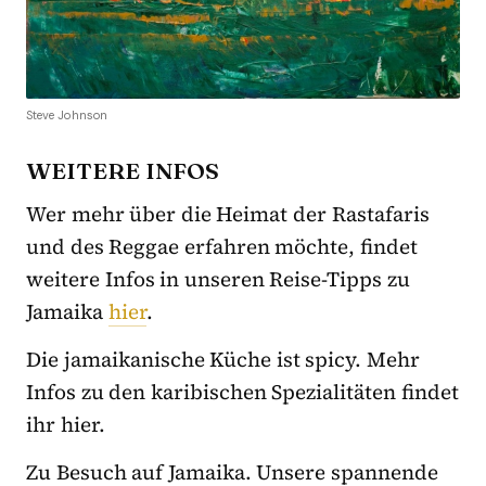
Steve Johnson
WEITERE INFOS
Wer mehr über die Heimat der Rastafaris
und des Reggae erfahren möchte, findet
weitere Infos in unseren Reise-Tipps zu
Jamaika
hier
.
Die jamaikanische Küche ist spicy. Mehr
Infos zu den karibischen Spezialitäten findet
ihr hier.
Zu Besuch auf Jamaika. Unsere spannende