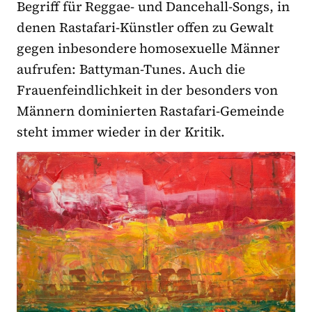
Begriff für Reggae- und Dancehall-Songs, in
denen Rastafari-Künstler offen zu Gewalt
gegen inbesondere homosexuelle Männer
aufrufen: Battyman-Tunes. Auch die
Frauenfeindlichkeit in der besonders von
Männern dominierten Rastafari-Gemeinde
steht immer wieder in der Kritik.