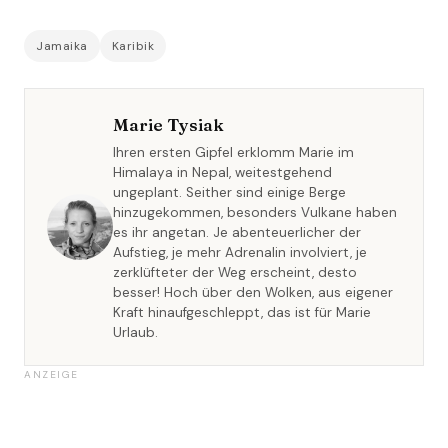
Jamaika
Karibik
Marie Tysiak
Ihren ersten Gipfel erklomm Marie im
Himalaya in Nepal, weitestgehend
ungeplant. Seither sind einige Berge
hinzugekommen, besonders Vulkane haben
es ihr angetan. Je abenteuerlicher der
Aufstieg, je mehr Adrenalin involviert, je
zerklüfteter der Weg erscheint, desto
besser! Hoch über den Wolken, aus eigener
Kraft hinaufgeschleppt, das ist für Marie
Urlaub.
ANZEIGE