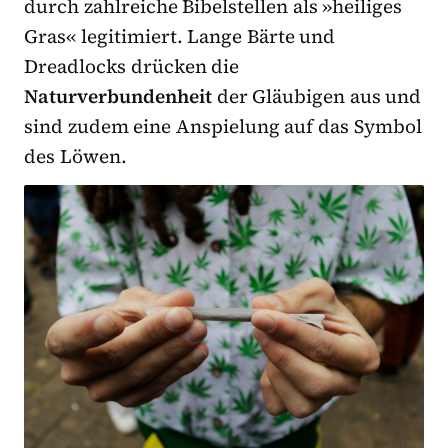
durch zahlreiche Bibelstellen als »heiliges
Gras« legitimiert. Lange Bärte und
Dreadlocks drücken die
Naturverbundenheit
der Gläubigen aus und
sind zudem eine Anspielung auf das Symbol
des Löwen.