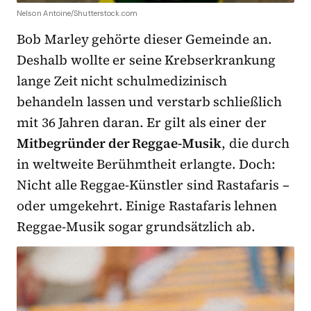
Nelson Antoine/Shutterstock.com
Bob Marley gehörte dieser Gemeinde an.
Deshalb wollte er seine Krebserkrankung
lange Zeit nicht schulmedizinisch
behandeln lassen und verstarb schließlich
mit 36 Jahren daran. Er gilt als einer der
Mitbegründer der Reggae-Musik
, die durch
in weltweite Berühmtheit erlangte. Doch:
Nicht alle Reggae-Künstler sind Rastafaris –
oder umgekehrt. Einige Rastafaris lehnen
Reggae-Musik sogar grundsätzlich ab.