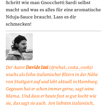
Schritt wie man Gnocchetti Sardi selbst
macht und was es alles für eine aromatische
Nduja-Sauce braucht. Lass es dir
schmecken!
Der Autor
Davide Izzi
(
@what_costa_cooks
)
wuchs als Sohn italienischer Eltern in der Nähe
von Stuttgart auf und lebt aktuell in Hamburg.
Gegessen hat er schon immer gerne, sagt seine
Mama. Und dass er heute fast so gut kocht wie
sie, das sagt sie auch. Am liebsten italienisch,