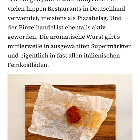
vielen hippen Restaurants in Deutschland
verwendet, meistens als Pizzabelag. Und
der Einzelhandel ist ebenfalls aktiv
geworden. Die aromatische Wurst gibt’s
mittlerweile in ausgewählten Supermärkten
und eigentlich in fast allen italienischen
Feinkostläden.