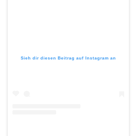
Sieh dir diesen Beitrag auf Instagram an