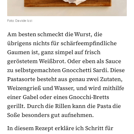
Foto: Davide Izzi
Am besten schmeckt die Wurst, die
übrigens nichts für schärfeempfindliche
Gaumen ist, ganz simpel auf frisch
geröstetem Weißbrot. Oder eben als Sauce
zu selbstgemachten Gnocchetti Sardi. Diese
Pastasorte besteht aus genau zwei Zutaten,
Weizengrieß und Wasser, und wird mithilfe
einer Gabel oder eines Gnocchi-Bretts
gerillt. Durch die Rillen kann die Pasta die
Soße besonders gut aufnehmen.
In diesem Rezept erkläre ich Schritt für