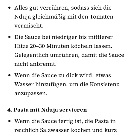
Alles gut verrühren, sodass sich die
Nduja gleichmäßig mit den Tomaten
vermischt.
Die Sauce bei niedriger bis mittlerer
Hitze 20–30 Minuten köcheln lassen.
Gelegentlich umrühren, damit die Sauce
nicht anbrennt.
Wenn die Sauce zu dick wird, etwas
Wasser hinzufügen, um die Konsistenz
anzupassen.
4. Pasta mit Nduja servieren
Wenn die Sauce fertig ist, die Pasta in
reichlich Salzwasser kochen und kurz