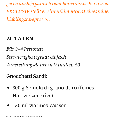
gerne auch japanisch oder koreanisch. Bei reisen
EXCLUSIV stellt er einmal im Monat eines seiner
Lieblingsrezepte vor.
ZUTATEN
Für 3–4 Personen
Schwierigkeitsgrad: einfach
Zubereitungsdauer in Minuten: 60+
Gnocchetti Sardi:
300 g Semola di grano duro (feines
Hartweizengries)
150 ml warmes Wasser