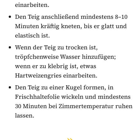
einarbeiten.
Den Teig anschließend mindestens 8–10
Minuten kräftig kneten, bis er glatt und
elastisch ist.
Wenn der Teig zu trocken ist,
tröpfchenweise Wasser hinzufügen;
wenn er zu klebrig ist, etwas
Hartweizengries einarbeiten.
Den Teig zu einer Kugel formen, in
Frischhaltefolie wickeln und mindestens
30 Minuten bei Zimmertemperatur ruhen
lassen.