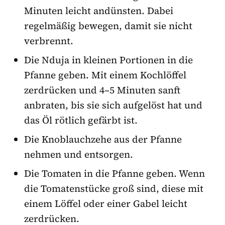
Minuten leicht andünsten. Dabei
regelmäßig bewegen, damit sie nicht
verbrennt.
Die Nduja in kleinen Portionen in die
Pfanne geben. Mit einem Kochlöffel
zerdrücken und 4–5 Minuten sanft
anbraten, bis sie sich aufgelöst hat und
das Öl rötlich gefärbt ist.
Die Knoblauchzehe aus der Pfanne
nehmen und entsorgen.
Die Tomaten in die Pfanne geben. Wenn
die Tomatenstücke groß sind, diese mit
einem Löffel oder einer Gabel leicht
zerdrücken.