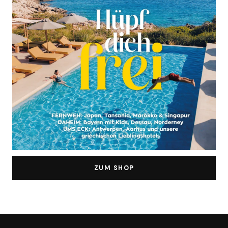
ZUM SHOP