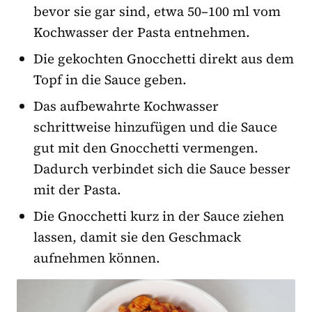
bevor sie gar sind, etwa 50–100 ml vom
Kochwasser der Pasta entnehmen.
Die gekochten Gnocchetti direkt aus dem
Topf in die Sauce geben.
Das aufbewahrte Kochwasser
schrittweise hinzufügen und die Sauce
gut mit den Gnocchetti vermengen.
Dadurch verbindet sich die Sauce besser
mit der Pasta.
Die Gnocchetti kurz in der Sauce ziehen
lassen, damit sie den Geschmack
aufnehmen können.