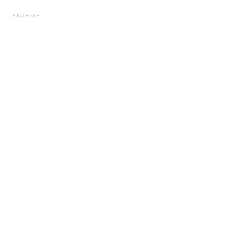
ANZEIGE