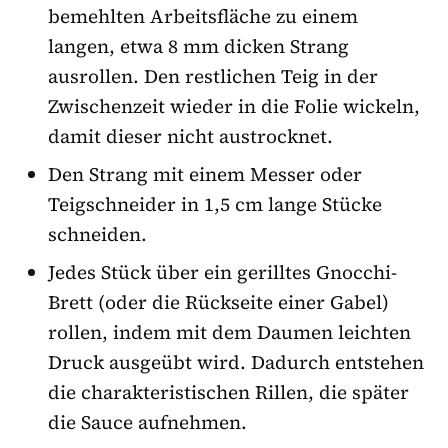
bemehlten Arbeitsfläche zu einem
langen, etwa 8 mm dicken Strang
ausrollen. Den restlichen Teig in der
Zwischenzeit wieder in die Folie wickeln,
damit dieser nicht austrocknet.
Den Strang mit einem Messer oder
Teigschneider in 1,5 cm lange Stücke
schneiden.
Jedes Stück über ein gerilltes Gnocchi-
Brett (oder die Rückseite einer Gabel)
rollen, indem mit dem Daumen leichten
Druck ausgeübt wird. Dadurch entstehen
die charakteristischen Rillen, die später
die Sauce aufnehmen.