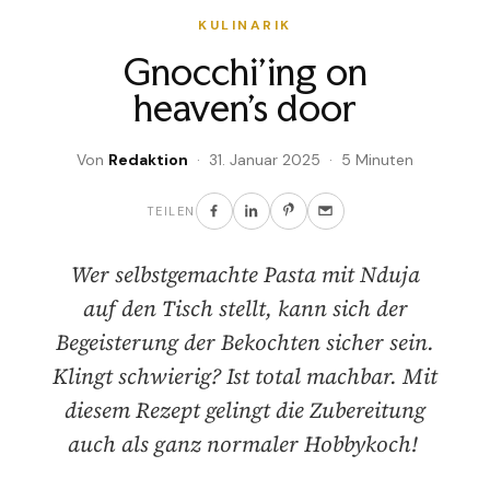
KULINARIK
Gnocchi’ing on
heaven’s door
Von
Redaktion
· 31. Januar 2025 · 5 Minuten
TEILEN
Wer selbstgemachte Pasta mit Nduja
auf den Tisch stellt, kann sich der
Begeisterung der Bekochten sicher sein.
Klingt schwierig? Ist total machbar. Mit
diesem Rezept gelingt die Zubereitung
auch als ganz normaler Hobbykoch!