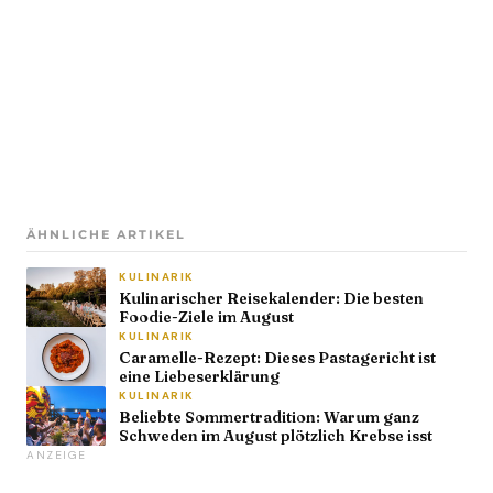
ÄHNLICHE ARTIKEL
KULINARIK
Kulinarischer Reisekalender: Die besten
Foodie-Ziele im August
KULINARIK
Caramelle-Rezept: Dieses Pastagericht ist
eine Liebeserklärung
KULINARIK
Beliebte Sommertradition: Warum ganz
Schweden im August plötzlich Krebse isst
ANZEIGE