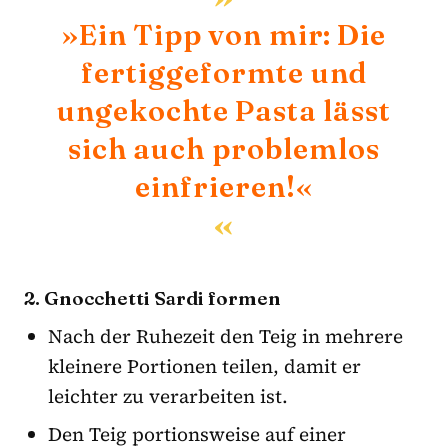
»Ein Tipp von mir: Die
fertiggeformte und
ungekochte Pasta lässt
sich auch problemlos
einfrieren!«
2. Gnocchetti Sardi formen
Nach der Ruhezeit den Teig in mehrere
kleinere Portionen teilen, damit er
leichter zu verarbeiten ist.
Den Teig portionsweise auf einer