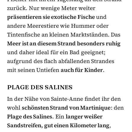
zurück. Nur wenige Meter weiter
präsentieren sie exotische Fische
und
andere Meerestiere wie Hummer oder
Tintenfische an kleinen Marktständen. Das
Meer ist an diesem Strand besonders ruhig
und daher ideal für ein Bad geeignet;
aufgrund des flach abfallenden Strandes
mit seinen Untiefen
auch für Kinder
.
PLAGE DES SALINES
In der Nähe von Sainte-Anne findet ihr den
wohl
schönsten Strand von Martinique
: den
Plage des Salines
. Ein
langer weißer
Sandstreifen, gut einen Kilometer lang
,