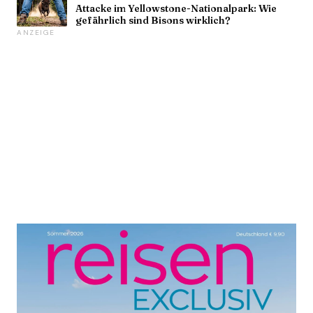
Attacke im Yellowstone-Nationalpark: Wie
gefährlich sind Bisons wirklich?
ANZEIGE