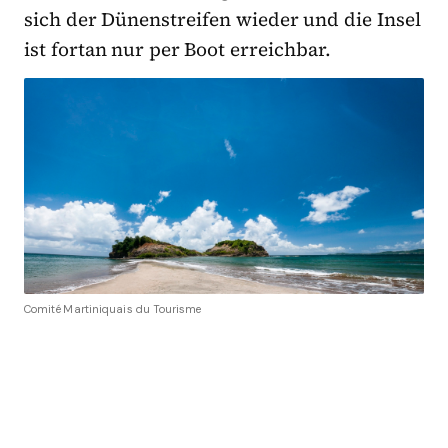
sich der Dünenstreifen wieder und die Insel
ist fortan nur per Boot erreichbar.
Comité Martiniquais du Tourisme