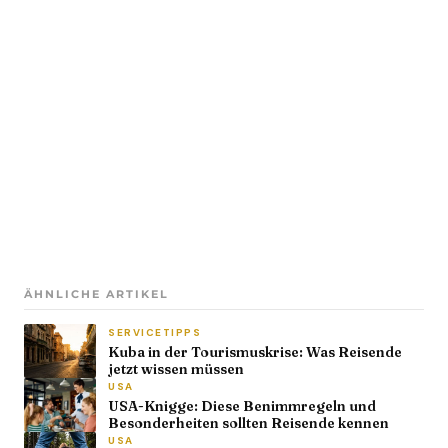
ÄHNLICHE ARTIKEL
SERVICETIPPS
Kuba in der Tourismuskrise: Was Reisende
jetzt wissen müssen
USA
USA-Knigge: Diese Benimmregeln und
Besonderheiten sollten Reisende kennen
USA