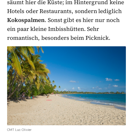
säumt hier die Küste; im Hintergrund keine
Hotels oder Restaurants, sondern lediglich
Kokospalmen
. Sonst gibt es hier nur noch
ein paar kleine Imbisshütten. Sehr
romantisch, besonders beim Picknick.
CMT Luc Olivier