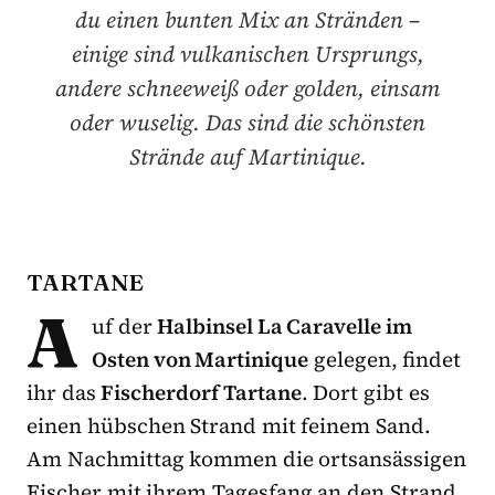
du einen bunten Mix an Stränden –
einige sind vulkanischen Ursprungs,
andere schneeweiß oder golden, einsam
oder wuselig. Das sind die schönsten
Strände auf Martinique.
TARTANE
A
uf der
Halbinsel La Caravelle im
Osten von Martinique
gelegen, findet
ihr das
Fischerdorf Tartane
. Dort gibt es
einen hübschen Strand mit feinem Sand.
Am Nachmittag kommen die ortsansässigen
Fischer mit ihrem Tagesfang an den Strand