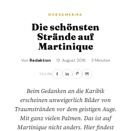
NORDAMERIKA
Die schönsten
Strände auf
Martinique
Von
Redaktion
· 13. August 2018 · 3 Minuten
TEILEN
Beim Gedanken an die Karibik
erscheinen unweigerlich Bilder von
Traumstränden vor dem geistigen Auge.
Mit ganz vielen Palmen. Das ist auf
Martinique nicht anders. Hier findest