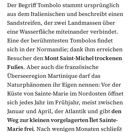
Der Begriff Tombolo stammt ursprünglich
aus dem Italienischen und beschreibt einen
Sandstreifen, der zwei Landmassen über
eine Wasserfläche miteinander verbindet.
Eine der berühmtesten Tombolos findet
sich in der Normandie; dank ihm erreichen
Besucher den
Mont Saint-Michel trockenen
Fußes
. Aber auch die französische
Überseeregion Martinique darf das
Naturphänomen ihr Eigen nennen: Vor der
Küste von Sainte-Marie im Nordosten öffnet
sich jedes Jahr im Frühjahr, meist zwischen
Januar und April, der Atlantik und gibt
den
Weg zur kleinen vorgelagerten Îlet Sainte-
Marie frei
. Nach wenigen Monaten schließt