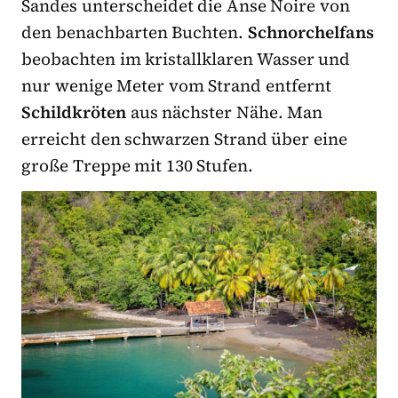
Sandes unterscheidet die Anse Noire von
den benachbarten Buchten.
Schnorchelfans
beobachten im kristallklaren Wasser und
nur wenige Meter vom Strand entfernt
Schildkröten
aus nächster Nähe. Man
erreicht den schwarzen Strand über eine
große Treppe mit 130 Stufen.