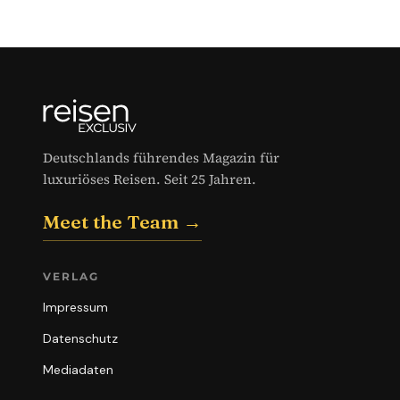
Deutschlands führendes Magazin für
luxuriöses Reisen. Seit 25 Jahren.
Meet the Team →
VERLAG
Impressum
Datenschutz
Mediadaten