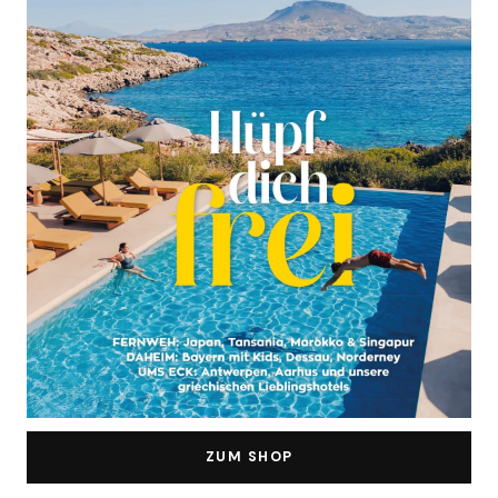
ZUM SHOP