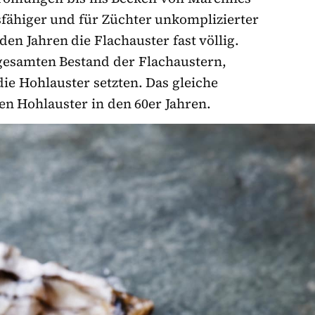
dsfähiger und für Züchter unkomplizierter
en Jahren die Flachauster fast völlig.
 gesamten Bestand der Flachaustern,
ie Hohlauster setzten. Das gleiche
en Hohlauster in den 60er Jahren.