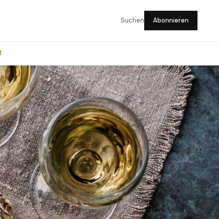
Suchen
Abonnieren
f