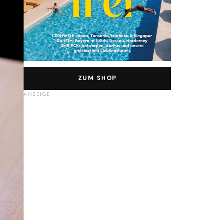
ZUM SHOP
ANZEIGE