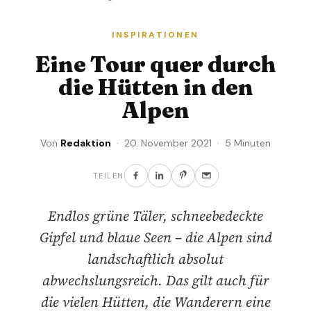
INSPIRATIONEN
Eine Tour quer durch
die Hütten in den
Alpen
Von
Redaktion
· 20. November 2021 · 5 Minuten
TEILEN
Endlos grüne Täler, schneebedeckte
Gipfel und blaue Seen – die Alpen sind
landschaftlich absolut
abwechslungsreich. Das gilt auch für
die vielen Hütten, die Wanderern eine