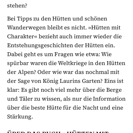
stehen?
Bei Tipps zu den Hütten und schönen
Wanderwegen bleibt es nicht. »Hütten mit
Charakter« bezieht auch immer wieder die
Entstehungsgeschichten der Hütten ein.
Dabei geht es um Fragen wie etwa: Wie
spürbar waren die Weltkriege in den Hütten
der Alpen? Oder wie war das nochmal mit
der Sage von König Laurins Garten? Eins ist
klar: Es gibt noch viel mehr über die Berge
und Täler zu wissen, als nur die Information
über die beste Hütte für die Nacht und eine
Stärkung.