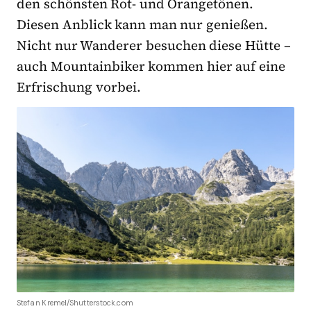
den schönsten Rot- und Orangetönen.
Diesen Anblick kann man nur genießen.
Nicht nur Wanderer besuchen diese Hütte –
auch Mountainbiker kommen hier auf eine
Erfrischung vorbei.
Stefan Kremel/Shutterstock.com