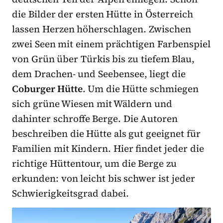
die Bilder der ersten Hütte in Österreich
lassen Herzen höherschlagen. Zwischen
zwei Seen mit einem prächtigen Farbenspiel
von Grün über Türkis bis zu tiefem Blau,
dem Drachen- und Seebensee, liegt die
Coburger Hütte
. Um die Hütte schmiegen
sich grüne Wiesen mit Wäldern und
dahinter schroffe Berge. Die Autoren
beschreiben die Hütte als gut geeignet für
Familien mit Kindern. Hier findet jeder die
richtige Hüttentour, um die Berge zu
erkunden: von leicht bis schwer ist jeder
Schwierigkeitsgrad dabei.