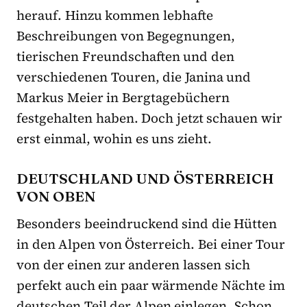
herauf.
Hinzu kommen lebhafte
Beschreibungen von Begegnungen,
tierischen Freundschaften und den
verschiedenen Touren, die Janina und
Markus Meier in Bergtagebüchern
festgehalten haben. Doch jetzt schauen wir
erst einmal, wohin es uns zieht.
DEUTSCHLAND UND ÖSTERREICH
VON OBEN
Besonders beeindruckend sind die Hütten
in den Alpen von Österreich. Bei einer Tour
von der einen zur anderen lassen sich
perfekt auch ein paar wärmende Nächte im
deutschen Teil der Alpen einlegen. Schon