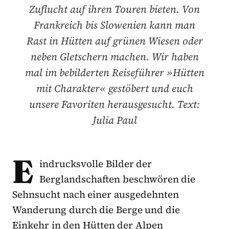
Zuflucht auf ihren Touren bieten. Von
Frankreich bis Slowenien kann man
Rast in Hütten auf grünen Wiesen oder
neben Gletschern machen. Wir haben
mal im bebilderten Reiseführer »Hütten
mit Charakter« gestöbert und euch
unsere Favoriten herausgesucht. Text:
Julia Paul
E
indrucksvolle Bilder der
Berglandschaften beschwören die
Sehnsucht nach einer ausgedehnten
Wanderung durch die Berge und die
Einkehr in den Hütten der Alpen