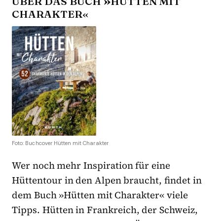
ÜBER DAS BUCH
»
HÜTTEN MIT
CHARAKTER«
Foto: Buchcover Hütten mit Charakter
Wer noch mehr Inspiration für eine
Hüttentour in den Alpen braucht, findet in
dem Buch »Hütten mit Charakter« viele
Tipps. Hütten in Frankreich, der Schweiz,