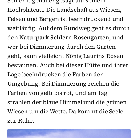
Schlern, genauer gesagt auf seinem
Hochplateau. Die Landschaft aus Wiesen,
Felsen und Bergen ist beeindruckend und
weitläufig. Auf dem Rundweg geht es durch
den
Naturpark Schlern-Rosengarten
, und
wer bei Dämmerung durch den Garten
geht, kann vielleicht König Laurins Rosen
bestaunen. Auch bei dieser Hütte und ihrer
Lage beeindrucken die Farben der
Umgebung. Bei Dämmerung reichen die
Farben von gelb bis rot, und am Tag
strahlen der blaue Himmel und die grünen
Wiesen um die Wette. Da kommt die Seele
zur Ruhe.