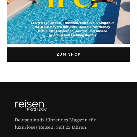
ZUM SHOP
Deutschlands führendes Magazin für
luxuriöses Reisen. Seit 25 Jahren.