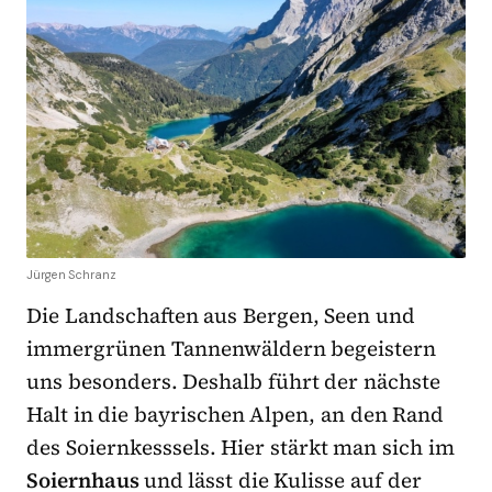
Jürgen Schranz
Die Landschaften aus Bergen, Seen und
immergrünen Tannenwäldern begeistern
uns besonders. Deshalb führt der nächste
Halt in die bayrischen Alpen, an den Rand
des Soiernkesssels. Hier stärkt man sich im
Soiernhaus
und lässt die Kulisse auf der