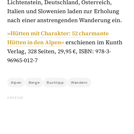
Lichtenstein, Deutschland, Österreich,
Italien und Slowenien laden zur Erholung
nach einer anstrengenden Wanderung ein.
»Hütten mit Charakter: 52 charmante
Hütten in den Alpen«
erschienen im Kunth
Verlag, 328 Seiten, 29,95 €, ISBN: 978-3-
96965-012-7
Alpen
Berge
Buchtipp
Wandern
ANZEIGE