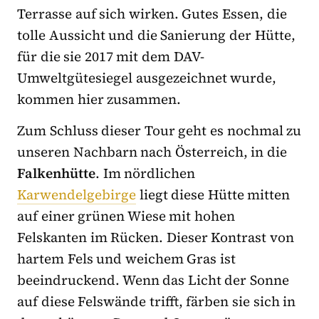
Terrasse auf sich wirken. Gutes Essen, die
tolle Aussicht und die Sanierung der Hütte,
für die sie 2017 mit dem DAV-
Umweltgütesiegel ausgezeichnet wurde,
kommen hier zusammen.
Zum Schluss dieser Tour geht es nochmal zu
unseren Nachbarn nach Österreich, in die
Falkenhütte
. Im nördlichen
Karwendelgebirge
liegt diese Hütte mitten
auf einer grünen Wiese mit hohen
Felskanten im Rücken. Dieser Kontrast von
hartem Fels und weichem Gras ist
beeindruckend. Wenn das Licht der Sonne
auf diese Felswände trifft, färben sie sich in