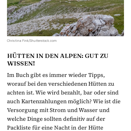
Christina Fink/Shutterstock.com
HÜTTEN IN DEN ALPEN: GUT ZU
WISSEN!
Im Buch gibt es immer wieder Tipps,
worauf bei den verschiedenen Hütten zu
achten ist. Wie wird bezahlt, bar oder sind
auch Kartenzahlungen möglich? Wie ist die
Versorgung mit Strom und Wasser und
welche Dinge sollten definitiv auf der
Packliste für eine Nacht in der Hütte