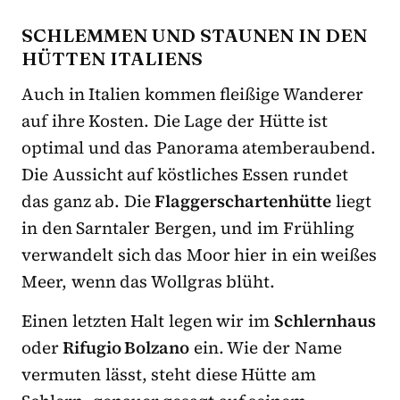
SCHLEMMEN UND STAUNEN IN DEN
HÜTTEN ITALIENS
Auch in Italien kommen fleißige Wanderer
auf ihre Kosten. Die Lage der Hütte ist
optimal und das Panorama atemberaubend.
Die Aussicht auf köstliches Essen rundet
das ganz ab. Die
Flaggerschartenhütte
liegt
in den Sarntaler Bergen, und im Frühling
verwandelt sich das Moor hier in ein weißes
Meer, wenn das Wollgras blüht.
Einen letzten Halt legen wir im
Schlernhaus
oder
Rifugio Bolzano
ein. Wie der Name
vermuten lässt, steht diese Hütte am