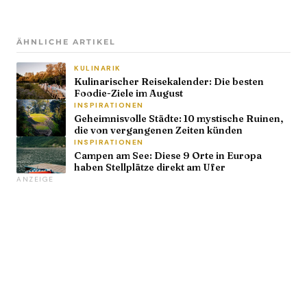
ÄHNLICHE ARTIKEL
KULINARIK
Kulinarischer Reisekalender: Die besten
Foodie-Ziele im August
INSPIRATIONEN
Geheimnisvolle Städte: 10 mystische Ruinen,
die von vergangenen Zeiten künden
INSPIRATIONEN
Campen am See: Diese 9 Orte in Europa
haben Stellplätze direkt am Ufer
ANZEIGE