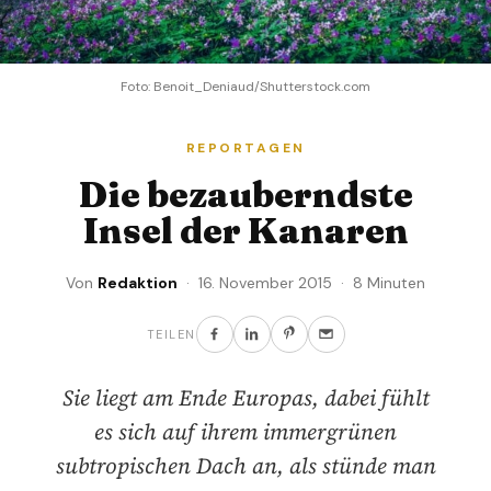
Foto: Benoit_Deniaud/Shutterstock.com
REPORTAGEN
Die bezauberndste
Insel der Kanaren
Von
Redaktion
· 16. November 2015 · 8 Minuten
TEILEN
Sie liegt am Ende Europas, dabei fühlt
es sich auf ihrem immergrünen
subtropischen Dach an, als stünde man