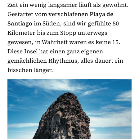
Zeit ein wenig langsamer läuft als gewohnt.
Gestartet vom verschlafenen
Playa de
Santiago
im Süden, sind wir gefühlte 50
Kilometer bis zum Stopp unterwegs
gewesen, in Wahrheit waren es keine 15.
Diese Insel hat einen ganz eigenen
gemächlichen Rhythmus, alles dauert ein
bisschen länger.