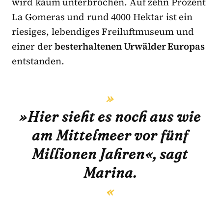
wird kaum unterbrochen. Auf zehn Prozent
La Gomeras und rund 4000 Hektar ist ein
riesiges, lebendiges Freiluftmuseum und
einer der
besterhaltenen Urwälder Europas
entstanden.
»Hier sieht es noch aus wie
am Mittelmeer vor fünf
Millionen Jahren«, sagt
Marina.