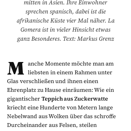
mitten in Asien. Ihre Einwohner
sprechen spanisch, dabei ist die
afrikanische Küste vier Mal näher. La
Gomera ist in vieler Hinsicht etwas
ganz Besonderes. Text: Markus Grenz
M
anche Momente möchte man am
liebsten in einem Rahmen unter
Glas verschließen und ihnen einen
Ehrenplatz zu Hause einräumen: Wie ein
gigantischer
Teppich aus Zuckerwatte
kriecht eine Hunderte von Metern lange
Nebelwand aus Wolken über das schroffe
Durcheinander aus Felsen, steilen