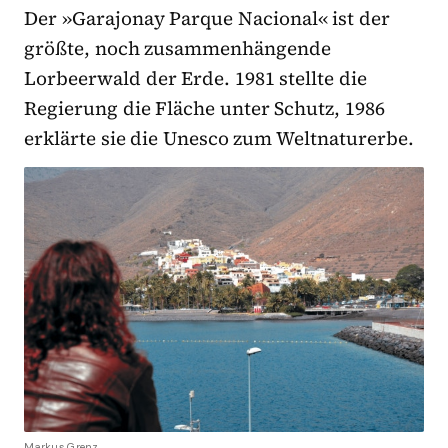
Der »Garajonay Parque Nacional« ist der
größte, noch zusammenhängende
Lorbeerwald der Erde. 1981 stellte die
Regierung die Fläche unter Schutz, 1986
erklärte sie die Unesco zum Weltnaturerbe.
Markus Grenz