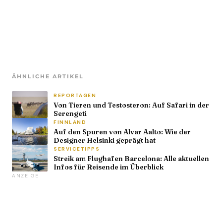
ÄHNLICHE ARTIKEL
REPORTAGEN
Von Tieren und Testosteron: Auf Safari in der
Serengeti
FINNLAND
Auf den Spuren von Alvar Aalto: Wie der
Designer Helsinki geprägt hat
SERVICETIPPS
Streik am Flughafen Barcelona: Alle aktuellen
Infos für Reisende im Überblick
ANZEIGE