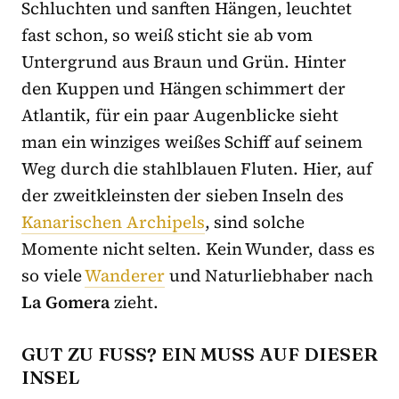
Schluchten und sanften Hängen, leuchtet
fast schon, so weiß sticht sie ab vom
Untergrund aus Braun und Grün. Hinter
den Kuppen und Hängen schimmert der
Atlantik, für ein paar Augenblicke sieht
man ein winziges weißes Schiff auf seinem
Weg durch die stahlblauen Fluten. Hier, auf
der zweitkleinsten der sieben Inseln des
Kanarischen Archipels
, sind solche
Momente nicht selten. Kein Wunder, dass es
so viele
Wanderer
und Naturliebhaber nach
La Gomera
zieht.
GUT ZU FUSS? EIN MUSS AUF DIESER I
NSEL