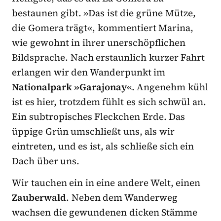
bestaunen gibt. »Das ist die grüne Mütze,
die Gomera trägt«, kommentiert Marina,
wie gewohnt in ihrer unerschöpflichen
Bildsprache. Nach erstaunlich kurzer Fahrt
erlangen wir den Wanderpunkt im
Nationalpark »Garajonay
«. Angenehm kühl
ist es hier, trotzdem fühlt es sich schwül an.
Ein subtropisches Fleckchen Erde. Das
üppige Grün umschließt uns, als wir
eintreten, und es ist, als schließe sich ein
Dach über uns.
Wir tauchen ein in eine andere Welt, einen
Zauberwald
. Neben dem Wanderweg
wachsen die gewundenen dicken Stämme