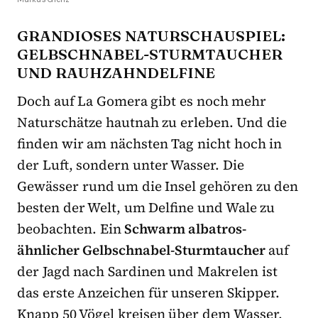
GRANDIOSES NATURSCHAUSPIEL:
GELBSCHNABEL-STURMTAUCHER
UND RAUHZAHNDELFINE
Doch auf La Gomera gibt es noch mehr
Naturschätze hautnah zu erleben. Und die
finden wir am nächsten Tag nicht hoch in
der Luft, sondern unter Wasser. Die
Gewässer rund um die Insel gehören zu den
besten der Welt, um Delfine und Wale zu
beobachten. Ein
Schwarm albatros-
ähnlicher Gelbschnabel-Sturmtaucher
auf
der Jagd nach Sardinen und Makrelen ist
das erste Anzeichen für unseren Skipper.
Knapp 50 Vögel kreisen über dem Wasser,