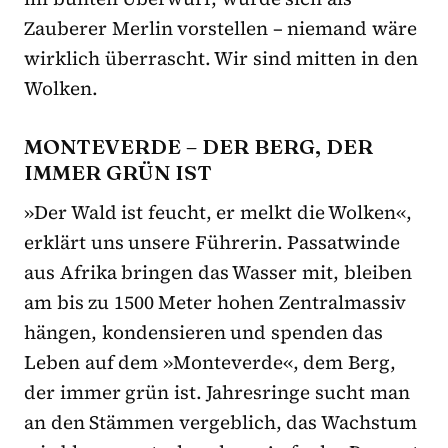
Zauberer Merlin vorstellen – niemand wäre
wirklich überrascht. Wir sind mitten in den
Wolken.
MONTEVERDE – DER BERG, DER
IMMER GRÜN IST
»Der Wald ist feucht, er melkt die Wolken«,
erklärt uns unsere Führerin. Passatwinde
aus Afrika bringen das Wasser mit, bleiben
am bis zu 1500 Meter hohen Zentralmassiv
hängen, kondensieren und spenden das
Leben auf dem »Monteverde«, dem Berg,
der immer grün ist. Jahresringe sucht man
an den Stämmen vergeblich, das Wachstum