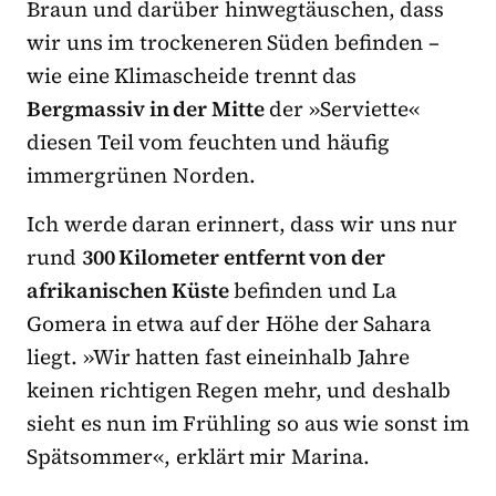
Braun und darüber hinwegtäuschen, dass
wir uns im trockeneren Süden befinden –
wie eine Klimascheide trennt das
Bergmassiv in der Mitte
der »Serviette«
diesen Teil vom feuchten und häufig
immergrünen Norden.
Ich werde daran erinnert, dass wir uns nur
rund
300 Kilometer entfernt von der
afrikanischen Küste
befinden und La
Gomera in etwa auf der Höhe der Sahara
liegt. »Wir hatten fast eineinhalb Jahre
keinen richtigen Regen mehr, und deshalb
sieht es nun im Frühling so aus wie sonst im
Spätsommer«, erklärt mir Marina.