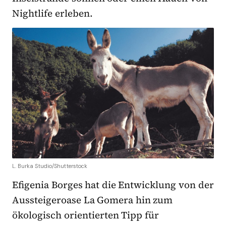
Nightlife erleben.
L. Burka Studio/Shutterstock
Efigenia Borges hat die Entwicklung von der
Aussteigeroase La Gomera hin zum
ökologisch orientierten Tipp für