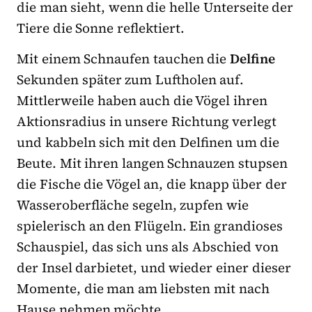
die man sieht, wenn die helle Unterseite der
Tiere die Sonne reflektiert.
Mit einem Schnaufen tauchen die
Delfine
Sekunden später zum Luftholen auf.
Mittlerweile haben auch die Vögel ihren
Aktionsradius in unsere Richtung verlegt
und kabbeln sich mit den Delfinen um die
Beute. Mit ihren langen Schnauzen stupsen
die Fische die Vögel an, die knapp über der
Wasseroberfläche segeln, zupfen wie
spielerisch an den Flügeln. Ein grandioses
Schauspiel, das sich uns als Abschied von
der Insel darbietet, und wieder einer dieser
Momente, die man am liebsten mit nach
Hause nehmen möchte.