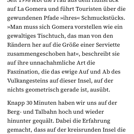
auf La Gomera und führt Touristen über die
gewundenen Pfade »ihres« Schmuckstücks.
»Man muss sich Gomera vorstellen wie ein
gewaltiges Tischtuch, das man von den
Rändern her auf die Größe einer Serviette
zusammengeschoben hat«, beschreibt sie
auf ihre unnachahmliche Art die
Faszination, die das ewige Auf und Ab des
Vulkangesteins auf dieser Insel, auf der
nichts geometrisch gerade ist, ausübt.
Knapp 30 Minuten haben wir uns auf der
Berg- und Talbahn hoch und wieder
hinunter gequält. Dabei die Erfahrung
gemacht, dass auf der kreisrunden Insel die