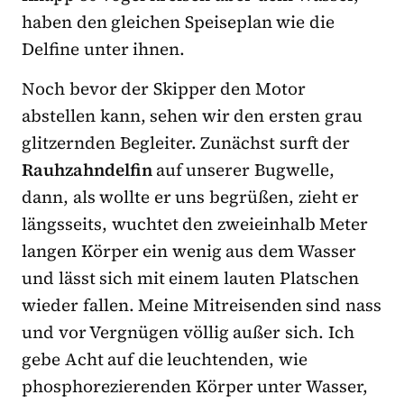
haben den gleichen Speiseplan wie die
Delfine unter ihnen.
Noch bevor der Skipper den Motor
abstellen kann, sehen wir den ersten grau
glitzernden Begleiter. Zunächst surft der
Rauhzahndelfin
auf unserer Bugwelle,
dann, als wollte er uns begrüßen, zieht er
längsseits, wuchtet den zweieinhalb Meter
langen Körper ein wenig aus dem Wasser
und lässt sich mit einem lauten Platschen
wieder fallen. Meine Mitreisenden sind nass
und vor Vergnügen völlig außer sich. Ich
gebe Acht auf die leuchtenden, wie
phosphorezierenden Körper unter Wasser,