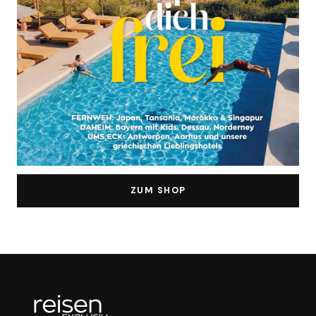
ZUM SHOP