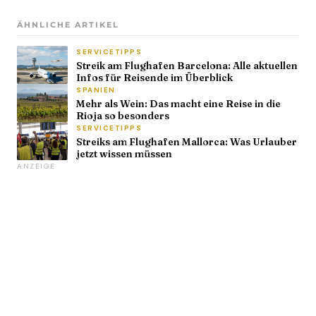
ÄHNLICHE ARTIKEL
SERVICETIPPS
Streik am Flughafen Barcelona: Alle aktuellen
Infos für Reisende im Überblick
SPANIEN
Mehr als Wein: Das macht eine Reise in die
Rioja so besonders
SERVICETIPPS
Streiks am Flughafen Mallorca: Was Urlauber
jetzt wissen müssen
ANZEIGE