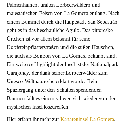
Palmenhainen, uralten Lorbeerwäldern und
majestätischen Felsen von La Gomera entlang. Nach
einem Bummel durch die Hauptstadt San Sebastián
geht es in das beschauliche Agulo. Das pittoreske
Örtchen ist vor allem bekannt für seine
Kopfsteinpflasterstraßen und die süßen Häuschen,
die auch als Bonbon von La Gomera bekannt sind.
Ein weiteres Highlight der Insel ist der Nationalpark
Garajonay, der dank seiner Lorbeerwälder zum
Unesco-Weltnaturerbe erklärt wurde. Beim
Spaziergang unter den Schatten spendenden
Bäumen fällt es einem schwer, sich wieder von der
mystischen Insel loszureißen.
Hier erfahrt ihr mehr zur
Kanareninsel La Gomera
.