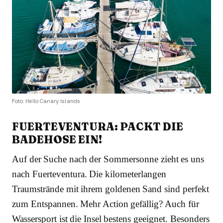
Foto: Hello Canary Islands
FUERTEVENTURA: PACKT DIE
BADEHOSE EIN!
Auf der Suche nach der Sommersonne zieht es uns
nach Fuerteventura. Die kilometerlangen
Traumstrände mit ihrem goldenen Sand sind perfekt
zum Entspannen. Mehr Action gefällig? Auch für
Wassersport ist die Insel bestens geeignet. Besonders