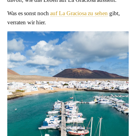
Was es sonst noch
auf La Graciosa zu sehen
gibt,
verraten wir hier.