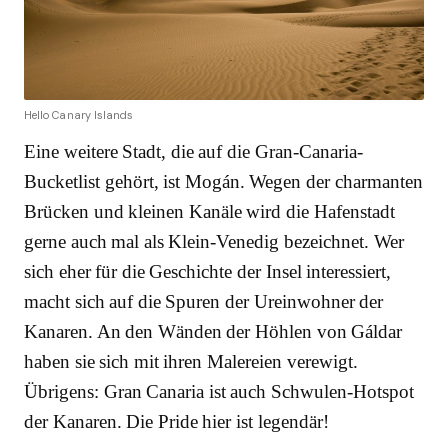
Hello Canary Islands
Eine weitere Stadt, die auf die Gran-Canaria-
Bucketlist gehört, ist Mogán. Wegen der charmanten
Brücken und kleinen Kanäle wird die Hafenstadt
gerne auch mal als Klein-Venedig bezeichnet. Wer
sich eher für die Geschichte der Insel interessiert,
macht sich auf die Spuren der Ureinwohner der
Kanaren. An den Wänden der Höhlen von Gáldar
haben sie sich mit ihren Malereien verewigt.
Übrigens: Gran Canaria ist auch Schwulen-Hotspot
der Kanaren. Die Pride hier ist legendär!