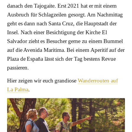
danach den Tajogaite. Erst 2021 hat er mit einem
Ausbruch für Schlagzeilen gesorgt. Am Nachmittag
geht es dann nach Santa Cruz, die Hauptstadt der
Insel. Nach einer Besichtigung der Kirche El
Salvador zieht es Besucher gerne zu einem Bummel
auf die Avenida Maritima. Bei einem Aperitif auf der
Plaza de España lässt sich der Tag bestens Revue
passieren.
Hier zeigen wir euch grandiose
Wanderrouten auf
La Palma
.