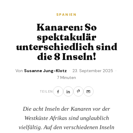
SPANIEN
Kanaren: So
spektakulär
unterschiedlich sind
die 8 Inseln!
Von
Susanne Jung-Klotz
· 23. September 2025 ·
7 Minuten
TEILEN
Die acht Inseln der Kanaren vor der
Westküste Afrikas sind unglaublich
vielfältig. Auf den verschiedenen Inseln