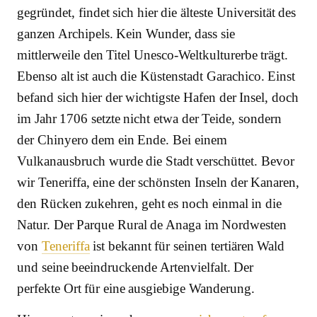
gegründet, findet sich hier die älteste Universität des
ganzen Archipels. Kein Wunder, dass sie
mittlerweile den Titel Unesco-Weltkulturerbe trägt.
Ebenso alt ist auch die Küstenstadt Garachico. Einst
befand sich hier der wichtigste Hafen der Insel, doch
im Jahr 1706 setzte nicht etwa der Teide, sondern
der Chinyero dem ein Ende. Bei einem
Vulkanausbruch wurde die Stadt verschüttet. Bevor
wir Teneriffa, eine der schönsten Inseln der Kanaren,
den Rücken zukehren, geht es noch einmal in die
Natur. Der Parque Rural de Anaga im Nordwesten
von
Teneriffa
ist bekannt für seinen tertiären Wald
und seine beeindruckende Artenvielfalt. Der
perfekte Ort für eine ausgiebige Wanderung.