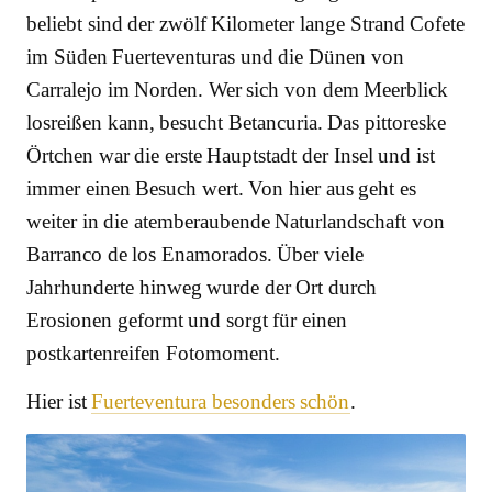
beliebt sind der zwölf Kilometer lange Strand Cofete
im Süden Fuerteventuras und die Dünen von
Carralejo im Norden. Wer sich von dem Meerblick
losreißen kann, besucht Betancuria. Das pittoreske
Örtchen war die erste Hauptstadt der Insel und ist
immer einen Besuch wert. Von hier aus geht es
weiter in die atemberaubende Naturlandschaft von
Barranco de los Enamorados. Über viele
Jahrhunderte hinweg wurde der Ort durch
Erosionen geformt und sorgt für einen
postkartenreifen Fotomoment.
Hier ist
Fuerteventura besonders schön
.