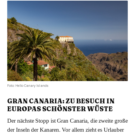
Foto: Hello Canary Islands
GRAN CANARIA: ZU BESUCH IN
EUROPAS SCHÖNSTER WÜSTE
Der nächste Stopp ist Gran Canaria, die zweite große
der Inseln der Kanaren. Vor allem zieht es Urlauber