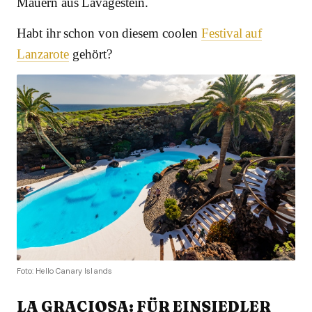
Mauern aus Lavagestein.
Habt ihr schon von diesem coolen
Festival auf
Lanzarote
gehört?
Foto: Hello Canary Islands
LA GRACIOSA: FÜR EINSIEDLER