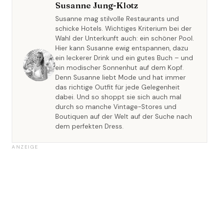
Susanne Jung-Klotz
Susanne mag stilvolle Restaurants und
schicke Hotels. Wichtiges Kriterium bei der
Wahl der Unterkunft auch: ein schöner Pool.
Hier kann Susanne ewig entspannen, dazu
ein leckerer Drink und ein gutes Buch – und
ein modischer Sonnenhut auf dem Kopf.
Denn Susanne liebt Mode und hat immer
das richtige Outfit für jede Gelegenheit
dabei. Und so shoppt sie sich auch mal
durch so manche Vintage-Stores und
Boutiquen auf der Welt auf der Suche nach
dem perfekten Dress.
ANZEIGE