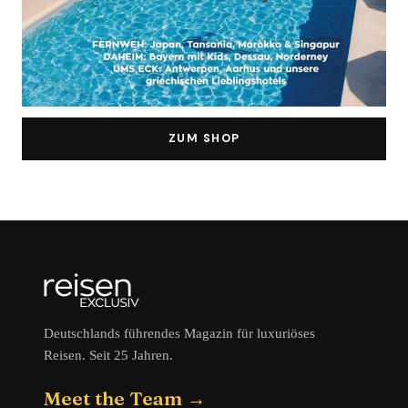
ZUM SHOP
Deutschlands führendes Magazin für luxuriöses
Reisen. Seit 25 Jahren.
Meet the Team →