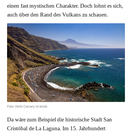
einen fast mystischen Charakter. Doch lohnt es sich,
auch über den Rand des Vulkans zu schauen.
Foto: Hello Canary Islands
Da wäre zum Beispiel die historische Stadt San
Cristóbal de La Laguna. Im 15. Jahrhundert