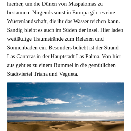
hierher, um die Dünen von Maspalomas zu
bestaunen. Nirgends sonst in Europa gibt es eine
Wüstenlandschaft, die ihr das Wasser reichen kann.
Sandig bleibt es auch im Süden der Insel. Hier laden
weitläufige Traumstrände zum Relaxen und
Sonnenbaden ein. Besonders beliebt ist der Strand
Las Canteras in der Hauptstadt Las Palma. Von hier
aus geht es zu einem Bummel in die gemütlichen
Stadtviertel Triana und Vegueta.