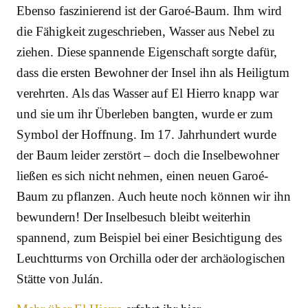
Ebenso faszinierend ist der Garoé-Baum. Ihm wird
die Fähigkeit zugeschrieben, Wasser aus Nebel zu
ziehen. Diese spannende Eigenschaft sorgte dafür,
dass die ersten Bewohner der Insel ihn als Heiligtum
verehrten. Als das Wasser auf El Hierro knapp war
und sie um ihr Überleben bangten, wurde er zum
Symbol der Hoffnung. Im 17. Jahrhundert wurde
der Baum leider zerstört – doch die Inselbewohner
ließen es sich nicht nehmen, einen neuen Garoé-
Baum zu pflanzen. Auch heute noch können wir ihn
bewundern! Der Inselbesuch bleibt weiterhin
spannend, zum Beispiel bei einer Besichtigung des
Leuchtturms von Orchilla oder der archäologischen
Stätte von Julán.