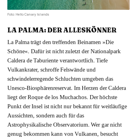
Foto: Hello Canary Islands
LA PALMA: DER ALLESKÖNNER
La Palma trägt den treffenden Beinamen »Die
Schöne«. Dafür ist nicht zuletzt der Nationalpark
Caldera de Taburiente verantwortlich. Tiefe
Vulkankrater, schroffe Felswände und
schwindelerregende Schluchten umgeben das
Unesco-Biosphärenreservat. Im Herzen der Caldera
liegt der Roque de los Muchachos. Der höchste
Punkt der Insel ist nicht nur bekannt für weitläufige
Aussichten, sondern auch für das
Astrophysikalische Observatorium. Wer gar nicht
genug bekommen kann von Vulkanen, besucht