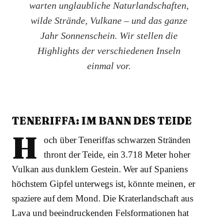
warten unglaubliche Naturlandschaften,
wilde Strände, Vulkane – und das ganze
Jahr Sonnenschein. Wir stellen die
Highlights der verschiedenen Inseln
einmal vor.
TENERIFFA: IM BANN DES TEIDE
H
och über Teneriffas schwarzen Stränden
thront der Teide, ein 3.718 Meter hoher
Vulkan aus dunklem Gestein. Wer auf Spaniens
höchstem Gipfel unterwegs ist, könnte meinen, er
spaziere auf dem Mond. Die Kraterlandschaft aus
Lava und beeindruckenden Felsformationen hat