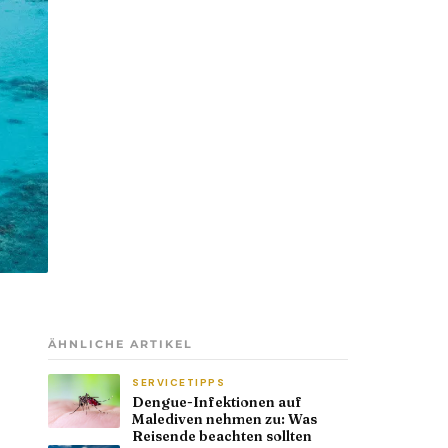
ÄHNLICHE ARTIKEL
SERVICETIPPS
Dengue-Infektionen auf
Malediven nehmen zu: Was
Reisende beachten sollten