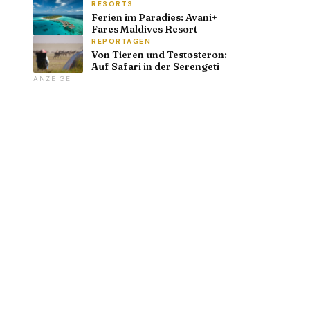
RESORTS
Ferien im Paradies: Avani+
Fares Maldives Resort
REPORTAGEN
Von Tieren und Testosteron:
Auf Safari in der Serengeti
ANZEIGE