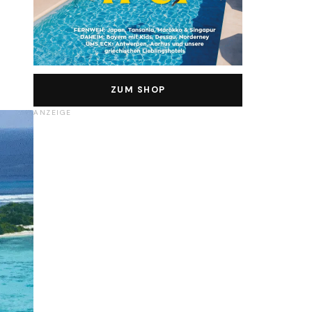
ZUM SHOP
ANZEIGE