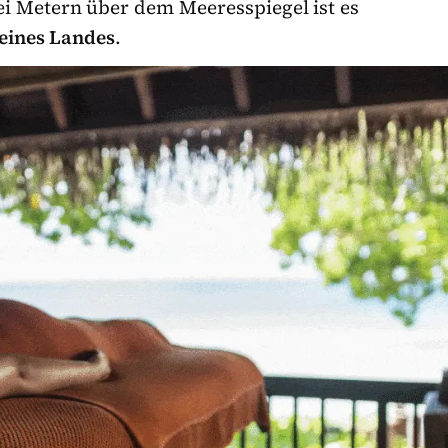
i Metern über dem Meeresspiegel ist es
 eines Landes
.