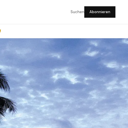
Suchen
Abonnieren
f