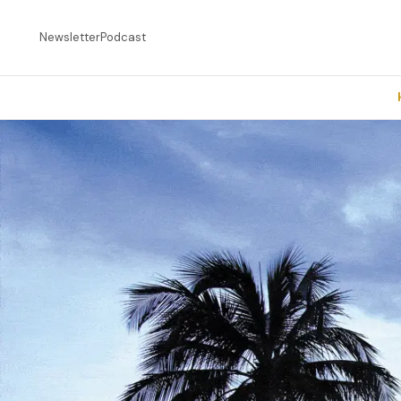
Newsletter
Podcast