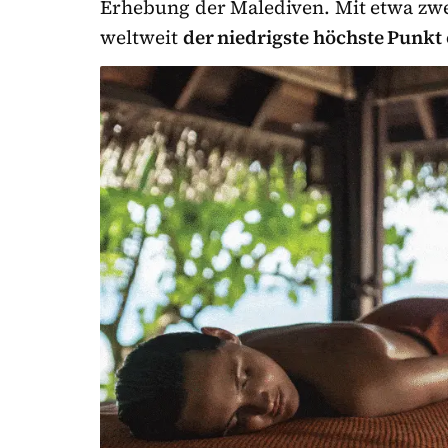
Erhebung der Malediven. Mit etwa zwe
weltweit
der niedrigste höchste Punkt