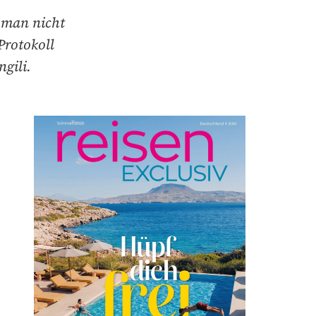
 man nicht
Protokoll
ngili.