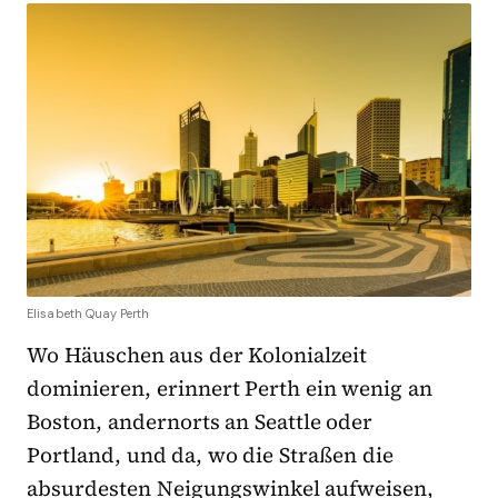
Elisabeth Quay Perth
Wo Häuschen aus der Kolonialzeit
dominieren, erinnert Perth ein wenig an
Boston, andernorts an Seattle oder
Portland, und da, wo die Straßen die
absurdesten Neigungswinkel aufweisen,