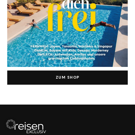
ZUM SHOP