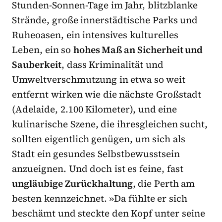
Stunden-Sonnen-Tage im Jahr, blitzblanke
Strände, große innerstädtische Parks und
Ruheoasen, ein intensives kulturelles
Leben, ein so
hohes Maß an Sicherheit und
Sauberkeit
, dass Kriminalität und
Umweltverschmutzung in etwa so weit
entfernt wirken wie die nächste Großstadt
(Adelaide, 2.100 Kilometer), und eine
kulinarische Szene, die ihresgleichen sucht,
sollten eigentlich genügen, um sich als
Stadt ein gesundes Selbstbewusstsein
anzueignen. Und doch ist es feine, fast
ungläubige Zurückhaltung
, die Perth am
besten kennzeichnet. »Da fühlte er sich
beschämt und steckte den Kopf unter seine