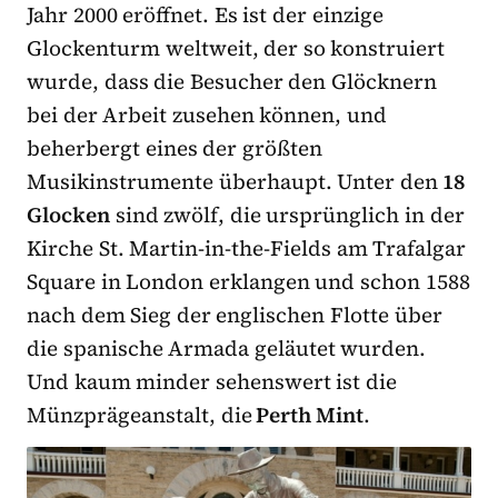
Jahr 2000 eröffnet. Es ist der einzige
Glockenturm weltweit, der so konstruiert
wurde, dass die Besucher den Glöcknern
bei der Arbeit zusehen können, und
beherbergt eines der größten
Musikinstrumente überhaupt. Unter den
18
Glocken
sind zwölf, die ursprünglich in der
Kirche St. Martin-in-the-Fields am Trafalgar
Square in London erklangen und schon 1588
nach dem Sieg der englischen Flotte über
die spanische Armada geläutet wurden.
Und kaum minder sehenswert ist die
Münzprägeanstalt, die
Perth Mint
.