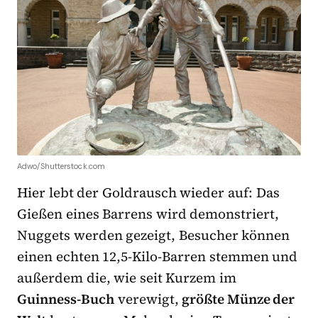
Adwo/Shutterstock.com
Hier lebt der Goldrausch wieder auf: Das
Gießen eines Barrens wird demonstriert,
Nuggets werden gezeigt, Besucher können
einen echten 12,5-Kilo-Barren stemmen und
außerdem die, wie seit Kurzem im
Guinness-Buch
verewigt,
größte Münze der