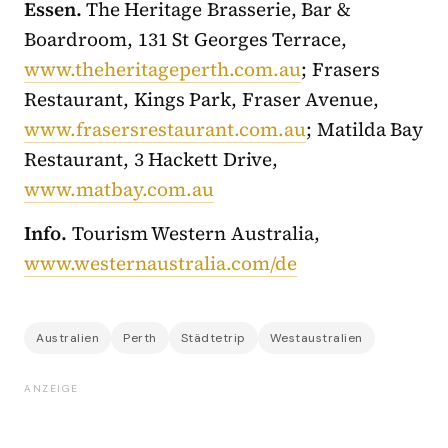
Essen.
The Heritage Brasserie, Bar &
Boardroom, 131 St Georges Terrace,
www.theheritageperth.com.au
; Frasers
Restaurant, Kings Park, Fraser Avenue,
www.frasersrestaurant.com.au
; Matilda Bay
Restaurant, 3 Hackett Drive,
www.matbay.com.au
Info.
Tourism Western Australia,
www.westernaustralia.com/de
Australien
Perth
Städtetrip
Westaustralien
ANZEIGE