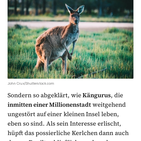
John Crux/Shutterstock.com
Sondern so abgeklärt, wie
Kängurus
, die
inmitten einer Millionenstadt
weitgehend
ungestört auf einer kleinen Insel leben,
eben so sind. Als sein Interesse erlischt,
hüpft das possierliche Kerlchen dann auch