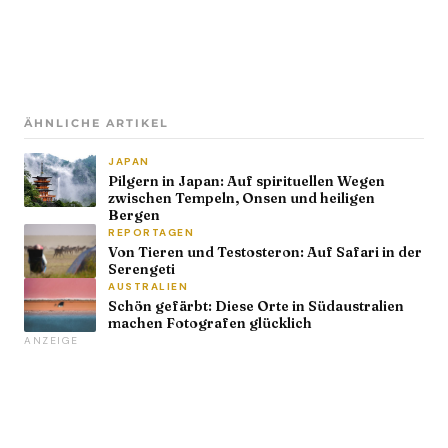
ÄHNLICHE ARTIKEL
JAPAN
Pilgern in Japan: Auf spirituellen Wegen
zwischen Tempeln, Onsen und heiligen
Bergen
REPORTAGEN
Von Tieren und Testosteron: Auf Safari in der
Serengeti
AUSTRALIEN
Schön gefärbt: Diese Orte in Südaustralien
machen Fotografen glücklich
ANZEIGE