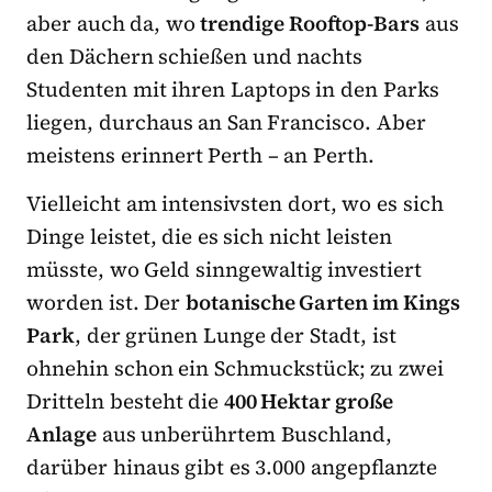
aber auch da, wo
trendige Rooftop-Bars
aus
den Dächern schießen und nachts
Studenten mit ihren Laptops in den Parks
liegen, durchaus an San Francisco. Aber
meistens erinnert Perth – an Perth.
Vielleicht am intensivsten dort, wo es sich
Dinge leistet, die es sich nicht leisten
müsste, wo Geld sinngewaltig investiert
worden ist. Der
botanische Garten im Kings
Park
, der grünen Lunge der Stadt, ist
ohnehin schon ein Schmuckstück; zu zwei
Dritteln besteht die
400 Hektar große
Anlage
aus unberührtem Buschland,
darüber hinaus gibt es 3.000 angepflanzte