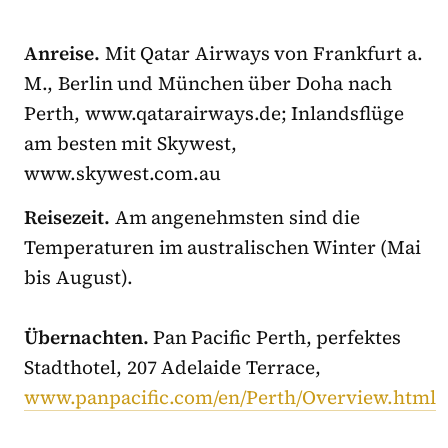
Anreise.
Mit Qatar Airways von Frankfurt a.
M., Berlin und München über Doha nach
Perth, www.qatarairways.de; Inlandsflüge
am besten mit Skywest,
www.skywest.com.au
Reisezeit.
Am angenehmsten sind die
Temperaturen im australischen Winter (Mai
bis August).
Übernachten.
Pan Pacific Perth, perfektes
Stadthotel, 207 Adelaide Terrace,
www.panpacific.com/en/Perth/Overview.html