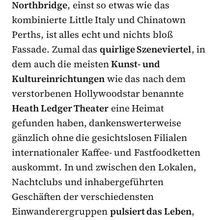
Northbridge
, einst so etwas wie das
kombinierte Little Italy und Chinatown
Perths, ist alles echt und nichts bloß
Fassade. Zumal das
quirlige Szeneviertel
, in
dem auch die meisten
Kunst- und
Kultureinrichtungen
wie das nach dem
verstorbenen Hollywoodstar benannte
Heath Ledger Theater
eine Heimat
gefunden haben, dankenswerterweise
gänzlich ohne die gesichtslosen Filialen
internationaler Kaffee- und Fastfoodketten
auskommt. In und zwischen den Lokalen,
Nachtclubs und inhabergeführten
Geschäften der verschiedensten
Einwanderergruppen
pulsiert das Leben
,