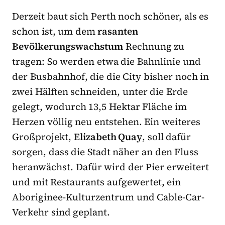
Derzeit baut sich Perth noch schöner, als es
schon ist, um dem
rasanten
Bevölkerungswachstum
Rechnung zu
tragen: So werden etwa die Bahnlinie und
der Busbahnhof, die die City bisher noch in
zwei Hälften schneiden, unter die Erde
gelegt, wodurch 13,5 Hektar Fläche im
Herzen völlig neu entstehen. Ein weiteres
Großprojekt,
Elizabeth Quay
, soll dafür
sorgen, dass die Stadt näher an den Fluss
heranwächst. Dafür wird der Pier erweitert
und mit Restaurants aufgewertet, ein
Aboriginee-Kulturzentrum und Cable-Car-
Verkehr sind geplant.