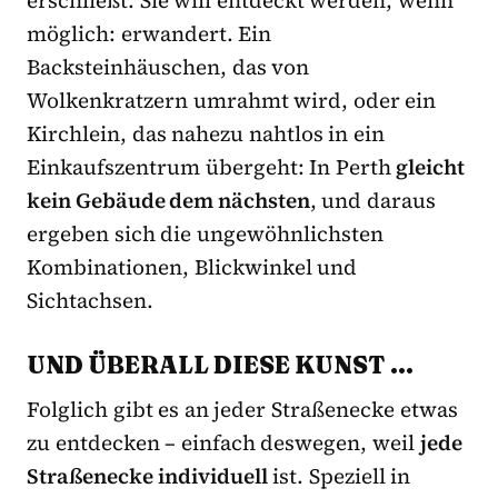
möglich: erwandert. Ein
Backsteinhäuschen, das von
Wolkenkratzern umrahmt wird, oder ein
Kirchlein, das nahezu nahtlos in ein
Einkaufszentrum übergeht: In Perth
gleicht
kein Gebäude dem nächsten
, und daraus
ergeben sich die ungewöhnlichsten
Kombinationen, Blickwinkel und
Sichtachsen.
UND ÜBERALL DIESE KUNST …
Folglich gibt es an jeder Straßenecke etwas
zu entdecken – einfach deswegen, weil
jede
Straßenecke individuell
ist. Speziell in