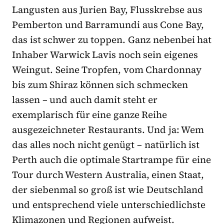
Langusten aus Jurien Bay, Flusskrebse aus
Pemberton und Barramundi aus Cone Bay,
das ist schwer zu toppen. Ganz nebenbei hat
Inhaber Warwick Lavis noch sein eigenes
Weingut. Seine Tropfen, vom Chardonnay
bis zum Shiraz können sich schmecken
lassen – und auch damit steht er
exemplarisch für eine ganze Reihe
ausgezeichneter Restaurants. Und ja: Wem
das alles noch nicht genügt – natürlich ist
Perth auch die optimale Startrampe für eine
Tour durch Western Australia, einen Staat,
der siebenmal so groß ist wie Deutschland
und entsprechend viele unterschiedlichste
Klimazonen und Regionen aufweist.