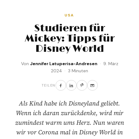
USA
Studieren für
Mickey: Tipps für
Disney World
Von
Jennifer Latuperisa-Andresen
· 9. März
2024 · 3 Minuten
TEILEN
Als Kind habe ich Disneyland geliebt.
Wenn ich daran zurückdenke, wird mir
zumindest warm ums Herz. Nun waren
wir vor Corona mal in Disney World in