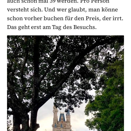
auch schon mal 39 werden. Pro Person
versteht sich. Und wer glaubt, man könne
schon vorher buchen für den Preis, der irrt.
Das geht erst am Tag des Besuchs.