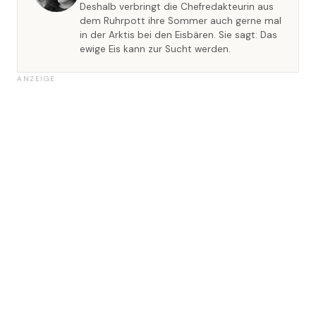
Deshalb verbringt die Chefredakteurin aus
dem Ruhrpott ihre Sommer auch gerne mal
in der Arktis bei den Eisbären. Sie sagt: Das
ewige Eis kann zur Sucht werden.
ANZEIGE