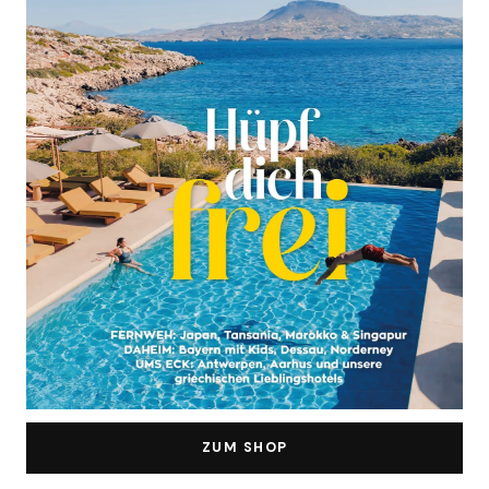
ZUM SHOP