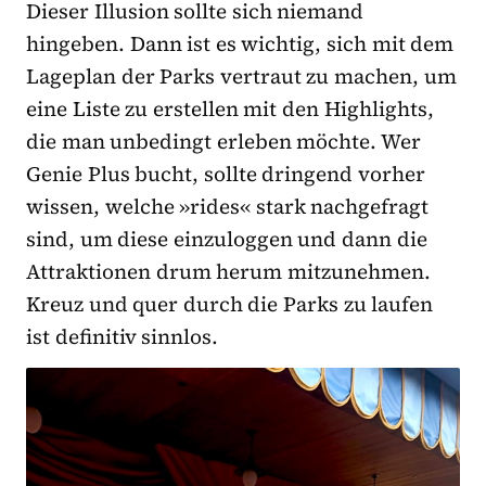
Dieser Illusion sollte sich niemand
hingeben. Dann ist es wichtig, sich mit dem
Lageplan der Parks vertraut zu machen, um
eine Liste zu erstellen mit den Highlights,
die man unbedingt erleben möchte. Wer
Genie Plus bucht, sollte dringend vorher
wissen, welche »rides« stark nachgefragt
sind, um diese einzuloggen und dann die
Attraktionen drum herum mitzunehmen.
Kreuz und quer durch die Parks zu laufen
ist definitiv sinnlos.