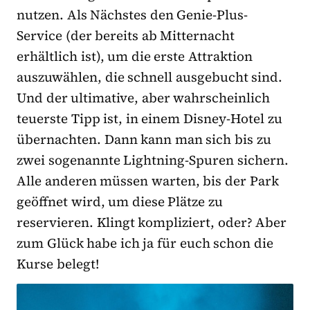
nutzen. Als Nächstes den Genie-Plus-
Service (der bereits ab Mitternacht
erhältlich ist), um die erste Attraktion
auszuwählen, die schnell ausgebucht sind.
Und der ultimative, aber wahrscheinlich
teuerste Tipp ist, in einem Disney-Hotel zu
übernachten. Dann kann man sich bis zu
zwei sogenannte Lightning-Spuren sichern.
Alle anderen müssen warten, bis der Park
geöffnet wird, um diese Plätze zu
reservieren. Klingt kompliziert, oder? Aber
zum Glück habe ich ja für euch schon die
Kurse belegt!