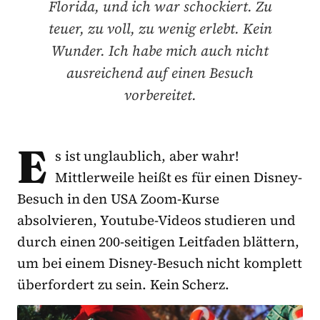
Florida, und ich war schockiert. Zu
teuer, zu voll, zu wenig erlebt. Kein
Wunder. Ich habe mich auch nicht
ausreichend auf einen Besuch
vorbereitet.
E
s ist unglaublich, aber wahr!
Mittlerweile heißt es für einen Disney-
Besuch in den USA Zoom-Kurse
absolvieren, Youtube-Videos studieren und
durch einen 200-seitigen Leitfaden blättern,
um bei einem Disney-Besuch nicht komplett
überfordert zu sein. Kein Scherz.