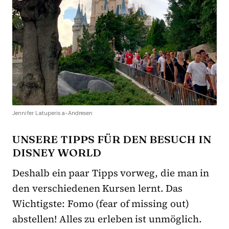
Jennifer Latuperisa-Andresen
UNSERE TIPPS FÜR DEN BESUCH IN
DISNEY WORLD
Deshalb ein paar Tipps vorweg, die man in
den verschiedenen Kursen lernt. Das
Wichtigste: Fomo (fear of missing out)
abstellen! Alles zu erleben ist unmöglich.