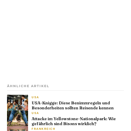
ÄHNLICHE ARTIKEL
USA
USA-Knigge: Diese Benimmregeln und
Besonderheiten sollten Reisende kennen
USA
Attacke im Yellowstone-Nationalpark: Wie
gefährlich sind Bisons wirklich?
FRANKREICH