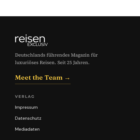
Deutschlands führendes Magazin für
luxuriöses Reisen. Seit 25 Jahren.
Meet the Team →
VERLAG
Impressum
Datenschutz
Mediadaten