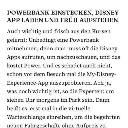
POWERBANK EINSTECKEN, DISNEY
APP LADEN UND FRÜH AUFSTEHEN
Auch wichtig und frisch aus den Kursen
gelernt: Unbedingt eine Powerbank
mitnehmen, denn man muss oft die Disney
Apps aufrufen, um nachzuschauen, und das
kostet Power. Und es schadet auch nicht,
schon vor dem Besuch mal die My-Disney-
Experience-App auszuprobieren. Ach ja,
was noch wichtig ist, so die Experten: um
sieben Uhr morgens im Park sein. Dann
heißt es, erst mal in die virtuelle
Warteschlange einreihen, um die begehrten
neuen Fahrgeschäfte ohne Aufpreis zu