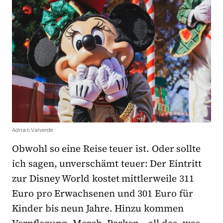
Adrian Valverde
Obwohl so eine Reise teuer ist. Oder sollte
ich sagen, unverschämt teuer: Der Eintritt
zur Disney World kostet mittlerweile 311
Euro pro Erwachsenen und 301 Euro für
Kinder bis neun Jahre. Hinzu kommen