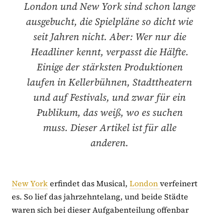
London und New York sind schon lange
ausgebucht, die Spielpläne so dicht wie
seit Jahren nicht. Aber: Wer nur die
Headliner kennt, verpasst die Hälfte.
Einige der stärksten Produktionen
laufen in Kellerbühnen, Stadttheatern
und auf Festivals, und zwar für ein
Publikum, das weiß, wo es suchen
muss. Dieser Artikel ist für alle
anderen.
New York
erfindet das Musical,
London
verfeinert
es. So lief das jahrzehntelang, und beide Städte
waren sich bei dieser Aufgabenteilung offenbar