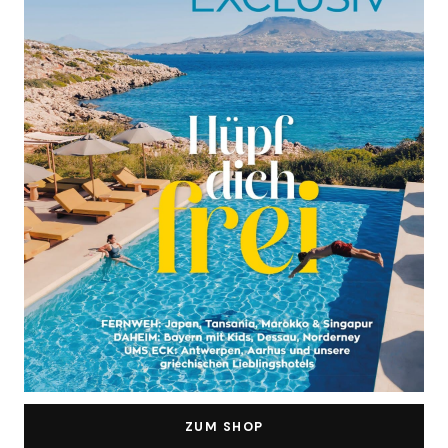
ZUM SHOP