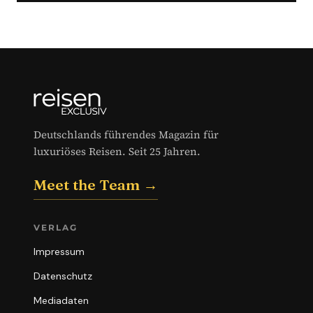
Deutschlands führendes Magazin für
luxuriöses Reisen. Seit 25 Jahren.
Meet the Team →
VERLAG
Impressum
Datenschutz
Mediadaten