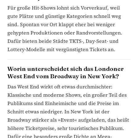
Für große Hit-Shows lohnt sich Vorverkauf, weil
gute Plätze und günstige Kategorien schnell weg
sind. Spontan vor Ort klappt eher bei weniger
gehypten Produktionen oder Randvorstellungen.
Dafür bieten beide Städte TKTS-, Day-Seat- und
Lottery-Modelle mit vergünstigten Tickets an.
Worin unterscheidet sich das Londoner
West End vom Broadway in New York?
Das West End wirkt oft etwas durchmischter:
Klassische und moderne Shows, ein großer Teil des
Publikums sind Einheimische und die Preise im
Schnitt etwas niedriger. In New York ist der
Broadway stärker als »Event« aufgeladen, das heißt
höhere Ticketpreise, sehr touristisches Publikum.
Dafür eine besonders große Dichte an Mega-