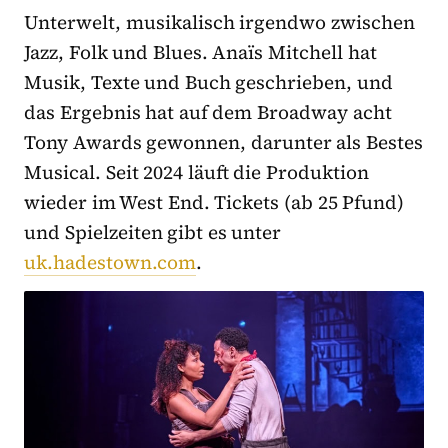
Unterwelt, musikalisch irgendwo zwischen
Jazz, Folk und Blues. Anaïs Mitchell hat
Musik, Texte und Buch geschrieben, und
das Ergebnis hat auf dem Broadway acht
Tony Awards gewonnen, darunter als Bestes
Musical. Seit 2024 läuft die Produktion
wieder im West End. Tickets (ab 25 Pfund)
und Spielzeiten gibt es unter
uk.hadestown.com
.