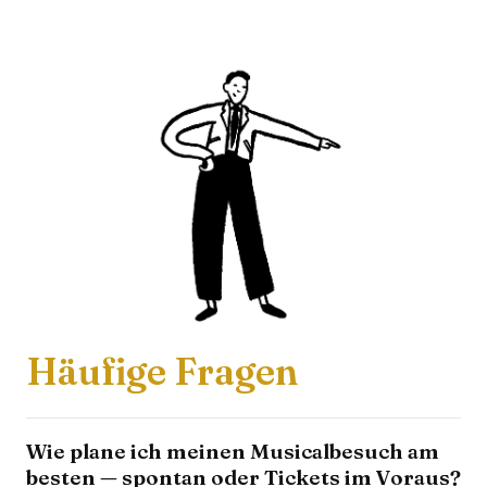
Häufige Fragen
Wie plane ich meinen Musicalbesuch am
besten — spontan oder Tickets im Voraus?