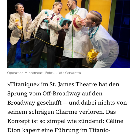
Operation Mincemeat | Foto: Julieta Cervantes
»Titanique« im St. James Theatre hat den
Sprung vom Off-Broadway auf den
Broadway geschafft — und dabei nichts von
seinem schrägen Charme verloren. Das
Konzept ist so simpel wie zündend: Céline
Dion kapert eine Führung im Titanic-