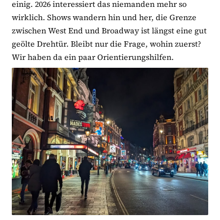
einig. 2026 interessiert das niemanden mehr so
wirklich. Shows wandern hin und her, die Grenze
zwischen West End und Broadway ist längst eine gut
geölte Drehtür. Bleibt nur die Frage, wohin zuerst?
Wir haben da ein paar Orientierungshilfen.