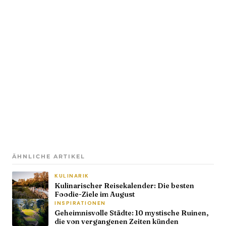
ÄHNLICHE ARTIKEL
KULINARIK
Kulinarischer Reisekalender: Die besten
Foodie-Ziele im August
INSPIRATIONEN
Geheimnisvolle Städte: 10 mystische Ruinen,
die von vergangenen Zeiten künden