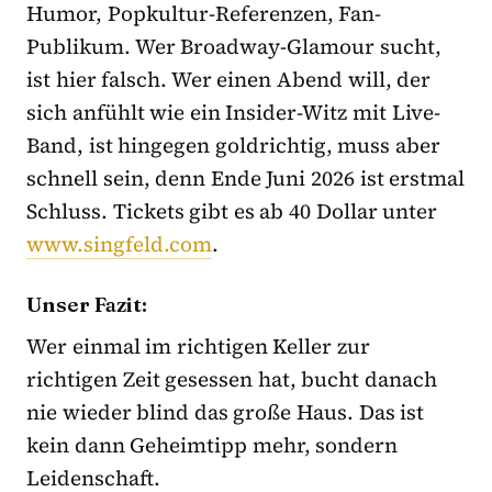
Humor, Popkultur-Referenzen, Fan-
Publikum. Wer Broadway-Glamour sucht,
ist hier falsch. Wer einen Abend will, der
sich anfühlt wie ein Insider-Witz mit Live-
Band, ist hingegen goldrichtig, muss aber
schnell sein, denn Ende Juni 2026 ist erstmal
Schluss. Tickets gibt es ab 40 Dollar unter
www.singfeld.com
.
Unser Fazit:
Wer einmal im richtigen Keller zur
richtigen Zeit gesessen hat, bucht danach
nie wieder blind das große Haus. Das ist
kein dann Geheimtipp mehr, sondern
Leidenschaft.