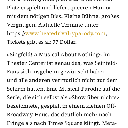
Platz erspielt und liefert queeren Humor
mit dem nötigen Biss. Kleine Bühne, großes
Vergnügen. Aktuelle Termine unter
https://
www.heatedrivalryparody.com
,
Tickets gibt es ab 77 Dollar.
»Singfeld! A Musical About Nothing« im
Theater Center ist genau das, was Seinfeld-
Fans sich insgeheim gewünscht haben —
und alle anderen vermutlich nicht auf dem
Schirm hatten. Eine Musical-Parodie auf die
Serie, die sich selbst als »Show über nichts«
bezeichnete, gespielt in einem kleinen Off-
Broadway-Haus, das deutlich mehr nach
Fringe als nach Times Square klingt. Meta-