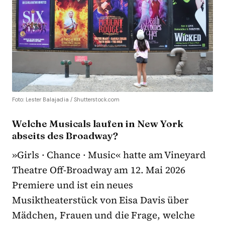
Foto: Lester Balajadia / Shutterstock.com
Welche Musicals laufen in New York
abseits des Broadway?
»Girls · Chance · Music« hatte am Vineyard
Theatre Off-Broadway am 12. Mai 2026
Premiere und ist ein neues
Musiktheaterstück von Eisa Davis über
Mädchen, Frauen und die Frage, welche