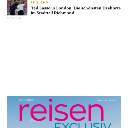
ENGLAND
Ted Lasso in London: Die schönsten Drehorte
im Stadtteil Richmond
ANZEIGE