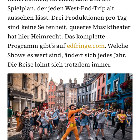
Spielplan, der jeden West-End-Trip alt
aussehen lässt. Drei Produktionen pro Tag
sind keine Seltenheit, queeres Musiktheater
hat hier Heimrecht. Das komplette
Programm gibt’s auf
edfringe.com
. Welche
Shows es wert sind, ändert sich jedes Jahr.
Die Reise lohnt sich trotzdem immer.