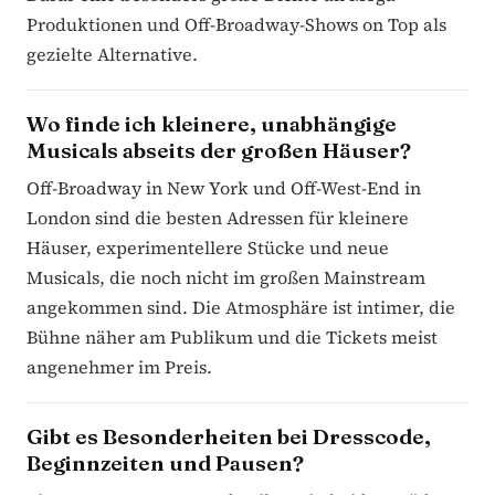
Produktionen und Off-Broadway-Shows on Top als
gezielte Alternative.
Wo finde ich kleinere, unabhängige
Musicals abseits der großen Häuser?
Off-Broadway in New York und Off-West-End in
London sind die besten Adressen für kleinere
Häuser, experimentellere Stücke und neue
Musicals, die noch nicht im großen Mainstream
angekommen sind. Die Atmosphäre ist intimer, die
Bühne näher am Publikum und die Tickets meist
angenehmer im Preis.
Gibt es Besonderheiten bei Dresscode,
Beginnzeiten und Pausen?