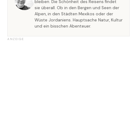
bleiben. Die Schönheit des Reisens findet
sie überall. Ob in den Bergen und Seen der
Alpen, in den Städten Mexikos oder der
Wüste Jordaniens. Hauptsache Natur, Kultur
und ein bisschen Abenteuer.
ANZEIGE