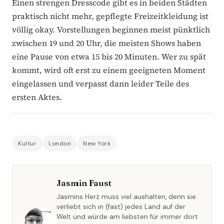
Einen strengen Dresscode gibt es in beiden Städten
praktisch nicht mehr, gepflegte Freizeitkleidung ist
völlig okay. Vorstellungen beginnen meist pünktlich
zwischen 19 und 20 Uhr, die meisten Shows haben
eine Pause von etwa 15 bis 20 Minuten. Wer zu spät
kommt, wird oft erst zu einem geeigneten Moment
eingelassen und verpasst dann leider Teile des
ersten Aktes.
Kultur
London
New York
Jasmin Faust
Jasmins Herz muss viel aushalten, denn sie
verliebt sich in (fast) jedes Land auf der
Welt und würde am liebsten für immer dort