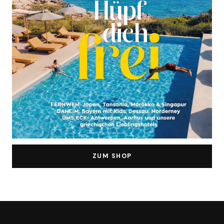
ZUM SHOP