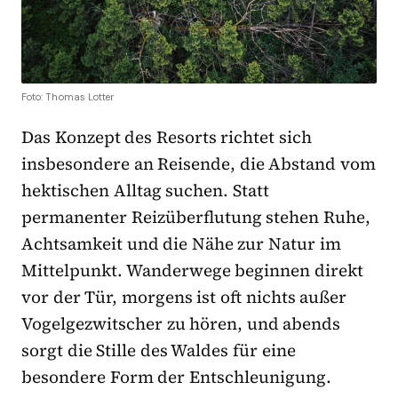
Foto: Thomas Lotter
Das Konzept des Resorts richtet sich
insbesondere an Reisende, die Abstand vom
hektischen Alltag suchen. Statt
permanenter Reizüberflutung stehen Ruhe,
Achtsamkeit und die Nähe zur Natur im
Mittelpunkt. Wanderwege beginnen direkt
vor der Tür, morgens ist oft nichts außer
Vogelgezwitscher zu hören, und abends
sorgt die Stille des Waldes für eine
besondere Form der Entschleunigung.