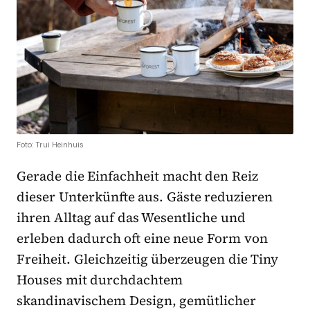
Foto: Trui Heinhuis
Gerade die Einfachheit macht den Reiz
dieser Unterkünfte aus. Gäste reduzieren
ihren Alltag auf das Wesentliche und
erleben dadurch oft eine neue Form von
Freiheit. Gleichzeitig überzeugen die Tiny
Houses mit durchdachtem
skandinavischem Design, gemütlicher