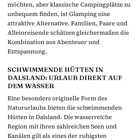
möchten, aber klassische Campingplätze zu
unbequem finden, ist Glamping eine
attraktive Alternative. Familien, Paare und
Alleinreisende schätzen gleichermaßen die
Kombination aus Abenteuer und
Entspannung.
SCHWIMMENDE HÜTTEN IN
DALSLAND: URLAUB DIREKT AUF
DEM WASSER
Eine besonders originelle Form des
Natururlaubs bieten die schwimmenden
Hütten in Dalsland. Die wasserreiche
Region mit ihren zahlreichen Seen und
Kanälen gilt als eines der ruhigsten