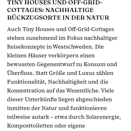
TINY HOUSES UND OFF-GRID-
COTTAGES: NACHHALTIGE
RÜCKZUGSORTE IN DER NATUR
Auch Tiny Houses und Off-Grid-Cottages
stehen zunehmend im Fokus nachhaltiger
Reisekonzepte in Westschweden. Die
kleinen Häuser verkörpern einen
bewussten Gegenentwurf zu Konsum und
Überfluss. Statt Größe und Luxus zählen
Funktionalität, Nachhaltigkeit und die
Konzentration auf das Wesentliche. Viele
dieser Unterkünfte liegen abgeschieden
inmitten der Natur und funktionieren
teilweise autark – etwa durch Solarenergie,
Komposttoiletten oder eigene