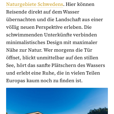
Naturgebiete Schwedens
. Hier können
Reisende direkt auf dem Wasser
übernachten und die Landschaft aus einer
völlig neuen Perspektive erleben. Die
schwimmenden Unterkünfte verbinden
minimalistisches Design mit maximaler
Nähe zur Natur. Wer morgens die Tür
öffnet, blickt unmittelbar auf den stillen
See, hört das sanfte Plätschern des Wassers
und erlebt eine Ruhe, die in vielen Teilen
Europas kaum noch zu finden ist.