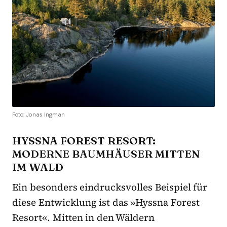
Foto: Jonas Ingman
HYSSNA FOREST RESORT:
MODERNE BAUMHÄUSER MITTEN
IM WALD
Ein besonders eindrucksvolles Beispiel für
diese Entwicklung ist das »Hyssna Forest
Resort«. Mitten in den Wäldern