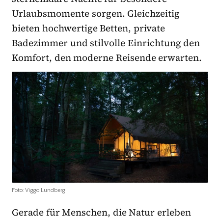
Urlaubsmomente sorgen. Gleichzeitig
bieten hochwertige Betten, private
Badezimmer und stilvolle Einrichtung den
Komfort, den moderne Reisende erwarten.
Foto: Viggo Lundberg
Gerade für Menschen, die Natur erleben