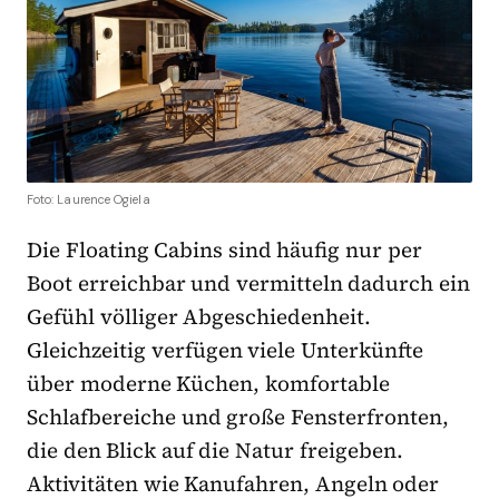
Foto: Laurence Ogiela
Die Floating Cabins sind häufig nur per
Boot erreichbar und vermitteln dadurch ein
Gefühl völliger Abgeschiedenheit.
Gleichzeitig verfügen viele Unterkünfte
über moderne Küchen, komfortable
Schlafbereiche und große Fensterfronten,
die den Blick auf die Natur freigeben.
Aktivitäten wie Kanufahren, Angeln oder