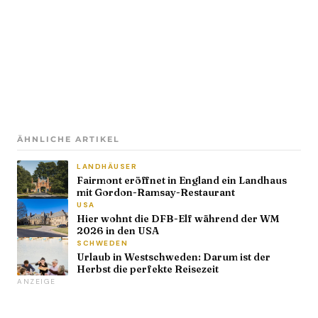
ÄHNLICHE ARTIKEL
LANDHÄUSER
Fairmont eröffnet in England ein Landhaus
mit Gordon-Ramsay-Restaurant
USA
Hier wohnt die DFB-Elf während der WM
2026 in den USA
SCHWEDEN
Urlaub in Westschweden: Darum ist der
Herbst die perfekte Reisezeit
ANZEIGE