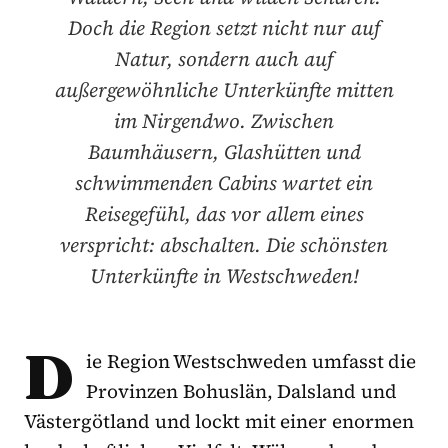
Doch die Region setzt nicht nur auf
Natur, sondern auch auf
außergewöhnliche Unterkünfte mitten
im Nirgendwo. Zwischen
Baumhäusern, Glashütten und
schwimmenden Cabins wartet ein
Reisegefühl, das vor allem eines
verspricht: abschalten. Die schönsten
Unterkünfte in Westschweden!
D
ie Region Westschweden umfasst die
Provinzen Bohuslän, Dalsland und
Västergötland und lockt mit einer enormen