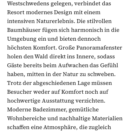
Westschwedens gelegen, verbindet das
Resort modernes Design mit einem
intensiven Naturerlebnis. Die stilvollen
Baumhäuser fügen sich harmonisch in die
Umgebung ein und bieten dennoch
höchsten Komfort. Große Panoramafenster
holen den Wald direkt ins Innere, sodass
Gäste bereits beim Aufwachen das Gefühl
haben, mitten in der Natur zu schweben.
Trotz der abgeschiedenen Lage müssen
Besucher weder auf Komfort noch auf
hochwertige Ausstattung verzichten.
Moderne Badezimmer, gemütliche
Wohnbereiche und nachhaltige Materialien
schaffen eine Atmosphäre, die zugleich