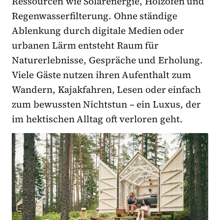
Ressourcen wie Solarenergie, Holzöfen und
Regenwasserfilterung. Ohne ständige
Ablenkung durch digitale Medien oder
urbanen Lärm entsteht Raum für
Naturerlebnisse, Gespräche und Erholung.
Viele Gäste nutzen ihren Aufenthalt zum
Wandern, Kajakfahren, Lesen oder einfach
zum bewussten Nichtstun – ein Luxus, der
im hektischen Alltag oft verloren geht.