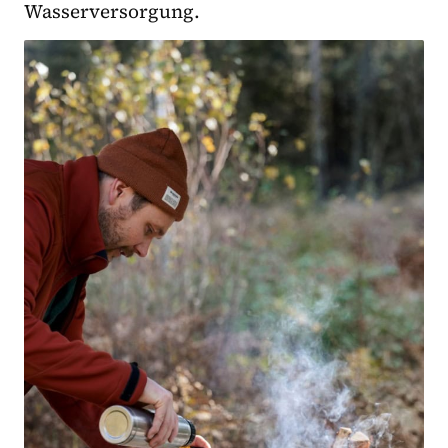
Wasserversorgung.