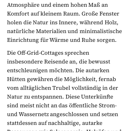
Atmosphäre und einem hohen Maß an
Komfort auf kleinem Raum. Große Fenster
holen die Natur ins Innere, während Holz,
natürliche Materialien und minimalistische
Einrichtung für Wärme und Ruhe sorgen.
Die Off-Grid-Cottages sprechen
insbesondere Reisende an, die bewusst
entschleunigen möchten. Die autarken
Hütten gewähren die Möglichkeit, fernab
vom alltäglichen Trubel vollständig in der
Natur zu entspannen. Diese Unterkünfte
sind meist nicht an das öffentliche Strom-
und Wassernetz angeschlossen und setzen
stattdessen auf nachhaltige, autarke