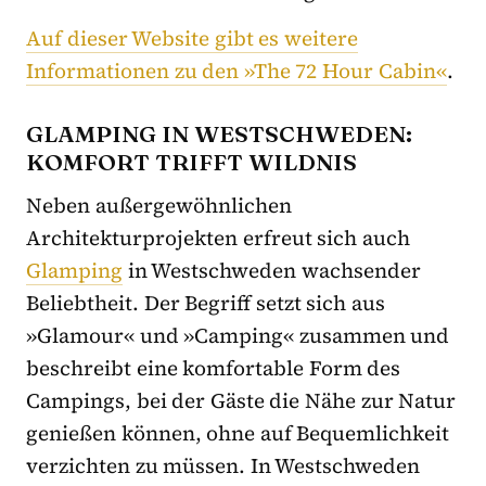
Auf dieser Website gibt es weitere
Informationen zu den »The 72 Hour Cabin«
.
GLAMPING IN WESTSCHWEDEN:
KOMFORT TRIFFT WILDNIS
Neben außergewöhnlichen
Architekturprojekten erfreut sich auch
Glamping
in Westschweden wachsender
Beliebtheit. Der Begriff setzt sich aus
»Glamour« und »Camping« zusammen und
beschreibt eine komfortable Form des
Campings, bei der Gäste die Nähe zur Natur
genießen können, ohne auf Bequemlichkeit
verzichten zu müssen. In Westschweden