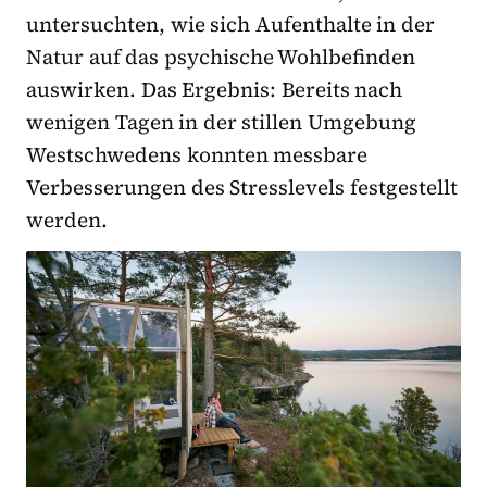
untersuchten, wie sich Aufenthalte in der
Natur auf das psychische Wohlbefinden
auswirken. Das Ergebnis: Bereits nach
wenigen Tagen in der stillen Umgebung
Westschwedens konnten messbare
Verbesserungen des Stresslevels festgestellt
werden.