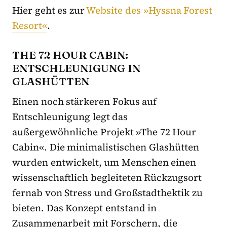
Hier geht es zur
Website des »Hyssna Forest
Resort«
.
THE 72 HOUR CABIN:
ENTSCHLEUNIGUNG IN
GLASHÜTTEN
Einen noch stärkeren Fokus auf
Entschleunigung legt das
außergewöhnliche Projekt »The 72 Hour
Cabin«. Die minimalistischen Glashütten
wurden entwickelt, um Menschen einen
wissenschaftlich begleiteten Rückzugsort
fernab von Stress und Großstadthektik zu
bieten. Das Konzept entstand in
Zusammenarbeit mit Forschern, die