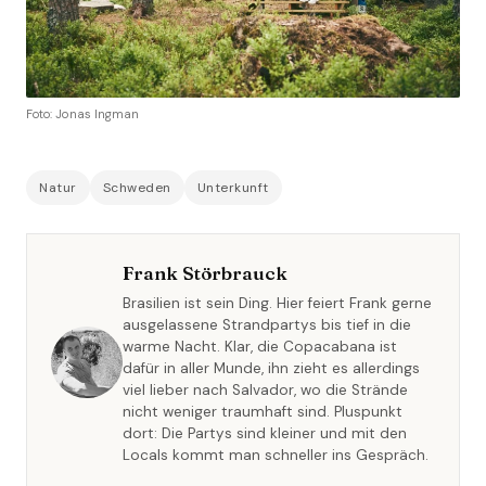
Foto: Jonas Ingman
Natur
Schweden
Unterkunft
Frank Störbrauck
Brasilien ist sein Ding. Hier feiert Frank gerne
ausgelassene Strandpartys bis tief in die
warme Nacht. Klar, die Copacabana ist
dafür in aller Munde, ihn zieht es allerdings
viel lieber nach Salvador, wo die Strände
nicht weniger traumhaft sind. Pluspunkt
dort: Die Partys sind kleiner und mit den
Locals kommt man schneller ins Gespräch.