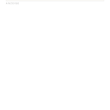
ANZEIGE