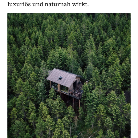
luxuriös und naturnah wirkt.