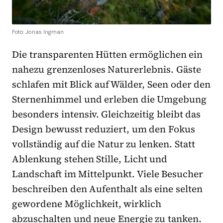
Foto: Jonas Ingman
Die transparenten Hütten ermöglichen ein
nahezu grenzenloses Naturerlebnis. Gäste
schlafen mit Blick auf Wälder, Seen oder den
Sternenhimmel und erleben die Umgebung
besonders intensiv. Gleichzeitig bleibt das
Design bewusst reduziert, um den Fokus
vollständig auf die Natur zu lenken. Statt
Ablenkung stehen Stille, Licht und
Landschaft im Mittelpunkt. Viele Besucher
beschreiben den Aufenthalt als eine selten
gewordene Möglichkeit, wirklich
abzuschalten und neue Energie zu tanken.