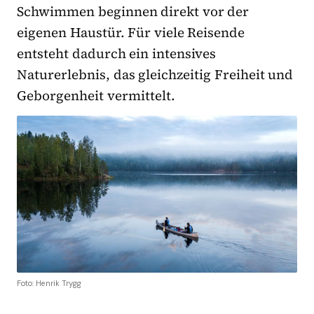
Schwimmen beginnen direkt vor der
eigenen Haustür. Für viele Reisende
entsteht dadurch ein intensives
Naturerlebnis, das gleichzeitig Freiheit und
Geborgenheit vermittelt.
Foto: Henrik Trygg