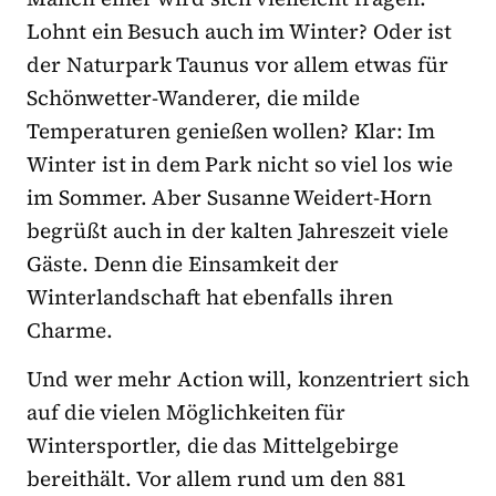
Lohnt ein
Besuch auch im Winter? Oder ist
der Naturpark Taunus vor allem etwas für
Schönwetter-Wanderer, die milde
Temperaturen genießen wollen? Klar: Im
Winter ist in dem Park nicht so viel los wie
im Sommer. Aber Susanne Weidert-Horn
begrüßt auch in der kalten Jahreszeit viele
Gäste. Denn die
Einsamkeit der
Winterlandschaft
hat ebenfalls ihren
Charme.
Und wer mehr Action will, konzentriert sich
auf die vielen Möglichkeiten für
Wintersportler, die das Mittelgebirge
bereithält. Vor allem rund um den 881