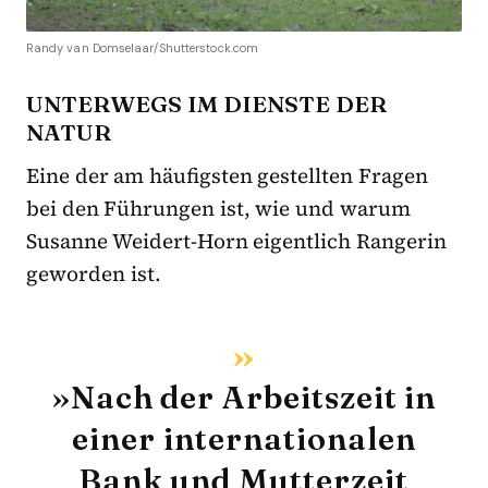
Randy van Domselaar/Shutterstock.com
UNTERWEGS IM DIENSTE DER
NATUR
Eine der am häufigsten gestellten Fragen
bei den Führungen ist, wie und warum
Susanne Weidert-Horn eigentlich Rangerin
geworden ist.
»Nach der Arbeitszeit in
einer internationalen
Bank und Mutterzeit