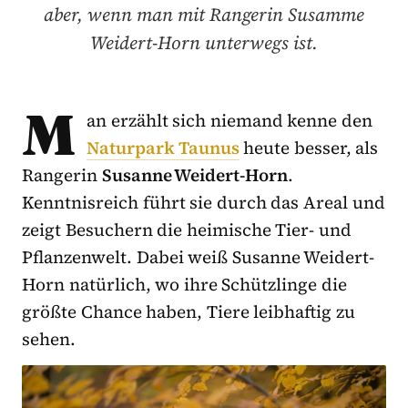
aber, wenn man mit Rangerin Susamme
Weidert-Horn unterwegs ist.
M
an erzählt sich niemand kenne den
Naturpark Taunus
heute besser, als
Rangerin
Susanne Weidert-Horn
.
Kenntnisreich führt sie durch das Areal und
zeigt Besuchern die heimische Tier- und
Pflanzenwelt. Dabei weiß Susanne Weidert-
Horn natürlich, wo ihre Schützlinge die
größte Chance haben, Tiere leibhaftig zu
sehen.