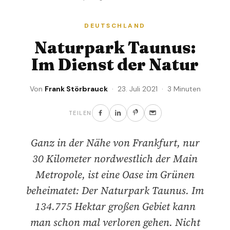
DEUTSCHLAND
Naturpark Taunus:
Im Dienst der Natur
Von
Frank Störbrauck
· 23. Juli 2021 · 3 Minuten
TEILEN
Ganz in der Nähe von Frankfurt, nur
30 Kilometer nordwestlich der Main
Metropole, ist eine Oase im Grünen
beheimatet: Der Naturpark Taunus. Im
134.775 Hektar großen Gebiet kann
man schon mal verloren gehen. Nicht