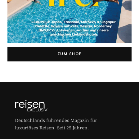
ZUM SHOP
Deutschlands führendes Magazin für
luxuriöses Reisen. Seit 25 Jahren.