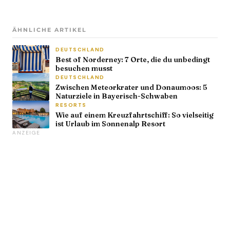
ÄHNLICHE ARTIKEL
DEUTSCHLAND
Best of Norderney: 7 Orte, die du unbedingt
besuchen musst
DEUTSCHLAND
Zwischen Meteorkrater und Donaumoos: 5
Naturziele in Bayerisch-Schwaben
RESORTS
Wie auf einem Kreuzfahrtschiff: So vielseitig
ist Urlaub im Sonnenalp Resort
ANZEIGE