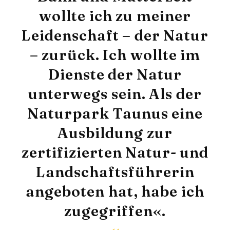
wollte ich zu meiner
Leidenschaft – der Natur
– zurück. Ich wollte im
Dienste der Natur
unterwegs sein. Als der
Naturpark Taunus eine
Ausbildung zur
zertifizierten Natur- und
Landschaftsführerin
angeboten hat, habe ich
zugegriffen«.