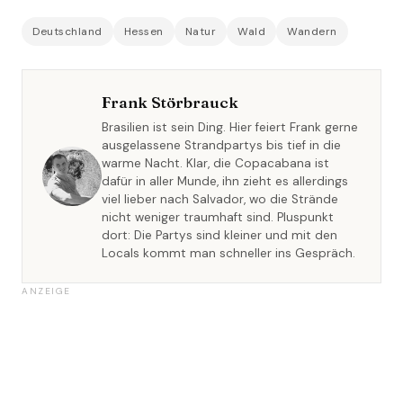
Deutschland
Hessen
Natur
Wald
Wandern
Frank Störbrauck
Brasilien ist sein Ding. Hier feiert Frank gerne
ausgelassene Strandpartys bis tief in die
warme Nacht. Klar, die Copacabana ist
dafür in aller Munde, ihn zieht es allerdings
viel lieber nach Salvador, wo die Strände
nicht weniger traumhaft sind. Pluspunkt
dort: Die Partys sind kleiner und mit den
Locals kommt man schneller ins Gespräch.
ANZEIGE