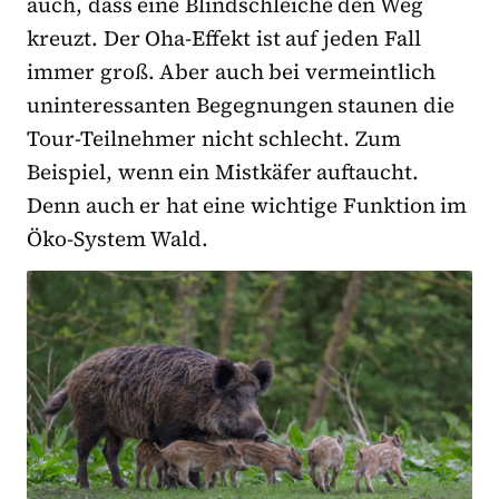
auch, dass eine Blindschleiche den Weg
kreuzt. Der Oha-Effekt ist auf jeden Fall
immer groß. Aber auch bei vermeintlich
uninteressanten Begegnungen staunen die
Tour-Teilnehmer nicht schlecht. Zum
Beispiel, wenn ein Mistkäfer auftaucht.
Denn auch er hat eine wichtige Funktion im
Öko-System Wald.