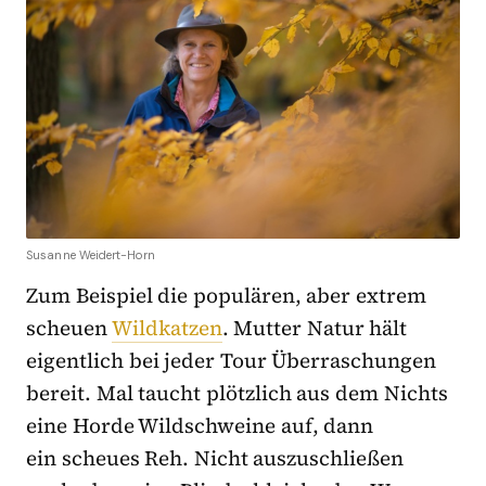
Susanne Weidert-Horn
Zum Beispiel die populären, aber extrem
scheuen
Wildkatzen
. Mutter Natur hält
eigentlich bei jeder Tour Überraschungen
bereit. Mal taucht plötzlich aus dem Nichts
eine Horde Wildschweine auf, dann
ein scheues Reh. Nicht auszuschließen