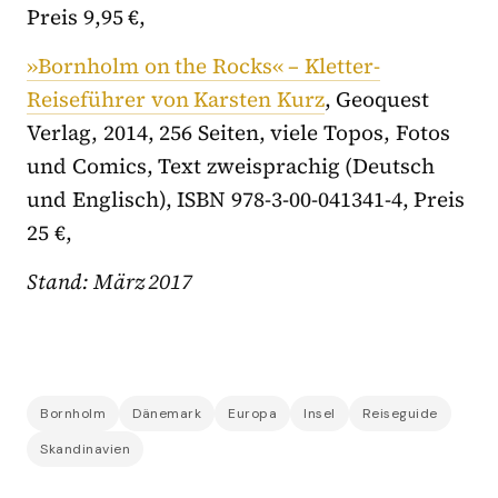
Preis 9,95 €,
»Bornholm on the Rocks« – Kletter-
Reiseführer von Karsten Kurz
, Geoquest
Verlag, 2014, 256 Seiten, viele Topos, Fotos
und Comics, Text zweisprachig (Deutsch
und Englisch), ISBN 978-3-00-041341-4, Preis
25 €,
Stand: März 2017
Bornholm
Dänemark
Europa
Insel
Reiseguide
Skandinavien