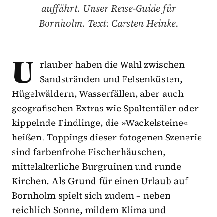
auffährt. Unser Reise-Guide für
Bornholm. Text: Carsten Heinke.
U
rlauber haben die Wahl zwischen
Sandstränden und Felsenküsten,
Hügelwäldern, Wasserfällen, aber auch
geografischen Extras wie Spaltentäler oder
kippelnde Findlinge, die »Wackelsteine«
heißen. Toppings dieser fotogenen Szenerie
sind farbenfrohe Fischerhäuschen,
mittelalterliche Burgruinen und runde
Kirchen. Als Grund für einen Urlaub auf
Bornholm spielt sich zudem – neben
reichlich Sonne, mildem Klima und