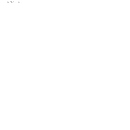
ANZEIGE