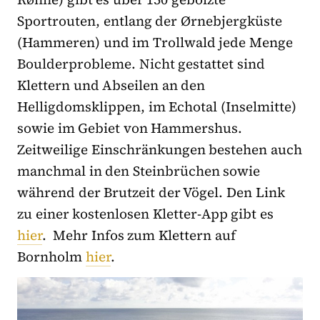
Sportrouten, entlang der Ørnebjergküste
(Hammeren) und im Trollwald jede Menge
Boulderprobleme. Nicht gestattet sind
Klettern und Abseilen an den
Helligdomsklippen, im Echotal (Inselmitte)
sowie im Gebiet von Hammershus.
Zeitweilige Einschränkungen bestehen auch
manchmal in den Steinbrüchen sowie
während der Brutzeit der Vögel. Den Link
zu einer kostenlosen Kletter-App gibt es
hier
. Mehr Infos zum Klettern auf
Bornholm
hier
.