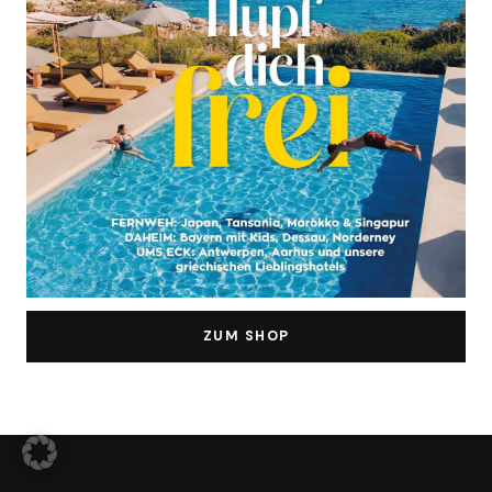
ZUM SHOP