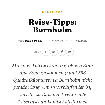
DÄNEMARK
Reise-Tipps:
Bornholm
Von
Redaktion
· 22. März 2017 · 9 Minuten
TEILEN
Mit einer Fläche etwa so groß wie Köln
und Bonn zusammen (rund 588
Quadratkilometer) ist Bornholm nicht
gerade riesig. Um so verblüffender ist,
was die zu Dänemark gehörende
Ostseeinsel an Landschaftsformen