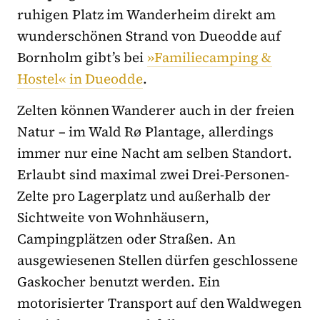
ruhigen Platz im Wanderheim direkt am
wunderschönen Strand von Dueodde auf
Bornholm gibt’s bei
»Familiecamping &
Hostel« in Dueodde
.
Zelten können Wanderer auch in der freien
Natur – im Wald Rø Plantage, allerdings
immer nur eine Nacht am selben Standort.
Erlaubt sind maximal zwei Drei-Personen-
Zelte pro Lagerplatz und außerhalb der
Sichtweite von Wohnhäusern,
Campingplätzen oder Straßen. An
ausgewiesenen Stellen dürfen geschlossene
Gaskocher benutzt werden. Ein
motorisierter Transport auf den Waldwegen