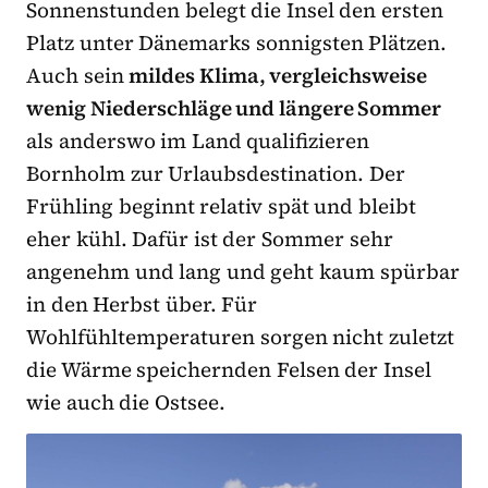
Sonnenstunden belegt die Insel den ersten
Platz unter Dänemarks sonnigsten Plätzen.
Auch sein
mildes Klima, vergleichsweise
wenig Niederschläge und längere Sommer
als anderswo im Land qualifizieren
Bornholm zur Urlaubsdestination. Der
Frühling beginnt relativ spät und bleibt
eher kühl. Dafür ist der Sommer sehr
angenehm und lang und geht kaum spürbar
in den Herbst über. Für
Wohlfühltemperaturen sorgen nicht zuletzt
die Wärme speichernden Felsen der Insel
wie auch die Ostsee.