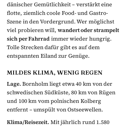
dänischer Gemütlichkeit – verstärkt eine
flotte, ziemlich coole Food- und Gastro-
Szene in den Vordergrund. Wer möglichst
viel probieren will,
wandert oder strampelt
sich per Fahrrad
immer wieder hungrig.
Tolle Strecken dafür gibt es auf dem
entspannten Eiland zur Genüge.
MILDES KLIMA, WENIG REGEN
Lage.
Bornholm liegt etwa 40 km von der
schwedischen Südküste, 80 km von Rügen
und 100 km vom polnischen Kolberg
entfernt – umspült von Ostseewellen.
Klima/Reisezeit.
Mit jährlich rund 1.580