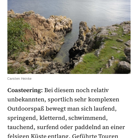
Carsten Heinke
Coasteering:
Bei diesem noch relativ
unbekannten, sportlich sehr komplexen
Outdoorspaß bewegt man sich laufend,
springend, kletternd, schwimmend,
tauchend, surfend oder paddelnd an einer
felsigen Küste entlang. Geführte Touren