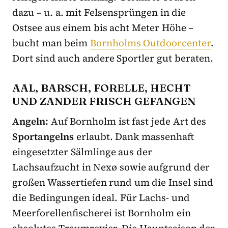
dazu – u. a. mit Felsensprüngen in die
Ostsee aus einem bis acht Meter Höhe –
bucht man beim
Bornholms Outdoorcenter
.
Dort sind auch andere Sportler gut beraten.
AAL, BARSCH, FORELLE, HECHT
UND ZANDER FRISCH GEFANGEN
Angeln:
Auf Bornholm ist fast jede Art des
Sportangelns
erlaubt. Dank massenhaft
eingesetzter Sälmlinge aus der
Lachsaufzucht in Nexø sowie aufgrund der
großen Wassertiefen rund um die Insel sind
die Bedingungen ideal. Für Lachs- und
Meerforellenfischerei ist Bornholm ein