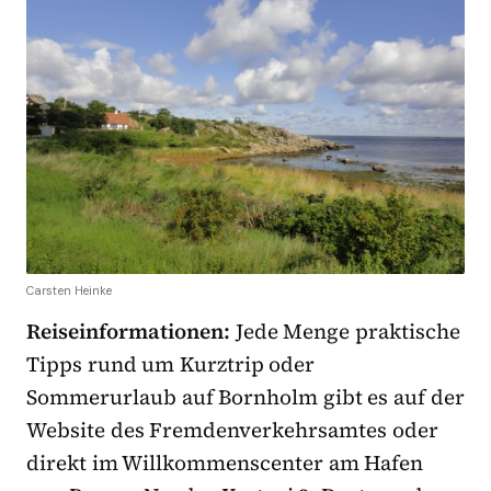
Carsten Heinke
Reiseinformationen:
Jede Menge praktische
Tipps rund um Kurztrip oder
Sommerurlaub auf Bornholm gibt es auf der
Website des Fremdenverkehrsamtes oder
direkt im Willkommenscenter am Hafen