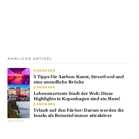
ÄHNLICHE ARTIKEL
DÄNEMARK
5 Tipps für Aarhus: Kunst, Streetfood und
eine unendliche Brücke
DÄNEMARK
Lebenswerteste Stadt der Welt: Diese
Highlights in Kopenhagen sind ein Muss!
DÄNEMARK
Urlaub auf den Färöer: Darum werden die
Inseln als Reiseziel immer attraktiver
ANZEIGE