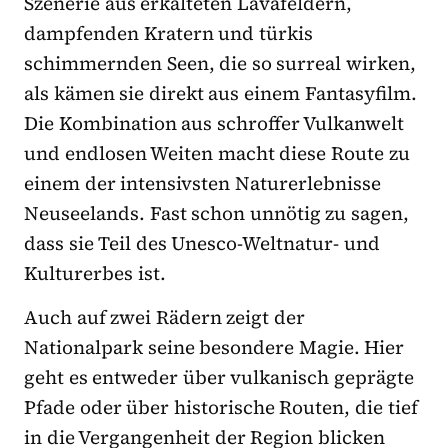
Szenerie aus erkalteten Lavafeldern,
dampfenden Kratern und türkis
schimmernden Seen, die so surreal wirken,
als kämen sie direkt aus einem Fantasyfilm.
Die Kombination aus schroffer Vulkanwelt
und endlosen Weiten macht diese Route zu
einem der intensivsten Naturerlebnisse
Neuseelands. Fast schon unnötig zu sagen,
dass sie Teil des Unesco-Weltnatur- und
Kulturerbes ist.
Auch auf zwei Rädern zeigt der
Nationalpark seine besondere Magie. Hier
geht es entweder über vulkanisch geprägte
Pfade oder über historische Routen, die tief
in die Vergangenheit der Region blicken