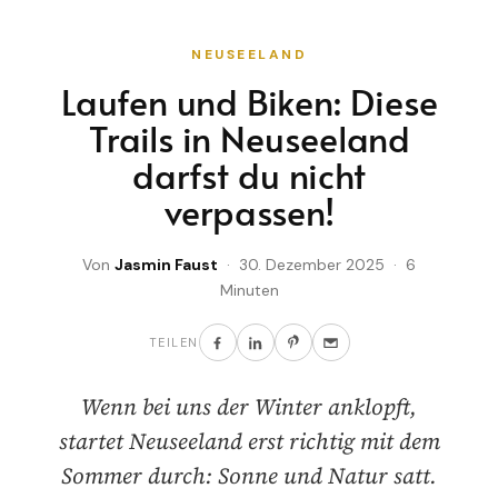
NEUSEELAND
Laufen und Biken: Diese
Trails in Neuseeland
darfst du nicht
verpassen!
Von
Jasmin Faust
· 30. Dezember 2025 · 6
Minuten
TEILEN
Wenn bei uns der Winter anklopft,
startet Neuseeland erst richtig mit dem
Sommer durch: Sonne und Natur satt.