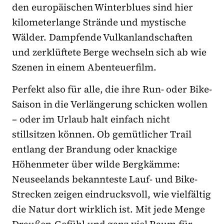
den europäischen Winterblues sind hier
kilometerlange Strände und mystische
Wälder. Dampfende Vulkanlandschaften
und zerklüftete Berge wechseln sich ab wie
Szenen in einem Abenteuerfilm.
Perfekt also für alle, die ihre Run- oder Bike-
Saison in die Verlängerung schicken wollen
– oder im Urlaub halt einfach nicht
stillsitzen können. Ob gemütlicher Trail
entlang der Brandung oder knackige
Höhenmeter über wilde Bergkämme:
Neuseelands bekannteste Lauf- und Bike-
Strecken zeigen eindrucksvoll, wie vielfältig
die Natur dort wirklich ist. Mit jede Menge