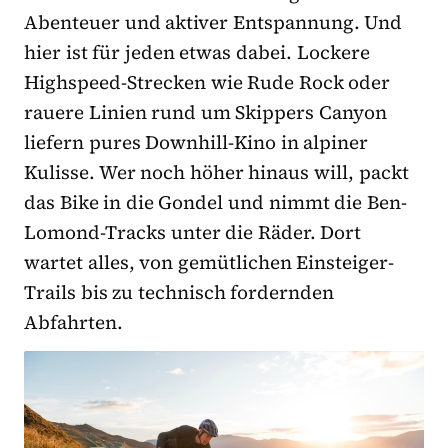
Abenteuer und aktiver Entspannung. Und
hier ist für jeden etwas dabei. Lockere
Highspeed-Strecken wie Rude Rock oder
rauere Linien rund um Skippers Canyon
liefern pures Downhill-Kino in alpiner
Kulisse. Wer noch höher hinaus will, packt
das Bike in die Gondel und nimmt die Ben-
Lomond-Tracks unter die Räder. Dort
wartet alles, von gemütlichen Einsteiger-
Trails bis zu technisch fordernden
Abfahrten.