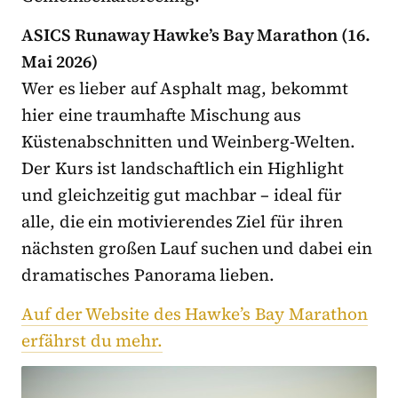
ASICS Runaway Hawke’s Bay Marathon (16.
Mai 2026)
Wer es lieber auf Asphalt mag, bekommt
hier eine traumhafte Mischung aus
Küstenabschnitten und Weinberg-Welten.
Der Kurs ist landschaftlich ein Highlight
und gleichzeitig gut machbar – ideal für
alle, die ein motivierendes Ziel für ihren
nächsten großen Lauf suchen und dabei ein
dramatisches Panorama lieben.
Auf der Website des Hawke’s Bay Marathon
erfährst du mehr.