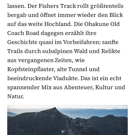
lassen. Der Fishers Track rollt größtenteils
bergab und öffnet immer wieder den Blick
auf das weite Hochland. Die Ohakune Old
Coach Road dagegen erzählt ihre
Geschichte quasi im Vorbeifahren: sanfte
Trails durch subalpinen Wald und Relikte
aus vergangenen Zeiten, wie
Kopfsteinpflaster, alte Tunnel und
beeindruckende Viadukte. Das ist ein echt
spannender Mix aus Abenteuer, Kultur und
Natur.