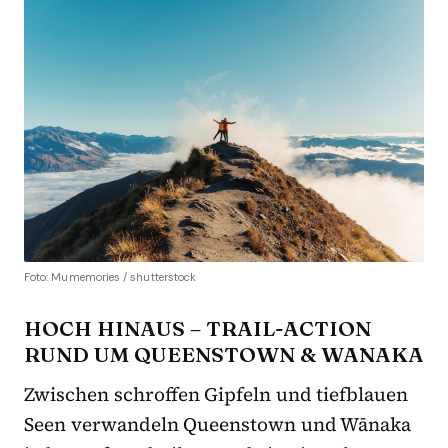
Foto: Mumemories / shutterstock
HOCH HINAUS – TRAIL-ACTION
RUND UM QUEENSTOWN & WĀNAKA
Zwischen schroffen Gipfeln und tiefblauen
Seen verwandeln Queenstown und Wānaka