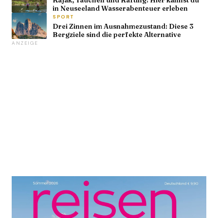
in Neuseeland Wasserabenteuer erleben
SPORT
Drei Zinnen im Ausnahmezustand: Diese 3
Bergziele sind die perfekte Alternative
ANZEIGE