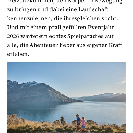
freizubekommen, den Körper in Bewegung
zu bringen und dabei eine Landschaft
kennenzulernen, die ihresgleichen sucht.
Und mit einem prall gefüllten Eventjahr
2026 wartet ein echtes Spielparadies auf
alle, die Abenteuer lieber aus eigener Kraft
erleben.