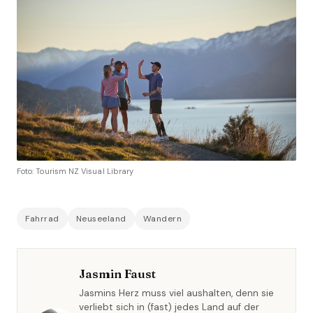
Foto: Tourism NZ Visual Library
Fahrrad
Neuseeland
Wandern
Jasmin Faust
Jasmins Herz muss viel aushalten, denn sie
verliebt sich in (fast) jedes Land auf der