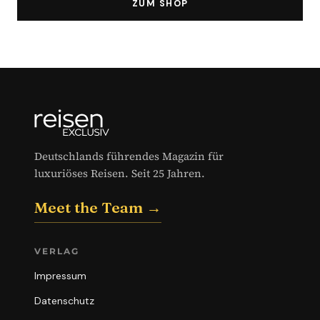
ZUM SHOP
Deutschlands führendes Magazin für
luxuriöses Reisen. Seit 25 Jahren.
Meet the Team →
VERLAG
Impressum
Datenschutz