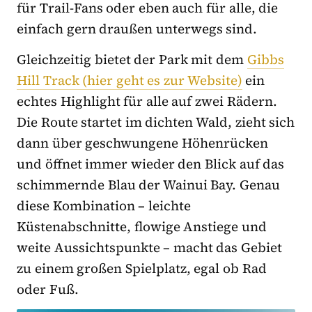
für Trail-Fans oder eben auch für alle, die
einfach gern draußen unterwegs sind.
Gleichzeitig bietet der Park mit dem
Gibbs
Hill Track (hier geht es zur Website)
ein
echtes Highlight für alle auf zwei Rädern.
Die Route startet im dichten Wald, zieht sich
dann über geschwungene Höhenrücken
und öffnet immer wieder den Blick auf das
schimmernde Blau der Wainui Bay. Genau
diese Kombination – leichte
Küstenabschnitte, flowige Anstiege und
weite Aussichtspunkte – macht das Gebiet
zu einem großen Spielplatz, egal ob Rad
oder Fuß.