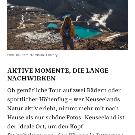
Foto: Tourism NZ Visual Library
AKTIVE MOMENTE, DIE LANGE
NACHWIRKEN
Ob gemütliche Tour auf zwei Rädern oder
sportlicher Höhenflug – wer Neuseelands
Natur aktiv erlebt, nimmt mehr mit nach
Hause als nur schöne Fotos. Neuseeland ist
der ideale Ort, um den Kopf