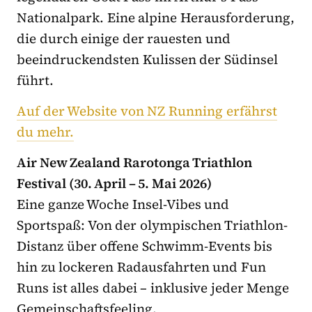
Nationalpark. Eine alpine Herausforderung,
die durch einige der rauesten und
beeindruckendsten Kulissen der Südinsel
führt.
Auf der Website von NZ Running erfährst
du mehr.
Air New Zealand Rarotonga Triathlon
Festival (30. April – 5. Mai 2026)
Eine ganze Woche Insel-Vibes und
Sportspaß: Von der olympischen Triathlon-
Distanz über offene Schwimm-Events bis
hin zu lockeren Radausfahrten und Fun
Runs ist alles dabei – inklusive jeder Menge
Gemeinschaftsfeeling.