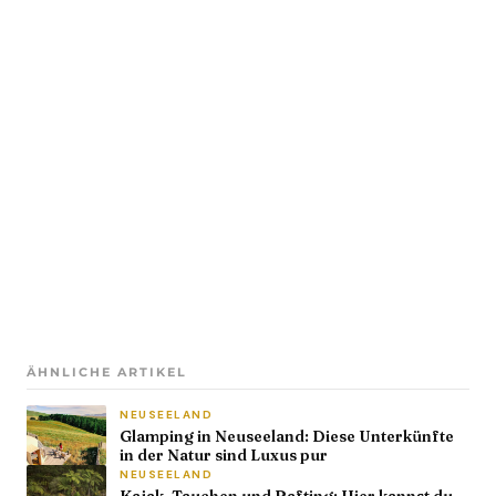
ÄHNLICHE ARTIKEL
NEUSEELAND
Glamping in Neuseeland: Diese Unterkünfte
in der Natur sind Luxus pur
NEUSEELAND
Kajak, Tauchen und Rafting: Hier kannst du