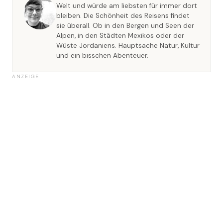
Welt und würde am liebsten für immer dort
bleiben. Die Schönheit des Reisens findet
sie überall. Ob in den Bergen und Seen der
Alpen, in den Städten Mexikos oder der
Wüste Jordaniens. Hauptsache Natur, Kultur
und ein bisschen Abenteuer.
ANZEIGE