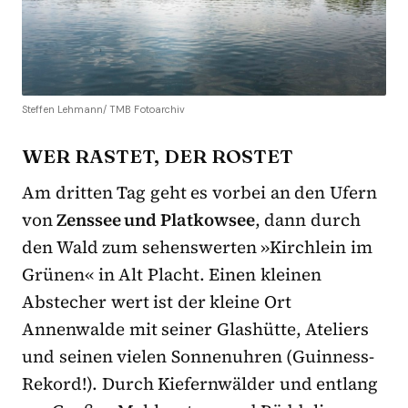
Steffen Lehmann/ TMB Fotoarchiv
WER RASTET, DER ROSTET
Am dritten Tag geht es vorbei an den Ufern
von
Zenssee und Platkowsee
, dann durch
den Wald zum sehenswerten »Kirchlein im
Grünen« in Alt Placht. Einen kleinen
Abstecher wert ist der kleine Ort
Annenwalde mit seiner Glashütte, Ateliers
und seinen vielen Sonnenuhren (Guinness-
Rekord!). Durch Kiefernwälder und entlang