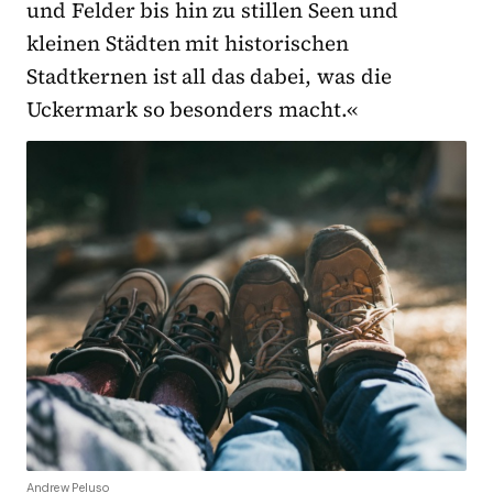
und Felder bis hin zu stillen Seen und
kleinen Städten mit historischen
Stadtkernen ist all das dabei, was die
Uckermark so besonders macht.«
Andrew Peluso