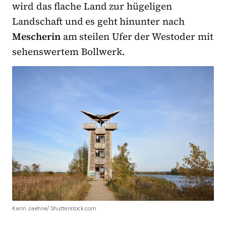
wird das flache Land zur hügeligen
Landschaft und es geht hinunter nach
Mescherin
am steilen Ufer der Westoder mit
sehenswertem Bollwerk.
Karin Jaehne/ Shutterstock.com