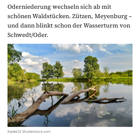
Oderniederung wechseln sich ab mit
schönen Waldstücken. Zützen, Meyenburg –
und dann blinkt schon der Wasserturm von
Schwedt/Oder.
RadekD/ Shutterstock.com