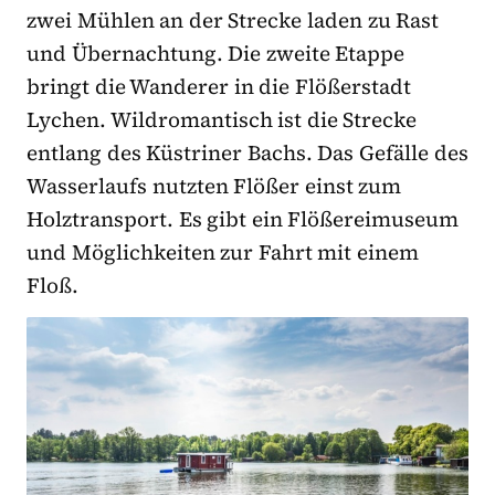
zwei Mühlen an der Strecke laden zu Rast
und Übernachtung. Die zweite Etappe
bringt die Wanderer in die Flößerstadt
Lychen. Wildromantisch ist die Strecke
entlang des Küstriner Bachs. Das Gefälle des
Wasserlaufs nutzten Flößer einst zum
Holztransport. Es gibt ein Flößereimuseum
und Möglichkeiten zur Fahrt mit einem
Floß.