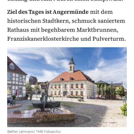
Ziel des Tages ist Angermünde
mit dem
historischen Stadtkern, schmuck saniertem
Rathaus mit begehbarem Marktbrunnen,
Franziskanerklosterkirche und Pulverturm.
Steffen Lehmann/ TMB Fotoarchiv