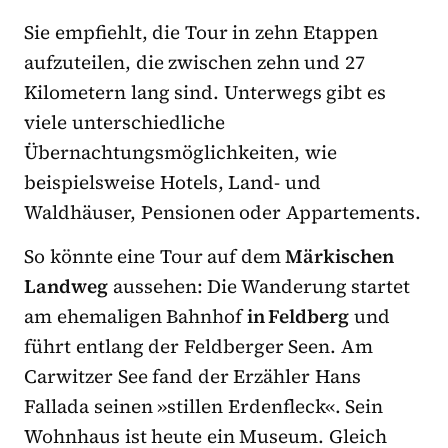
Sie empfiehlt, die Tour in zehn Etappen
aufzuteilen, die zwischen zehn und 27
Kilometern lang sind. Unterwegs gibt es
viele unterschiedliche
Übernachtungsmöglichkeiten, wie
beispielsweise Hotels, Land- und
Waldhäuser, Pensionen oder Appartements.
So könnte eine Tour auf dem
Märkischen
Landweg
aussehen: Die Wanderung startet
am ehemaligen Bahnhof
in Feldberg
und
führt entlang der Feldberger Seen. Am
Carwitzer See fand der Erzähler Hans
Fallada seinen »stillen Erdenfleck«. Sein
Wohnhaus ist heute ein Museum. Gleich