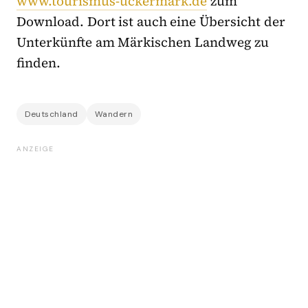
www.tourismus-uckermark.de
zum
Download. Dort ist auch eine Übersicht der
Unterkünfte am Märkischen Landweg zu
finden.
Deutschland
Wandern
ANZEIGE