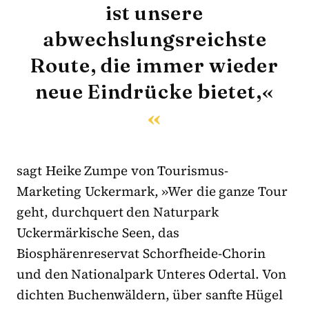
ist unsere
abwechslungsreichste
Route, die immer wieder
neue Eindrücke bietet,«
sagt Heike Zumpe von Tourismus-
Marketing Uckermark, »Wer die ganze Tour
geht, durchquert den Naturpark
Uckermärkische Seen, das
Biosphärenreservat Schorfheide-Chorin
und den Nationalpark Unteres Odertal. Von
dichten Buchenwäldern, über sanfte Hügel