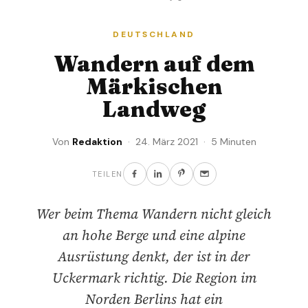
DEUTSCHLAND
Wandern auf dem
Märkischen
Landweg
Von
Redaktion
· 24. März 2021 · 5 Minuten
TEILEN
Wer beim Thema Wandern nicht gleich
an hohe Berge und eine alpine
Ausrüstung denkt, der ist in der
Uckermark richtig. Die Region im
Norden Berlins hat ein