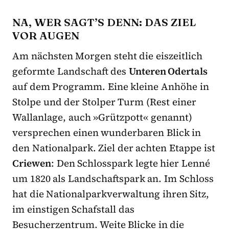
NA, WER SAGT’S DENN: DAS ZIEL
VOR AUGEN
Am nächsten Morgen steht die eiszeitlich
geformte Landschaft des
Unteren Odertals
auf dem Programm. Eine kleine Anhöhe in
Stolpe und der Stolper Turm (Rest einer
Wallanlage, auch »Grützpott« genannt)
versprechen einen wunderbaren Blick in
den Nationalpark. Ziel der achten Etappe ist
Criewen
: Den Schlosspark legte hier Lenné
um 1820 als Landschaftspark an. Im Schloss
hat die Nationalparkverwaltung ihren Sitz,
im einstigen Schafstall das
Besucherzentrum. Weite Blicke in die