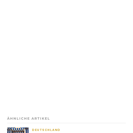
ÄHNLICHE ARTIKEL
DEUTSCHLAND