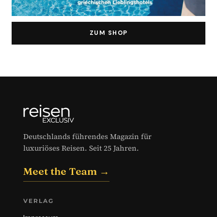
ZUM SHOP
Deutschlands führendes Magazin für
luxuriöses Reisen. Seit 25 Jahren.
Meet the Team →
VERLAG