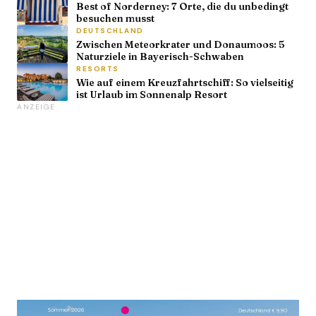
Best of Norderney: 7 Orte, die du unbedingt
besuchen musst
DEUTSCHLAND
Zwischen Meteorkrater und Donaumoos: 5
Naturziele in Bayerisch-Schwaben
RESORTS
Wie auf einem Kreuzfahrtschiff: So vielseitig
ist Urlaub im Sonnenalp Resort
ANZEIGE