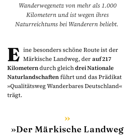
Wanderwegenetz von mehr als 1.000
Kilometern und ist wegen ihres
Naturreichtums bei Wanderern beliebt.
E
ine besonders schöne Route ist der
Märkische Landweg, der
auf 217
Kilometern
durch gleich
drei Nationale
Naturlandschaften
führt und das Prädikat
»Qualitätsweg Wanderbares Deutschland«
trägt.
»Der Märkische Landweg