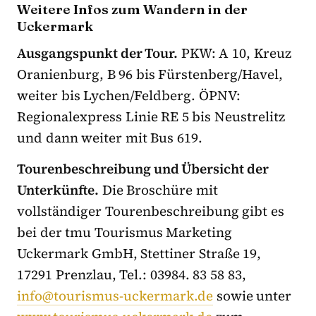
Weitere Infos zum Wandern in der
Uckermark
Ausgangspunkt der Tour.
PKW: A 10, Kreuz
Oranienburg, B 96 bis Fürstenberg/Havel,
weiter bis Lychen/Feldberg. ÖPNV:
Regionalexpress Linie RE 5 bis Neustrelitz
und dann weiter mit Bus 619.
Tourenbeschreibung und Übersicht der
Unterkünfte.
Die Broschüre mit
vollständiger Tourenbeschreibung gibt es
bei der tmu Tourismus Marketing
Uckermark GmbH, Stettiner Straße 19,
17291 Prenzlau, Tel.: 03984. 83 58 83,
info@tourismus-uckermark.de
sowie unter