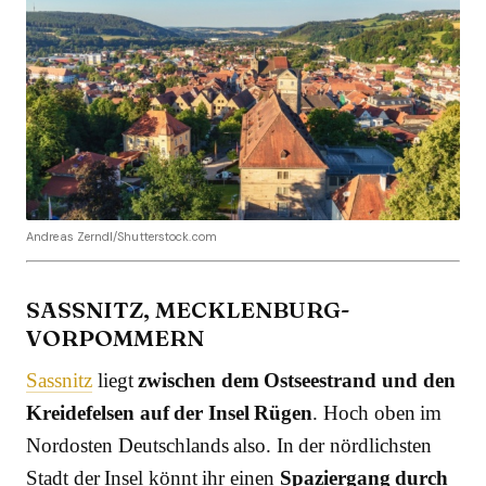
Andreas Zerndl/Shutterstock.com
SASSNITZ, MECKLENBURG-
VORPOMMERN
Sassnitz
liegt
zwischen dem Ostseestrand und den
Kreidefelsen auf der Insel Rügen
. Hoch oben im
Nordosten Deutschlands also. In der nördlichsten
Stadt der Insel könnt ihr einen
Spaziergang durch