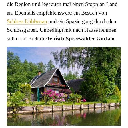
die Region und legt auch mal einen Stopp an Land
an. Ebenfalls empfehlenswert: ein Besuch von
Schloss Lübbenau
und ein Spaziergang durch den
Schlossgarten. Unbedingt mit nach Hause nehmen
solltet ihr euch die
typisch Spreewälder Gurken
.