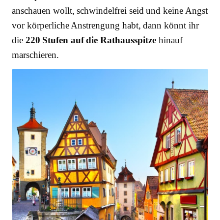
anschauen wollt, schwindelfrei seid und keine Angst
vor körperliche Anstrengung habt, dann könnt ihr
die
220 Stufen auf die Rathausspitze
hinauf
marschieren.