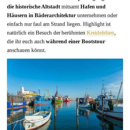
die historische Altstadt
mitsamt
Hafen und
Häusern in Bäderarchitektur
unternehmen oder
einfach nur faul am Strand liegen. Highlight ist
natürlich ein Besuch der berühmten
Kreidefelsen
,
die ihr euch auch
während einer Bootstour
anschauen könnt.