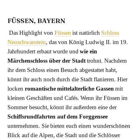
FÜSSEN, BAYERN
Das Highlight von
Füssen
ist natürlich
Schloss
Neuschwanstein
, das von König Ludwig II. im 19.
Jahrhundert erbaut wurde und
wie ein
Märchenschloss über der Stadt
trohnt. Nachdem
ihr dem Schloss einen Besuch abgestattet habt,
könnt ihr auch noch durch die Stadt flanieren. Hier
locken
romantische mittelalterliche Gassen
mit
kleinen Geschäften und Cafés. Wenn ihr Füssen im
Sommer besucht, könnt ihr außerdem eine der
Schiffsrundfahrten auf dem Forggensee
unternehmen. Sie bieten euch einen wunderschönen
Blick auf die Alpen, die Stadt und die Schlösser