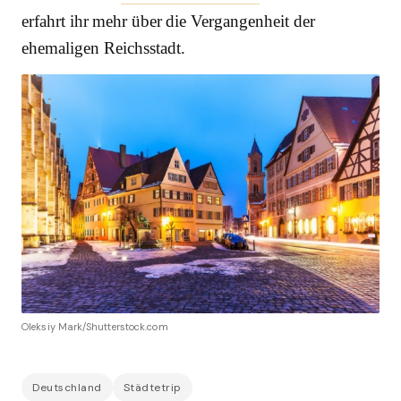
erfahrt ihr mehr über die Vergangenheit der
ehemaligen Reichsstadt.
Oleksiy Mark/Shutterstock.com
Deutschland
Städtetrip