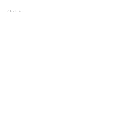
ANZEIGE