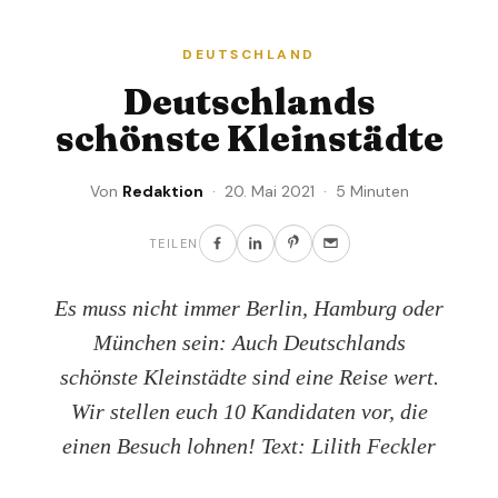
DEUTSCHLAND
Deutschlands
schönste Kleinstädte
Von
Redaktion
· 20. Mai 2021 · 5 Minuten
TEILEN
Es muss nicht immer Berlin, Hamburg oder
München sein: Auch Deutschlands
schönste Kleinstädte sind eine Reise wert.
Wir stellen euch 10 Kandidaten vor, die
einen Besuch lohnen! Text: Lilith Feckler