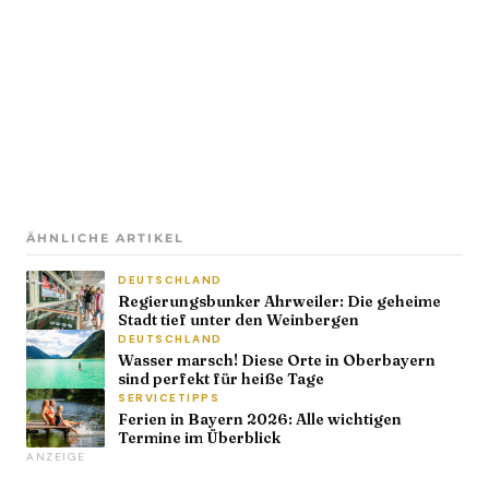
ÄHNLICHE ARTIKEL
DEUTSCHLAND
Regierungsbunker Ahrweiler: Die geheime
Stadt tief unter den Weinbergen
DEUTSCHLAND
Wasser marsch! Diese Orte in Oberbayern
sind perfekt für heiße Tage
SERVICETIPPS
Ferien in Bayern 2026: Alle wichtigen
Termine im Überblick
ANZEIGE