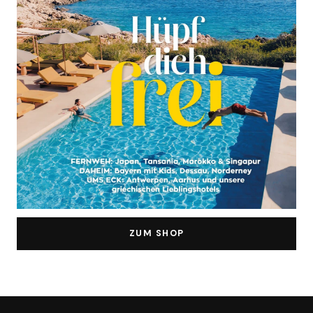
ZUM SHOP