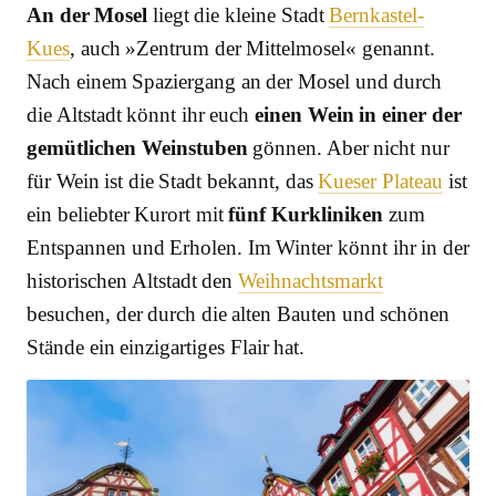
An der Mosel
liegt die kleine Stadt
Bernkastel-
Kues
, auch »Zentrum der Mittelmosel« genannt.
Nach einem Spaziergang an der Mosel und durch
die Altstadt könnt ihr euch
einen Wein in einer der
gemütlichen Weinstuben
gönnen. Aber nicht nur
für Wein ist die Stadt bekannt, das
Kueser Plateau
ist
ein beliebter Kurort mit
fünf Kurkliniken
zum
Entspannen und Erholen. Im Winter könnt ihr in der
historischen Altstadt den
Weihnachtsmarkt
besuchen, der durch die alten Bauten und schönen
Stände ein einzigartiges Flair hat.