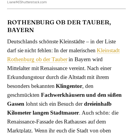
LianeM/Shutterstock.com
ROTHENBURG OB DER TAUBER,
BAYERN
Deutschlands schönste Kleinstädte – in der Liste
darf sie nicht fehlen: In der malerischen
Kleinstadt
Rothenburg ob der Tauber
in Bayern wird
Mittelalter mit Renaissance vereint. Nach einer
Erkundungstour durch die Altstadt mit ihrem
besonders bekannten
Klingentor
, den
geschmückten
Fachwerkhäusern und den süßen
Gassen
lohnt sich ein Besuch der
dreieinhalb
Kilometer langen Stadtmauer
. Auch schön: die
Renaissance-Fassade des Rathauses auf dem
Marktplatz. Wenn ihr euch die Stadt von oben