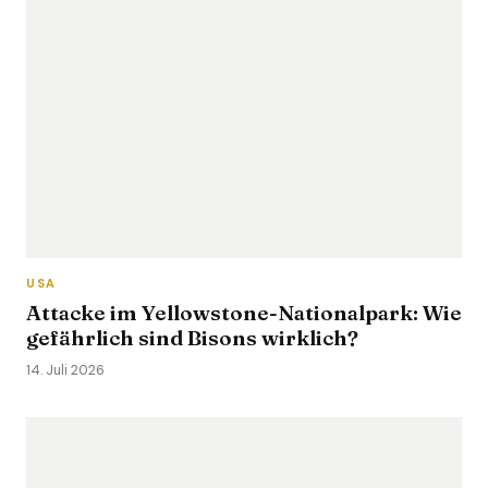
USA
Attacke im Yellowstone-Nationalpark: Wie
gefährlich sind Bisons wirklich?
14. Juli 2026