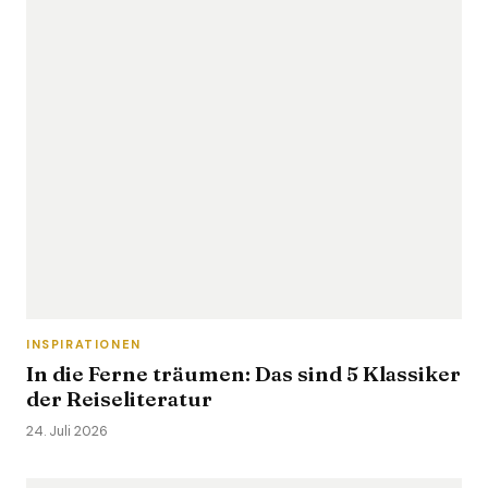
INSPIRATIONEN
In die Ferne träumen: Das sind 5 Klassiker
der Reiseliteratur
24. Juli 2026