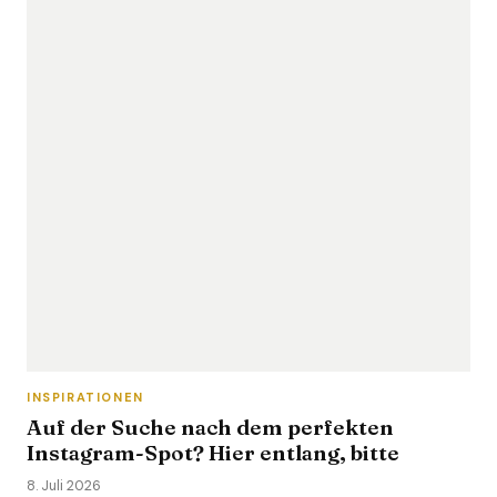
INSPIRATIONEN
Auf der Suche nach dem perfekten
Instagram-Spot? Hier entlang, bitte
8. Juli 2026