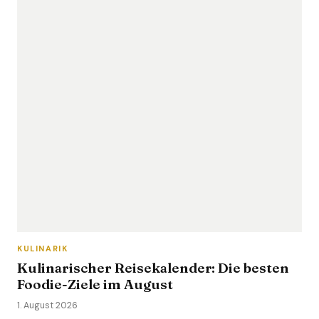
KULINARIK
Kulinarischer Reisekalender: Die besten
Foodie-Ziele im August
1. August 2026