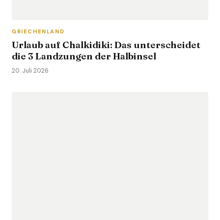
GRIECHENLAND
Urlaub auf Chalkidiki: Das unterscheidet
die 3 Landzungen der Halbinsel
20. Juli 2026