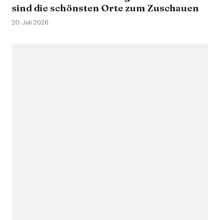
sind die schönsten Orte zum Zuschauen
20. Juli 2026