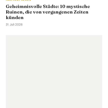
Geheimnisvolle Städte: 10 mystische
Ruinen, die von vergangenen Zeiten
künden
31. Juli 2026