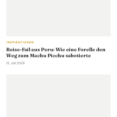
INSPIRATIONEN
Reise-Fail aus Peru: Wie eine Forelle den
Weg zum Machu Picchu sabotierte
15. Juli 2026