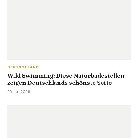
DEUTSCHLAND
Wild Swimming: Diese Naturbadestellen
zeigen Deutschlands schönste Seite
28. Juli 2026