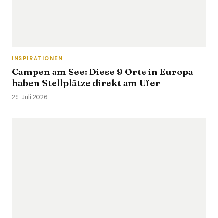
INSPIRATIONEN
Campen am See: Diese 9 Orte in Europa
haben Stellplätze direkt am Ufer
29. Juli 2026