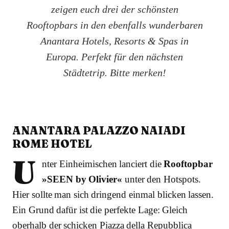
zeigen euch drei der schönsten
Rooftopbars in den ebenfalls wunderbaren
Anantara Hotels, Resorts & Spas in
Europa. Perfekt für den nächsten
Städtetrip. Bitte merken!
ANANTARA PALAZZO NAIADI
ROME HOTEL
U
nter Einheimischen lanciert die
Rooftopbar
»SEEN by Olivier«
unter den Hotspots.
Hier sollte man sich dringend einmal blicken lassen.
Ein Grund dafür ist die perfekte Lage: Gleich
oberhalb der schicken Piazza della Repubblica