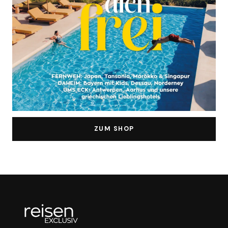
ZUM SHOP