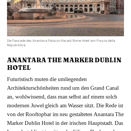
Die Fassade des Anantara Palazzo Naiadi Rome Hotel am Piazza della
Repubblica
ANANTARA THE MARKER DUBLIN
HOTEL
Futuristisch muten die umliegenden
Architekturschönheiten rund um den Grand Canal
an, wohlwissend, dass man selbst auf einem solch
modernen Juwel gleich am Wasser sitzt. Die Rede ist
von der Rooftopbar im neu gestalteten Anantara The
Marker Dublin Hotel in der irischen Hauptstadt. Das