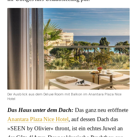
Der Ausblick aus dem Deluxe Room mit Balkon im Anantara Plaza Nice
Hotel
Das Haus unter dem Dach:
Das ganz neu eröffnete
Anantara Plaza Nice Hotel
, auf dessen Dach das
»SEEN by Olivier« thront, ist ein echtes Juwel an