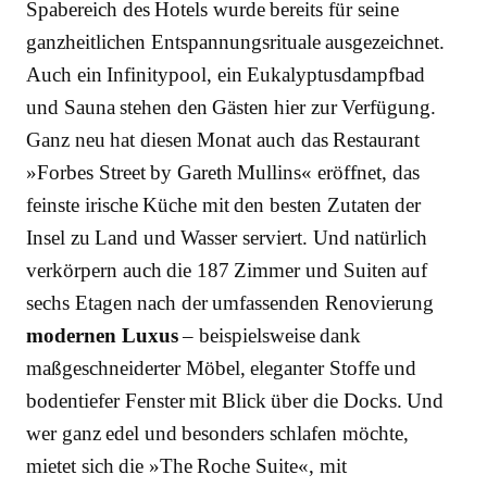
Spabereich des Hotels wurde bereits für seine
ganzheitlichen Entspannungsrituale ausgezeichnet.
Auch ein Infinitypool, ein Eukalyptusdampfbad
und Sauna stehen den Gästen hier zur Verfügung.
Ganz neu hat diesen Monat auch das Restaurant
»Forbes Street by Gareth Mullins« eröffnet, das
feinste irische Küche mit den besten Zutaten der
Insel zu Land und Wasser serviert. Und natürlich
verkörpern auch die 187 Zimmer und Suiten auf
sechs Etagen nach der umfassenden Renovierung
modernen Luxus
– beispielsweise dank
maßgeschneiderter Möbel, eleganter Stoffe und
bodentiefer Fenster mit Blick über die Docks. Und
wer ganz edel und besonders schlafen möchte,
mietet sich die »The Roche Suite«, mit