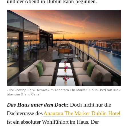
und der Abend in Dublin kann beginnen.
»The Rooftop Bar & Terrace« im Anantara The Marker Dublin Hotel mit Blick
über den Grand Canal
Das Haus unter dem Dach:
Doch nicht nur die
Dachterrasse des
Anantara The Marker Dublin Hotel
ist ein absoluter Wohlfühlort im Haus. Der