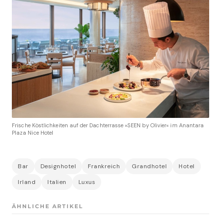
Frische Köstlichkeiten auf der Dachterrasse »SEEN by Olivier« im Anantara
Plaza Nice Hotel
Bar
Designhotel
Frankreich
Grandhotel
Hotel
Irland
Italien
Luxus
ÄHNLICHE ARTIKEL