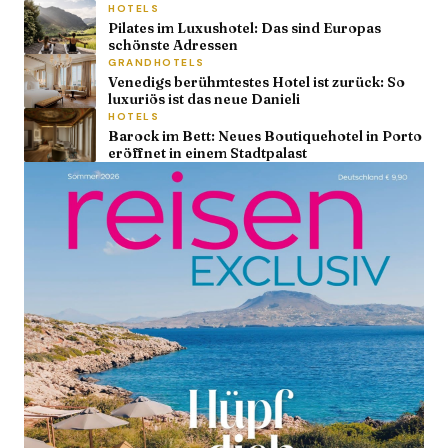
HOTELS
Pilates im Luxushotel: Das sind Europas
schönste Adressen
GRANDHOTELS
Venedigs berühmtestes Hotel ist zurück: So
luxuriös ist das neue Danieli
HOTELS
Barock im Bett: Neues Boutiquehotel in Porto
eröffnet in einem Stadtpalast