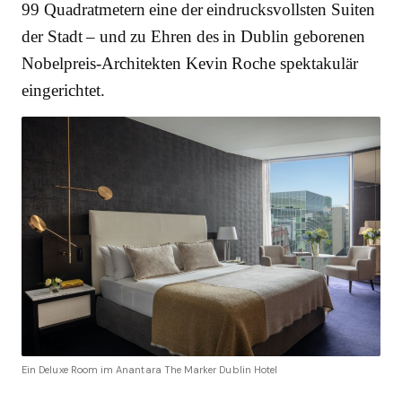
99 Quadratmetern eine der eindrucksvollsten Suiten
der Stadt – und zu Ehren des in Dublin geborenen
Nobelpreis-Architekten Kevin Roche spektakulär
eingerichtet.
Ein Deluxe Room im Anantara The Marker Dublin Hotel