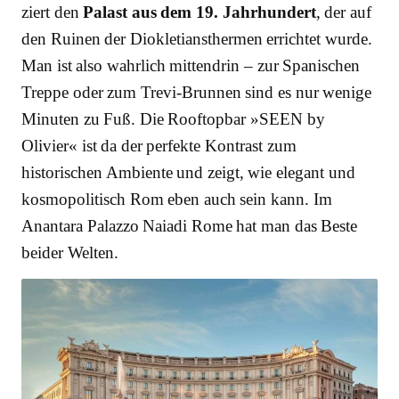
ziert den
Palast aus dem 19. Jahrhundert
, der auf
den Ruinen der Diokletiansthermen errichtet wurde.
Man ist also wahrlich mittendrin – zur Spanischen
Treppe oder zum Trevi-Brunnen sind es nur wenige
Minuten zu Fuß. Die Rooftopbar »SEEN by
Olivier« ist da der perfekte Kontrast zum
historischen Ambiente und zeigt, wie elegant und
kosmopolitisch Rom eben auch sein kann. Im
Anantara Palazzo Naiadi Rome hat man das Beste
beider Welten.