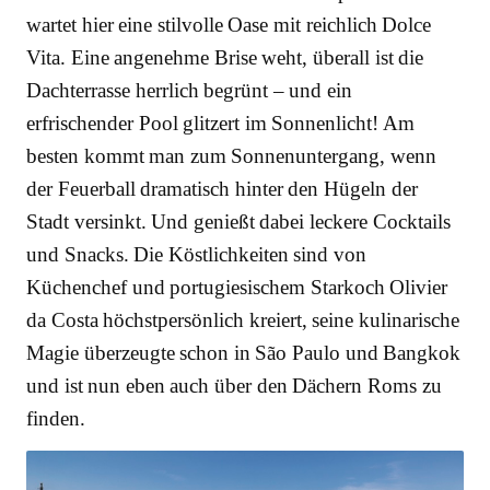
wartet hier eine stilvolle Oase mit reichlich Dolce
Vita. Eine angenehme Brise weht, überall ist die
Dachterrasse herrlich begrünt – und ein
erfrischender Pool glitzert im Sonnenlicht! Am
besten kommt man zum Sonnenuntergang, wenn
der Feuerball dramatisch hinter den Hügeln der
Stadt versinkt. Und genießt dabei leckere Cocktails
und Snacks. Die Köstlichkeiten sind von
Küchenchef und portugiesischem Starkoch Olivier
da Costa höchstpersönlich kreiert, seine kulinarische
Magie überzeugte schon in São Paulo und Bangkok
und ist nun eben auch über den Dächern Roms zu
finden.