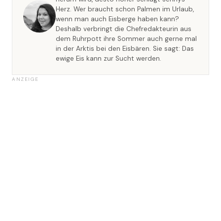
Herz. Wer braucht schon Palmen im Urlaub,
wenn man auch Eisberge haben kann?
Deshalb verbringt die Chefredakteurin aus
dem Ruhrpott ihre Sommer auch gerne mal
in der Arktis bei den Eisbären. Sie sagt: Das
ewige Eis kann zur Sucht werden.
ANZEIGE