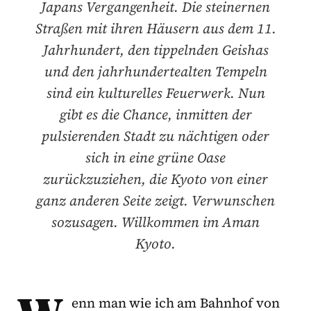
Japans Vergangenheit. Die steinernen
Straßen mit ihren Häusern aus dem 11.
Jahrhundert, den tippelnden Geishas
und den jahrhundertealten Tempeln
sind ein kulturelles Feuerwerk. Nun
gibt es die Chance, inmitten der
pulsierenden Stadt zu nächtigen oder
sich in eine grüne Oase
zurückzuziehen, die Kyoto von einer
ganz anderen Seite zeigt. Verwunschen
sozusagen. Willkommen im Aman
Kyoto.
enn man wie ich am Bahnhof von