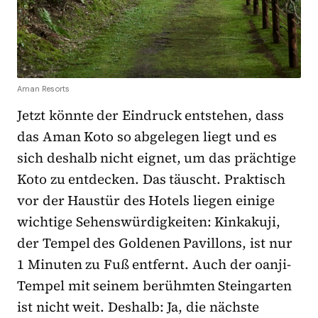
Aman Resorts
Jetzt könnte der Eindruck entstehen, dass
das Aman Koto so abgelegen liegt und es
sich deshalb nicht eignet, um das prächtige
Koto zu entdecken. Das täuscht. Praktisch
vor der Haustür des Hotels liegen einige
wichtige Sehenswürdigkeiten: Kinkakuji,
der Tempel des Goldenen Pavillons, ist nur
1 Minuten zu Fuß entfernt. Auch der oanji-
Tempel mit seinem berühmten Steingarten
ist nicht weit. Deshalb: Ja, die nächste