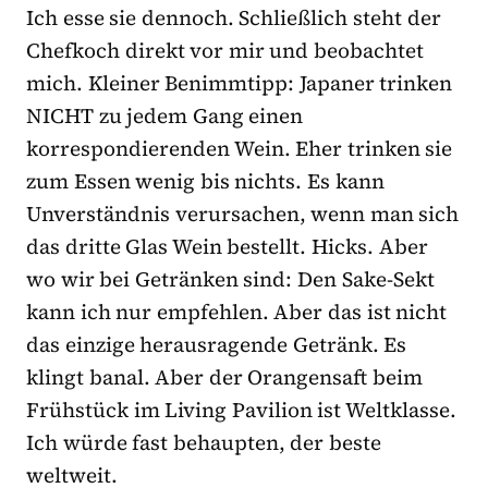
Ich esse sie dennoch. Schließlich steht der
Chefkoch direkt vor mir und beobachtet
mich. Kleiner Benimmtipp: Japaner trinken
NICHT zu jedem Gang einen
korrespondierenden Wein. Eher trinken sie
zum Essen wenig bis nichts. Es kann
Unverständnis verursachen, wenn man sich
das dritte Glas Wein bestellt. Hicks. Aber
wo wir bei Getränken sind: Den Sake-Sekt
kann ich nur empfehlen. Aber das ist nicht
das einzige herausragende Getränk. Es
klingt banal. Aber der Orangensaft beim
Frühstück im Living Pavilion ist Weltklasse.
Ich würde fast behaupten, der beste
weltweit.