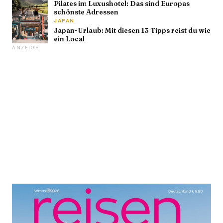
Pilates im Luxushotel: Das sind Europas
schönste Adressen
JAPAN
Japan-Urlaub: Mit diesen 13 Tipps reist du wie
ein Local
ANZEIGE