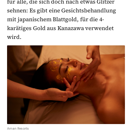
für alle, die sich doch nach etwas Glitzer
sehnen: Es gibt eine Gesichtsbehandlung
mit japanischem Blattgold, für die 4-
karätiges Gold aus Kanazawa verwendet
wird.
Aman Resorts