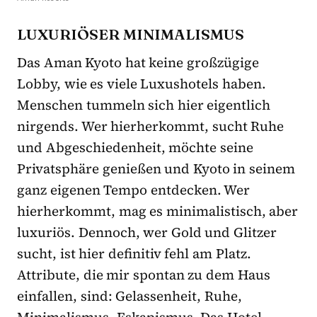
LUXURIÖSER MINIMALISMUS
Das Aman Kyoto hat keine großzügige
Lobby, wie es viele Luxushotels haben.
Menschen tummeln sich hier eigentlich
nirgends. Wer hierherkommt, sucht Ruhe
und Abgeschiedenheit, möchte seine
Privatsphäre genießen und Kyoto in seinem
ganz eigenen Tempo entdecken. Wer
hierherkommt, mag es minimalistisch, aber
luxuriös. Dennoch, wer Gold und Glitzer
sucht, ist hier definitiv fehl am Platz.
Attribute, die mir spontan zu dem Haus
einfallen, sind: Gelassenheit, Ruhe,