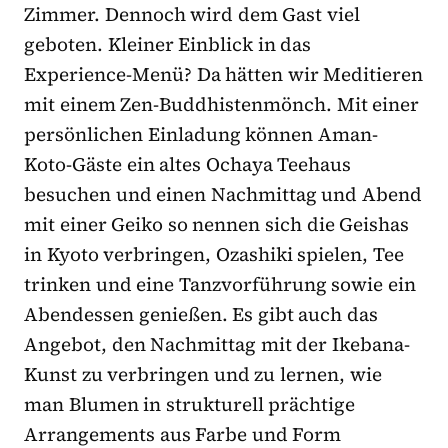
Zimmer. Dennoch wird dem Gast viel
geboten. Kleiner Einblick in das
Experience-Menü? Da hätten wir Meditieren
mit einem Zen-Buddhistenmönch. Mit einer
persönlichen Einladung können Aman-
Koto-Gäste ein altes Ochaya Teehaus
besuchen und einen Nachmittag und Abend
mit einer Geiko so nennen sich die Geishas
in Kyoto verbringen, Ozashiki spielen, Tee
trinken und eine Tanzvorführung sowie ein
Abendessen genießen. Es gibt auch das
Angebot, den Nachmittag mit der Ikebana-
Kunst zu verbringen und zu lernen, wie
man Blumen in strukturell prächtige
Arrangements aus Farbe und Form