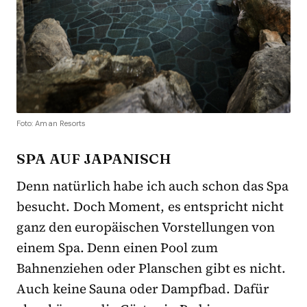
Foto: Aman Resorts
SPA AUF JAPANISCH
Denn natürlich habe ich auch schon das Spa
besucht. Doch Moment, es entspricht nicht
ganz den europäischen Vorstellungen von
einem Spa. Denn einen Pool zum
Bahnenziehen oder Planschen gibt es nicht.
Auch keine Sauna oder Dampfbad. Dafür