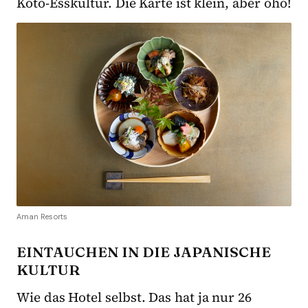
Koto-Esskultur. Die Karte ist klein, aber oho!
Aman Resorts
EINTAUCHEN IN DIE JAPANISCHE
KULTUR
Wie das Hotel selbst. Das hat ja nur 26