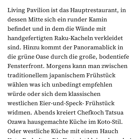
Living Pavilion ist das Hauptrestaurant, in
dessen Mitte sich ein runder Kamin
befindet und in dem die Wände mit
handgefertigten Raku-Kacheln verkleidet
sind. Hinzu kommt der Panoramablick in
die grüne Oase durch die große, bodentiefe
Fensterfront. Morgens kann man zwischen
traditionellem japanischem Frühstück
wählen was ich unbedingt empfehlen
würde oder sich dem klassischen
westlichen Eier-und-Speck- Frühstück
widmen. Abends kreiert Chefkoch Tatsua
Ozawa hausgemachte Küche im Koto-Stil.
Oder westliche Küche mit einem Hauch