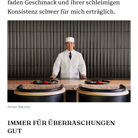
faden Geschmack und ihrer schleimigen
Konsistenz schwer für mich erträglich.
Aman Resorts
IMMER FÜR ÜBERRASCHUNGEN
GUT