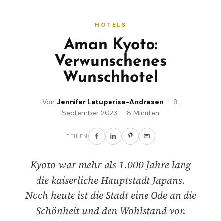
HOTELS
Aman Kyoto:
Verwunschenes
Wunschhotel
Von
Jennifer Latuperisa-Andresen
· 9.
September 2023 · 8 Minuten
TEILEN
Kyoto war mehr als 1.000 Jahre lang
die kaiserliche Hauptstadt Japans.
Noch heute ist die Stadt eine Ode an die
Schönheit und den Wohlstand von