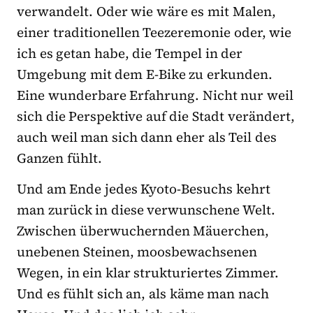
verwandelt. Oder wie wäre es mit Malen,
einer traditionellen Teezeremonie oder, wie
ich es getan habe, die Tempel in der
Umgebung mit dem E-Bike zu erkunden.
Eine wunderbare Erfahrung. Nicht nur weil
sich die Perspektive auf die Stadt verändert,
auch weil man sich dann eher als Teil des
Ganzen fühlt.
Und am Ende jedes Kyoto-Besuchs kehrt
man zurück in diese verwunschene Welt.
Zwischen überwuchernden Mäuerchen,
unebenen Steinen, moosbewachsenen
Wegen, in ein klar strukturiertes Zimmer.
Und es fühlt sich an, als käme man nach