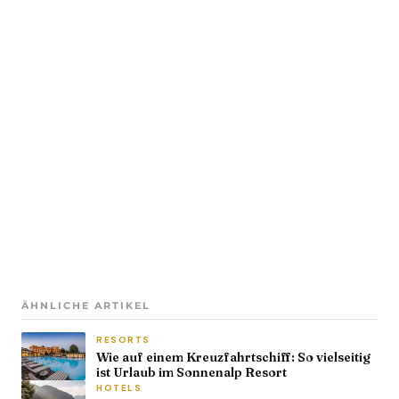
ÄHNLICHE ARTIKEL
RESORTS
Wie auf einem Kreuzfahrtschiff: So vielseitig
ist Urlaub im Sonnenalp Resort
HOTELS