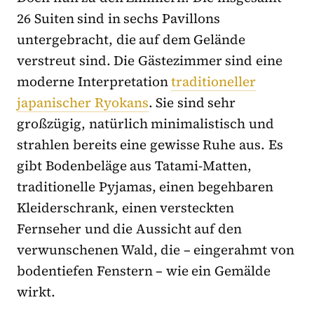
26 Suiten sind in sechs Pavillons
untergebracht, die auf dem Gelände
verstreut sind. Die Gästezimmer sind eine
moderne Interpretation
traditioneller
japanischer Ryokans
. Sie sind sehr
großzügig, natürlich minimalistisch und
strahlen bereits eine gewisse Ruhe aus. Es
gibt Bodenbeläge aus Tatami-Matten,
traditionelle Pyjamas, einen begehbaren
Kleiderschrank, einen versteckten
Fernseher und die Aussicht auf den
verwunschenen Wald, die – eingerahmt von
bodentiefen Fenstern – wie ein Gemälde
wirkt.