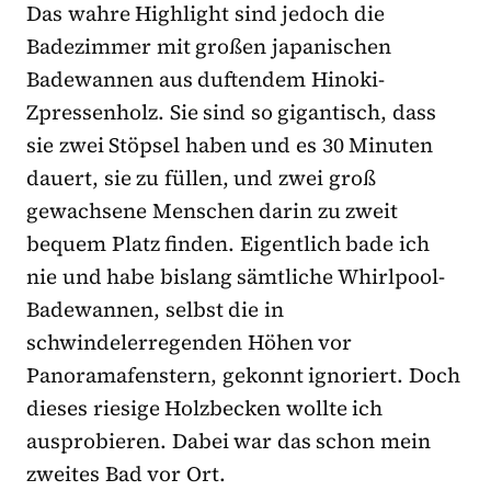
Das wahre Highlight sind jedoch die
Badezimmer mit großen japanischen
Badewannen aus duftendem Hinoki-
Zpressenholz. Sie sind so gigantisch, dass
sie zwei Stöpsel haben und es 30 Minuten
dauert, sie zu füllen, und zwei groß
gewachsene Menschen darin zu zweit
bequem Platz finden. Eigentlich bade ich
nie und habe bislang sämtliche Whirlpool-
Badewannen, selbst die in
schwindelerregenden Höhen vor
Panoramafenstern, gekonnt ignoriert. Doch
dieses riesige Holzbecken wollte ich
ausprobieren. Dabei war das schon mein
zweites Bad vor Ort.