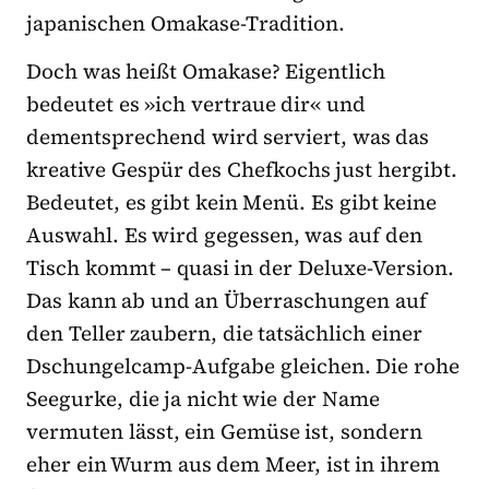
japanischen Omakase-Tradition.
Doch was heißt Omakase? Eigentlich
bedeutet es »ich vertraue dir« und
dementsprechend wird serviert, was das
kreative Gespür des Chefkochs just hergibt.
Bedeutet, es gibt kein Menü. Es gibt keine
Auswahl. Es wird gegessen, was auf den
Tisch kommt – quasi in der Deluxe-Version.
Das kann ab und an Überraschungen auf
den Teller zaubern, die tatsächlich einer
Dschungelcamp-Aufgabe gleichen. Die rohe
Seegurke, die ja nicht wie der Name
vermuten lässt, ein Gemüse ist, sondern
eher ein Wurm aus dem Meer, ist in ihrem