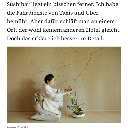
Sushibar liegt ein bisschen ferner. Ich habe
die Fahrdienste von Taxis und Uber
bemüht. Aber dafür schläft man an einem
Ort, der wohl keinem anderen Hotel gleicht.
Doch das erkläre ich besser im Detail.
Aman Resorts