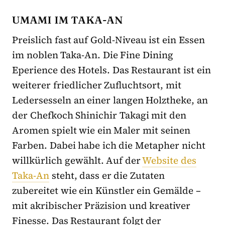
UMAMI IM TAKA-AN
Preislich fast auf Gold-Niveau ist ein Essen
im noblen Taka-An. Die Fine Dining
Eperience des Hotels. Das Restaurant ist ein
weiterer friedlicher Zufluchtsort, mit
Ledersesseln an einer langen Holztheke, an
der Chefkoch Shinichir Takagi mit den
Aromen spielt wie ein Maler mit seinen
Farben. Dabei habe ich die Metapher nicht
willkürlich gewählt. Auf der
Website des
Taka-An
steht, dass er die Zutaten
zubereitet wie ein Künstler ein Gemälde –
mit akribischer Präzision und kreativer
Finesse. Das Restaurant folgt der