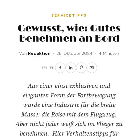
SERVICETIPPS
Gewusst, wie: Gutes
Benehmen an Bord
Von
Redaktion
· 26. Oktober 2024 · 4 Minuten
TEILEN
Aus einer einst exklusiven und
eleganten Form der Fortbewegung
wurde eine Industrie für die breite
Masse: die Reise mit dem Flugzeug.
Aber nicht jeder weiß sich im Flieger zu
benehmen. Hier Verhaltenstipps für