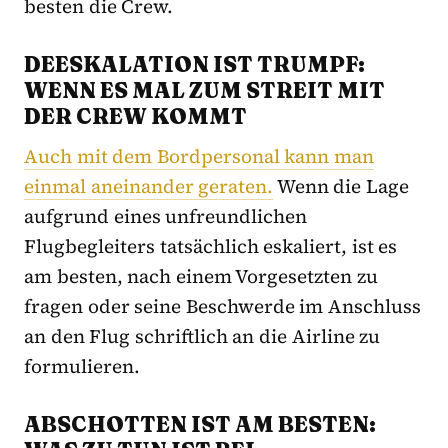
besten die Crew.
DEESKALATION IST TRUMPF:
WENN ES MAL ZUM STREIT MIT
DER CREW KOMMT
Auch mit dem Bordpersonal kann man
einmal aneinander geraten.
Wenn die Lage
aufgrund eines unfreundlichen
Flugbegleiters tatsächlich eskaliert, ist es
am besten, nach einem Vorgesetzten zu
fragen oder seine Beschwerde im Anschluss
an den Flug schriftlich an die Airline zu
formulieren.
ABSCHOTTEN IST AM BESTEN: