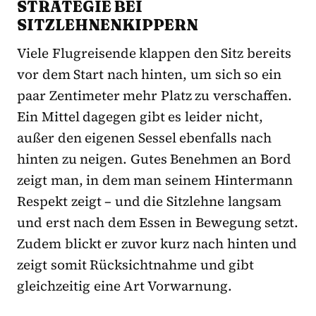
STRATEGIE BEI
SITZLEHNENKIPPERN
Viele Flugreisende klappen den Sitz bereits
vor dem Start nach hinten, um sich so ein
paar Zentimeter mehr Platz zu verschaffen.
Ein Mittel dagegen gibt es leider nicht,
außer den eigenen Sessel ebenfalls nach
hinten zu neigen. Gutes Benehmen an Bord
zeigt man, in dem man seinem Hintermann
Respekt zeigt – und die Sitzlehne langsam
und erst nach dem Essen in Bewegung setzt.
Zudem blickt er zuvor kurz nach hinten und
zeigt somit Rücksichtnahme und gibt
gleichzeitig eine Art Vorwarnung.