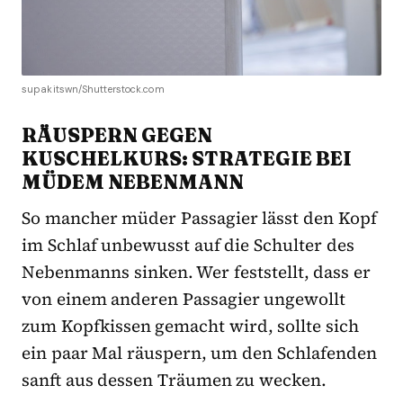
supakitswn/Shutterstock.com
RÄUSPERN GEGEN
KUSCHELKURS: STRATEGIE BEI
MÜDEM NEBENMANN
So mancher müder Passagier lässt den Kopf
im Schlaf unbewusst auf die Schulter des
Nebenmanns sinken. Wer feststellt, dass er
von einem anderen Passagier ungewollt
zum Kopfkissen gemacht wird, sollte sich
ein paar Mal räuspern, um den Schlafenden
sanft aus dessen Träumen zu wecken.