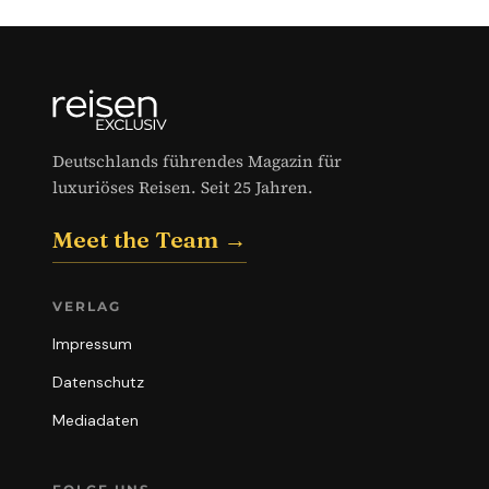
Deutschlands führendes Magazin für
luxuriöses Reisen. Seit 25 Jahren.
Meet the Team →
VERLAG
Impressum
Datenschutz
Mediadaten