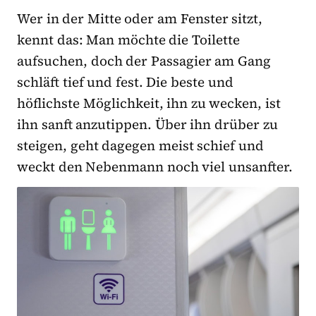
Wer in der Mitte oder am Fenster sitzt,
kennt das: Man möchte die Toilette
aufsuchen, doch der Passagier am Gang
schläft tief und fest. Die beste und
höflichste Möglichkeit, ihn zu wecken, ist
ihn sanft anzutippen. Über ihn drüber zu
steigen, geht dagegen meist schief und
weckt den Nebenmann noch viel unsanfter.