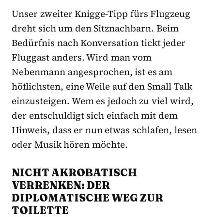
Unser zweiter Knigge-Tipp fürs Flugzeug
dreht sich um den Sitznachbarn. Beim
Bedürfnis nach Konversation tickt jeder
Fluggast anders. Wird man vom
Nebenmann angesprochen, ist es am
höflichsten, eine Weile auf den Small Talk
einzusteigen. Wem es jedoch zu viel wird,
der entschuldigt sich einfach mit dem
Hinweis, dass er nun etwas schlafen, lesen
oder Musik hören möchte.
NICHT AKROBATISCH
VERRENKEN: DER
DIPLOMATISCHE WEG ZUR
TOILETTE