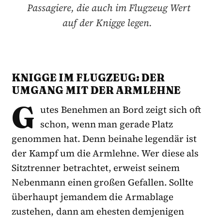
Passagiere, die auch im Flugzeug Wert
auf der Knigge legen.
KNIGGE IM FLUGZEUG: DER
UMGANG MIT DER ARMLEHNE
G
utes Benehmen an Bord zeigt sich oft
schon, wenn man gerade Platz
genommen hat. Denn beinahe legendär ist
der Kampf um die Armlehne. Wer diese als
Sitztrenner betrachtet, erweist seinem
Nebenmann einen großen Gefallen. Sollte
überhaupt jemandem die Armablage
zustehen, dann am ehesten demjenigen