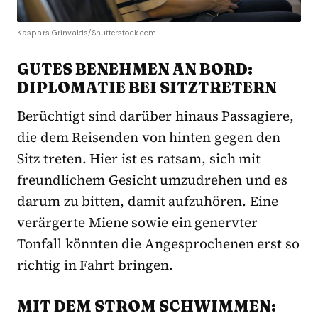
Kaspars Grinvalds/Shutterstock.com
GUTES BENEHMEN AN BORD:
DIPLOMATIE BEI SITZTRETERN
Berüchtigt sind darüber hinaus Passagiere,
die dem Reisenden von hinten gegen den
Sitz treten. Hier ist es ratsam, sich mit
freundlichem Gesicht umzudrehen und es
darum zu bitten, damit aufzuhören. Eine
verärgerte Miene sowie ein genervter
Tonfall könnten die Angesprochenen erst so
richtig in Fahrt bringen.
MIT DEM STROM SCHWIMMEN: