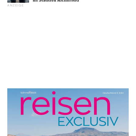
ANZEIGE