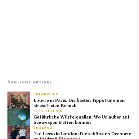
ÄHNLICHE ARTIKEL
FRANKREICH
Louvre in Paris: Die besten Tipps für einen
stressfreien Besuch
SERVICETIPPS
Gefährliche Würfelquallen: Wo Urlauber auf
Seewespen treffen können
ENGLAND
Ted Lasso in London: Die schönsten Drehorte
im Stadtteil Richmond