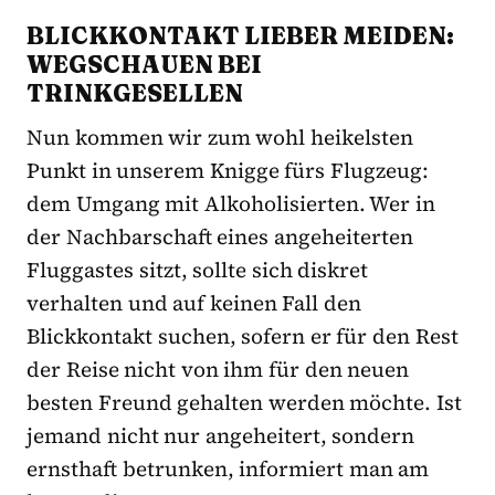
BLICKKONTAKT LIEBER MEIDEN:
WEGSCHAUEN BEI
TRINKGESELLEN
Nun kommen wir zum wohl heikelsten
Punkt in unserem Knigge fürs Flugzeug:
dem Umgang mit Alkoholisierten. Wer in
der Nachbarschaft eines angeheiterten
Fluggastes sitzt, sollte sich diskret
verhalten und auf keinen Fall den
Blickkontakt suchen, sofern er für den Rest
der Reise nicht von ihm für den neuen
besten Freund gehalten werden möchte. Ist
jemand nicht nur angeheitert, sondern
ernsthaft betrunken, informiert man am