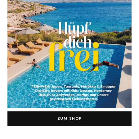
ZUM SHOP