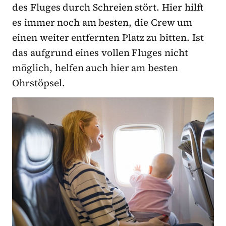
des Fluges durch Schreien stört. Hier hilft
es immer noch am besten, die Crew um
einen weiter entfernten Platz zu bitten. Ist
das aufgrund eines vollen Fluges nicht
möglich, helfen auch hier am besten
Ohrstöpsel.