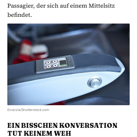
Passagier, der sich auf einem Mittelsitz
befindet.
Eivaisla/Shutterstock.com
EIN BISSCHEN KONVERSATION
TUT KEINEM WEH