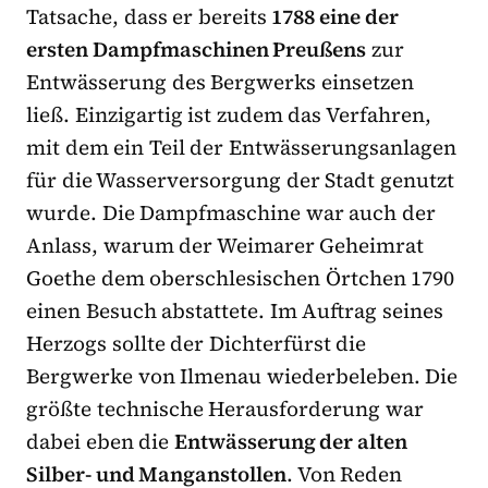
Tatsache, dass er bereits
1788 eine der
ersten Dampfmaschinen Preußens
zur
Entwässerung des Bergwerks einsetzen
ließ. Einzigartig ist zudem das Verfahren,
mit dem ein Teil der Entwässerungsanlagen
für die Wasserversorgung der Stadt genutzt
wurde. Die Dampfmaschine war auch der
Anlass, warum der Weimarer Geheimrat
Goethe dem oberschlesischen Örtchen 1790
einen Besuch abstattete. Im Auftrag seines
Herzogs sollte der Dichterfürst die
Bergwerke von Ilmenau wiederbeleben. Die
größte technische Herausforderung war
dabei eben die
Entwässerung der alten
Silber- und Manganstollen
. Von Reden