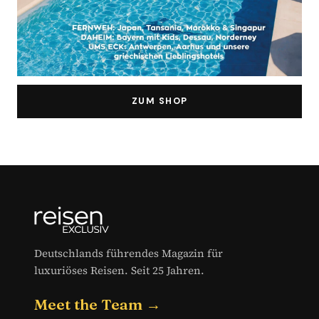
ZUM SHOP
Deutschlands führendes Magazin für
luxuriöses Reisen. Seit 25 Jahren.
Meet the Team →