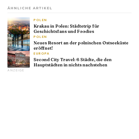
ÄHNLICHE ARTIKEL
POLEN
Krakau in Polen: Städtetrip für
Geschichtsfans und Foodies
POLEN
Neues Resort an der polnischen Ostseeküste
eröffnet!
EUROPA
Second City Travel: 6 Städte, die den
Hauptstädten in nichts nachstehen
ANZEIGE