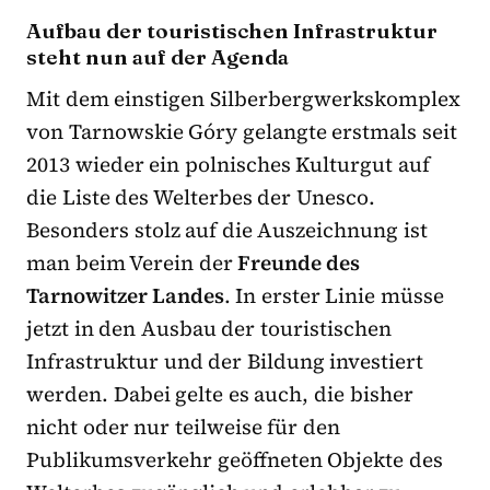
Aufbau der touristischen Infrastruktur
steht nun auf der Agenda
Mit dem einstigen Silberbergwerkskomplex
von Tarnowskie Góry gelangte erstmals seit
2013 wieder ein polnisches Kulturgut auf
die Liste des Welterbes der Unesco.
Besonders stolz auf die Auszeichnung ist
man beim Verein der
Freunde des
Tarnowitzer Landes
. In erster Linie müsse
jetzt in den Ausbau der touristischen
Infrastruktur und der Bildung investiert
werden. Dabei gelte es auch, die bisher
nicht oder nur teilweise für den
Publikumsverkehr geöffneten Objekte des