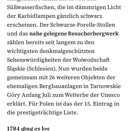
Süßwasserfischen, die im dämmrigen Licht
der Karbidlampen gänzlich schwarz
erscheinen. Der Schwarze-Forelle-Stollen
und das
nahe gelegene Besucherbergwerk
zählen bereits seit langem zu den
wichtigsten denkmalgeschützten
Sehenswürdigkeiten der Woiwodschaft
Śląskie (Schlesien). Nun wurden beide
gemeinsam mit 26 weiteren Objekten der
ehemaligen Bergbauanlagen in Tarnowskie
Góry Anfang Juli zum Welterbe der Unesco
erklärt. Für Polen ist das der 15. Eintrag in
die prestigeträchtige Liste.
1784 ging es los