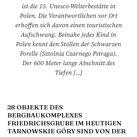
ist die 15. Unesco-Welterbestätte in
Polen. Die Verantwortlichen vor Ort
erhoffen sich davon einen touristischen
Aufschwung. Beinahe jedes Kind in
Polen kennt den Stollen der Schwarzen
Forelle (Sztolnia Czarnego Pstrąga).
Der 600 Meter lange Abschnitt des
Tiefen […]
28 OBJEKTE DES
BERGBAUKOMPLEXES
FRIEDRICHSGRUBE IM HEUTIGEN
TARNOWSKIE GÓRY SIND VON DER