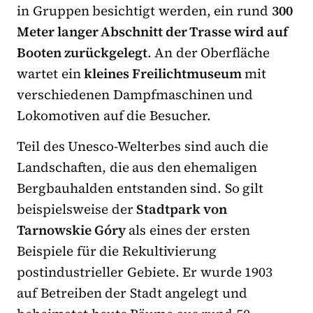
in Gruppen besichtigt werden, ein rund
300
Meter langer Abschnitt der Trasse wird auf
Booten zurückgelegt
. An der Oberfläche
wartet ein
kleines Freilichtmuseum
mit
verschiedenen Dampfmaschinen und
Lokomotiven auf die Besucher.
Teil des Unesco-Welterbes sind auch die
Landschaften, die aus den ehemaligen
Bergbauhalden entstanden sind. So gilt
beispielsweise der
Stadtpark von
Tarnowskie Góry
als eines der ersten
Beispiele für die Rekultivierung
postindustrieller Gebiete. Er wurde 1903
auf Betreiben der Stadt angelegt und