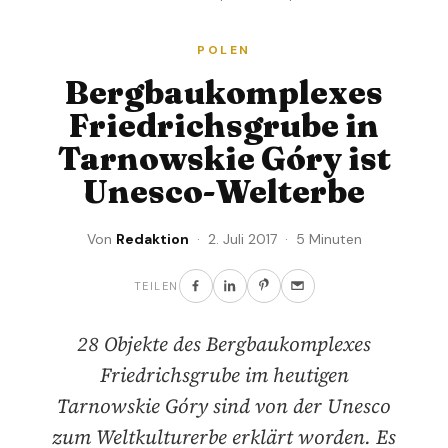
POLEN
Bergbaukomplexes
Friedrichsgrube in
Tarnowskie Góry ist
Unesco-Welterbe
Von
Redaktion
· 2. Juli 2017 · 5 Minuten
TEILEN
28 Objekte des Bergbaukomplexes
Friedrichsgrube im heutigen
Tarnowskie Góry sind von der Unesco
zum Weltkulturerbe erklärt worden. Es