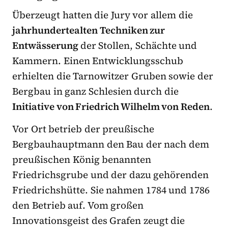
Überzeugt hatten die Jury vor allem die
jahrhundertealten Techniken zur
Entwässerung
der Stollen, Schächte und
Kammern. Einen Entwicklungsschub
erhielten die Tarnowitzer Gruben sowie der
Bergbau in ganz Schlesien durch die
Initiative von Friedrich Wilhelm von Reden
.
Vor Ort betrieb der preußische
Bergbauhauptmann den Bau der nach dem
preußischen König benannten
Friedrichsgrube und der dazu gehörenden
Friedrichshütte. Sie nahmen 1784 und 1786
den Betrieb auf. Vom großen
Innovationsgeist des Grafen zeugt die