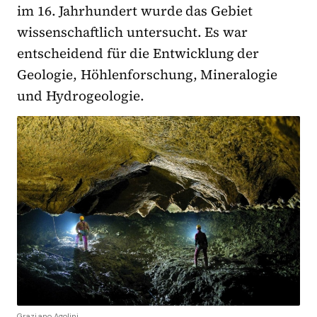
im 16. Jahrhundert wurde das Gebiet
wissenschaftlich untersucht. Es war
entscheidend für die Entwicklung der
Geologie, Höhlenforschung, Mineralogie
und Hydrogeologie.
Graziano Agolini