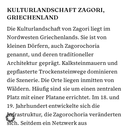
KULTURLANDSCHAFT ZAGORI,
GRIECHENLAND
Die Kulturlandschaft von Zagori liegt im
Nordwesten Griechenlands. Sie ist von
kleinen Dörfern, auch Zagorochoria
genannt, und deren traditioneller
Architektur geprägt. Kalksteinmauern und
gepflasterte Trockensteinwege dominieren
die Szenerie. Die Orte liegen inmitten von
Wäldern. Häufig sind sie um einen zentralen
Platz mit einer Platane errichtet. Im 18. und
19. Jahrhundert entwickelte sich die
Infrastruktur, die Zagorochoria veränderten
sich. Seitdem ein Netzwerk aus