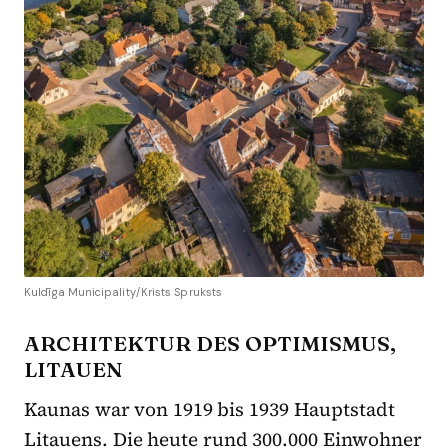
Kuldīga Municipality/Krists Spruksts
ARCHITEKTUR DES OPTIMISMUS,
LITAUEN
Kaunas war von 1919 bis 1939 Hauptstadt
Litauens. Die heute rund 300.000 Einwohner