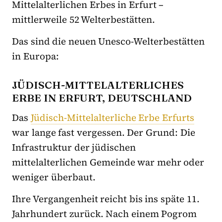
Mittelalterlichen Erbes in Erfurt –
mittlerweile 52 Welterbestätten.
Das sind die neuen Unesco-Welterbestätten
in Europa:
JÜDISCH-MITTELALTERLICHES
ERBE IN ERFURT, DEUTSCHLAND
Das
Jüdisch-Mittelalterliche Erbe Erfurts
war lange fast vergessen. Der Grund: Die
Infrastruktur der jüdischen
mittelalterlichen Gemeinde war mehr oder
weniger überbaut.
Ihre Vergangenheit reicht bis ins späte 11.
Jahrhundert zurück. Nach einem Pogrom