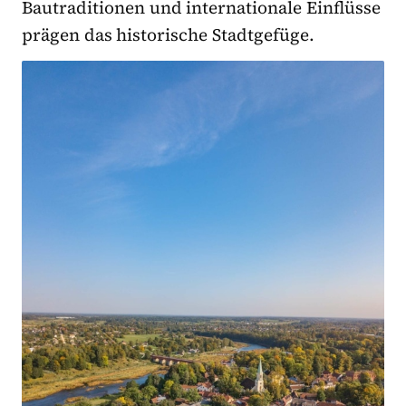
Bautraditionen und internationale Einflüsse
prägen das historische Stadtgefüge.