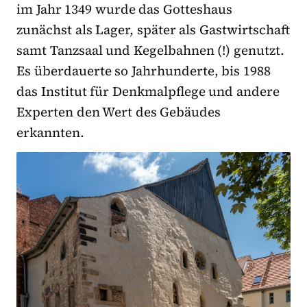
im Jahr 1349 wurde das Gotteshaus
zunächst als Lager, später als Gastwirtschaft
samt Tanzsaal und Kegelbahnen (!) genutzt.
Es überdauerte so Jahrhunderte, bis 1988
das Institut für Denkmalpflege und andere
Experten den Wert des Gebäudes
erkannten.