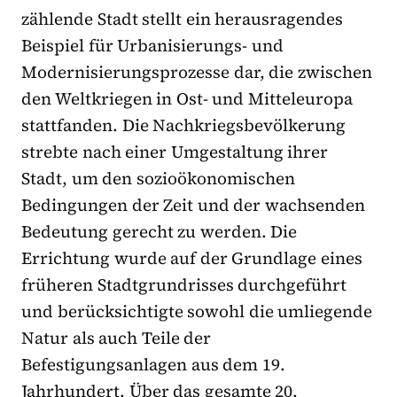
zählende Stadt stellt ein herausragendes
Beispiel für Urbanisierungs- und
Modernisierungsprozesse dar, die zwischen
den Weltkriegen in Ost- und Mitteleuropa
stattfanden. Die Nachkriegsbevölkerung
strebte nach einer Umgestaltung ihrer
Stadt, um den sozioökonomischen
Bedingungen der Zeit und der wachsenden
Bedeutung gerecht zu werden. Die
Errichtung wurde auf der Grundlage eines
früheren Stadtgrundrisses durchgeführt
und berücksichtigte sowohl die umliegende
Natur als auch Teile der
Befestigungsanlagen aus dem 19.
Jahrhundert. Über das gesamte 20.