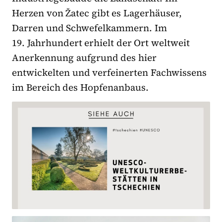
Herzen von Žatec gibt es Lagerhäuser,
Darren und Schwefelkammern. Im
19. Jahrhundert erhielt der Ort weltweit
Anerkennung aufgrund des hier
entwickelten und verfeinerten Fachwissens
im Bereich des Hopfenanbaus.