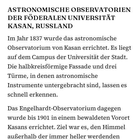
ASTRONOMISCHE OBSERVATORIEN
DER FÖDERALEN UNIVERSITÄT
KASAN, RUSSLAND
Im Jahr 1837 wurde das astronomische
Observatorium von Kasan errichtet. Es liegt
auf dem Campus der Universität der Stadt.
Die halbkreisförmige Fassade und drei
Türme, in denen astronomische
Instrumente untergebracht sind, lassen es
schnell erkennen.
Das Engelhardt-Observatorium dagegen
wurde bis 1901 in einem bewaldeten Vorort
Kasans errichtet. Ziel war es, den Himmel
außerhalb der immer heller werdenden