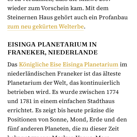
wieder zum Vorschein kam. Mit dem
Steinernen Haus gehört auch ein Profanbau
zum neu gekürten Welterbe
.
EISINGA PLANETARIUM IN
FRANEKER, NIEDERLANDE
Das
Königliche Eise Eisinga Planetarium
im
niederländischen Franeker ist das älteste
Planetarium der Welt, das kontinuierlich
betrieben wird. Es wurde zwischen 1774
und 1781 in einem einfachen Stadthaus
errichtet. Es zeigt bis heute präzise die
Positionen von Sonne, Mond, Erde und den
fünf anderen Planeten, die zu dieser Zeit