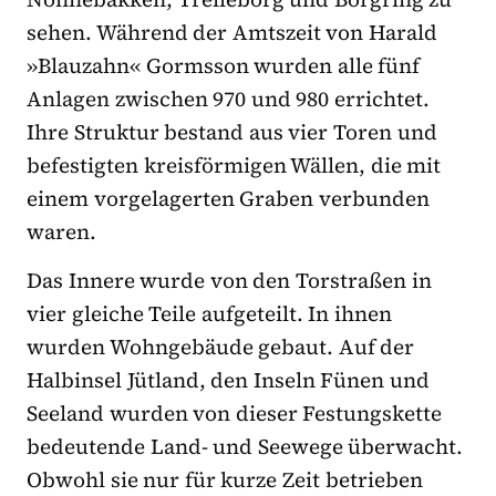
sehen. Während der Amtszeit von Harald
»Blauzahn« Gormsson wurden alle fünf
Anlagen zwischen 970 und 980 errichtet.
Ihre Struktur bestand aus vier Toren und
befestigten kreisförmigen Wällen, die mit
einem vorgelagerten Graben verbunden
waren.
Das Innere wurde von den Torstraßen in
vier gleiche Teile aufgeteilt. In ihnen
wurden Wohngebäude gebaut. Auf der
Halbinsel Jütland, den Inseln Fünen und
Seeland wurden von dieser Festungskette
bedeutende Land- und Seewege überwacht.
Obwohl sie nur für kurze Zeit betrieben