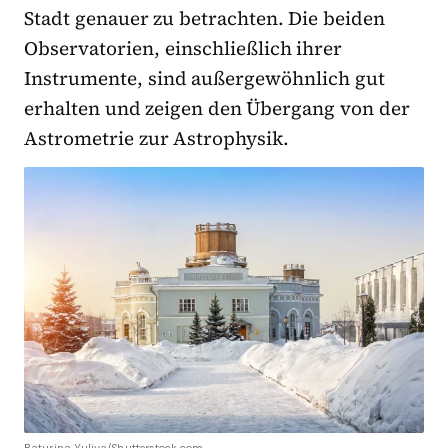
Stadt genauer zu betrachten. Die beiden
Observatorien, einschließlich ihrer
Instrumente, sind außergewöhnlich gut
erhalten und zeigen den Übergang von der
Astrometrie zur Astrophysik.
Baturina Yuliya/Shutterstock.com