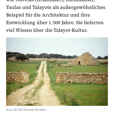
Taulas und Talayots als außergewöhnliches
Beispiel für die Architektur und ihre
Entwicklung über 1.500 Jahre. Sie lieferten
viel Wissen über die Talayot-Kultur.
Arxiu AETIB/ Eduardo Miralles