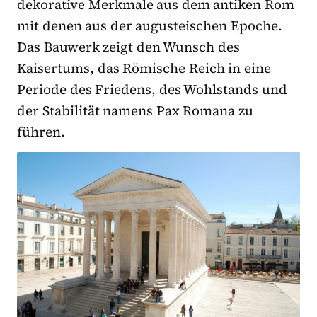
dekorative Merkmale aus dem antiken Rom
mit denen aus der augusteischen Epoche.
Das Bauwerk zeigt den Wunsch des
Kaisertums, das Römische Reich in eine
Periode des Friedens, des Wohlstands und
der Stabilität namens Pax Romana zu
führen.