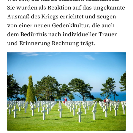
Sie wurden als Reaktion auf das ungekannte
Ausmaß des Kriegs errichtet und zeugen
von einer neuen Gedenkkultur, die auch
dem Bedürfnis nach individueller Trauer
und Erinnerung Rechnung trägt.