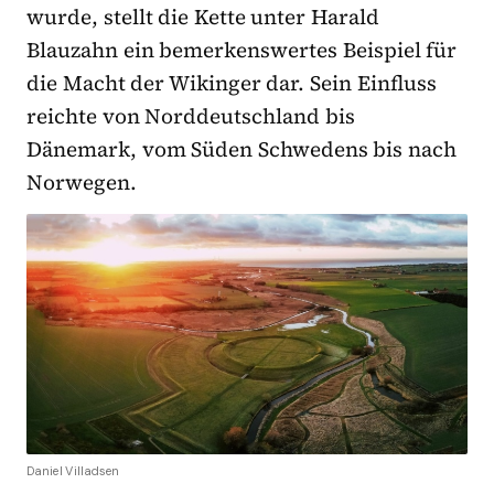
wurde, stellt die Kette unter Harald
Blauzahn ein bemerkenswertes Beispiel für
die Macht der Wikinger dar. Sein Einfluss
reichte von Norddeutschland bis
Dänemark, vom Süden Schwedens bis nach
Norwegen.
Daniel Villadsen