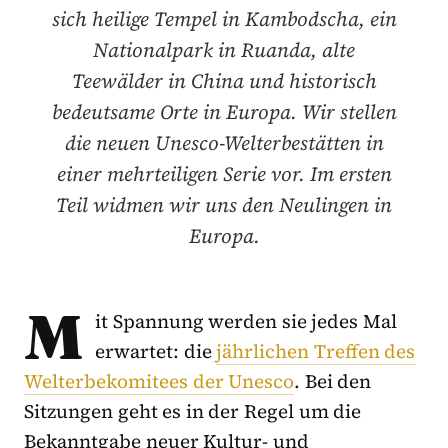
sich heilige Tempel in Kambodscha, ein
Nationalpark in Ruanda, alte
Teewälder in China und historisch
bedeutsame Orte in Europa. Wir stellen
die neuen Unesco-Welterbestätten in
einer mehrteiligen Serie vor. Im ersten
Teil widmen wir uns den Neulingen in
Europa.
M
it Spannung werden sie jedes Mal
erwartet: die
jährlichen Treffen des
Welterbekomitees der Unesco
. Bei den
Sitzungen geht es in der Regel um die
Bekanntgabe neuer Kultur- und