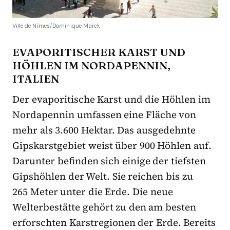
Ville de Nîmes/Dominique Marck
EVAPORITISCHER KARST UND
HÖHLEN IM NORDAPENNIN,
ITALIEN
Der evaporitische Karst und die Höhlen im
Nordapennin umfassen eine Fläche von
mehr als 3.600 Hektar. Das ausgedehnte
Gipskarstgebiet weist über 900 Höhlen auf.
Darunter befinden sich einige der tiefsten
Gipshöhlen der Welt. Sie reichen bis zu
265 Meter unter die Erde. Die neue
Welterbestätte gehört zu den am besten
erforschten Karstregionen der Erde. Bereits