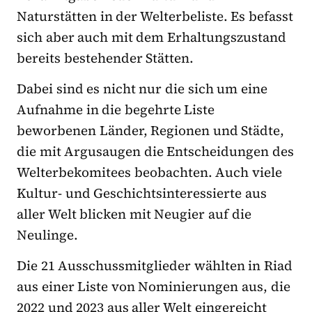
Naturstätten in der Welterbeliste. Es befasst
sich aber auch mit dem Erhaltungszustand
bereits bestehender Stätten.
Dabei sind es nicht nur die sich um eine
Aufnahme in die begehrte Liste
beworbenen Länder, Regionen und Städte,
die mit Argusaugen die Entscheidungen des
Welterbekomitees beobachten. Auch viele
Kultur- und Geschichtsinteressierte aus
aller Welt blicken mit Neugier auf die
Neulinge.
Die 21 Ausschussmitglieder wählten in Riad
aus einer Liste von Nominierungen aus, die
2022 und 2023 aus aller Welt eingereicht