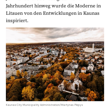
Jahrhundert hinweg wurde die Moderne in
Litauen von den Entwicklungen in Kaunas
inspiriert.
Kaunas City Municipality Administration/Martynas Plepys