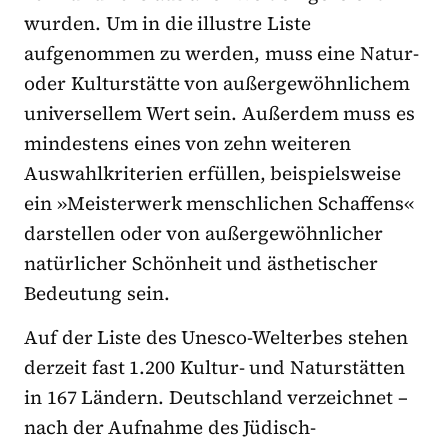
wurden. Um in die illustre Liste
aufgenommen zu werden, muss eine Natur-
oder Kulturstätte von außergewöhnlichem
universellem Wert sein. Außerdem muss es
mindestens eines von zehn weiteren
Auswahlkriterien erfüllen, beispielsweise
ein »Meisterwerk menschlichen Schaffens«
darstellen oder von außergewöhnlicher
natürlicher Schönheit und ästhetischer
Bedeutung sein.
Auf der Liste des Unesco-Welterbes stehen
derzeit fast 1.200 Kultur- und Naturstätten
in 167 Ländern. Deutschland verzeichnet –
nach der Aufnahme des Jüdisch-