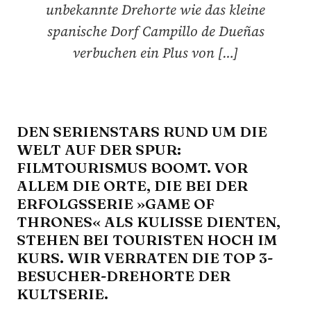
unbekannte Drehorte wie das kleine
spanische Dorf Campillo de Dueñas
verbuchen ein Plus von […]
DEN SERIENSTARS RUND UM DIE
WELT AUF DER SPUR:
FILMTOURISMUS BOOMT. VOR
ALLEM DIE ORTE, DIE BEI DER
ERFOLGSSERIE »GAME OF
THRONES« ALS KULISSE DIENTEN,
STEHEN BEI TOURISTEN HOCH IM
KURS. WIR VERRATEN DIE TOP 3-
BESUCHER-DREHORTE DER
KULTSERIE.