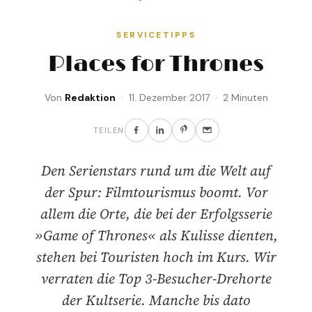
SERVICETIPPS
Places for Thrones
Von
Redaktion
· 11. Dezember 2017 · 2 Minuten
TEILEN
Den Serienstars rund um die Welt auf
der Spur: Filmtourismus boomt. Vor
allem die Orte, die bei der Erfolgsserie
»Game of Thrones« als Kulisse dienten,
stehen bei Touristen hoch im Kurs. Wir
verraten die Top 3-Besucher-Drehorte
der Kultserie. Manche bis dato