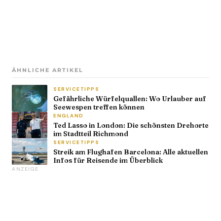
ÄHNLICHE ARTIKEL
SERVICETIPPS
Gefährliche Würfelquallen: Wo Urlauber auf
Seewespen treffen können
ENGLAND
Ted Lasso in London: Die schönsten Drehorte
im Stadtteil Richmond
SERVICETIPPS
Streik am Flughafen Barcelona: Alle aktuellen
Infos für Reisende im Überblick
ANZEIGE