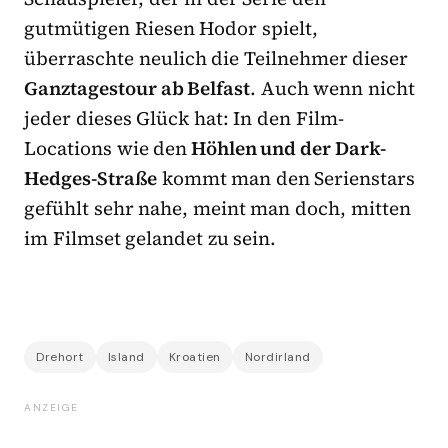
gutmütigen Riesen Hodor spielt,
überraschte neulich die Teilnehmer dieser
Ganztagestour ab Belfast
. Auch wenn nicht
jeder dieses Glück hat: In den Film-
Locations wie den
Höhlen und der Dark-
Hedges-Straße
kommt man den Serienstars
gefühlt sehr nahe, meint man doch, mitten
im Filmset gelandet zu sein.
Drehort
Island
Kroatien
Nordirland
ANZEIGE