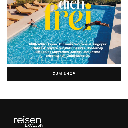
ZUM SHOP