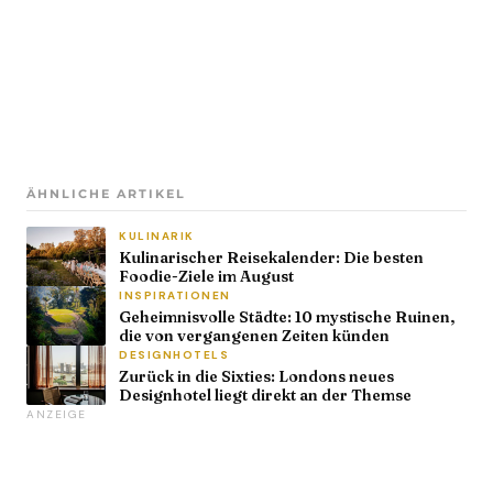
ÄHNLICHE ARTIKEL
KULINARIK
Kulinarischer Reisekalender: Die besten
Foodie-Ziele im August
INSPIRATIONEN
Geheimnisvolle Städte: 10 mystische Ruinen,
die von vergangenen Zeiten künden
DESIGNHOTELS
Zurück in die Sixties: Londons neues
Designhotel liegt direkt an der Themse
ANZEIGE