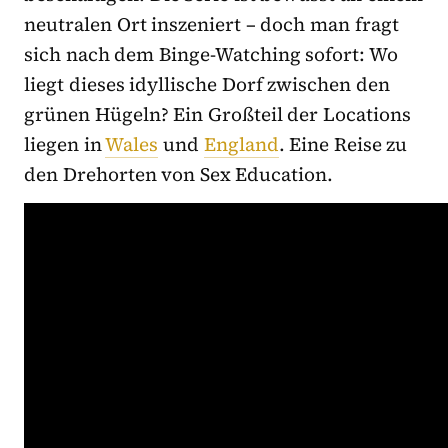
neutralen Ort inszeniert – doch man fragt
sich nach dem Binge-Watching sofort: Wo
liegt dieses idyllische Dorf zwischen den
grünen Hügeln? Ein Großteil der Locations
liegen in
Wales
und
England
. Eine Reise zu
den Drehorten von Sex Education.