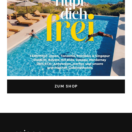
ZUM SHOP