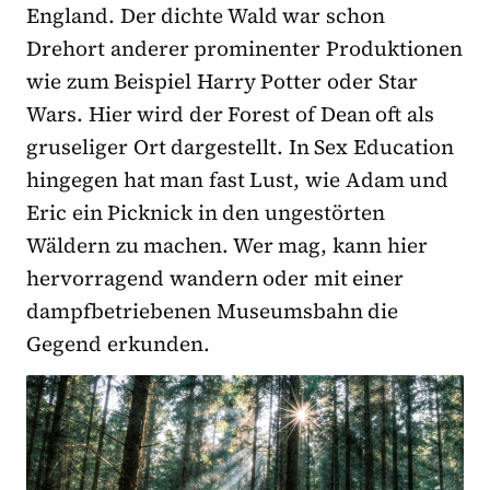
England. Der dichte Wald war schon
Drehort anderer prominenter Produktionen
wie zum Beispiel Harry Potter oder Star
Wars. Hier wird der Forest of Dean oft als
gruseliger Ort dargestellt. In Sex Education
hingegen hat man fast Lust, wie Adam und
Eric ein Picknick in den ungestörten
Wäldern zu machen. Wer mag, kann hier
hervorragend wandern oder mit einer
dampfbetriebenen Museumsbahn die
Gegend erkunden.