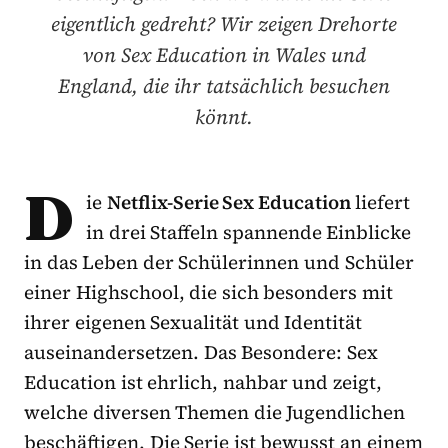
eigentlich gedreht? Wir zeigen Drehorte
von Sex Education in Wales und
England, die ihr tatsächlich besuchen
könnt.
D
ie
Netflix-Serie Sex Education
liefert
in drei Staffeln spannende Einblicke
in das Leben der Schülerinnen und Schüler
einer Highschool, die sich besonders mit
ihrer eigenen Sexualität und Identität
auseinandersetzen. Das Besondere: Sex
Education ist ehrlich, nahbar und zeigt,
welche diversen Themen die Jugendlichen
beschäftigen. Die Serie ist bewusst an einem