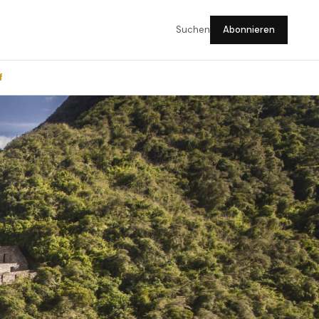
Suchen
Abonnieren
f