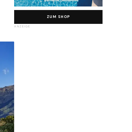
ZUM SHOP
ANZEIGE