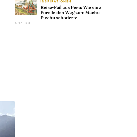
INSPIRATIONEN
Reise-Fail aus Peru: Wie eine
Forelle den Weg zum Machu
Picchu sabotierte
ANZEIGE