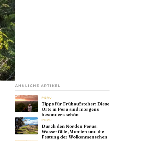
ÄHNLICHE ARTIKEL
PERU
Tipps für Frühaufsteher: Diese
Orte in Peru sind morgens
besonders schön
PERU
Durch den Norden Perus:
Wasserfälle, Mumien und die
Festung der Wolkenmenschen