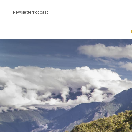
Newsletter
Podcast