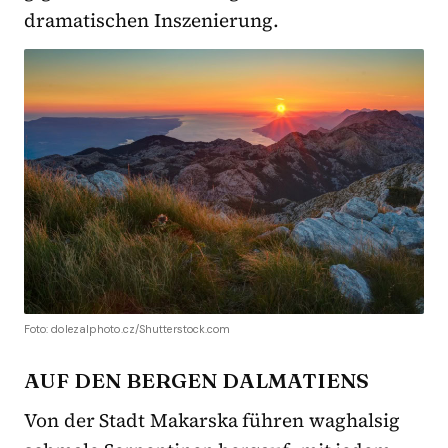
dramatischen Inszenierung.
Foto: dolezalphoto.cz/Shutterstock.com
AUF DEN BERGEN DALMATIENS
Von der Stadt Makarska führen waghalsig