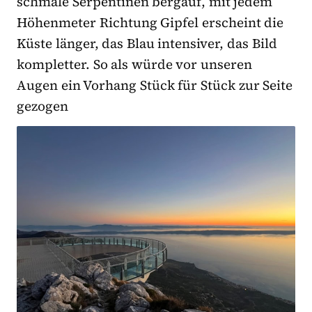
schmale Serpentinen bergauf, mit jedem
Höhenmeter Richtung Gipfel erscheint die
Küste länger, das Blau intensiver, das Bild
kompletter. So als würde vor unseren
Augen ein Vorhang Stück für Stück zur Seite
gezogen