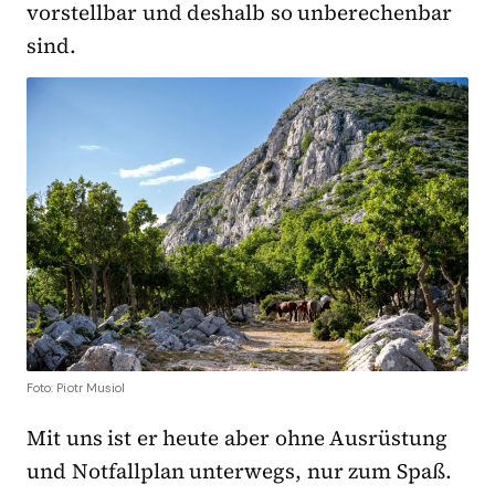
vorstellbar und deshalb so unberechenbar
sind.
Foto: Piotr Musiol
Mit uns ist er heute aber ohne Ausrüstung
und Notfallplan unterwegs, nur zum Spaß.