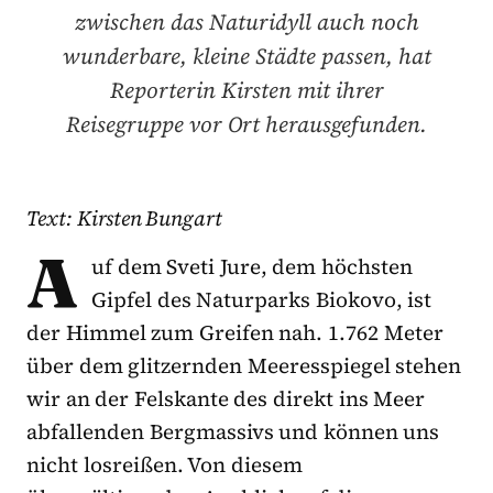
zwischen das Naturidyll auch noch
wunderbare, kleine Städte passen, hat
Reporterin Kirsten mit ihrer
Reisegruppe vor Ort herausgefunden.
Text: Kirsten Bungart
A
uf dem Sveti Jure, dem höchsten
Gipfel des Naturparks Biokovo, ist
der Himmel zum Greifen nah. 1.762 Meter
über dem glitzernden Meeresspiegel stehen
wir an der Felskante des direkt ins Meer
abfallenden Bergmassivs und können uns
nicht losreißen. Von diesem