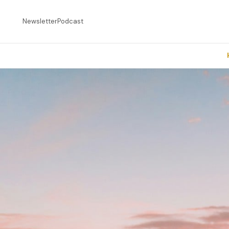
Newsletter
Podcast