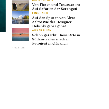
Von Tieren und Testosteron:
Auf Safari in der Serengeti
FINNLAND
Auf den Spuren von Alvar
Aalto: Wie der Designer
Helsinki geprägt hat
AUSTRALIEN
Schön gefärbt: Diese Orte in
Südaustralien machen
Fotografen glücklich
ANZEIGE