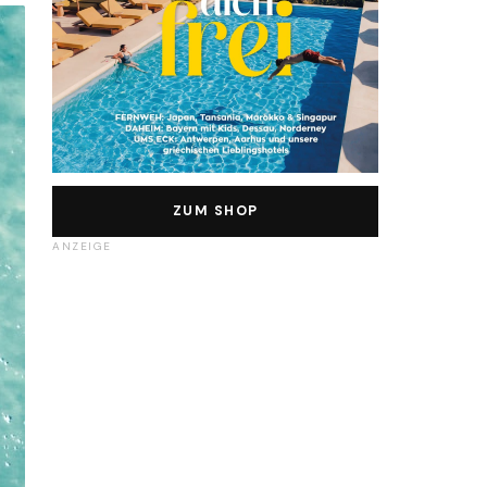
ZUM SHOP
ANZEIGE