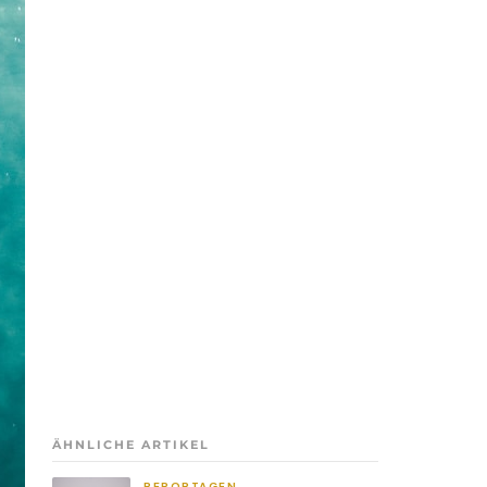
ÄHNLICHE ARTIKEL
REPORTAGEN