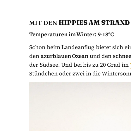
MIT DEN
HIPPIES AM STRAND
Temperaturen im Winter: 9-18°C
Schon beim Landeanflug bietet sich e
den
azurblauen Ozean
und den
schnee
der Südsee. Und bei bis zu 20 Grad im
Stündchen oder zwei in die Winterson