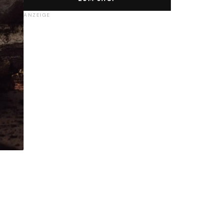
ANZEIGE