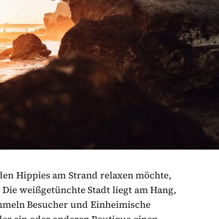
en Hippies am Strand relaxen möchte,
Die weißgetünchte Stadt liegt am Hang,
mmeln Besucher und Einheimische