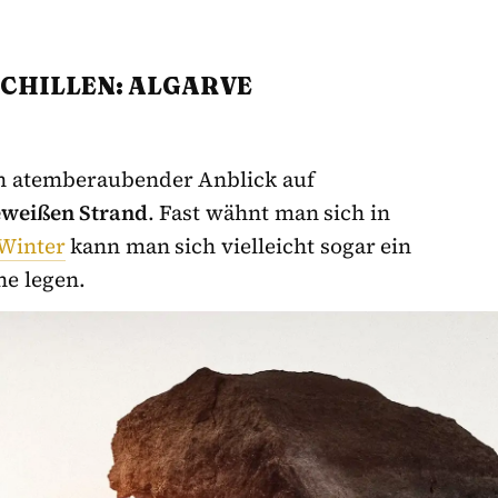
 CHILLEN: ALGARVE
in atemberaubender Anblick auf
weißen Strand
. Fast wähnt man sich in
Winter
kann man sich vielleicht sogar ein
ne legen.