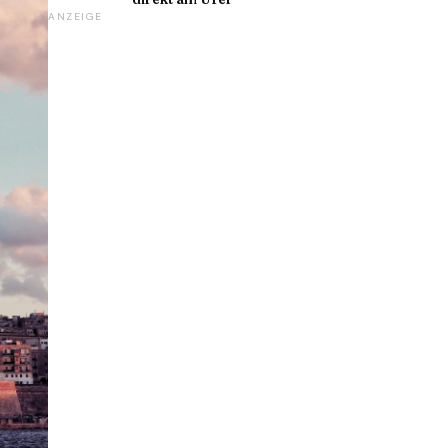
ANZEIGE