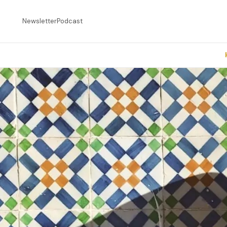
Newsletter
Podcast