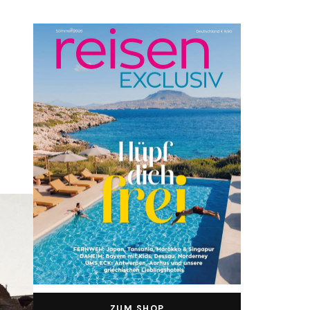
ZUM SHOP