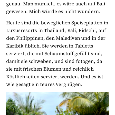
genau. Man munkelt, es wäre auch auf Bali
gewesen. Mich würde es nicht wundern.
Heute sind die beweglichen Speiseplatten in
Luxusresorts in Thailand, Bali, Fidschi, auf
den Philippinen, den Malediven und in der
Karibik üblich. Sie werden in Tabletts
serviert, die mit Schaumstoff gefüllt sind,
damit sie schweben, und sind fotogen, da
sie mit frischen Blumen und reichlich
Köstlichkeiten serviert werden. Und es ist
wie gesagt ein teures Vergnügen.