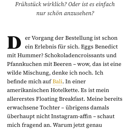
Frühstück wirklich? Oder ist es einfach
nur schön anzusehen?
D
er Vorgang der Bestellung ist schon
ein Erlebnis für sich. Eggs Benedict
mit Hummer? Schokoladencroissants und
Pfannkuchen mit Beeren – wow, das ist eine
wilde Mischung, denke ich noch. Ich
befinde mich auf
Bali
. In einer
amerikanischen Hotelkette. Es ist mein
allererstes Floating Breakfast. Meine bereits
erwachsene Tochter – übrigens damals
überhaupt nicht Instagram-affin – schaut
mich fragend an. Warum jetzt genau