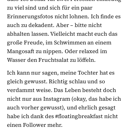
zu viel sind und sich für ein paar
Erinnerungsfotos nicht lohnen. Ich finde es
auch zu dekadent. Aber – bitte nicht
abhalten lassen. Vielleicht macht euch das
große Freude, im Schwimmen an einem
Mangosaft zu nippen. Oder relaxed im
Wasser den Fruchtsalat zu löffeln.
Ich kann nur sagen, meine Tochter hat es
gleich gewusst. Richtig schlau und so
verdammt weise. Das Leben besteht doch
nicht nur aus Instagram (okay, das habe ich
auch vorher gewusst), und ehrlich gesagt
habe ich dank des #floatingbreakfast nicht
einen Follower mehr.