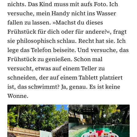
nichts. Das Kind muss mit aufs Foto. Ich
versuche, mein Handy nicht ins Wasser
fallen zu lassen. »Machst du dieses
Frühstück für dich oder für andere?«, fragt
sie philosophisch schlau. Recht hat sie. Ich
lege das Telefon beiseite. Und versuche, das
Frühstück zu genießen. Schon mal
versucht, etwas auf einem Teller zu
schneiden, der auf einem Tablett platziert
ist, das schwimmt? Ja, genau. Es ist keine
Wonne.