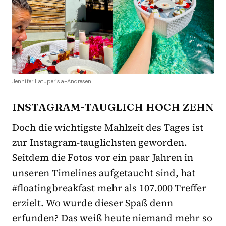
Jennifer Latuperisa-Andresen
INSTAGRAM-TAUGLICH HOCH ZEHN
Doch die wichtigste Mahlzeit des Tages ist
zur Instagram-tauglichsten geworden.
Seitdem die Fotos vor ein paar Jahren in
unseren Timelines aufgetaucht sind, hat
#floatingbreakfast mehr als 107.000 Treffer
erzielt. Wo wurde dieser Spaß denn
erfunden? Das weiß heute niemand mehr so