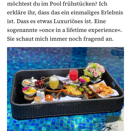
möchtest du im Pool frühstücken? Ich
erkläre ihr, dass das ein einmaliges Erlebnis
ist. Dass es etwas Luxuriöses ist. Eine
sogenannte »once in a lifetime experience«.
Sie schaut mich immer noch fragend an.