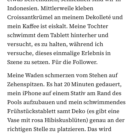
Indonesien. Mittlerweile kleben
Croissantkrümel an meinem Dekolleté und
mein Kaffee ist eiskalt. Meine Tochter
schwimmt dem Tablett hinterher und
versucht, es zu halten, während ich
versuche, dieses einmalige Erlebnis in
Szene zu setzen. Für die Follower.
Meine Waden schmerzen vom Stehen auf
Zehenspitzen. Es hat 20 Minuten gedauert,
mein iPhone auf einem Stativ am Rand des
Pools aufzubauen und mein schwimmendes
Frühstückstablett samt Deko (es gibt eine
Vase mit rosa Hibiskusblüten) genau an der
richtigen Stelle zu platzieren. Das wird