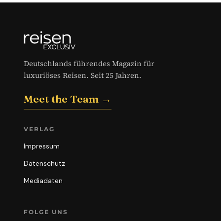
Deutschlands führendes Magazin für
luxuriöses Reisen. Seit 25 Jahren.
Meet the Team →
VERLAG
Impressum
Datenschutz
Mediadaten
FOLGE UNS