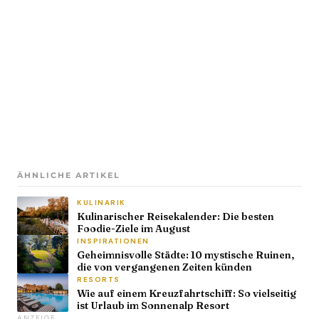
ÄHNLICHE ARTIKEL
KULINARIK
Kulinarischer Reisekalender: Die besten
Foodie-Ziele im August
INSPIRATIONEN
Geheimnisvolle Städte: 10 mystische Ruinen,
die von vergangenen Zeiten künden
RESORTS
Wie auf einem Kreuzfahrtschiff: So vielseitig
ist Urlaub im Sonnenalp Resort
ANZEIGE