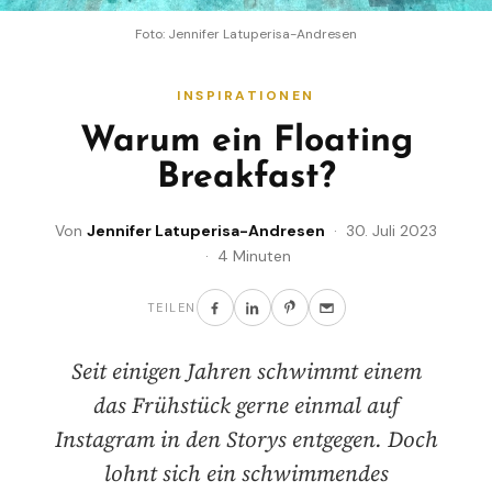
Foto: Jennifer Latuperisa-Andresen
INSPIRATIONEN
Warum ein Floating
Breakfast?
Von
Jennifer Latuperisa-Andresen
· 30. Juli 2023
· 4 Minuten
TEILEN
Seit einigen Jahren schwimmt einem
das Frühstück gerne einmal auf
Instagram in den Storys entgegen. Doch
lohnt sich ein schwimmendes