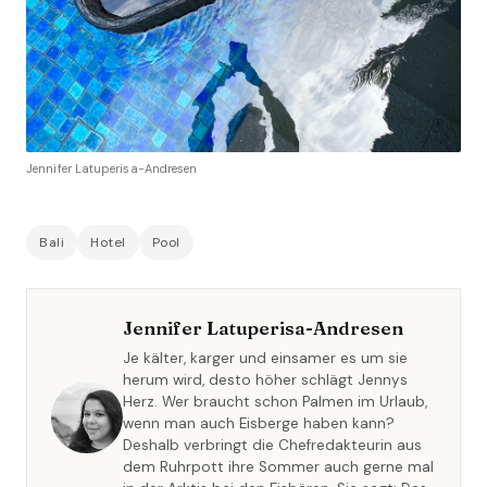
Jennifer Latuperisa-Andresen
Bali
Hotel
Pool
Jennifer Latuperisa-Andresen
Je kälter, karger und einsamer es um sie
herum wird, desto höher schlägt Jennys
Herz. Wer braucht schon Palmen im Urlaub,
wenn man auch Eisberge haben kann?
Deshalb verbringt die Chefredakteurin aus
dem Ruhrpott ihre Sommer auch gerne mal