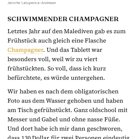
Jennifer Latuperisa-Andresen
SCHWIMMENDER CHAMPAGNER
Letztes Jahr auf den Malediven gab es zum
Frühstück auch gleich eine Flasche
Champagner
. Und das Tablett war
besonders voll, weil wir zu viert
frühstückten. So voll, dass ich kurz
befürchtete, es würde untergehen.
Wir haben es nach dem obligatorischen
Foto aus dem Wasser gehoben und haben
am Tisch gefrühstückt. Ganz oldschool mit
Messer und Gabel und ohne nasse Füße.
Und dort habe ich mir dann geschworen,
dass 130 Dollar für zwei Personen eindeutig