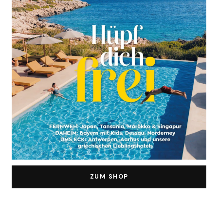
ZUM SHOP