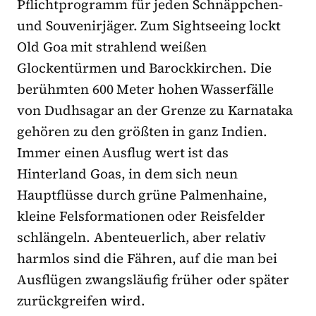
Pflichtprogramm für jeden Schnäppchen-
und Souvenirjäger. Zum Sightseeing lockt
Old Goa mit strahlend weißen
Glockentürmen und Barockkirchen. Die
berühmten 600 Meter hohen Wasserfälle
von Dudhsagar an der Grenze zu Karnataka
gehören zu den größten in ganz Indien.
Immer einen Ausflug wert ist das
Hinterland Goas, in dem sich neun
Hauptflüsse durch grüne Palmenhaine,
kleine Felsformationen oder Reisfelder
schlängeln. Abenteuerlich, aber relativ
harmlos sind die Fähren, auf die man bei
Ausflügen zwangsläufig früher oder später
zurückgreifen wird.