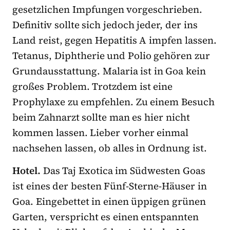
gesetzlichen Impfungen vorgeschrieben.
Definitiv sollte sich jedoch jeder, der ins
Land reist, gegen Hepatitis A impfen lassen.
Tetanus, Diphtherie und Polio gehören zur
Grundausstattung. Malaria ist in Goa kein
großes Problem. Trotzdem ist eine
Prophylaxe zu empfehlen. Zu einem Besuch
beim Zahnarzt sollte man es hier nicht
kommen lassen. Lieber vorher einmal
nachsehen lassen, ob alles in Ordnung ist.
Hotel.
Das Taj Exotica im Südwesten Goas
ist eines der besten Fünf-Sterne-Häuser in
Goa. Eingebettet in einen üppigen grünen
Garten, verspricht es einen entspannten