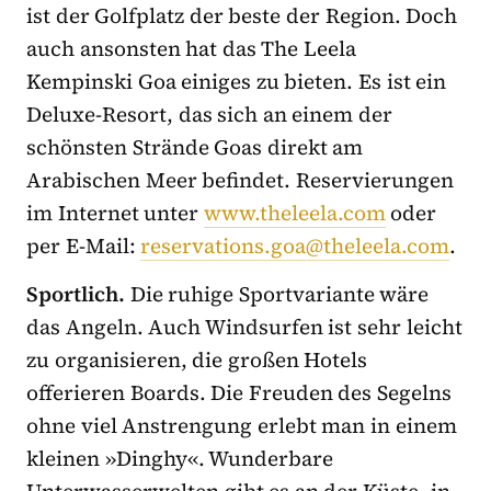
ist der Golfplatz der beste der Region. Doch
auch ansonsten hat das The Leela
Kempinski Goa einiges zu bieten. Es ist ein
Deluxe-Resort, das sich an einem der
schönsten Strände Goas direkt am
Arabischen Meer befindet. Reservierungen
im Internet unter
www.theleela.com
oder
per E-Mail:
reservations.goa@theleela.com
.
Sportlich.
Die ruhige Sportvariante wäre
das Angeln. Auch Windsurfen ist sehr leicht
zu organisieren, die großen Hotels
offerieren Boards. Die Freuden des Segelns
ohne viel Anstrengung erlebt man in einem
kleinen »Dinghy«. Wunderbare