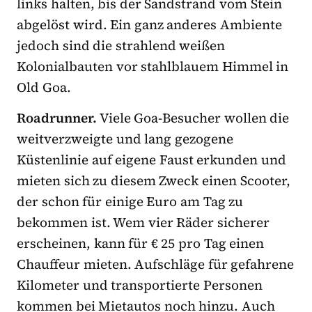
links halten, bis der Sandstrand vom Stein
abgelöst wird. Ein ganz anderes Ambiente
jedoch sind die strahlend weißen
Kolonialbauten vor stahlblauem Himmel in
Old Goa.
Roadrunner.
Viele Goa-Besucher wollen die
weitverzweigte und lang gezogene
Küstenlinie auf eigene Faust erkunden und
mieten sich zu diesem Zweck einen Scooter,
der schon für einige Euro am Tag zu
bekommen ist. Wem vier Räder sicherer
erscheinen, kann für € 25 pro Tag einen
Chauffeur mieten. Aufschläge für gefahrene
Kilometer und transportierte Personen
kommen bei Mietautos noch hinzu. Auch