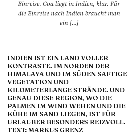
Einreise. Goa liegt in Indien, klar. Für
die Einreise nach Indien braucht man
ein […]
INDIEN IST EIN LAND VOLLER
KONTRASTE. IM NORDEN DER
HIMALAYA UND IM SÜDEN SAFTIGE
VEGETATION UND
KILOMETERLANGE STRÄNDE. UND
GENAU DIESE REGION, WO DIE
PALMEN IM WIND WEHEN UND DIE
KÜHE IM SAND LIEGEN, IST FÜR
URLAUBER BESONDERS REIZVOLL.
TEXT: MARKUS GRENZ