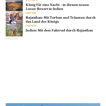
HOTELS
König für eine Nacht – in diesem neuen
Luxus-Resort in Indien
INDIEN
Rajasthan: Mit Turban und Träumen durch
das Land der Könige
INDIEN
Indien: Mit dem Fahrrad durch Rajasthan
ANZEIGE