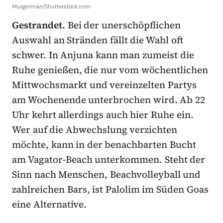
Murgermari/Shutterstock.com
Gestrandet.
Bei der unerschöpflichen
Auswahl an Stränden fällt die Wahl oft
schwer. In Anjuna kann man zumeist die
Ruhe genießen, die nur vom wöchentlichen
Mittwochsmarkt und vereinzelten Partys
am Wochenende unterbrochen wird. Ab 22
Uhr kehrt allerdings auch hier Ruhe ein.
Wer auf die Abwechslung verzichten
möchte, kann in der benachbarten Bucht
am Vagator-Beach unterkommen. Steht der
Sinn nach Menschen, Beachvolleyball und
zahlreichen Bars, ist Palolim im Süden Goas
eine Alternative.