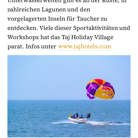
Unterwasserwelten gibt es an der Küste, in
zahlreichen Lagunen und den
vorgelagerten Inseln für Taucher zu
entdecken. Viele dieser Sportaktivitäten und
Workshops hat das Taj Holiday Village
parat. Infos unter
www.tajhotels.com