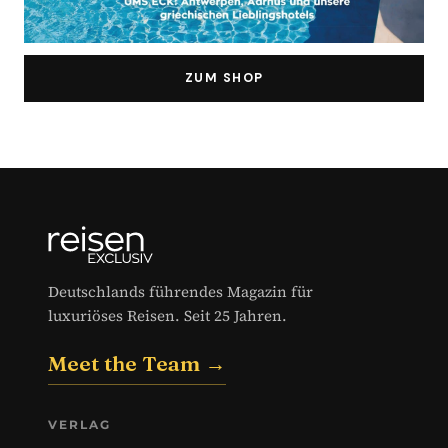
ZUM SHOP
Deutschlands führendes Magazin für
luxuriöses Reisen. Seit 25 Jahren.
Meet the Team →
VERLAG