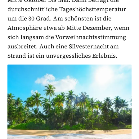
durchschnittliche Tageshöchsttemperatur
um die 30 Grad. Am schönsten ist die
Atmosphäre etwa ab Mitte Dezember, wenn
sich langsam die Vorweihnachtsstimmung
ausbreitet. Auch eine Silvesternacht am
Strand ist ein unvergessliches Erlebnis.