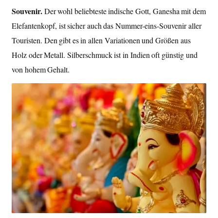
Souvenir.
Der wohl beliebteste indische Gott, Ganesha mit dem
Elefantenkopf, ist sicher auch das Nummer-eins-Souvenir aller
Touristen. Den gibt es in allen Variationen und Größen aus
Holz oder Metall. Silberschmuck ist in Indien oft günstig und
von hohem Gehalt.