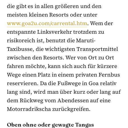
die gibt es in allen größeren und den
meisten kleinen Resorts oder unter
www.goa2u.com/carrental.htm
. Wem der
entspannte Linksverkehr trotzdem zu
risikoreich ist, benutzt die Maruti-
Taxibusse, die wichtigsten Transportmittel
zwischen den Resorts. Wer von Ort zu Ort
fahren möchte, kann sich auch für kürzere
Wege einen Platz in einem privaten Fernbus
reservieren. Da die Fußwege in Goa relativ
lang sind, wird man über kurz oder lang auf
dem Rückweg vom Abendessen auf eine
Motorradrikscha zurückgreifen.
Oben ohne oder gewagte Tangas