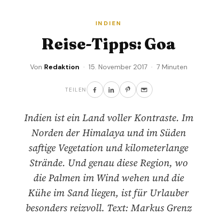
INDIEN
Reise-Tipps: Goa
Von
Redaktion
· 15. November 2017 · 7 Minuten
TEILEN
Indien ist ein Land voller Kontraste. Im
Norden der Himalaya und im Süden
saftige Vegetation und kilometerlange
Strände. Und genau diese Region, wo
die Palmen im Wind wehen und die
Kühe im Sand liegen, ist für Urlauber
besonders reizvoll. Text: Markus Grenz