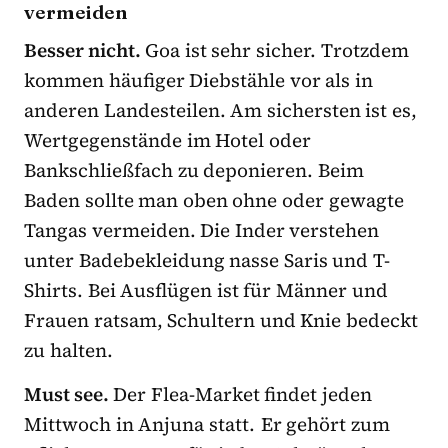
vermeiden
Besser nicht.
Goa ist sehr sicher. Trotzdem
kommen häufiger Diebstähle vor als in
anderen Landesteilen. Am sichersten ist es,
Wertgegenstände im Hotel oder
Bankschließfach zu deponieren. Beim
Baden sollte man oben ohne oder gewagte
Tangas vermeiden. Die Inder verstehen
unter Badebekleidung nasse Saris und T-
Shirts. Bei Ausflügen ist für Männer und
Frauen ratsam, Schultern und Knie bedeckt
zu halten.
Must see.
Der Flea-Market findet jeden
Mittwoch in Anjuna statt. Er gehört zum