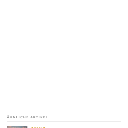
ÄHNLICHE ARTIKEL