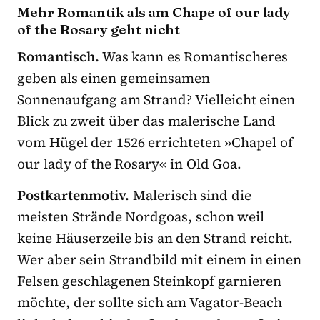
Mehr Romantik als am Chape of our lady
of the Rosary geht nicht
Romantisch.
Was kann es Romantischeres
geben als einen gemeinsamen
Sonnenaufgang am Strand? Vielleicht einen
Blick zu zweit über das malerische Land
vom Hügel der 1526 errichteten »Chapel of
our lady of the Rosary« in Old Goa.
Postkartenmotiv.
Malerisch sind die
meisten Strände Nordgoas, schon weil
keine Häuserzeile bis an den Strand reicht.
Wer aber sein Strandbild mit einem in einen
Felsen geschlagenen Steinkopf garnieren
möchte, der sollte sich am Vagator-Beach