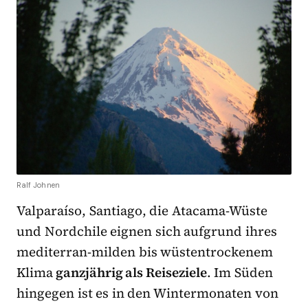
Ralf Johnen
Valparaíso, Santiago, die Atacama-Wüste
und Nordchile eignen sich aufgrund ihres
mediterran-milden bis wüstentrockenem
Klima
ganzjährig als Reiseziele
. Im Süden
hingegen ist es in den Wintermonaten von