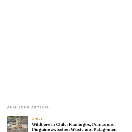
ÄHNLICHE ARTIKEL
CHILE
Wildtiere in Chile: Flamingos, Pumas und
Pinguine zwischen Wüste und Patagonien