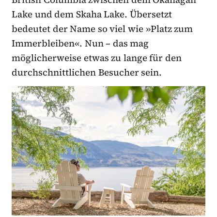
Lake und dem Skaha Lake. Übersetzt
bedeutet der Name so viel wie »Platz zum
Immerbleiben«. Nun – das mag
möglicherweise etwas zu lange für den
durchschnittlichen Besucher sein.