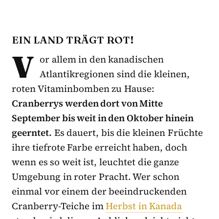
EIN LAND TRÄGT ROT!
V
or allem in den kanadischen
Atlantikregionen sind die kleinen,
roten Vitaminbomben zu Hause:
Cranberrys werden dort von Mitte
September bis weit in den Oktober hinein
geerntet.
Es dauert, bis die kleinen Früchte
ihre tiefrote Farbe erreicht haben, doch
wenn es so weit ist, leuchtet die ganze
Umgebung in roter Pracht. Wer schon
einmal vor einem der beeindruckenden
Cranberry-Teiche im
Herbst in Kanada