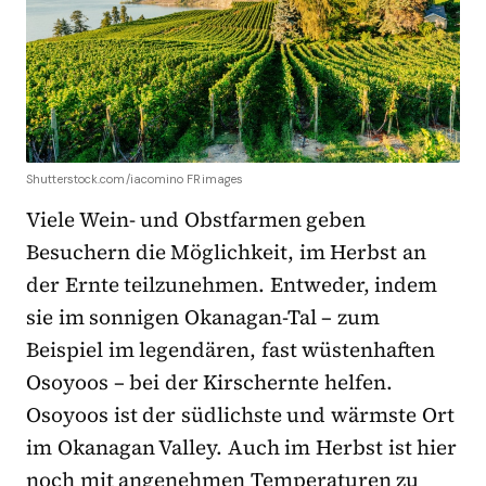
Shutterstock.com/iacomino FRimages
Viele Wein- und Obstfarmen geben
Besuchern die Möglichkeit, im Herbst an
der Ernte teilzunehmen. Entweder, indem
sie im sonnigen Okanagan-Tal – zum
Beispiel im legendären, fast wüstenhaften
Osoyoos – bei der Kirschernte helfen.
Osoyoos ist der südlichste und wärmste Ort
im Okanagan Valley. Auch im Herbst ist hier
noch mit angenehmen Temperaturen zu