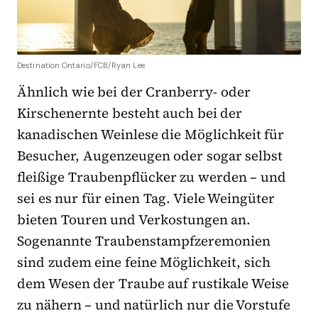
Destination Ontario/FCB/Ryan Lee
Ähnlich wie bei der Cranberry- oder
Kirschenernte besteht auch bei der
kanadischen Weinlese die Möglichkeit für
Besucher, Augenzeugen oder sogar selbst
fleißige Traubenpflücker zu werden – und
sei es nur für einen Tag. Viele Weingüter
bieten Touren und Verkostungen an.
Sogenannte Traubenstampfzeremonien
sind zudem eine feine Möglichkeit, sich
dem Wesen der Traube auf rustikale Weise
zu nähern – und natürlich nur die Vorstufe