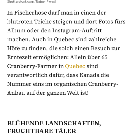
Shutterstock.com/Rainer Plendl
In Fischerhose darf man in einen der
blutroten Teiche steigen und dort Fotos fürs
Album oder den Instagram-Auftritt
machen. Auch in Quebec sind zahlreiche
Höfe zu finden, die solch einen Besuch zur
Erntezeit ermöglichen: Allein über 65
Cranberry-Farmer in
Quebec
sind
verantwortlich dafür, dass Kanada die
Nummer eins im organischen Cranberry-
Anbau auf der ganzen Welt ist!
BLÜHENDE LANDSCHAFTEN,
FRUCHTBARE TÄLER