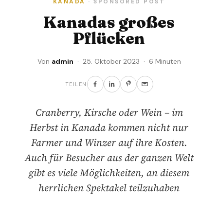
KANADA
· SPONSORED POST
Kanadas großes
Pflücken
Von
admin
· 25. Oktober 2023 · 6 Minuten
TEILEN
Cranberry, Kirsche oder Wein – im
Herbst in Kanada kommen nicht nur
Farmer und Winzer auf ihre Kosten.
Auch für Besucher aus der ganzen Welt
gibt es viele Möglichkeiten, an diesem
herrlichen Spektakel teilzuhaben