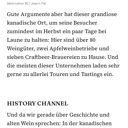
Destination BC/ Joann Pai
Gute Argumente aber hat dieser grandiose
kanadische Ort, um seine Besucher
zumindest im Herbst ein paar Tage bei
Laune zu halten: Hier sind über 80
Weingüter, zwei Apfelweinbetriebe und
sieben Craftbeer-Brauereien zu Hause. Und
die meisten dieser Unternehmen laden sehr
gerne zu allerlei Touren und Tastings ein.
HISTORY CHANNEL
Und da wir gerade über Geschichte und
alten Wein sprechen: In der kanadischen