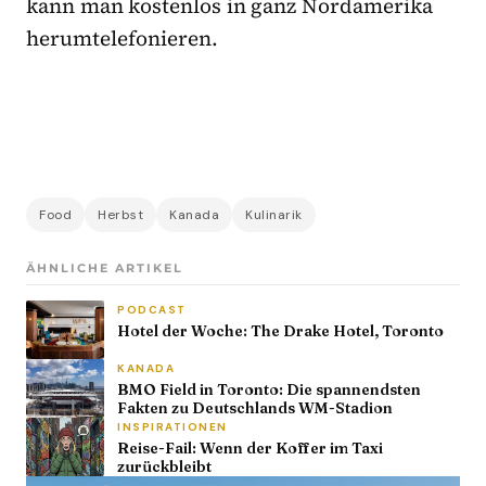
kann man kostenlos in ganz Nordamerika
herumtelefonieren.
Food
Herbst
Kanada
Kulinarik
ÄHNLICHE ARTIKEL
PODCAST
Hotel der Woche: The Drake Hotel, Toronto
KANADA
BMO Field in Toronto: Die spannendsten
Fakten zu Deutschlands WM-Stadion
INSPIRATIONEN
Reise-Fail: Wenn der Koffer im Taxi
zurückbleibt