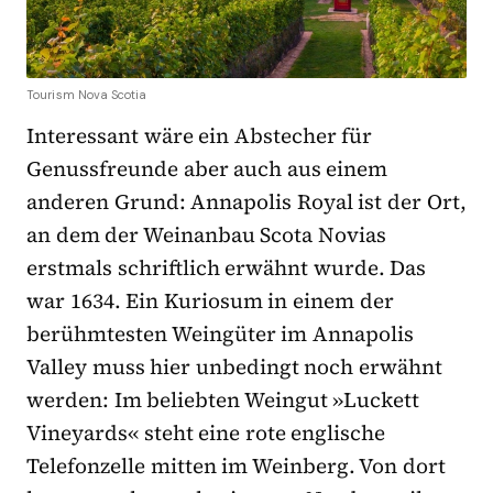
Tourism Nova Scotia
Interessant wäre ein Abstecher für
Genussfreunde aber auch aus einem
anderen Grund: Annapolis Royal ist der Ort,
an dem der Weinanbau Scota Novias
erstmals schriftlich erwähnt wurde. Das
war 1634. Ein Kuriosum in einem der
berühmtesten Weingüter im Annapolis
Valley muss hier unbedingt noch erwähnt
werden: Im beliebten Weingut »Luckett
Vineyards« steht eine rote englische
Telefonzelle mitten im Weinberg. Von dort