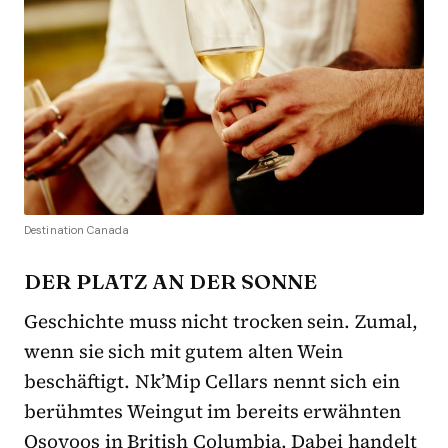
Destination Canada
DER PLATZ AN DER SONNE
Geschichte muss nicht trocken sein. Zumal,
wenn sie sich mit gutem alten Wein
beschäftigt. Nk’Mip Cellars nennt sich ein
berühmtes Weingut im bereits erwähnten
Osoyoos in British Columbia. Dabei handelt