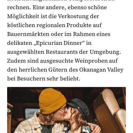
rechnen. Eine andere, ebenso schöne
Möglichkeit ist die Verkostung der
köstlichen regionalen Produkte auf
Bauernmärkten oder im Rahmen eines
delikaten „Epicurian Dinner“ in
ausgewählten Restaurants der Umgebung.
Zudem sind ausgesuchte Weinproben auf
den herrlichen Gütern des Okanagan Valley
bei Besuchern sehr beliebt.