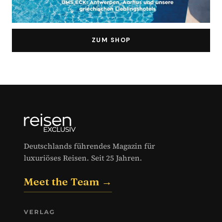
ZUM SHOP
Deutschlands führendes Magazin für
luxuriöses Reisen. Seit 25 Jahren.
Meet the Team →
VERLAG