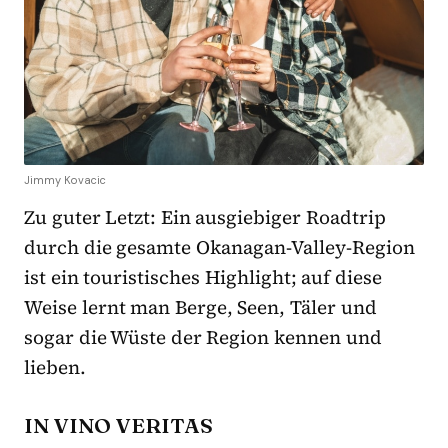
Jimmy Kovacic
Zu guter Letzt: Ein ausgiebiger Roadtrip
durch die gesamte Okanagan-Valley-Region
ist ein touristisches Highlight; auf diese
Weise lernt man Berge, Seen, Täler und
sogar die Wüste der Region kennen und
lieben.
IN VINO VERITAS