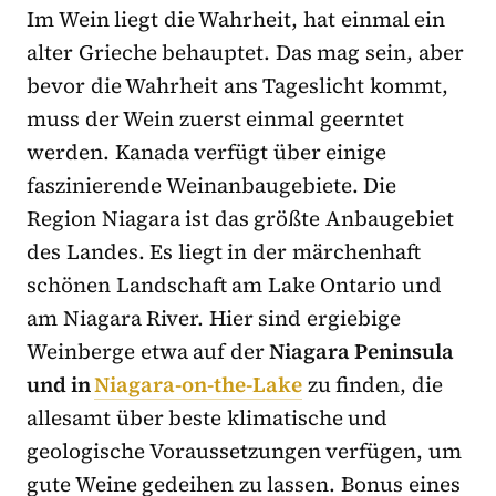
Im Wein liegt die Wahrheit, hat einmal ein
alter Grieche behauptet. Das mag sein, aber
bevor die Wahrheit ans Tageslicht kommt,
muss der Wein zuerst einmal geerntet
werden. Kanada verfügt über einige
faszinierende Weinanbaugebiete. Die
Region Niagara ist das größte Anbaugebiet
des Landes. Es liegt in der märchenhaft
schönen Landschaft am Lake Ontario und
am Niagara River. Hier sind ergiebige
Weinberge etwa auf der
Niagara Peninsula
und in
Niagara-on-the-Lake
zu finden, die
allesamt über beste klimatische und
geologische Voraussetzungen verfügen, um
gute Weine gedeihen zu lassen. Bonus eines