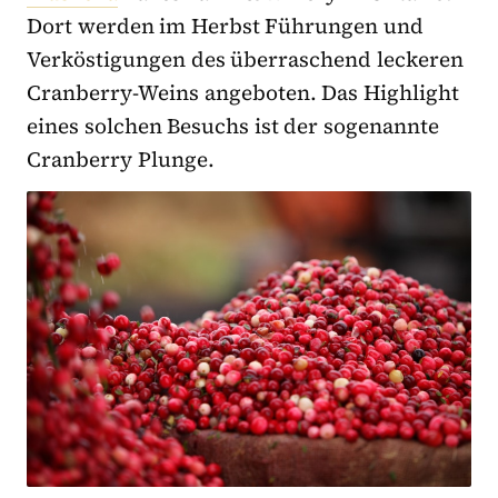
Dort werden im Herbst Führungen und
Verköstigungen des überraschend leckeren
Cranberry-Weins angeboten. Das Highlight
eines solchen Besuchs ist der sogenannte
Cranberry Plunge.