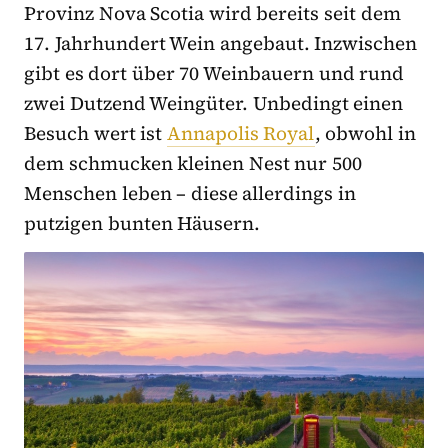
Provinz Nova Scotia wird bereits seit dem
17. Jahrhundert Wein angebaut. Inzwischen
gibt es dort über 70 Weinbauern und rund
zwei Dutzend Weingüter. Unbedingt einen
Besuch wert ist
Annapolis Royal
, obwohl in
dem schmucken kleinen Nest nur 500
Menschen leben – diese allerdings in
putzigen bunten Häusern.