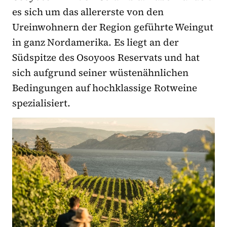
es sich um das allererste von den
Ureinwohnern der Region geführte Weingut
in ganz Nordamerika. Es liegt an der
Südspitze des Osoyoos Reservats und hat
sich aufgrund seiner wüstenähnlichen
Bedingungen auf hochklassige Rotweine
spezialisiert.