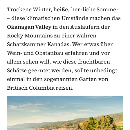
Trockene Winter, heiße, herrliche Sommer
– diese klimatischen Umstände machen das
Okanagan Valley
in den Ausläufern der
Rocky Mountains zu einer wahren
Schatzkammer Kanadas. Wer etwas über
Wein- und Obstanbau erfahren und vor
allem sehen will, wie diese fruchtbaren
Schätze geerntet werden, sollte unbedingt
einmal in den sogenannten Garten von
Britisch Columbia reisen.