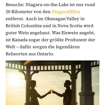
Besuchs: Niagara-on-the-Lake ist nur rund
20 Kilometer von den
Niagarafällen
entfernt. Auch im Okanagan Valley in
British Columbia und in Nova Scotia wird
guter Wein angebaut. Was Eiswein angeht,
ist Kanada sogar der größte Produzent der
Welt – dafür sorgen die legendären
Rebsorten aus Ontario.