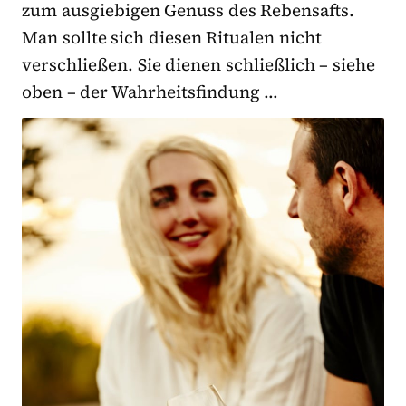
zum ausgiebigen Genuss des Rebensafts.
Man sollte sich diesen Ritualen nicht
verschließen. Sie dienen schließlich – siehe
oben – der Wahrheitsfindung …