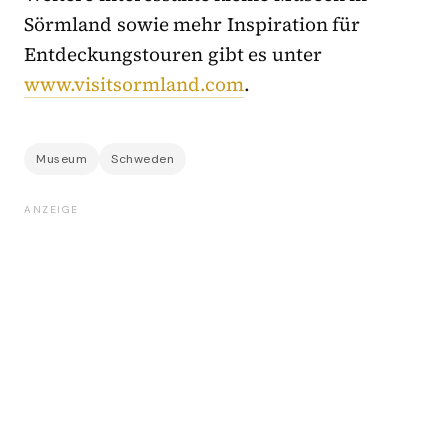
Sörmland sowie mehr Inspiration für
Entdeckungstouren gibt es unter
www.visitsormland.com
.
Museum
Schweden
ANZEIGE