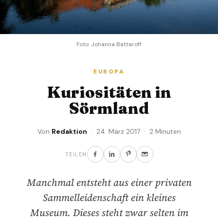
Foto: Johanna Battaroff
EUROPA
Kuriositäten in
Sörmland
Von
Redaktion
· 24. März 2017 · 2 Minuten
TEILEN
Manchmal entsteht aus einer privaten
Sammelleidenschaft ein kleines
Museum. Dieses steht zwar selten im