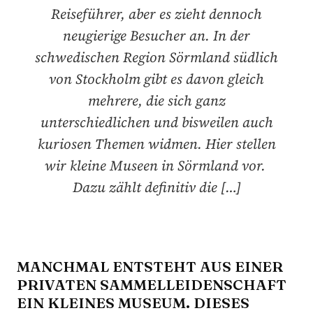
Reiseführer, aber es zieht dennoch
neugierige Besucher an. In der
schwedischen Region Sörmland südlich
von Stockholm gibt es davon gleich
mehrere, die sich ganz
unterschiedlichen und bisweilen auch
kuriosen Themen widmen. Hier stellen
wir kleine Museen in Sörmland vor.
Dazu zählt definitiv die […]
MANCHMAL ENTSTEHT AUS EINER
PRIVATEN SAMMELLEIDENSCHAFT
EIN KLEINES MUSEUM. DIESES