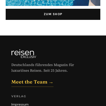
ZUM SHOP
Deutschlands führendes Magazin für
luxuriöses Reisen. Seit 25 Jahren.
Meet the Team →
VERLAG
Impressum