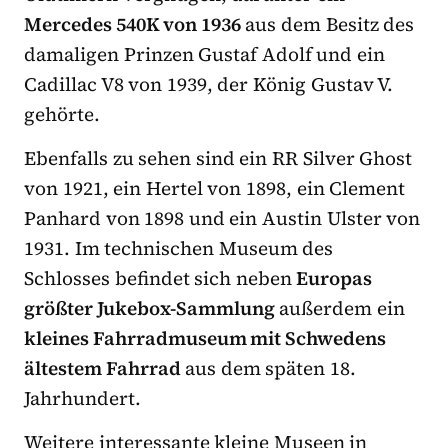
Mercedes 540K von 1936
aus dem Besitz des
damaligen Prinzen Gustaf Adolf und ein
Cadillac V8 von 1939, der König Gustav V.
gehörte.
Ebenfalls zu sehen sind ein RR Silver Ghost
von 1921, ein Hertel von 1898, ein Clement
Panhard von 1898 und ein Austin Ulster von
1931. Im technischen Museum des
Schlosses befindet sich neben
Europas
größter Jukebox-Sammlung
außerdem ein
kleines Fahrradmuseum mit Schwedens
ältestem Fahrrad
aus dem späten 18.
Jahrhundert.
Weitere interessante kleine Museen in