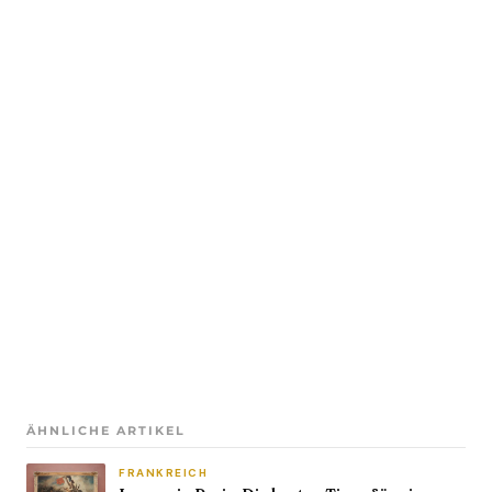
ÄHNLICHE ARTIKEL
FRANKREICH