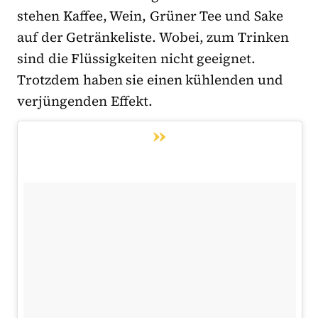
stehen Kaffee, Wein, Grüner Tee und Sake
auf der Getränkeliste. Wobei, zum Trinken
sind die Flüssigkeiten nicht geeignet.
Trotzdem haben sie einen kühlenden und
verjüngenden Effekt.