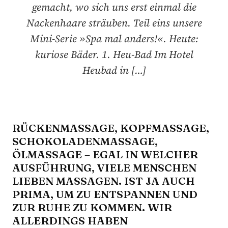
gemacht, wo sich uns erst einmal die
Nackenhaare sträuben. Teil eins unsere
Mini-Serie »Spa mal anders!«. Heute:
kuriose Bäder. 1. Heu-Bad Im Hotel
Heubad in […]
RÜCKENMASSAGE, KOPFMASSAGE,
SCHOKOLADENMASSAGE,
ÖLMASSAGE – EGAL IN WELCHER
AUSFÜHRUNG, VIELE MENSCHEN
LIEBEN MASSAGEN. IST JA AUCH
PRIMA, UM ZU ENTSPANNEN UND
ZUR RUHE ZU KOMMEN. WIR
ALLERDINGS HABEN