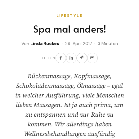
LIFESTYLE
Spa mal anders!
Von
Linda Ruckes
· 29. April 2017 · 3 Minuten
TEILEN
Rückenmassage, Kopfmassage,
Schokoladenmassage, Ölmassage – egal
in welcher Ausführung, viele Menschen
lieben Massagen. Ist ja auch prima, um
zu entspannen und zur Ruhe zu
kommen. Wir allerdings haben
Wellnessbehandlungen ausfündig