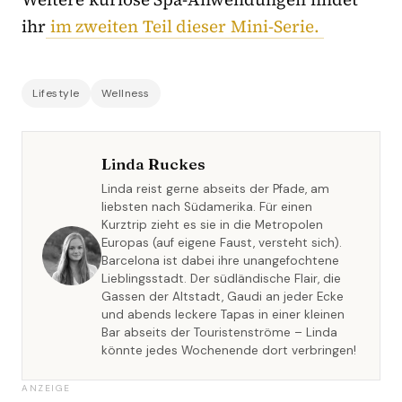
ihr
im zweiten Teil dieser Mini-Serie.
Lifestyle
Wellness
Linda Ruckes
Linda reist gerne abseits der Pfade, am
liebsten nach Südamerika. Für einen
Kurztrip zieht es sie in die Metropolen
Europas (auf eigene Faust, versteht sich).
Barcelona ist dabei ihre unangefochtene
Lieblingsstadt. Der südländische Flair, die
Gassen der Altstadt, Gaudi an jeder Ecke
und abends leckere Tapas in einer kleinen
Bar abseits der Touristenströme – Linda
könnte jedes Wochenende dort verbringen!
ANZEIGE