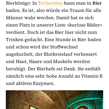
Bierkönige: In
Tschechien
kann man in
Bier
baden. Es ist, also würde ein Traum für alle
Männer wahr werden. Damit hat es sich
einen Platz in unserer Liste »kuriose Bäder«
verdient. Doch ist das Bier hier nicht zum
Trinken gedacht. Eine Stunde in Bier baden
und schon wird der Stoffwechsel
angekurbelt, der Blutkreislauf verbessert
und Haut, Haare und Muskeln werden
beruhigt. Der Bierhefe sei Dank. Sie enthält
nämlich eine sehr hohe Anzahl an Vitamin B
und aktiven Enzymen.