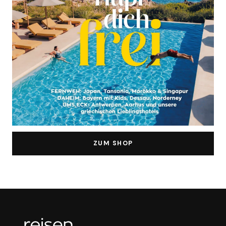
ZUM SHOP