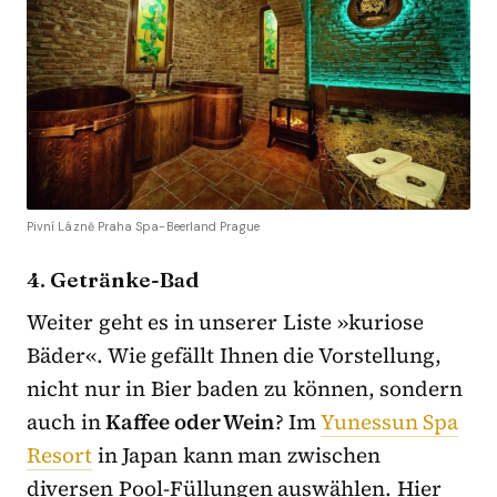
Pivní Lázně Praha Spa-Beerland Prague
4. Getränke-Bad
Weiter geht es in unserer Liste »kuriose
Bäder«. Wie gefällt Ihnen die Vorstellung,
nicht nur in Bier baden zu können, sondern
auch in
Kaffee oder Wein
? Im
Yunessun Spa
Resort
in Japan kann man zwischen
diversen Pool-Füllungen auswählen. Hier