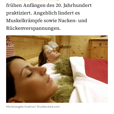
frühen Anfängen des 20. Jahrhundert
praktiziert. Angeblich lindert es
Muskelkrämpfe sowie Nacken- und
Rückenverspannungen.
Michelangelo Gratton/ Shutterstock.com