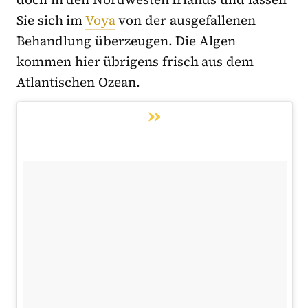
Sie sich im
Voya
von der ausgefallenen
Behandlung überzeugen. Die Algen
kommen hier übrigens frisch aus dem
Atlantischen Ozean.