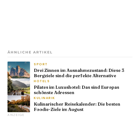
ÄHNLICHE ARTIKEL
SPORT
Drei Zinnen im Ausnahmezustand: Diese 3
Bergziele sind die perfekte Alternative
HOTELS
Pilates im Luxushotel: Das sind Europas
schönste Adressen
KULINARIK
Kulinarischer Reisekalender: Die besten
Foodie-Ziele im August
ANZEIGE