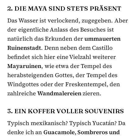
2. DIE MAYA SIND STETS PRÄSENT
Das Wasser ist verlockend, zugegeben. Aber
der eigentliche Anlass des Besuches ist
natürlich das Erkunden der
ummauerten
Ruinenstadt
. Denn neben dem Castillo
befindet sich hier eine Vielzahl weiterer
Mayaruinen
, wie etwa der Tempel des
herabsteigenden Gottes, der Tempel des
Windgottes oder der Freskentempel, den
zahlreiche
Wandmalereien
zieren.
3. EIN KOFFER VOLLER SOUVENIRS
Typisch mexikanisch? Typisch Yucatán? Da
denke ich an
Guacamole, Sombreros und