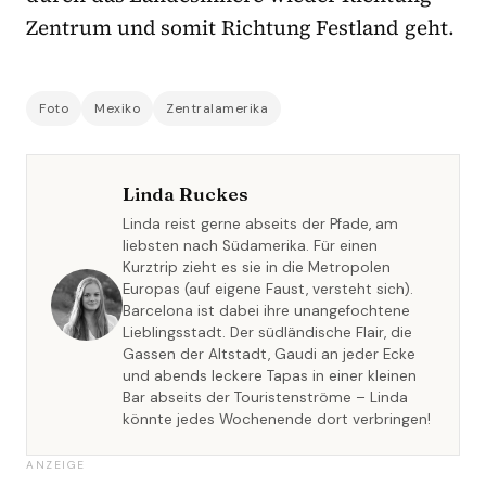
Zentrum und somit Richtung Festland geht.
Foto
Mexiko
Zentralamerika
Linda Ruckes
Linda reist gerne abseits der Pfade, am
liebsten nach Südamerika. Für einen
Kurztrip zieht es sie in die Metropolen
Europas (auf eigene Faust, versteht sich).
Barcelona ist dabei ihre unangefochtene
Lieblingsstadt. Der südländische Flair, die
Gassen der Altstadt, Gaudi an jeder Ecke
und abends leckere Tapas in einer kleinen
Bar abseits der Touristenströme – Linda
könnte jedes Wochenende dort verbringen!
ANZEIGE