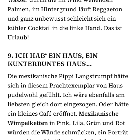
Palmen, im Hintergrund läuft Reggaeton
und ganz unbewusst schleicht sich ein
kühler Cocktail in die linke Hand. Das ist
Urlaub!
9. ICH HAB‘ EIN HAUS, EIN
KUNTERBUNTES HAUS…
Die mexikanische Pippi Langstrumpf hätte
sich in diesem Prachtexemplar von Haus
pudelwohl gefühlt. Ich wäre ebenfalls am
liebsten gleich dort eingezogen. Oder hätte
ein kleines Café eröffnet.
Mexikanische
Wimpelketten
in Pink, Lila, Grün und Rot
würden die Wände schmücken, ein Porträt