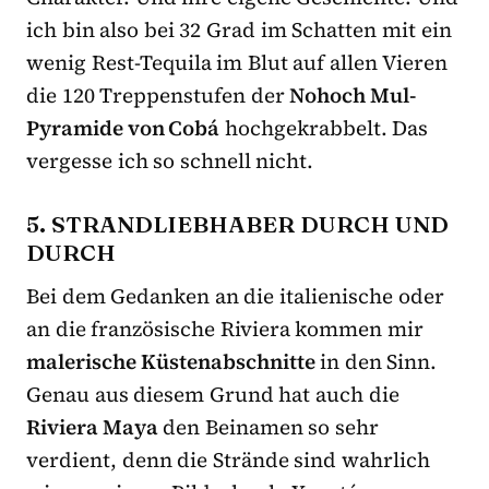
ich bin also bei 32 Grad im Schatten mit ein
wenig Rest-Tequila im Blut auf allen Vieren
die 120 Treppenstufen der
Nohoch Mul-
Pyramide von Cobá
hochgekrabbelt. Das
vergesse ich so schnell nicht.
5. STRANDLIEBHABER DURCH UND
DURCH
Bei dem Gedanken an die italienische oder
an die französische Riviera kommen mir
malerische Küstenabschnitte
in den Sinn.
Genau aus diesem Grund hat auch die
Riviera Maya
den Beinamen so sehr
verdient, denn die Strände sind wahrlich