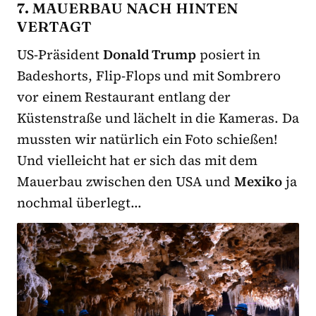
7. MAUERBAU NACH HINTEN
VERTAGT
US-Präsident
Donald Trump
posiert in
Badeshorts, Flip-Flops und mit Sombrero
vor einem Restaurant entlang der
Küstenstraße und lächelt in die Kameras. Da
mussten wir natürlich ein Foto schießen!
Und vielleicht hat er sich das mit dem
Mauerbau zwischen den USA und
Mexiko
ja
nochmal überlegt…