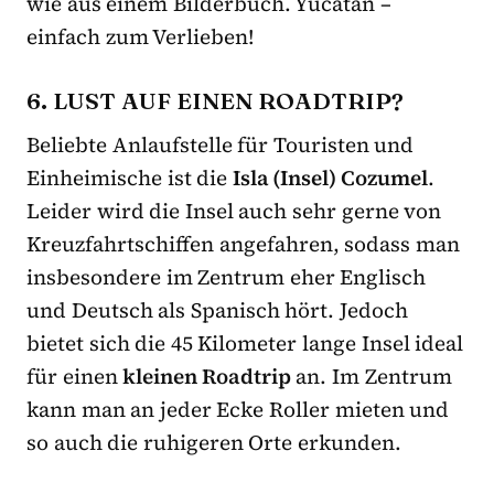
wie aus einem Bilderbuch. Yucatán –
einfach zum Verlieben!
6. LUST AUF EINEN ROADTRIP?
Beliebte Anlaufstelle für Touristen und
Einheimische ist die
Isla (Insel) Cozumel
.
Leider wird die Insel auch sehr gerne von
Kreuzfahrtschiffen angefahren, sodass man
insbesondere im Zentrum eher Englisch
und Deutsch als Spanisch hört. Jedoch
bietet sich die 45 Kilometer lange Insel ideal
für einen
kleinen Roadtrip
an. Im Zentrum
kann man an jeder Ecke Roller mieten und
so auch die ruhigeren Orte erkunden.