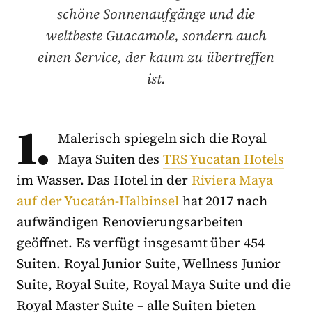
schöne Sonnenaufgänge und die
weltbeste Guacamole, sondern auch
einen Service, der kaum zu übertreffen
ist.
1.
Malerisch spiegeln sich die Royal
Maya Suiten des
TRS Yucatan Hotels
im Wasser. Das Hotel in der
Riviera Maya
auf der Yucatán-Halbinsel
hat 2017 nach
aufwändigen Renovierungsarbeiten
geöffnet. Es verfügt insgesamt über 454
Suiten. Royal Junior Suite, Wellness Junior
Suite, Royal Suite, Royal Maya Suite und die
Royal Master Suite – alle Suiten bieten