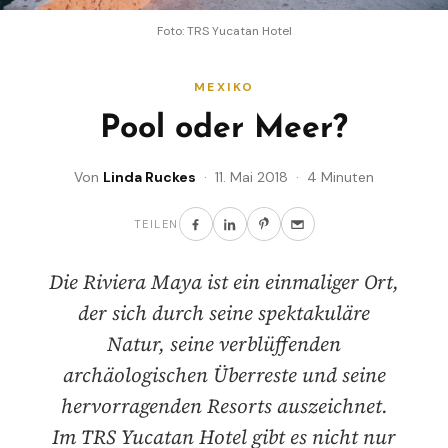
Foto: TRS Yucatan Hotel
MEXIKO
Pool oder Meer?
Von
Linda Ruckes
· 11. Mai 2018 · 4 Minuten
TEILEN
Die Riviera Maya ist ein einmaliger Ort,
der sich durch seine spektakuläre
Natur, seine verblüffenden
archäologischen Überreste und seine
hervorragenden Resorts auszeichnet.
Im TRS Yucatan Hotel gibt es nicht nur