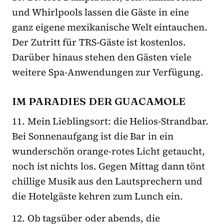
und Whirlpools lassen die Gäste in eine
ganz eigene mexikanische Welt eintauchen.
Der Zutritt für TRS-Gäste ist kostenlos.
Darüber hinaus stehen den Gästen viele
weitere Spa-Anwendungen zur Verfügung.
IM PARADIES DER GUACAMOLE
11. Mein Lieblingsort: die Helios-Strandbar.
Bei Sonnenaufgang ist die Bar in ein
wunderschön orange-rotes Licht getaucht,
noch ist nichts los. Gegen Mittag dann tönt
chillige Musik aus den Lautsprechern und
die Hotelgäste kehren zum Lunch ein.
12. Ob tagsüber oder abends, die