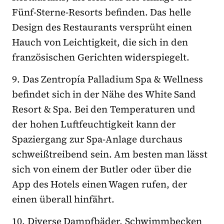
Fünf-Sterne-Resorts befinden. Das helle
Design des Restaurants versprüht einen
Hauch von Leichtigkeit, die sich in den
französischen Gerichten widerspiegelt.
9. Das Zentropía Palladium Spa & Wellness
befindet sich in der Nähe des White Sand
Resort & Spa. Bei den Temperaturen und
der hohen Luftfeuchtigkeit kann der
Spaziergang zur Spa-Anlage durchaus
schweißtreibend sein. Am besten man lässt
sich von einem der Butler oder über die
App des Hotels einen Wagen rufen, der
einen überall hinfährt.
10. Diverse Dampfbäder, Schwimmbecken