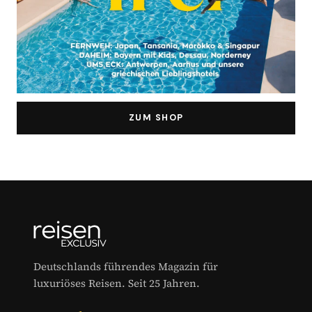
ZUM SHOP
Deutschlands führendes Magazin für
luxuriöses Reisen. Seit 25 Jahren.