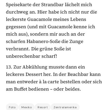
Speisekarte der Strandbar lächelt mich
durchweg an. Hier habe ich nicht nur die
leckerste Guacamole meines Lebens
gegessen (und mit Guacamole kenne ich
mich aus), sondern mir auch an der
scharfen Habanero-Soße die Zunge
verbrannt. Die grüne Soße ist
unberechenbar scharf!
13. Zur Abkühlung musste dann ein
leckeres Dessert her. In der Beachbar kann
man entweder à la carte bestellen oder sich
am Buffet bedienen – oder beides.
Foto
Mexiko
Resort
Zentralamerika