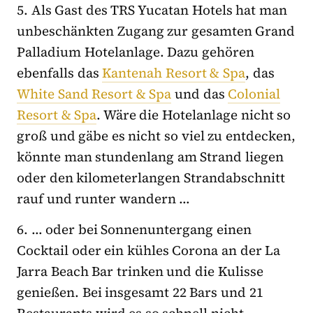
5. Als Gast des TRS Yucatan Hotels hat man
unbeschänkten Zugang zur gesamten Grand
Palladium Hotelanlage. Dazu gehören
ebenfalls das
Kantenah Resort & Spa
, das
White Sand Resort & Spa
und das
Colonial
Resort & Spa
. Wäre die Hotelanlage nicht so
groß und gäbe es nicht so viel zu entdecken,
könnte man stundenlang am Strand liegen
oder den kilometerlangen Strandabschnitt
rauf und runter wandern …
6. … oder bei Sonnenuntergang einen
Cocktail oder ein kühles Corona an der La
Jarra Beach Bar trinken und die Kulisse
genießen. Bei insgesamt 22 Bars und 21