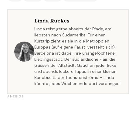
Linda Ruckes
Linda reist gerne abseits der Pfade, am
liebsten nach Südamerika. Für einen
Kurztrip zieht es sie in die Metropolen
Europas (auf eigene Faust, versteht sich).
Barcelona ist dabei ihre unangefochtene
Lieblingsstadt. Der südländische Flair, die
Gassen der Altstadt, Gaudi an jeder Ecke
und abends leckere Tapas in einer kleinen
Bar abseits der Touristenströme – Linda
könnte jedes Wochenende dort verbringen!
ANZEIGE