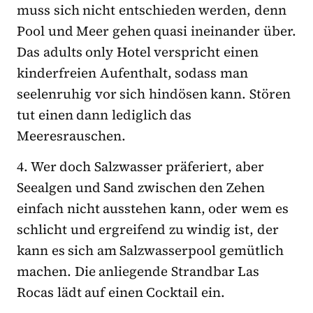
muss sich nicht entschieden werden, denn
Pool und Meer gehen quasi ineinander über.
Das adults only Hotel verspricht einen
kinderfreien Aufenthalt, sodass man
seelenruhig vor sich hindösen kann. Stören
tut einen dann lediglich das
Meeresrauschen.
4. Wer doch Salzwasser präferiert, aber
Seealgen und Sand zwischen den Zehen
einfach nicht ausstehen kann, oder wem es
schlicht und ergreifend zu windig ist, der
kann es sich am Salzwasserpool gemütlich
machen. Die anliegende Strandbar Las
Rocas lädt auf einen Cocktail ein.