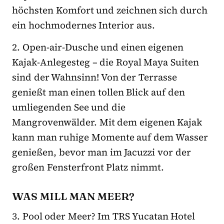
höchsten Komfort und zeichnen sich durch
ein hochmodernes Interior aus.
2. Open-air-Dusche und einen eigenen
Kajak-Anlegesteg – die Royal Maya Suiten
sind der Wahnsinn! Von der Terrasse
genießt man einen tollen Blick auf den
umliegenden See und die
Mangrovenwälder. Mit dem eigenen Kajak
kann man ruhige Momente auf dem Wasser
genießen, bevor man im Jacuzzi vor der
großen Fensterfront Platz nimmt.
WAS MILL MAN MEER?
3. Pool oder Meer? Im TRS Yucatan Hotel