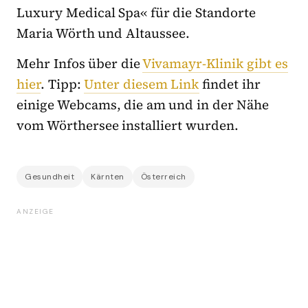
Luxury Medical Spa« für die Standorte
Maria Wörth und Altaussee.
Mehr Infos über die
Vivamayr-Klinik gibt es
hier
. Tipp:
Unter diesem Link
findet ihr
einige Webcams, die am und in der Nähe
vom Wörthersee installiert wurden.
Gesundheit
Kärnten
Österreich
ANZEIGE