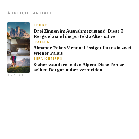
ÄHNLICHE ARTIKEL
SPORT
Drei Zinnen im Ausnahmezustand: Diese 3
Bergziele sind die perfekte Alternative
HOTELS
Almanac Palais Vienna: Lässiger Luxus in zwei
Wiener Palais
SERVICETIPPS
Sicher wandern in den Alpen: Diese Fehler
sollten Bergurlauber vermeiden
ANZEIGE