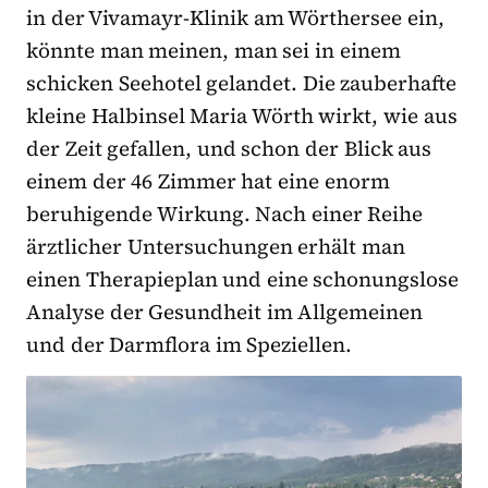
in der Vivamayr-Klinik am Wörthersee ein,
könnte man meinen, man sei in einem
schicken Seehotel gelandet. Die zauberhafte
kleine Halbinsel Maria Wörth wirkt, wie aus
der Zeit gefallen, und schon der Blick aus
einem der 46 Zimmer hat eine enorm
beruhigende Wirkung. Nach einer Reihe
ärztlicher Untersuchungen erhält man
einen Therapieplan und eine schonungslose
Analyse der Gesundheit im Allgemeinen
und der Darmflora im Speziellen.