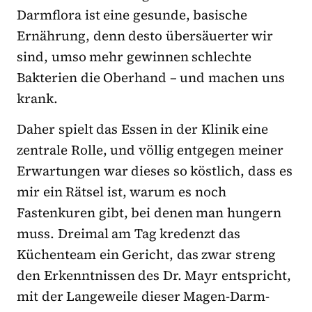
Darmflora ist eine gesunde, basische
Ernährung, denn desto übersäuerter wir
sind, umso mehr gewinnen schlechte
Bakterien die Oberhand – und machen uns
krank.
Daher spielt das Essen in der Klinik eine
zentrale Rolle, und völlig entgegen meiner
Erwartungen war dieses so köstlich, dass es
mir ein Rätsel ist, warum es noch
Fastenkuren gibt, bei denen man hungern
muss. Dreimal am Tag kredenzt das
Küchenteam ein Gericht, das zwar streng
den Erkenntnissen des Dr. Mayr entspricht,
mit der Langeweile dieser Magen-Darm-