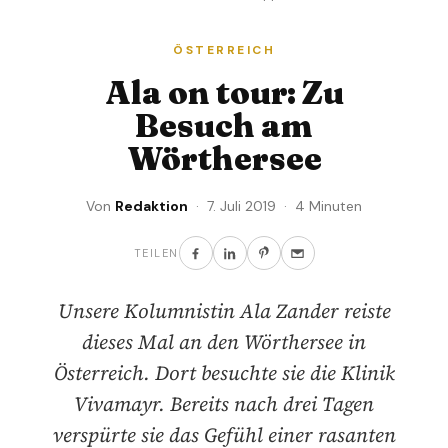
ÖSTERREICH
Ala on tour: Zu
Besuch am
Wörthersee
Von
Redaktion
· 7. Juli 2019 · 4 Minuten
TEILEN
Unsere Kolumnistin Ala Zander reiste
dieses Mal an den Wörthersee in
Österreich. Dort besuchte sie die Klinik
Vivamayr. Bereits nach drei Tagen
verspürte sie das Gefühl einer rasanten