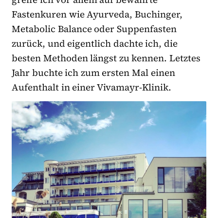
Fastenkuren wie Ayurveda, Buchinger,
Metabolic Balance oder Suppenfasten
zurück, und eigentlich dachte ich, die
besten Methoden längst zu kennen. Letztes
Jahr buchte ich zum ersten Mal einen
Aufenthalt in einer Vivamayr-Klinik.