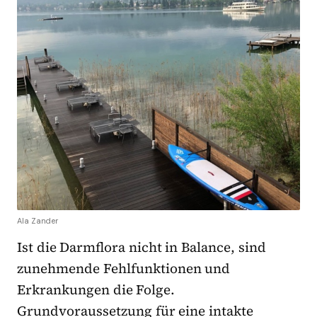
Ala Zander
Ist die Darmflora nicht in Balance, sind
zunehmende Fehlfunktionen und
Erkrankungen die Folge.
Grundvoraussetzung für eine intakte