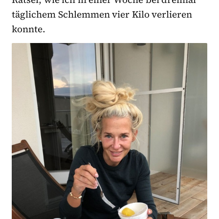
täglichem Schlemmen vier Kilo verlieren
konnte.