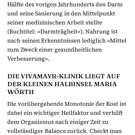
Hälfte des vorigen Jahrhunderts den Darm
und seine Sanierung in den Mittelpunkt
seiner medizinischen Arbeit stellte
(Buchtitel: »Darmträgheit«). Nahrung ist
nach seinen Erkenntnissen lediglich »Mittel
zum Zweck einer gesundheitlichen
Verbesserung«.
DIE VIVAMAYR-KLINIK LIEGT AUF
DER KLEINEN HALBINSEL MARIA
WÖRTH
Die vorübergehende Monotonie der Kost ist
dabei ein wichtiger Heilfaktor und verhilft
dem Organismus nach einiger Zeit zu
vollständiger Balance zurück. Checkt man