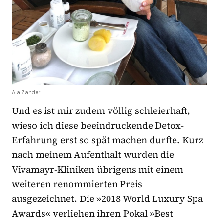
Ala Zander
Und es ist mir zudem völlig schleierhaft,
wieso ich diese beeindruckende Detox-
Erfahrung erst so spät machen durfte. Kurz
nach meinem Aufenthalt wurden die
Vivamayr-Kliniken übrigens mit einem
weiteren renommierten Preis
ausgezeichnet. Die »2018 World Luxury Spa
Awards« verliehen ihren Pokal »Best