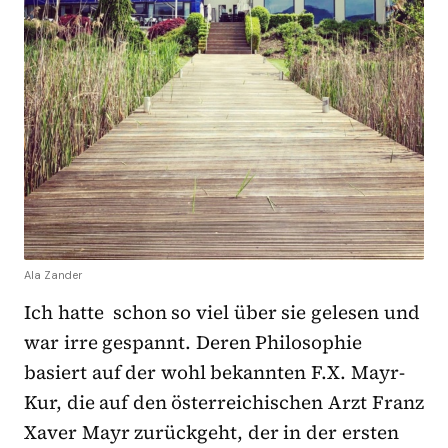
Ala Zander
Ich hatte schon so viel über sie gelesen und
war irre gespannt. Deren Philosophie
basiert auf der wohl bekannten F.X. Mayr-
Kur, die auf den österreichischen Arzt Franz
Xaver Mayr zurückgeht, der in der ersten