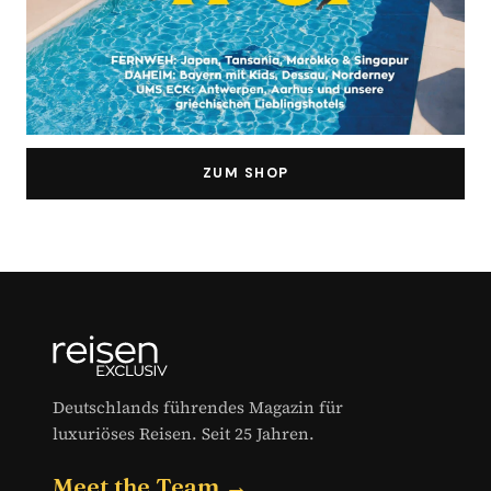
ZUM SHOP
Deutschlands führendes Magazin für
luxuriöses Reisen. Seit 25 Jahren.
Meet the Team →