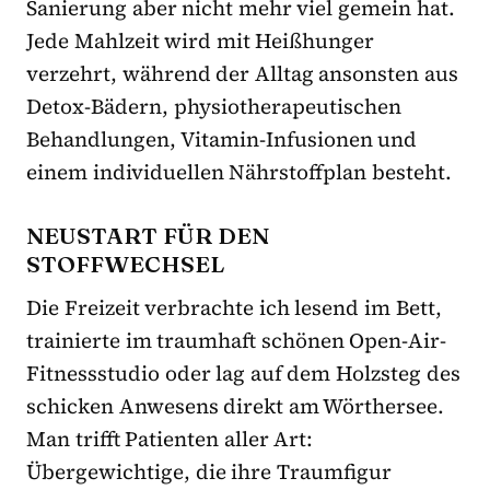
Sanierung aber nicht mehr viel gemein hat.
Jede Mahlzeit wird mit Heißhunger
verzehrt, während der Alltag ansonsten aus
Detox-Bädern, physiotherapeutischen
Behandlungen, Vitamin-Infusionen und
einem individuellen Nährstoffplan besteht.
NEUSTART FÜR DEN
STOFFWECHSEL
Die Freizeit verbrachte ich lesend im Bett,
trainierte im traumhaft schönen Open-Air-
Fitnessstudio oder lag auf dem Holzsteg des
schicken Anwesens direkt am Wörthersee.
Man trifft Patienten aller Art:
Übergewichtige, die ihre Traumfigur